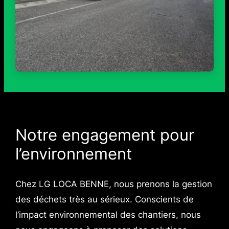
Notre engagement pour
l’environnement
Chez LG LOCA BENNE, nous prenons la gestion
des déchets très au sérieux. Conscients de
l’impact environnemental des chantiers, nous