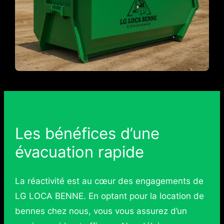
Les bénéfices d’une
évacuation rapide
La réactivité est au cœur des engagements de
LG LOCA BENNE. En optant pour la location de
bennes chez nous, vous vous assurez d’un