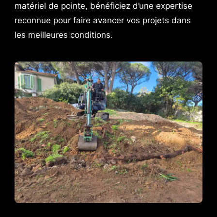
matériel de pointe, bénéficiez d’une expertise
reconnue pour faire avancer vos projets dans
les meilleures conditions.