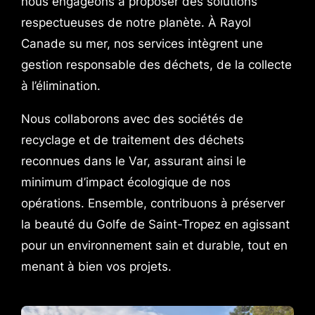
nous engageons à proposer des solutions
respectueuses de notre planète. À Rayol
Canade su mer, nos services intègrent une
gestion responsable des déchets, de la collecte
à l’élimination.
Nous collaborons avec des sociétés de
recyclage et de traitement des déchets
reconnues dans le Var, assurant ainsi le
minimum d’impact écologique de nos
opérations. Ensemble, contribuons à préserver
la beauté du Golfe de Saint-Tropez en agissant
pour un environnement sain et durable, tout en
menant à bien vos projets.