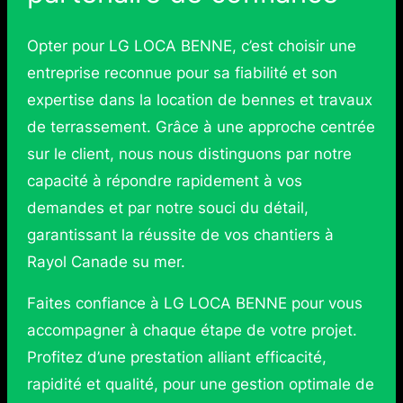
Opter pour LG LOCA BENNE, c’est choisir une
entreprise reconnue pour sa fiabilité et son
expertise dans la location de bennes et travaux
de terrassement. Grâce à une approche centrée
sur le client, nous nous distinguons par notre
capacité à répondre rapidement à vos
demandes et par notre souci du détail,
garantissant la réussite de vos chantiers à
Rayol Canade su mer.
Faites confiance à LG LOCA BENNE pour vous
accompagner à chaque étape de votre projet.
Profitez d’une prestation alliant efficacité,
rapidité et qualité, pour une gestion optimale de