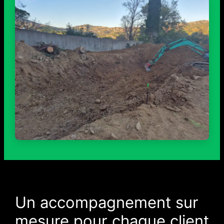
Un accompagnement sur
mesure pour chaque client