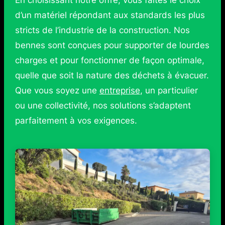
En choisissant notre offre, vous faites le choix
d’un matériel répondant aux standards les plus
stricts de l’industrie de la construction. Nos
bennes sont conçues pour supporter de lourdes
charges et pour fonctionner de façon optimale,
quelle que soit la nature des déchets à évacuer.
Que vous soyez une
entreprise
, un particulier
ou une collectivité, nos solutions s’adaptent
parfaitement à vos exigences.