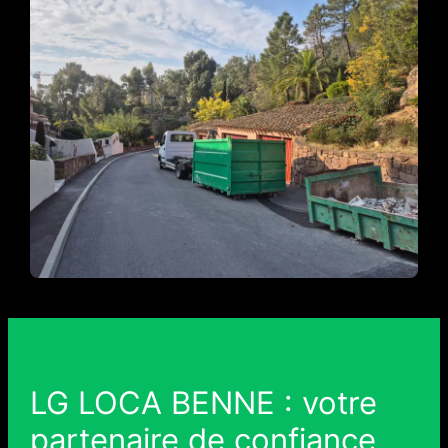
LG LOCA BENNE : votre
partenaire de confiance