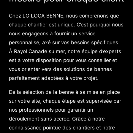
Chez LG LOCA BENNE, nous comprenons que
chaque chantier est unique. C’est pourquoi nous
nous engageons à fournir un service
personnalisé, axé sur vos besoins spécifiques.
À Rayol Canade su mer, notre équipe d’experts
est à votre disposition pour vous conseiller et
vous orienter vers des solutions de bennes
parfaitement adaptées à votre projet.
De la sélection de la benne à sa mise en place
sur votre site, chaque étape est supervisée par
nos professionnels pour garantir un
déroulement sans accroc. Grâce à notre
connaissance pointue des chantiers et notre