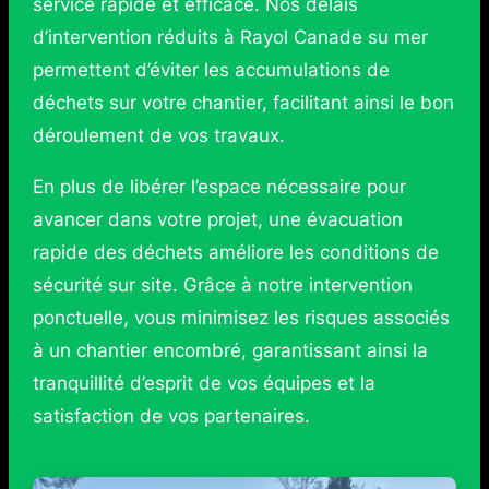
service rapide et efficace. Nos délais
d’intervention réduits à Rayol Canade su mer
permettent d’éviter les accumulations de
déchets sur votre chantier, facilitant ainsi le bon
déroulement de vos travaux.
En plus de libérer l’espace nécessaire pour
avancer dans votre projet, une évacuation
rapide des déchets améliore les conditions de
sécurité sur site. Grâce à notre intervention
ponctuelle, vous minimisez les risques associés
à un chantier encombré, garantissant ainsi la
tranquillité d’esprit de vos équipes et la
satisfaction de vos partenaires.