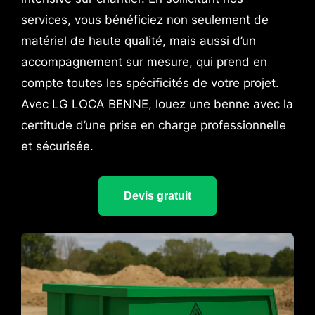
services, vous bénéficiez non seulement de
matériel de haute qualité, mais aussi d’un
accompagnement sur mesure, qui prend en
compte toutes les spécificités de votre projet.
Avec LG LOCA BENNE, louez une benne avec la
certitude d’une prise en charge professionnelle
et sécurisée.
Devis gratuit