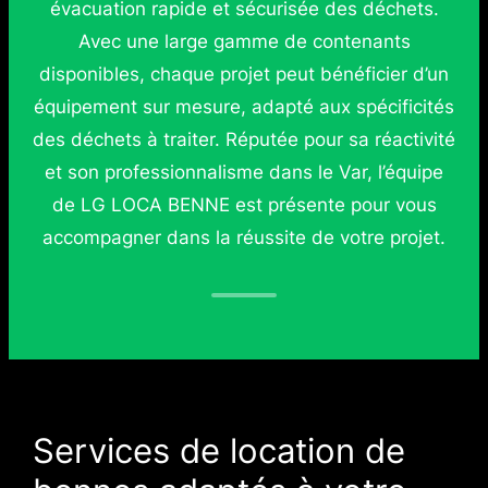
évacuation rapide et sécurisée des déchets.
Avec une large gamme de contenants
disponibles, chaque projet peut bénéficier d’un
équipement sur mesure, adapté aux spécificités
des déchets à traiter. Réputée pour sa réactivité
et son professionnalisme dans le Var, l’équipe
de LG LOCA BENNE est présente pour vous
accompagner dans la réussite de votre projet.
Services de location de