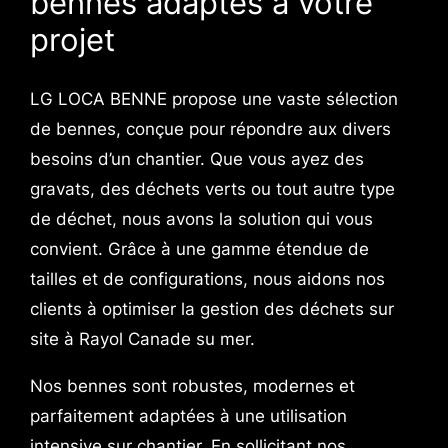
bennes adaptés à votre
projet
LG LOCA BENNE propose une vaste sélection
de bennes, conçue pour répondre aux divers
besoins d’un chantier. Que vous ayez des
gravats, des déchets verts ou tout autre type
de déchet, nous avons la solution qui vous
convient. Grâce à une gamme étendue de
tailles et de configurations, nous aidons nos
clients à optimiser la gestion des déchets sur
site à Rayol Canade su mer.
Nos bennes sont robustes, modernes et
parfaitement adaptées à une utilisation
intensive sur chantier. En sollicitant nos