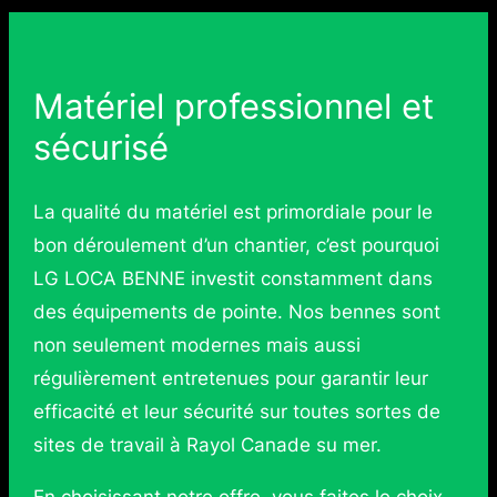
Matériel professionnel et
sécurisé
La qualité du matériel est primordiale pour le
bon déroulement d’un chantier, c’est pourquoi
LG LOCA BENNE investit constamment dans
des équipements de pointe. Nos bennes sont
non seulement modernes mais aussi
régulièrement entretenues pour garantir leur
efficacité et leur sécurité sur toutes sortes de
sites de travail à Rayol Canade su mer.