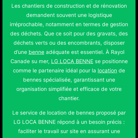
Les chantiers de construction et de rénovation
demandent souvent une logistique
irréprochable, notamment en termes de gestion
des déchets. Que ce soit pour des gravats, des
déchets verts ou des encombrants, disposer
d’une
benne
adéquate est essentiel. À Rayol
Canade su mer,
LG LOCA BENNE
se positionne
comme le partenaire idéal pour la
location
de
bennes spécialisée, garantissant une
organisation simplifiée et efficace de votre
chantier.
Le service de location de bennes proposé par
LG LOCA BENNE répond à un besoin précis :
faciliter le travail sur site en assurant une