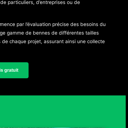
 de particuliers, d’entreprises ou de
ence par l’évaluation précise des besoins du
ge gamme de bennes de différentes tailles
de chaque projet, assurant ainsi une collecte
s gratuit