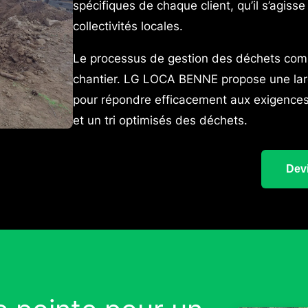
spécifiques de chaque client, qu’il s’agisse
collectivités locales.
Le processus de gestion des déchets comm
chantier. LG LOCA BENNE propose une lar
pour répondre efficacement aux exigences 
et un tri optimisés des déchets.
Devi