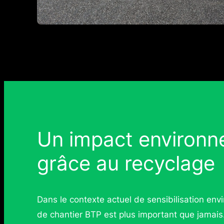
Un impact environn
grâce au recyclage
Dans le contexte actuel de sensibilisation en
de chantier BTP est plus important que jama