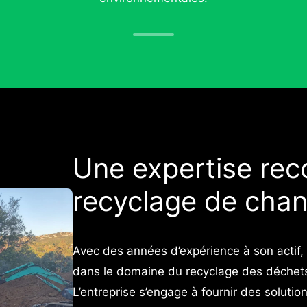
Une expertise rec
recyclage de chan
Avec des années d’expérience à son acti
dans le domaine du recyclage des déchets
L’entreprise s’engage à fournir des solut