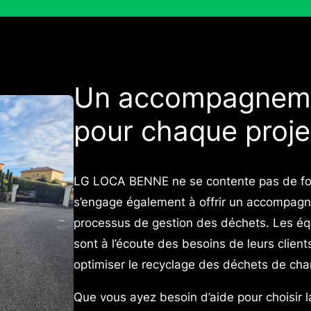
Un accompagneme
pour chaque proje
LG LOCA BENNE ne se contente pas de four
s’engage également à offrir un accompag
processus de gestion des déchets. Les 
sont à l’écoute des besoins de leurs clien
optimiser le recyclage des déchets de cha
Que vous ayez besoin d’aide pour choisir 