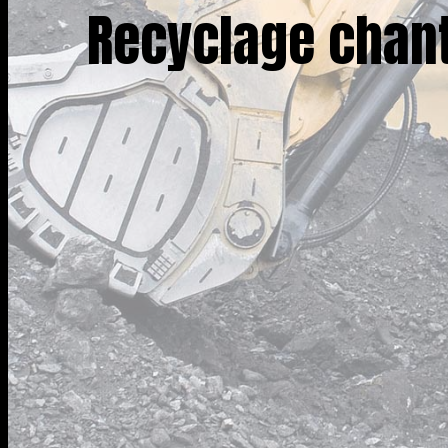
Recyclage chanti