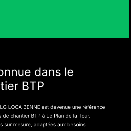
onnue dans le
tier BTP
f, LG LOCA BENNE est devenue une référence
 de chantier BTP à Le Plan de la Tour.
ions sur mesure, adaptées aux besoins