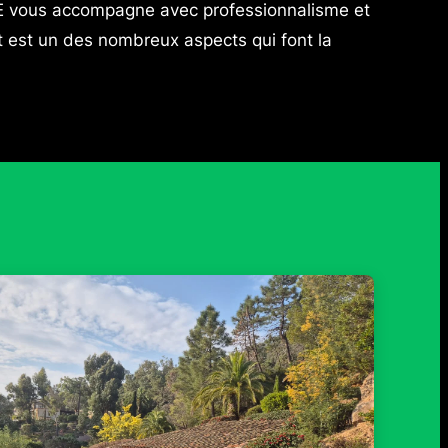
E vous accompagne avec professionnalisme et
t est un des nombreux aspects qui font la