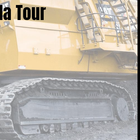
la Tour