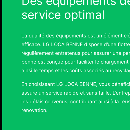
Des équipements de
service optimal
La qualité des équipements est un élément clé
efficace. LG LOCA BENNE dispose d’une flott
régulièrement entretenus pour assurer une per
benne est conçue pour faciliter le chargement 
ainsi le temps et les coûts associés au recycl
En choisissant LG LOCA BENNE, vous bénéficie
assure un service rapide et sans faille. L’entr
les délais convenus, contribuant ainsi à la réu
rénovation.