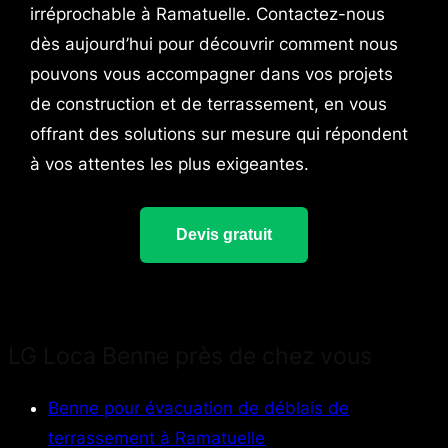
irréprochable à Ramatuelle. Contactez-nous
dès aujourd’hui pour découvrir comment nous
pouvons vous accompagner dans vos projets
de construction et de terrassement, en vous
offrant des solutions sur mesure qui répondent
à vos attentes les plus exigeantes.
Devis gratuit
LG Loca Benne près de chez vous
Benne pour évacuation de déblais de
terrassement à Ramatuelle