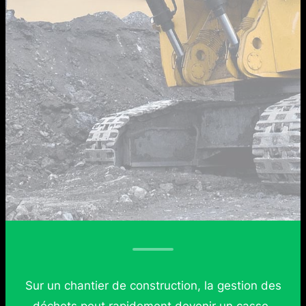
Sur un chantier de construction, la gestion des