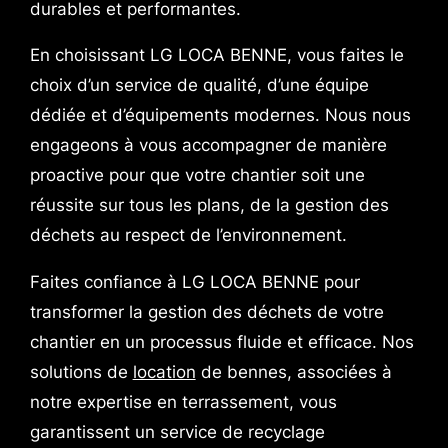
durables et performantes.
En choisissant LG LOCA BENNE, vous faites le
choix d’un service de qualité, d’une équipe
dédiée et d’équipements modernes. Nous nous
engageons à vous accompagner de manière
proactive pour que votre chantier soit une
réussite sur tous les plans, de la gestion des
déchets au respect de l’environnement.
Faites confiance à LG LOCA BENNE pour
transformer la gestion des déchets de votre
chantier en un processus fluide et efficace. Nos
solutions de
location
de bennes, associées à
notre expertise en terrassement, vous
garantissent un service de recyclage