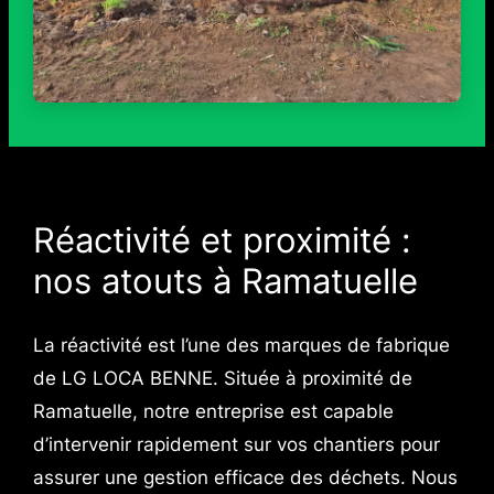
Réactivité et proximité :
nos atouts à Ramatuelle
La réactivité est l’une des marques de fabrique
de LG LOCA BENNE. Située à proximité de
Ramatuelle, notre entreprise est capable
d’intervenir rapidement sur vos chantiers pour
assurer une gestion efficace des déchets. Nous