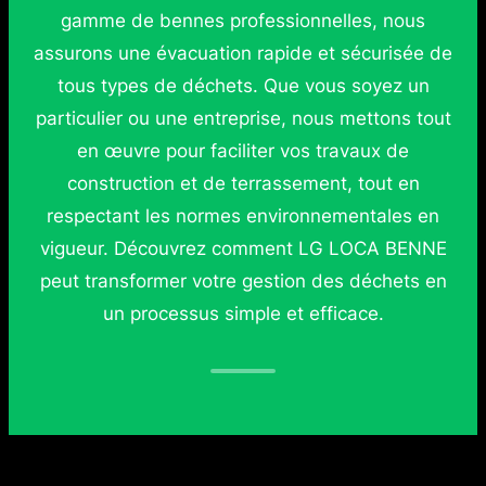
gamme de bennes professionnelles, nous
assurons une évacuation rapide et sécurisée de
tous types de déchets. Que vous soyez un
particulier ou une entreprise, nous mettons tout
en œuvre pour faciliter vos travaux de
construction et de terrassement, tout en
respectant les normes environnementales en
vigueur. Découvrez comment LG LOCA BENNE
peut transformer votre gestion des déchets en
un processus simple et efficace.