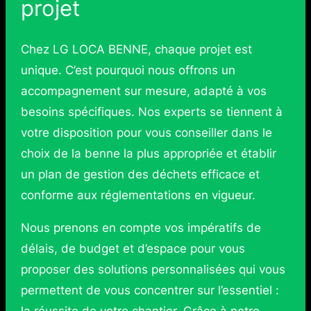
projet
Chez LG LOCA BENNE, chaque projet est
unique. C’est pourquoi nous offrons un
accompagnement sur mesure, adapté à vos
besoins spécifiques. Nos experts se tiennent à
votre disposition pour vous conseiller dans le
choix de la benne la plus appropriée et établir
un plan de gestion des déchets efficace et
conforme aux réglementations en vigueur.
Nous prenons en compte vos impératifs de
délais, de budget et d’espace pour vous
proposer des solutions personnalisées qui vous
permettent de vous concentrer sur l’essentiel :
la réussite de votre chantier. Grâce à notre