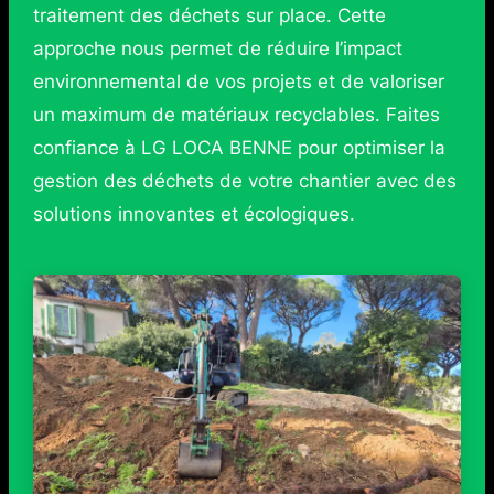
traitement des déchets sur place. Cette
approche nous permet de réduire l’impact
environnemental de vos projets et de valoriser
un maximum de matériaux recyclables. Faites
confiance à LG LOCA BENNE pour optimiser la
gestion des déchets de votre chantier avec des
solutions innovantes et écologiques.