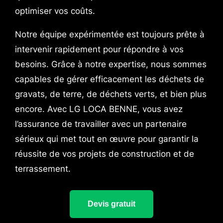
optimiser vos coûts.
Notre équipe expérimentée est toujours prête à
intervenir rapidement pour répondre à vos
besoins. Grâce à notre expertise, nous sommes
capables de gérer efficacement les déchets de
gravats, de terre, de déchets verts, et bien plus
encore. Avec LG LOCA BENNE, vous avez
l’assurance de travailler avec un partenaire
sérieux qui met tout en œuvre pour garantir la
réussite de vos projets de construction et de
terrassement.
Devis gratuit