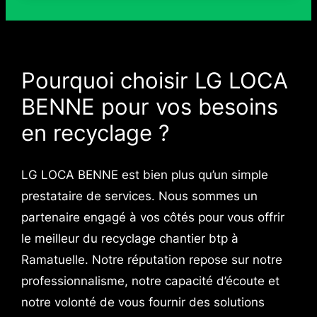
Pourquoi choisir LG LOCA
BENNE pour vos besoins
en recyclage ?
LG LOCA BENNE est bien plus qu’un simple
prestataire de services. Nous sommes un
partenaire engagé à vos côtés pour vous offrir
le meilleur du recyclage chantier btp à
Ramatuelle. Notre réputation repose sur notre
professionnalisme, notre capacité d’écoute et
notre volonté de vous fournir des solutions