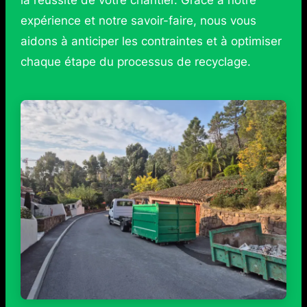
expérience et notre savoir-faire, nous vous
aidons à anticiper les contraintes et à optimiser
chaque étape du processus de recyclage.