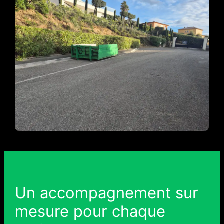
Un accompagnement sur
mesure pour chaque