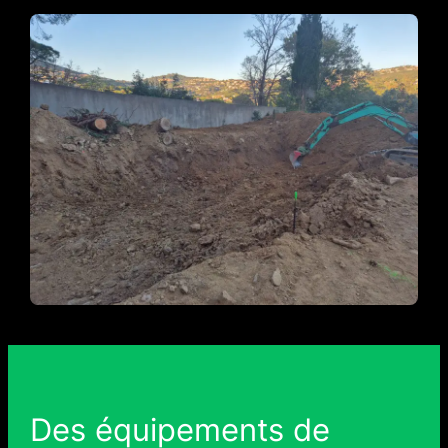
Des équipements de