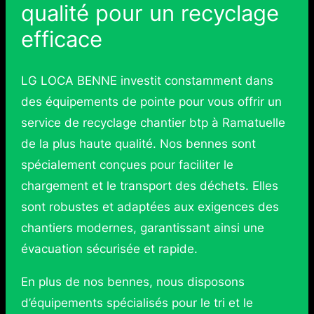
qualité pour un recyclage
efficace
LG LOCA BENNE investit constamment dans
des équipements de pointe pour vous offrir un
service de recyclage chantier btp à Ramatuelle
de la plus haute qualité. Nos bennes sont
spécialement conçues pour faciliter le
chargement et le transport des déchets. Elles
sont robustes et adaptées aux exigences des
chantiers modernes, garantissant ainsi une
évacuation sécurisée et rapide.
En plus de nos bennes, nous disposons
d’équipements spécialisés pour le tri et le