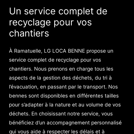
Un service complet de
recyclage pour vos
chantiers
À Ramatuelle, LG LOCA BENNE propose un
service complet de recyclage pour vos
chantiers. Nous prenons en charge tous les
aspects de la gestion des déchets, du tri à
l’évacuation, en passant par le transport. Nos
bennes sont disponibles en différentes tailles
pour s’adapter à la nature et au volume de vos
déchets. En choisissant notre service, vous
bénéficiez d’un accompagnement personnalisé
qui vous aide à respecter les délais et à