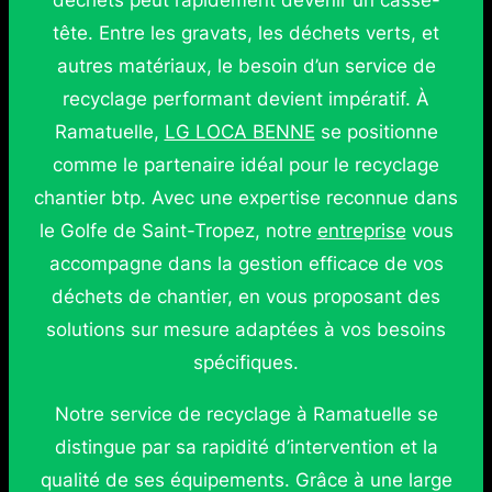
déchets peut rapidement devenir un casse-
tête. Entre les gravats, les déchets verts, et
autres matériaux, le besoin d’un service de
recyclage performant devient impératif. À
Ramatuelle,
LG LOCA BENNE
se positionne
comme le partenaire idéal pour le recyclage
chantier btp. Avec une expertise reconnue dans
le Golfe de Saint-Tropez, notre
entreprise
vous
accompagne dans la gestion efficace de vos
déchets de chantier, en vous proposant des
solutions sur mesure adaptées à vos besoins
spécifiques.
Notre service de recyclage à Ramatuelle se
distingue par sa rapidité d’intervention et la
qualité de ses équipements. Grâce à une large