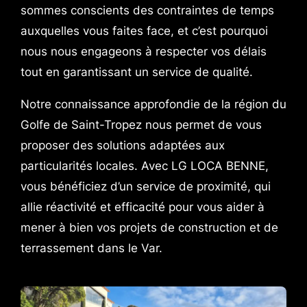
sommes conscients des contraintes de temps
auxquelles vous faites face, et c’est pourquoi
nous nous engageons à respecter vos délais
tout en garantissant un service de qualité.
Notre connaissance approfondie de la région du
Golfe de Saint-Tropez nous permet de vous
proposer des solutions adaptées aux
particularités locales. Avec LG LOCA BENNE,
vous bénéficiez d’un service de proximité, qui
allie réactivité et efficacité pour vous aider à
mener à bien vos projets de construction et de
terrassement dans le Var.