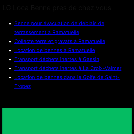
LG Loca Benne près de chez vous
Benne pour évacuation de déblais de
terrassement à Ramatuelle
Collecte terre et gravats à Ramatuelle
Location de bennes à Ramatuelle
Transport déchets inertes à Gassin
Transport déchets inertes à La Croix-Valmer
Location de bennes dans le Golfe de Saint-
Tropez