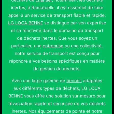
déchets de
chantier
, notamment les déchets
inertes, à Ramatuelle, il est essentiel de faire
appel à un service de transport fiable et rapide.
LG LOCA BENNE
se distingue par son expertise
et sa réactivité dans le domaine du transport
de déchets inertes. Que vous soyez un
particulier, une
entreprise
ou une collectivité,
notre service de transport est conçu pour
répondre à vos besoins spécifiques en matière
de gestion de déchets.
Avec une large gamme de
bennes
adaptées
aux différents types de déchets, LG LOCA
BENNE vous offre une solution sur mesure pour
l’évacuation rapide et sécurisée de vos déchets
inertes. Nos équipements de pointe et notre