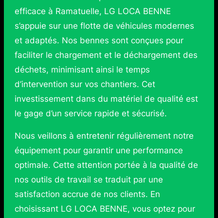
efficace à Ramatuelle, LG LOCA BENNE
s’appuie sur une flotte de véhicules modernes
et adaptés. Nos bennes sont conçues pour
faciliter le chargement et le déchargement des
déchets, minimisant ainsi le temps
d’intervention sur vos chantiers. Cet
investissement dans du matériel de qualité est
le gage d’un service rapide et sécurisé.
Nous veillons à entretenir régulièrement notre
équipement pour garantir une performance
optimale. Cette attention portée à la qualité de
nos outils de travail se traduit par une
satisfaction accrue de nos clients. En
choisissant LG LOCA BENNE, vous optez pour