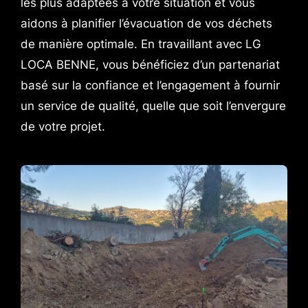
les plus adaptées à votre situation et vous
aidons à planifier l’évacuation de vos déchets
de manière optimale. En travaillant avec LG
LOCA BENNE, vous bénéficiez d’un partenariat
basé sur la confiance et l’engagement à fournir
un service de qualité, quelle que soit l’envergure
de votre projet.