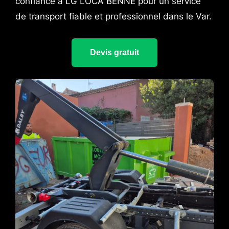
confiance à LG LOCA BENNE pour un service
de transport fiable et professionnel dans le Var.
Devis gratuit