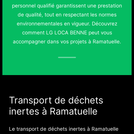
personnel qualifié garantissent une prestation
de qualité, tout en respectant les normes
environnementales en vigueur. Découvrez
comment LG LOCA BENNE peut vous
accompagner dans vos projets à Ramatuelle.
Transport de déchets
inertes à Ramatuelle
Le transport de déchets inertes à Ramatuelle