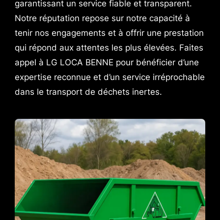
garantissant un service fiable et transparent.
Notre réputation repose sur notre capacité à
tenir nos engagements et à offrir une prestation
qui répond aux attentes les plus élevées. Faites
appel à LG LOCA BENNE pour bénéficier d’une
expertise reconnue et d’un service irréprochable
dans le transport de déchets inertes.