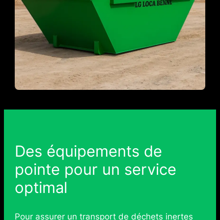
Des équipements de
pointe pour un service
optimal
Pour assurer un transport de déchets inertes