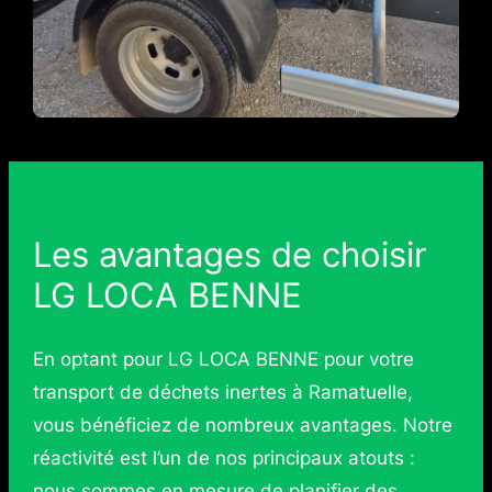
Les avantages de choisir
LG LOCA BENNE
En optant pour LG LOCA BENNE pour votre
transport de déchets inertes à Ramatuelle,
vous bénéficiez de nombreux avantages. Notre
réactivité est l’un de nos principaux atouts :
nous sommes en mesure de planifier des