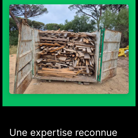
Une expertise reconnue