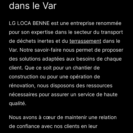
dans le Var
LG LOCA BENNE est une entreprise renommée
pour son expertise dans le secteur du transport
de déchets inertes et du
terrassement
dans le
Var. Notre savoir-faire nous permet de proposer
des solutions adaptées aux besoins de chaque
client. Que ce soit pour un chantier de
construction ou pour une opération de
rénovation, nous disposons des ressources
nécessaires pour assurer un service de haute
qualité.
Nous avons à cœur de maintenir une relation
de confiance avec nos clients en leur