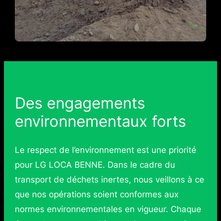
Des engagements
environnementaux forts
Le respect de l’environnement est une priorité
pour LG LOCA BENNE. Dans le cadre du
transport de déchets inertes, nous veillons à ce
que nos opérations soient conformes aux
normes environnementales en vigueur. Chaque