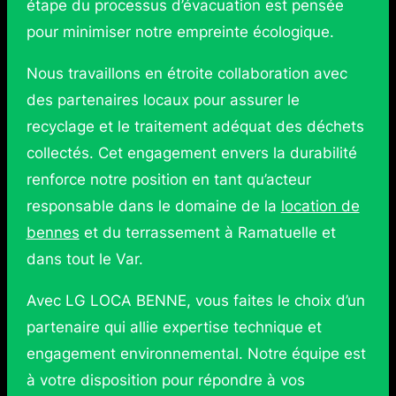
étape du processus d’évacuation est pensée
pour minimiser notre empreinte écologique.
Nous travaillons en étroite collaboration avec
des partenaires locaux pour assurer le
recyclage et le traitement adéquat des déchets
collectés. Cet engagement envers la durabilité
renforce notre position en tant qu’acteur
responsable dans le domaine de la
location de
bennes
et du terrassement à Ramatuelle et
dans tout le Var.
Avec LG LOCA BENNE, vous faites le choix d’un
partenaire qui allie expertise technique et
engagement environnemental. Notre équipe est
à votre disposition pour répondre à vos