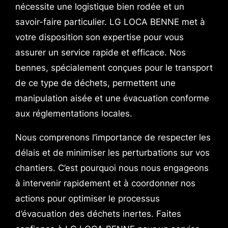
nécessite une logistique bien rodée et un
savoir-faire particulier. LG LOCA BENNE met à
votre disposition son expertise pour vous
assurer un service rapide et efficace. Nos
bennes, spécialement conçues pour le transport
de ce type de déchets, permettent une
manipulation aisée et une évacuation conforme
aux réglementations locales.
Nous comprenons l’importance de respecter les
délais et de minimiser les perturbations sur vos
chantiers. C’est pourquoi nous nous engageons
à intervenir rapidement et à coordonner nos
actions pour optimiser le processus
d’évacuation des déchets inertes. Faites