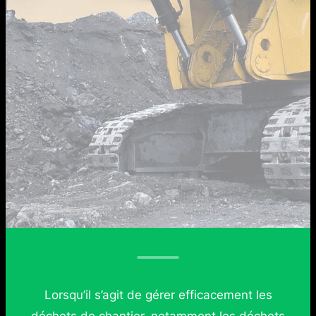
Lorsqu’il s’agit de gérer efficacement les