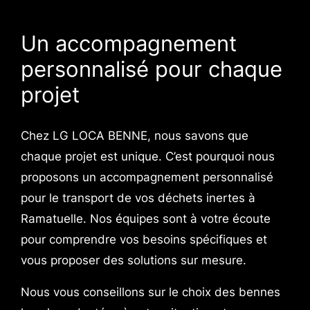
Un accompagnement
personnalisé pour chaque
projet
Chez LG LOCA BENNE, nous savons que
chaque projet est unique. C’est pourquoi nous
proposons un accompagnement personnalisé
pour le transport de vos déchets inertes à
Ramatuelle. Nos équipes sont à votre écoute
pour comprendre vos besoins spécifiques et
vous proposer des solutions sur mesure.
Nous vous conseillons sur le choix des bennes