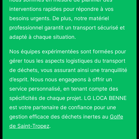
interventions rapides pour répondre à vos
besoins urgents. De plus, notre matériel
professionnel garantit un transport sécurisé et
adapté à chaque situation.
Nos équipes expérimentées sont formées pour
gérer tous les aspects logistiques du transport
de déchets, vous assurant ainsi une tranquillité
d’esprit. Nous nous engageons à offrir un
service personnalisé, en tenant compte des
spécificités de chaque projet. LG LOCA BENNE
est votre partenaire de confiance pour une
gestion efficace des déchets inertes au
Golfe
de Saint-Tropez
.