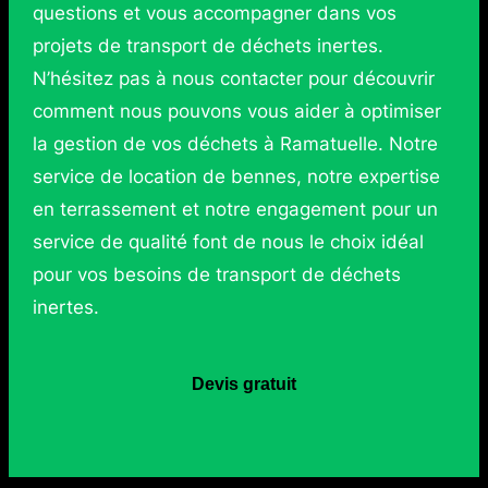
questions et vous accompagner dans vos
projets de transport de déchets inertes.
N’hésitez pas à nous contacter pour découvrir
comment nous pouvons vous aider à optimiser
la gestion de vos déchets à Ramatuelle. Notre
service de location de bennes, notre expertise
en terrassement et notre engagement pour un
service de qualité font de nous le choix idéal
pour vos besoins de transport de déchets
inertes.
Devis gratuit