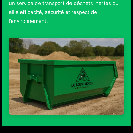
un service de transport de déchets inertes qui
allie efficacité, sécurité et respect de
l’environnement.