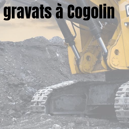
t gravats à Cogolin