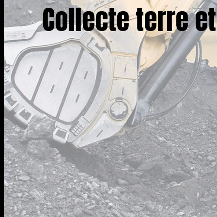
Collecte terre e