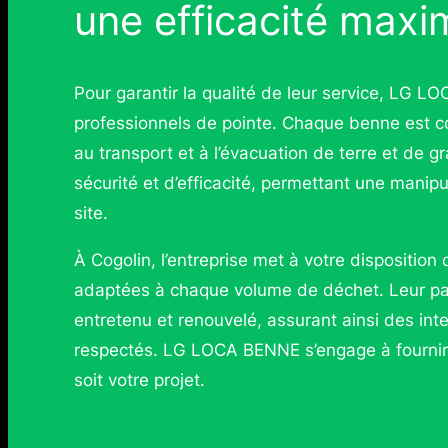
une efficacité maxi
Pour garantir la qualité de leur service, LG 
professionnels de pointe. Chaque benne est co
au transport et à l’évacuation de terre et de g
sécurité et d’efficacité, permettant une manip
site.
À Cogolin, l’entreprise met à votre disposition
adaptées à chaque volume de déchet. Leur par
entretenu et renouvelé, assurant ainsi des inte
respectés. LG LOCA BENNE s’engage à fournir 
soit votre projet.