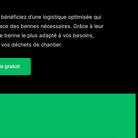
 bénéficiez d’une logistique optimisée qui
icace des bennes nécessaires. Grâce à leur
 de benne le plus adapté à vos besoins,
 vos déchets de chantier.
s gratuit