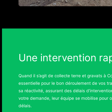
Une intervention rap
Quand il s’agit de collecte terre et gravats à Co
essentielle pour le bon déroulement de vos t
sa réactivité, assurant des délais d’interventi
votre demande, leur équipe se mobilise pour or
délais.