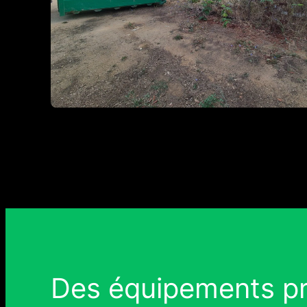
Des équipements pr