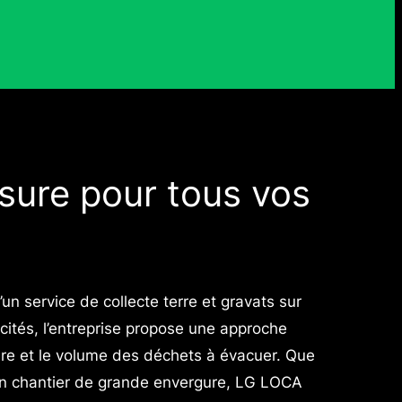
sure pour tous vos
 service de collecte terre et gravats sur
cités, l’entreprise propose une approche
ure et le volume des déchets à évacuer. Que
u un chantier de grande envergure, LG LOCA