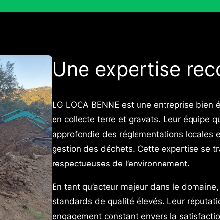
Une expertise rec
LG LOCA BENNE est une entreprise bien ét
en collecte terre et gravats. Leur équipe 
approfondie des réglementations locales e
gestion des déchets. Cette expertise se tr
respectueuses de l’environnement.
En tant qu’acteur majeur dans le domain
standards de qualité élevés. Leur réputat
engagement constant envers la satisfaction