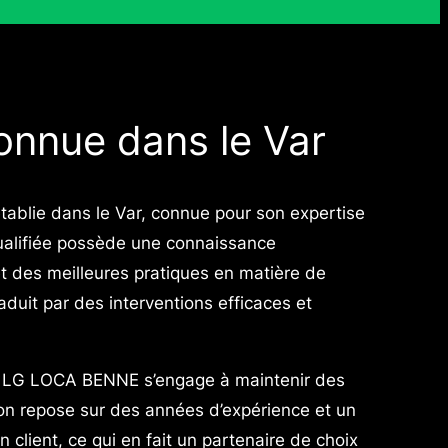
onnue dans le Var
ablie dans le Var, connue pour son expertise
qualifiée possède une connaissance
t des meilleures pratiques en matière de
aduit par des interventions efficaces et
e, LG LOCA BENNE s’engage à maintenir des
ion repose sur des années d’expérience et un
 client, ce qui en fait un partenaire de choix