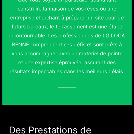
construire la maison de vos rêves ou une
entreprise
cherchant à préparer un site pour de
futurs bureaux, le terrassement est une étape
incontournable. Les professionnels de LG LOCA
BENNE comprennent ces défis et sont prêts à
vous accompagner avec un matériel de pointe
et une expertise éprouvée, assurant des
résultats impeccables dans les meilleurs délais.
Des Prestations de