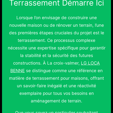
Terrassement Démarre Ici
Lorsque l’on envisage de construire une
nouvelle maison ou de rénover un terrain, l’une
des premières étapes cruciales du projet est le
terrassement. Ce processus complexe
nécessite une expertise spécifique pour garantir
la stabilité et la sécurité des futures
constructions. À La croix-valmer,
LG LOCA
BENNE
se distingue comme une référence en
matière de terrassement pour maisons, offrant
un savoir-faire inégalé et une réactivité
exemplaire pour tous vos besoins en
aménagement de terrain.
Que vous soyez un particulier souhaitant