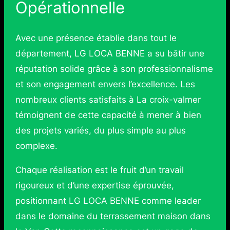
Opérationnelle
Avec une présence établie dans tout le
département, LG LOCA BENNE a su bâtir une
réputation solide grâce à son professionnalisme
et son engagement envers l’excellence. Les
nombreux clients satisfaits à La croix-valmer
témoignent de cette capacité à mener à bien
des projets variés, du plus simple au plus
complexe.
Chaque réalisation est le fruit d’un travail
rigoureux et d’une expertise éprouvée,
positionnant LG LOCA BENNE comme leader
dans le domaine du terrassement maison dans