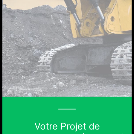
Votre Projet de