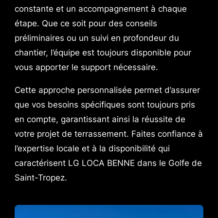
constante et un accompagnement à chaque
étape. Que ce soit pour des conseils
préliminaires ou un suivi en profondeur du
chantier, l’équipe est toujours disponible pour
vous apporter le support nécessaire.
Cette approche personnalisée permet d’assurer
que vos besoins spécifiques sont toujours pris
en compte, garantissant ainsi la réussite de
votre projet de terrassement. Faites confiance à
l’expertise locale et à la disponibilité qui
caractérisent LG LOCA BENNE dans le Golfe de
Saint-Tropez.