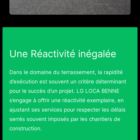
Une Réactivité inégalée
Dans le domaine du terrassement, la rapidité
d’exécution est souvent un critère déterminant
pour le succès d’un projet. LG LOCA BENNE
s’engage à offrir une réactivité exemplaire, en
ajustant ses services pour respecter les délais
serrés souvent imposés par les chantiers de
construction.