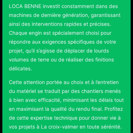
LOCA BENNE investit constamment dans des
machines de dernière génération, garantissant
ainsi des interventions rapides et précises.
Chaque engin est spécialement choisi pour
répondre aux exigences spécifiques de votre
projet, qu’il s’agisse de déplacer de lourds
volumes de terre ou de réaliser des finitions
délicates.
Cette attention portée au choix et à l’entretien
du matériel se traduit par des chantiers menés
à bien avec efficacité, minimisant les délais tout
en maximisant la qualité du rendu final. Profitez
de cette expertise technique pour donner vie à
vos projets à La croix-valmer en toute sérénité.