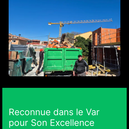
Reconnue dans le Var
pour Son Excellence