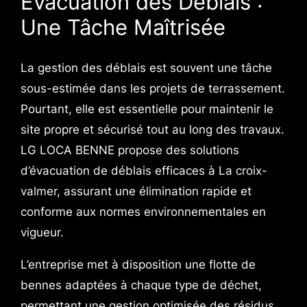
Évacuation des Déblais :
Une Tâche Maîtrisée
La gestion des déblais est souvent une tâche
sous-estimée dans les projets de terrassement.
Pourtant, elle est essentielle pour maintenir le
site propre et sécurisé tout au long des travaux.
LG LOCA BENNE propose des solutions
d’évacuation de déblais efficaces à La croix-
valmer, assurant une élimination rapide et
conforme aux normes environnementales en
vigueur.
L’entreprise met à disposition une flotte de
bennes adaptées à chaque type de déchet,
permettant une gestion optimisée des résidus