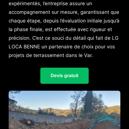
expérimentés, l’entreprise assure un
accompagnement sur mesure, garantissant que
chaque étape, depuis l’évaluation initiale jusqu’à
la phase finale, est effectuée avec rigueur et
précision. C’est ce souci du détail qui fait de LG
LOCA BENNE un partenaire de choix pour vos
projets de terrassement dans le Var.
Devis gratuit