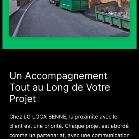
Un Accompagnement
Tout au Long de Votre
Projet
Chez LG LOCA BENNE, la proximité avec le
client est une priorité. Chaque projet est abordé
comme un partenariat, avec une communication