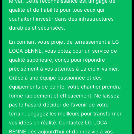
le Var. Cette reconnaissance est un gage de
qualité et de fiabilité pour tous ceux qui
souhaitent investir dans des infrastructures
durables et sécurisées.
En confiant votre projet de terrassement à LG
LOCA BENNE, vous optez pour un service de
qualité supérieure, conçu pour répondre
précisément à vos attentes à La croix-valmer.
Grâce à une équipe passionnée et des
équipements de pointe, votre chantier prendra
forme rapidement et efficacement. Ne laissez
pas le hasard décider de l’avenir de votre
terrain, engagez les meilleurs pour transformer
vos idées en réalité. Contactez LG LOCA
BENNE dès aujourd’hui et donnez vie à vos