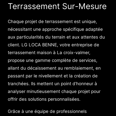
Terrassement Sur-Mesure
Chaque projet de terrassement est unique,
nécessitant une approche spécifique adaptée
aux particularités du terrain et aux attentes du
client. LG LOCA BENNE, votre entreprise de
terrassement maison à La croix-valmer,
propose une gamme complète de services,
allant du décaissement au remblaiement, en
passant par le nivellement et la création de
tranchées. Ils mettent un point d’honneur à
analyser minutieusement chaque projet pour
offrir des solutions personnalisées.
Grâce à une équipe de professionnels