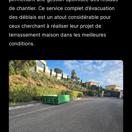
de chantier. Ce service complet d’évacuation
des déblais est un atout considérable pour
ceux cherchant à réaliser leur projet de
terrassement maison dans les meilleures
conditions.