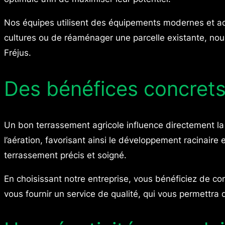
Nos équipes utilisent des équipements modernes et adap
cultures ou de réaménager une parcelle existante, nou
Fréjus.
Des bénéfices concrets
Un bon terrassement agricole influence directement la qua
l’aération, favorisant ainsi le développement racinair
terrassement précis et soigné.
En choisissant notre entreprise, vous bénéficiez de co
vous fournir un service de qualité, qui vous permettra d’