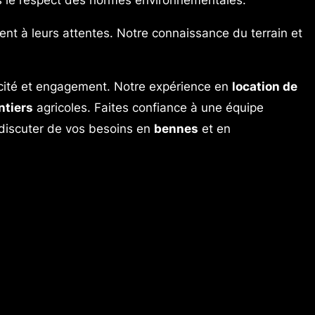
dent à leurs attentes. Notre connaissance du terrain et
cacité et engagement. Notre expérience en
location de
ntiers
agricoles. Faites confiance à une équipe
 discuter de vos besoins en
bennes
et en