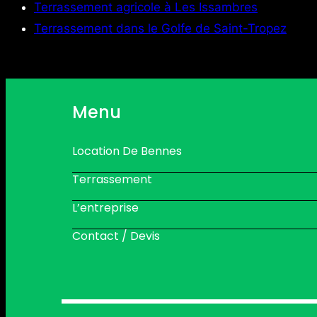
Terrassement agricole à Les Issambres
Terrassement dans le Golfe de Saint-Tropez
Menu
Location De Bennes
Terrassement
L’entreprise
Contact / Devis