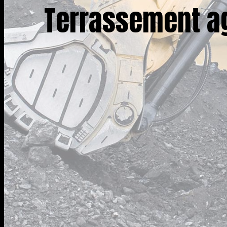
Terrassement ag