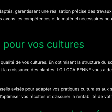
tés, garantissant une réalisation précise des travaux. 
s avons les compétences et le matériel nécessaires pour
 pour vos cultures
lité de vos cultures. En optimisant la structure du sol, v
e et la croissance des plantes. LG LOCA BENNE vous aide 
nseils avisés pour adapter vos pratiques culturales aux 
optimiser vos récoltes et d’assurer la rentabilité de votr