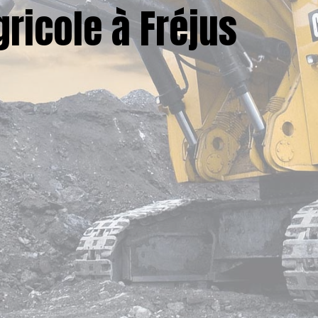
ricole à Fréjus