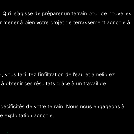
Qu’il s’agisse de préparer un terrain pour de nouvelles
 mener à bien votre projet de terrassement agricole à
ous facilitez l’infiltration de l’eau et améliorez
à obtenir ces résultats grâce à un travail de
spécificités de votre terrain. Nous nous engageons à
e exploitation agricole.