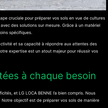
tape cruciale pour préparer vos sols en vue de cultures
avec des solutions sur mesure. Grâce à un matériel
oins spécifiques.
ctivité et sa capacité à répondre aux attentes des
notre expertise est un atout majeur pour réussir vos
ptées à chaque besoin
ificités, et LG LOCA BENNE l’a bien compris. Nous
Notre objectif est de préparer vos sols de manière