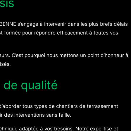
sis
 BENNE s’engage à intervenir dans les plus brefs délais
 est formée pour répondre efficacement à toutes vos
eurs. C’est pourquoi nous mettons un point d’honneur à
isés.
 de qualité
aborder tous types de chantiers de terrassement
 des interventions sans faille.
echnique adaptée à vos besoins. Notre expertise et