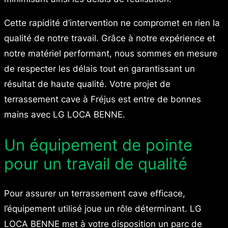
Cette rapidité d’intervention ne compromet en rien la
qualité de notre travail. Grâce à notre expérience et
notre matériel performant, nous sommes en mesure
de respecter les délais tout en garantissant un
résultat de haute qualité. Votre projet de
terrassement cave à Fréjus est entre de bonnes
mains avec LG LOCA BENNE.
Un équipement de pointe
pour un travail de qualité
Pour assurer un terrassement cave efficace,
l’équipement utilisé joue un rôle déterminant. LG
LOCA BENNE met à votre disposition un parc de