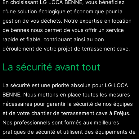
En choisissant LG LOCA BENNE, vous bénéficiez
d’une solution écologique et économique pour la
gestion de vos déchets. Notre expertise en location
de bennes nous permet de vous offrir un service
rapide et fiable, contribuant ainsi au bon
déroulement de votre projet de terrassement cave.
La sécurité avant tout
La sécurité est une priorité absolue pour LG LOCA
BENNE. Nous mettons en place toutes les mesures
nécessaires pour garantir la sécurité de nos équipes
et de votre chantier de terrassement cave à Fréjus.
Nos professionnels sont formés aux meilleures
pratiques de sécurité et utilisent des équipements de