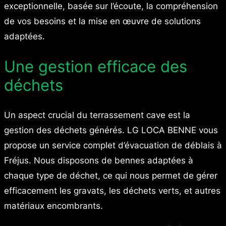
exceptionnelle, basée sur l’écoute, la compréhension
de vos besoins et la mise en œuvre de solutions
adaptées.
Une gestion efficace des
déchets
Un aspect crucial du terrassement cave est la
gestion des déchets générés. LG LOCA BENNE vous
propose un service complet d’évacuation de déblais à
Fréjus. Nous disposons de bennes adaptées à
chaque type de déchet, ce qui nous permet de gérer
efficacement les gravats, les déchets verts, et autres
matériaux encombrants.