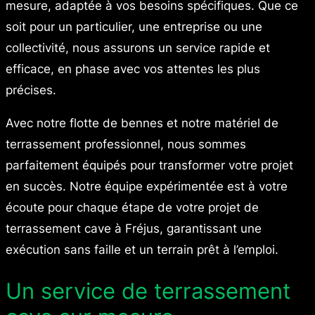
mesure, adaptée à vos besoins spécifiques. Que ce
soit pour un particulier, une entreprise ou une
collectivité, nous assurons un service rapide et
efficace, en phase avec vos attentes les plus
précises.
Avec notre flotte de bennes et notre matériel de
terrassement professionnel, nous sommes
parfaitement équipés pour transformer votre projet
en succès. Notre équipe expérimentée est à votre
écoute pour chaque étape de votre projet de
terrassement cave à Fréjus, garantissant une
exécution sans faille et un terrain prêt à l’emploi.
Un service de terrassement