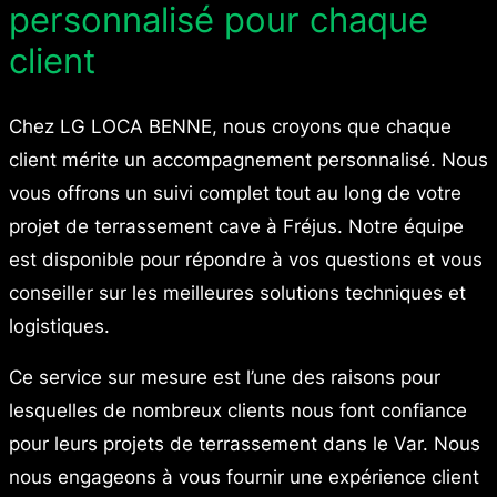
personnalisé pour chaque
client
Chez LG LOCA BENNE, nous croyons que chaque
client mérite un accompagnement personnalisé. Nous
vous offrons un suivi complet tout au long de votre
projet de terrassement cave à Fréjus. Notre équipe
est disponible pour répondre à vos questions et vous
conseiller sur les meilleures solutions techniques et
logistiques.
Ce service sur mesure est l’une des raisons pour
lesquelles de nombreux clients nous font confiance
pour leurs projets de terrassement dans le Var. Nous
nous engageons à vous fournir une expérience client