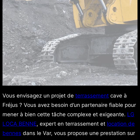
Vous envisagez un projet de
terrassement
cave à
Fréjus ? Vous avez besoin d’un partenaire fiable pour
mener à bien cette tâche complexe et exigeante.
LG
LOCA BENNE
, expert en terrassement et
location de
bennes
dans le Var, vous propose une prestation sur