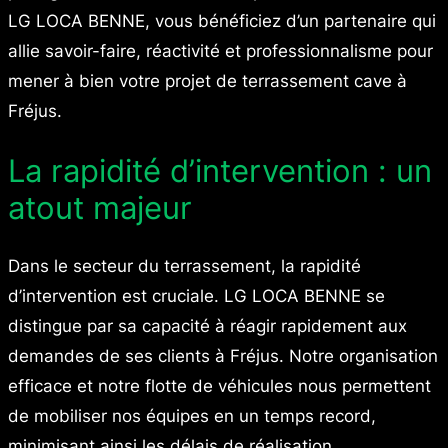
LG LOCA BENNE, vous bénéficiez d’un partenaire qui
allie savoir-faire, réactivité et professionnalisme pour
mener à bien votre projet de terrassement cave à
Fréjus.
La rapidité d’intervention : un
atout majeur
Dans le secteur du terrassement, la rapidité
d’intervention est cruciale. LG LOCA BENNE se
distingue par sa capacité à réagir rapidement aux
demandes de ses clients à Fréjus. Notre organisation
efficace et notre flotte de véhicules nous permettent
de mobiliser nos équipes en un temps record,
minimisant ainsi les délais de réalisation.