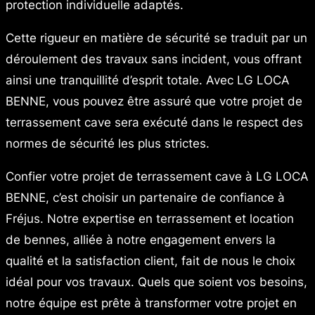
protection individuelle adaptés.
Cette rigueur en matière de sécurité se traduit par un
déroulement des travaux sans incident, vous offrant
ainsi une tranquillité d’esprit totale. Avec LG LOCA
BENNE, vous pouvez être assuré que votre projet de
terrassement cave sera exécuté dans le respect des
normes de sécurité les plus strictes.
Confier votre projet de terrassement cave à LG LOCA
BENNE, c’est choisir un partenaire de confiance à
Fréjus. Notre expertise en terrassement et location
de bennes, alliée à notre engagement envers la
qualité et la satisfaction client, fait de nous le choix
idéal pour vos travaux. Quels que soient vos besoins,
notre équipe est prête à transformer votre projet en