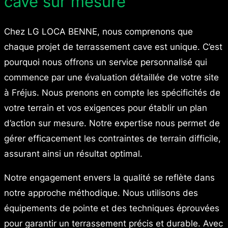
cave sur mesure
Chez LG LOCA BENNE, nous comprenons que
chaque projet de terrassement cave est unique. C’est
pourquoi nous offrons un service personnalisé qui
commence par une évaluation détaillée de votre site
à Fréjus. Nous prenons en compte les spécificités de
votre terrain et vos exigences pour établir un plan
d’action sur mesure. Notre expertise nous permet de
gérer efficacement les contraintes de terrain difficile,
assurant ainsi un résultat optimal.
Notre engagement envers la qualité se reflète dans
notre approche méthodique. Nous utilisons des
équipements de pointe et des techniques éprouvées
pour garantir un terrassement précis et durable. Avec