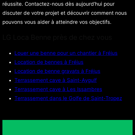
réussite. Contactez-nous dès aujourd’hui pour
discuter de votre projet et découvrir comment nous
pouvons vous aider à atteindre vos objectifs.
LG Loca Benne près de chez vous
Louer une benne pour un chantier à Fréjus
Location de bennes à Fréjus
Location de benne gravats à Fréjus
Terrassement cave à Saint-Aygulf
Terrassement cave à Les Issambres
Terrassement dans le Golfe de Saint-Tropez