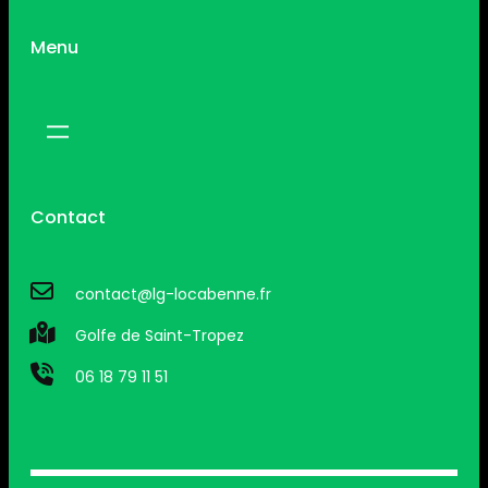
Menu
Contact
contact@lg-locabenne.fr
Golfe de Saint-Tropez
06 18 79 11 51