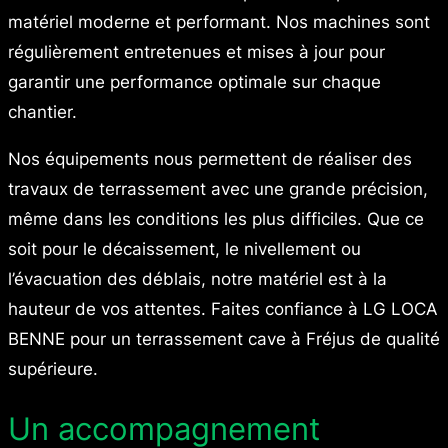
matériel moderne et performant. Nos machines sont
régulièrement entretenues et mises à jour pour
garantir une performance optimale sur chaque
chantier.
Nos équipements nous permettent de réaliser des
travaux de terrassement avec une grande précision,
même dans les conditions les plus difficiles. Que ce
soit pour le décaissement, le nivellement ou
l’évacuation des déblais, notre matériel est à la
hauteur de vos attentes. Faites confiance à LG LOCA
BENNE pour un terrassement cave à Fréjus de qualité
supérieure.
Un accompagnement