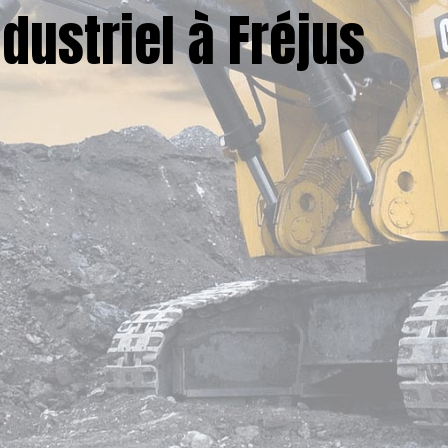
dustriel à Fréjus