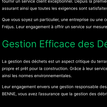
fournir un service client exceptionnel. Depuis la premiè
assurant ainsi que toutes les exigences sont satisfaite
Que vous soyez un particulier, une entreprise ou une 
Fréjus. Leur engagement à offrir un service sur mesure
Gestion Efficace des D
La gestion des déchets est un aspect critique du terra
propre et prêt pour la construction. Grâce à leur servi
ainsi les normes environnementales.
Leur engagement envers une gestion responsable des d
BENNE, vous avez l’assurance que la gestion des débri