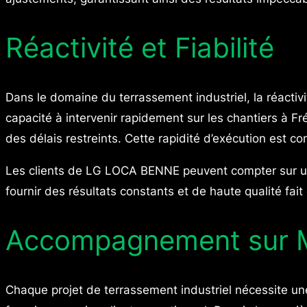
Réactivité et Fiabilité
Dans le domaine du terrassement industriel, la réacti
capacité à intervenir rapidement sur les chantiers à Fr
des délais restreints. Cette rapidité d’exécution est co
Les clients de LG LOCA BENNE peuvent compter sur un 
fournir des résultats constants et de haute qualité fai
Accompagnement sur 
Chaque projet de terrassement industriel nécessite 