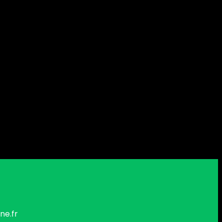
ne.fr