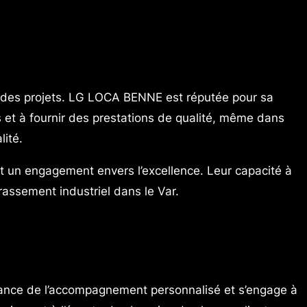
es des projets. LG LOCA BENNE est réputée pour sa
s et à fournir des prestations de qualité, même dans
lité.
 un engagement envers l’excellence. Leur capacité à
rrassement industriel dans le Var.
ance de l’accompagnement personnalisé et s’engage à