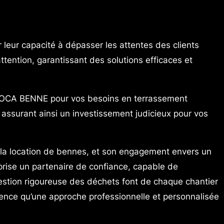
leur capacité à dépasser les attentes des clients
tention, garantissant des solutions efficaces et
G LOCA BENNE pour vos besoins en terrassement
, assurant ainsi un investissement judicieux pour vos
 la location de bennes, et son engagement envers un
eprise un partenaire de confiance, capable de
 gestion rigoureuse des déchets font de chaque chantier
ence qu’une approche professionnelle et personnalisée