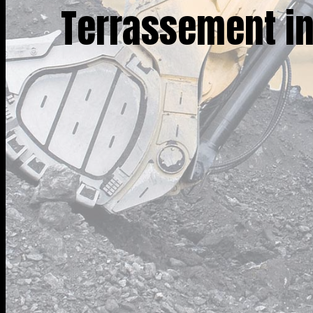
Terrassement in