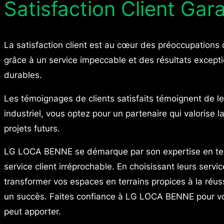
Satisfaction Client Gar
La satisfaction client est au cœur des préoccupations
grâce à un service impeccable et des résultats excepti
durables.
Les témoignages de clients satisfaits témoignent de 
industriel, vous optez pour un partenaire qui valorise 
projets futurs.
LG LOCA BENNE se démarque par son expertise en terra
service client irréprochable. En choisissant leurs serv
transformer vos espaces en terrains propices à la réus
un succès. Faites confiance à LG LOCA BENNE pour vos
peut apporter.