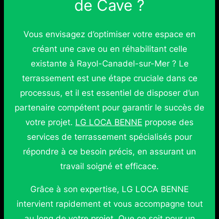
de Cave ?
Vous envisagez d’optimiser votre espace en
créant une cave ou en réhabilitant celle
existante à Rayol-Canadel-sur-Mer ? Le
terrassement est une étape cruciale dans ce
processus, et il est essentiel de disposer d’un
partenaire compétent pour garantir le succès de
votre projet.
LG LOCA BENNE
propose des
services de terrassement spécialisés pour
répondre à ce besoin précis, en assurant un
travail soigné et efficace.
Grâce à son expertise, LG LOCA BENNE
intervient rapidement et vous accompagne tout
au long de votre projet. Que ce soit pour un