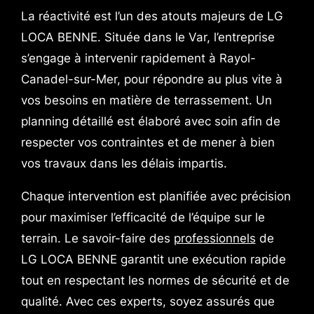
La réactivité est l’un des atouts majeurs de LG
LOCA BENNE. Située dans le Var, l’entreprise
s’engage à intervenir rapidement à Rayol-
Canadel-sur-Mer, pour répondre au plus vite à
vos besoins en matière de terrassement. Un
planning détaillé est élaboré avec soin afin de
respecter vos contraintes et de mener à bien
vos travaux dans les délais impartis.
Chaque intervention est planifiée avec précision
pour maximiser l’efficacité de l’équipe sur le
terrain. Le savoir-faire des
professionnels
de
LG LOCA BENNE garantit une exécution rapide
tout en respectant les normes de sécurité et de
qualité. Avec ces experts, soyez assurés que