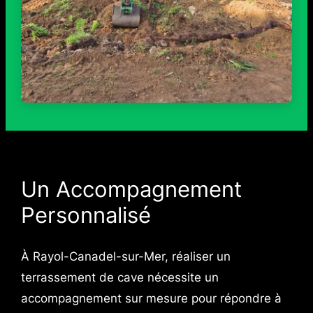
Un Accompagnement
Personnalisé
À Rayol-Canadel-sur-Mer, réaliser un
terrassement de cave nécessite un
accompagnement sur mesure pour répondre à