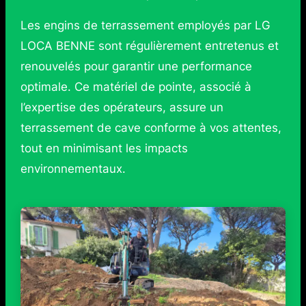
Les engins de terrassement employés par LG
LOCA BENNE sont régulièrement entretenus et
renouvelés pour garantir une performance
optimale. Ce matériel de pointe, associé à
l’expertise des opérateurs, assure un
terrassement de cave conforme à vos attentes,
tout en minimisant les impacts
environnementaux.