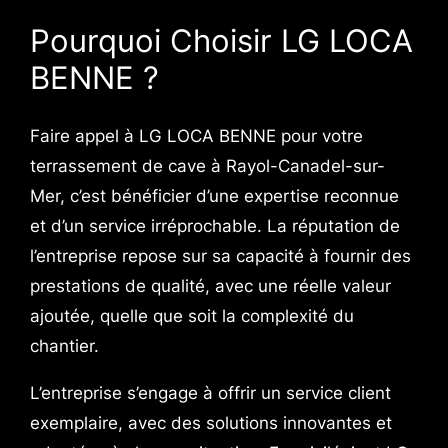
Pourquoi Choisir LG LOCA
BENNE ?
Faire appel à LG LOCA BENNE pour votre
terrassement de cave à Rayol-Canadel-sur-
Mer, c’est bénéficier d’une expertise reconnue
et d’un service irréprochable. La réputation de
l’entreprise repose sur sa capacité à fournir des
prestations de qualité, avec une réelle valeur
ajoutée, quelle que soit la complexité du
chantier.
L’entreprise s’engage à offrir un service client
exemplaire, avec des solutions innovantes et