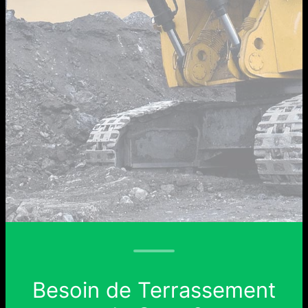
Besoin de Terrassement