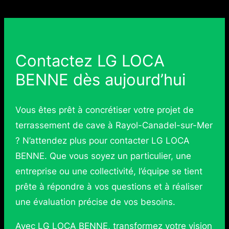
Contactez LG LOCA
BENNE dès aujourd’hui
Vous êtes prêt à concrétiser votre projet de
terrassement de cave à Rayol-Canadel-sur-Mer
? N’attendez plus pour contacter LG LOCA
BENNE. Que vous soyez un particulier, une
entreprise ou une collectivité, l’équipe se tient
prête à répondre à vos questions et à réaliser
une évaluation précise de vos besoins.
Avec LG LOCA BENNE, transformez votre vision