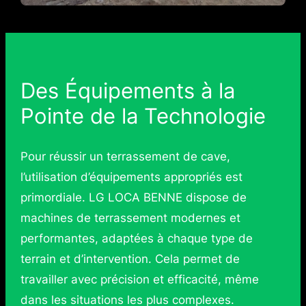
Des Équipements à la
Pointe de la Technologie
Pour réussir un terrassement de cave,
l’utilisation d’équipements appropriés est
primordiale. LG LOCA BENNE dispose de
machines de terrassement modernes et
performantes, adaptées à chaque type de
terrain et d’intervention. Cela permet de
travailler avec précision et efficacité, même
dans les situations les plus complexes.