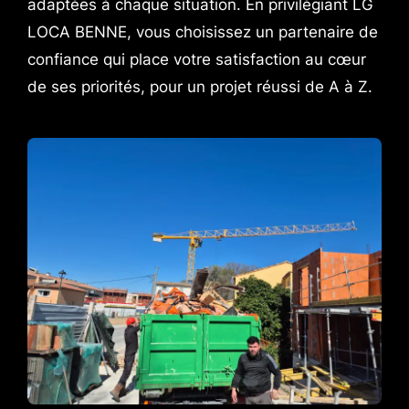
adaptées à chaque situation. En privilégiant LG
LOCA BENNE, vous choisissez un partenaire de
confiance qui place votre satisfaction au cœur
de ses priorités, pour un projet réussi de A à Z.