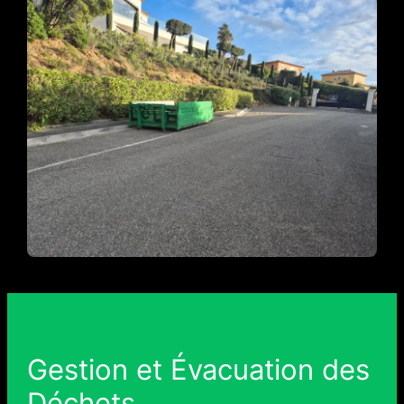
Gestion et Évacuation des
Déchets