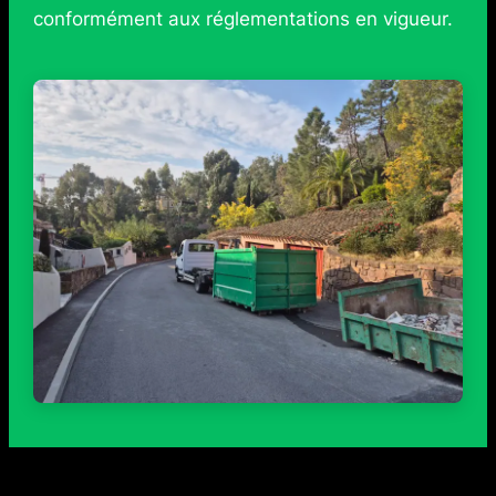
conformément aux réglementations en vigueur.