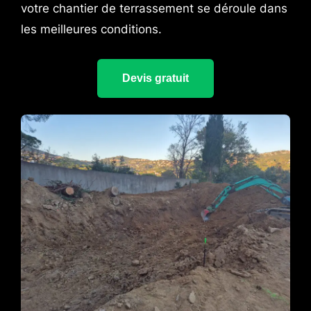
votre chantier de terrassement se déroule dans
les meilleures conditions.
Devis gratuit