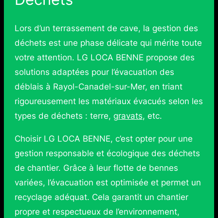
Lors d’un terrassement de cave, la gestion des
déchets est une phase délicate qui mérite toute
votre attention. LG LOCA BENNE propose des
solutions adaptées pour l’évacuation des
déblais à Rayol-Canadel-sur-Mer, en triant
rigoureusement les matériaux évacués selon les
types de déchets : terre,
gravats
, etc.
Choisir LG LOCA BENNE, c’est opter pour une
gestion responsable et écologique des déchets
de chantier. Grâce à leur flotte de bennes
variées, l’évacuation est optimisée et permet un
recyclage adéquat. Cela garantit un chantier
propre et respectueux de l’environnement,