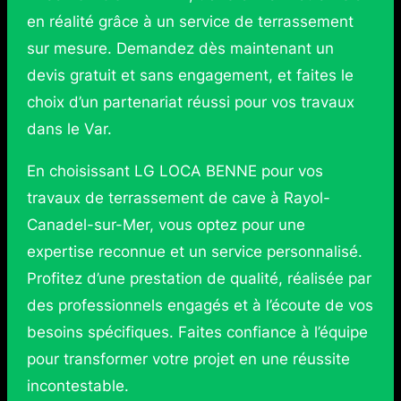
en réalité grâce à un service de terrassement
sur mesure. Demandez dès maintenant un
devis gratuit et sans engagement, et faites le
choix d’un partenariat réussi pour vos travaux
dans le Var.
En choisissant LG LOCA BENNE pour vos
travaux de terrassement de cave à Rayol-
Canadel-sur-Mer, vous optez pour une
expertise reconnue et un service personnalisé.
Profitez d’une prestation de qualité, réalisée par
des professionnels engagés et à l’écoute de vos
besoins spécifiques. Faites confiance à l’équipe
pour transformer votre projet en une réussite
incontestable.