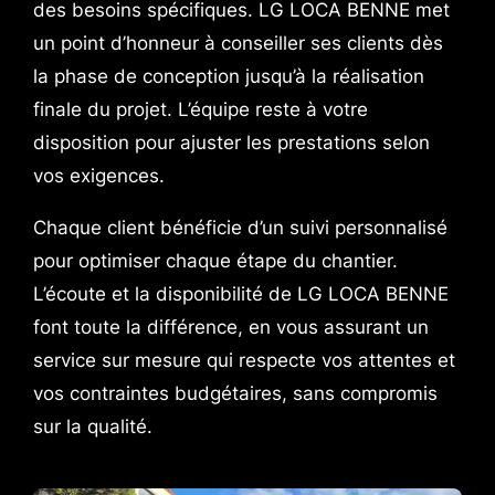
des besoins spécifiques. LG LOCA BENNE met
un point d’honneur à conseiller ses clients dès
la phase de conception jusqu’à la réalisation
finale du projet. L’équipe reste à votre
disposition pour ajuster les prestations selon
vos exigences.
Chaque client bénéficie d’un suivi personnalisé
pour optimiser chaque étape du chantier.
L’écoute et la disponibilité de LG LOCA BENNE
font toute la différence, en vous assurant un
service sur mesure qui respecte vos attentes et
vos contraintes budgétaires, sans compromis
sur la qualité.