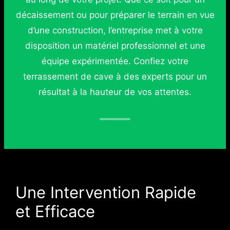
décaissement ou pour préparer le terrain en vue
d’une construction, l’entreprise met à votre
disposition un matériel professionnel et une
équipe expérimentée. Confiez votre
terrassement de cave à des experts pour un
résultat à la hauteur de vos attentes.
Une Intervention Rapide
et Efficace