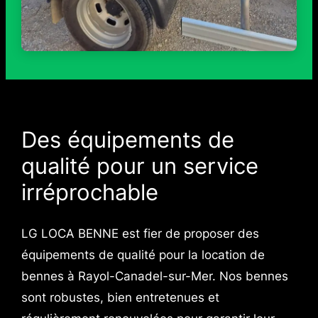
Des équipements de
qualité pour un service
irréprochable
LG LOCA BENNE est fier de proposer des
équipements de qualité pour la location de
bennes à Rayol-Canadel-sur-Mer. Nos bennes
sont robustes, bien entretenues et