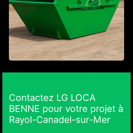
Contactez LG LOCA
BENNE pour votre projet à
Rayol-Canadel-sur-Mer