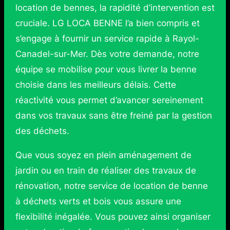
location de bennes, la rapidité d’intervention est
cruciale. LG LOCA BENNE l’a bien compris et
s’engage à fournir un service rapide à Rayol-
Canadel-sur-Mer. Dès votre demande, notre
équipe se mobilise pour vous livrer la benne
choisie dans les meilleurs délais. Cette
réactivité vous permet d’avancer sereinement
dans vos travaux sans être freiné par la gestion
des déchets.
Que vous soyez en plein aménagement de
jardin ou en train de réaliser des travaux de
rénovation, notre service de location de benne
à déchets verts et bois vous assure une
flexibilité inégalée. Vous pouvez ainsi organiser