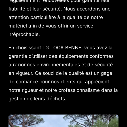
régulièrement renouvelées pour garantir leur
fiabilité et leur sécurité. Nous accordons une
attention particulière à la qualité de notre
matériel afin de vous offrir un service
irréprochable.
En choisissant LG LOCA BENNE, vous avez la
garantie d’utiliser des équipements conformes
aux normes environnementales et de sécurité
en vigueur. Ce souci de la qualité est un gage
de confiance pour nos clients qui apprécient
notre rigueur et notre professionnalisme dans la
gestion de leurs déchets.