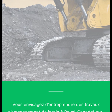
Vous envisagez d’entreprendre des travaux