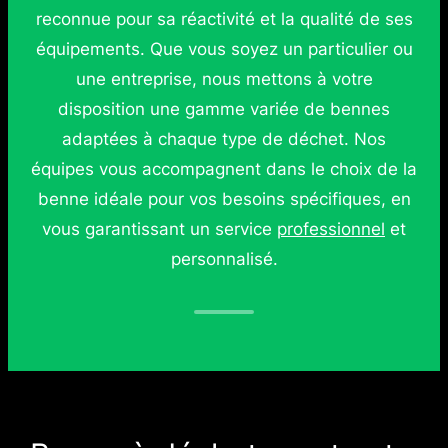
reconnue pour sa réactivité et la qualité de ses
équipements. Que vous soyez un particulier ou
une entreprise, nous mettons à votre
disposition une gamme variée de bennes
adaptées à chaque type de déchet. Nos
équipes vous accompagnent dans le choix de la
benne idéale pour vos besoins spécifiques, en
vous garantissant un service
professionnel
et
personnalisé.