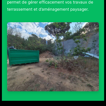
permet de gérer efficacement vos travaux de
terrassement et d’aménagement paysager.