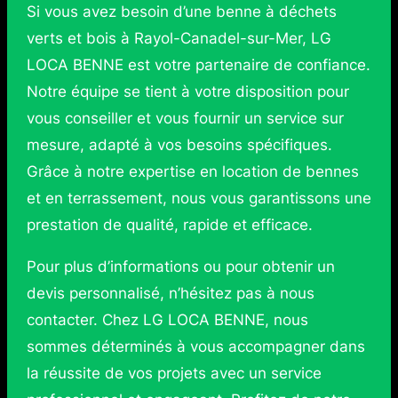
Si vous avez besoin d’une benne à déchets
verts et bois à Rayol-Canadel-sur-Mer, LG
LOCA BENNE est votre partenaire de confiance.
Notre équipe se tient à votre disposition pour
vous conseiller et vous fournir un service sur
mesure, adapté à vos besoins spécifiques.
Grâce à notre expertise en location de bennes
et en terrassement, nous vous garantissons une
prestation de qualité, rapide et efficace.
Pour plus d’informations ou pour obtenir un
devis personnalisé, n’hésitez pas à nous
contacter. Chez LG LOCA BENNE, nous
sommes déterminés à vous accompagner dans
la réussite de vos projets avec un service