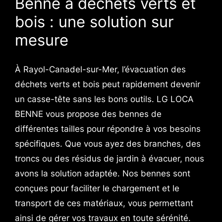
Benne à déchets verts et
bois : une solution sur
mesure
À Rayol-Canadel-sur-Mer, l’évacuation des
déchets verts et bois peut rapidement devenir
un casse-tête sans les bons outils. LG LOCA
BENNE vous propose des bennes de
différentes tailles pour répondre à vos besoins
spécifiques. Que vous ayez des branches, des
troncs ou des résidus de jardin à évacuer, nous
avons la solution adaptée. Nos bennes sont
conçues pour faciliter le chargement et le
transport de ces matériaux, vous permettant
ainsi de gérer vos travaux en toute sérénité.