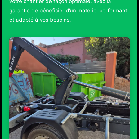
votre chantier de façon optimale, avec la
garantie de bénéficier d’un matériel performant
et adapté à vos besoins.