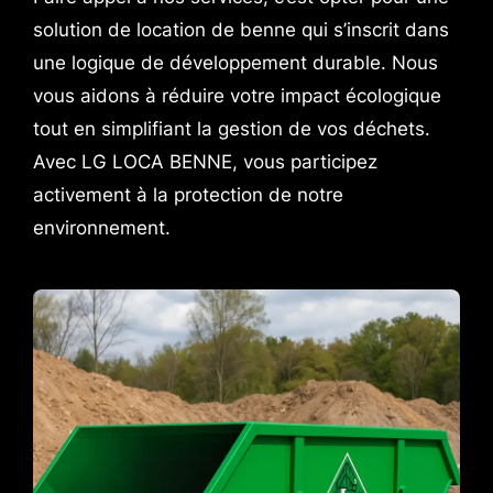
solution de location de benne qui s’inscrit dans
une logique de développement durable. Nous
vous aidons à réduire votre impact écologique
tout en simplifiant la gestion de vos déchets.
Avec LG LOCA BENNE, vous participez
activement à la protection de notre
environnement.