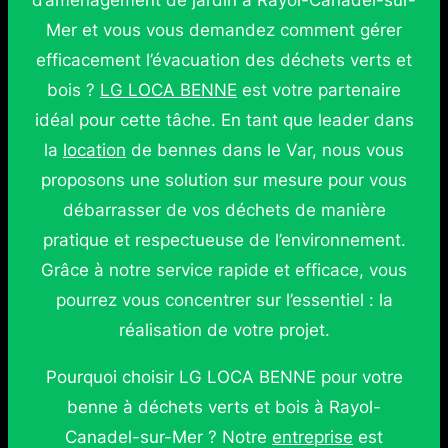
d’aménagement de jardin à Rayol-Canadel-sur-
Mer et vous vous demandez comment gérer
efficacement l’évacuation des déchets verts et
bois ?
LG LOCA BENNE
est votre partenaire
idéal pour cette tâche. En tant que leader dans
la
location
de bennes dans le Var, nous vous
proposons une solution sur mesure pour vous
débarrasser de vos déchets de manière
pratique et respectueuse de l’environnement.
Grâce à notre service rapide et efficace, vous
pourrez vous concentrer sur l’essentiel : la
réalisation de votre projet.
Pourquoi choisir LG LOCA BENNE pour votre
benne à déchets verts et bois à Rayol-
Canadel-sur-Mer ? Notre
entreprise
est