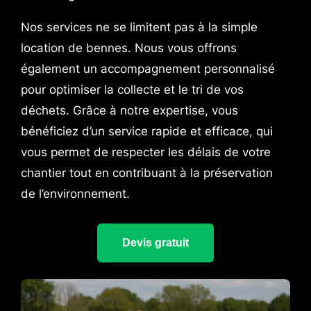
Nos services ne se limitent pas à la simple
location de bennes. Nous vous offrons
également un accompagnement personnalisé
pour optimiser la collecte et le tri de vos
déchets. Grâce à notre expertise, vous
bénéficiez d’un service rapide et efficace, qui
vous permet de respecter les délais de votre
chantier tout en contribuant à la préservation
de l’environnement.
Devis gratuit