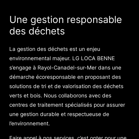
Une gestion responsable
des déchets
La gestion des déchets est un enjeu
environnemental majeur. LG LOCA BENNE
s’engage à Rayol-Canadel-sur-Mer dans une
démarche écoresponsable en proposant des
solutions de tri et de valorisation des déchets
verts et bois. Nous collaborons avec des
centres de traitement spécialisés pour assurer
une gestion durable et respectueuse de
l’environnement.
Faire appel à nos services, c’est opter pour une