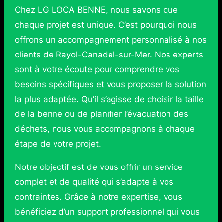
Chez LG LOCA BENNE, nous savons que
chaque projet est unique. C’est pourquoi nous
offrons un accompagnement personnalisé à nos
clients de Rayol-Canadel-sur-Mer. Nos experts
sont à votre écoute pour comprendre vos
besoins spécifiques et vous proposer la solution
la plus adaptée. Qu’il s’agisse de choisir la taille
de la benne ou de planifier l’évacuation des
déchets, nous vous accompagnons à chaque
étape de votre projet.
Notre objectif est de vous offrir un service
complet et de qualité qui s’adapte à vos
contraintes. Grâce à notre expertise, vous
bénéficiez d’un support professionnel qui vous