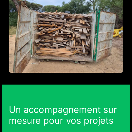
Un accompagnement sur
mesure pour vos projets