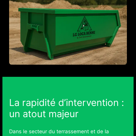
La rapidité d’intervention :
un atout majeur
Dans le secteur du terrassement et de la