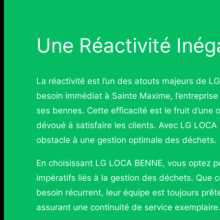
Une Réactivité Inég
La réactivité est l’un des atouts majeurs de
besoin immédiat à Sainte Maxime, l’entreprise
ses bennes. Cette efficacité est le fruit d’une 
dévoué à satisfaire les clients. Avec LG LOCA
obstacle à une gestion optimale des déchets.
En choisissant LG LOCA BENNE, vous optez po
impératifs liés à la gestion des déchets. Que
besoin récurrent, leur équipe est toujours prête
assurant une continuité de service exemplaire