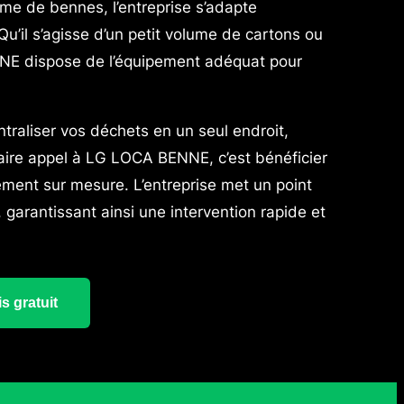
me de bennes, l’entreprise s’adapte
u’il s’agisse d’un petit volume de cartons ou
NE dispose de l’équipement adéquat pour
traliser vos déchets en un seul endroit,
 faire appel à LG LOCA BENNE, c’est bénéficier
ment sur mesure. L’entreprise met un point
 garantissant ainsi une intervention rapide et
s gratuit