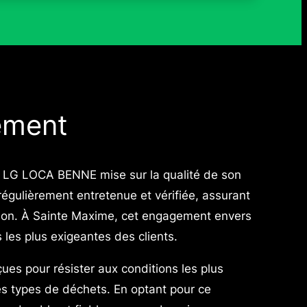
pement
e, LG LOCA BENNE mise sur la qualité de son
gulièrement entretenue et vérifiée, assurant
isation. À Sainte Maxime, cet engagement envers
 les plus exigeantes des clients.
s pour résister aux conditions les plus
tres types de déchets. En optant pour ce