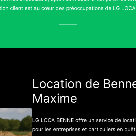
ction client est au cœur des préoccupations de LG LOC
Location de Benne
Maxime
LG LOCA BENNE offre un service de locati
pour les entreprises et particuliers en quêt