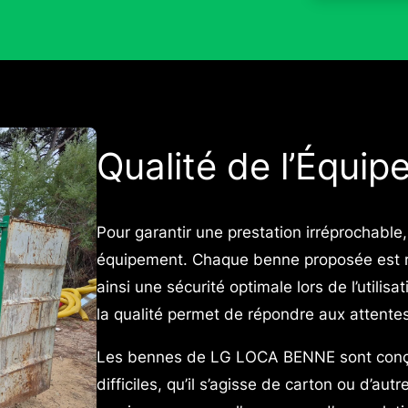
Qualité de l’Équi
Pour garantir une prestation irréprochabl
équipement. Chaque benne proposée est ré
ainsi une sécurité optimale lors de l’util
la qualité permet de répondre aux attentes
Les bennes de LG LOCA BENNE sont conçue
difficiles, qu’il s’agisse de carton ou d’au