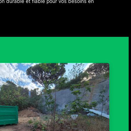
ion durable et fiable pour vos besoins en