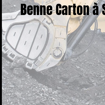
Benne Carton à