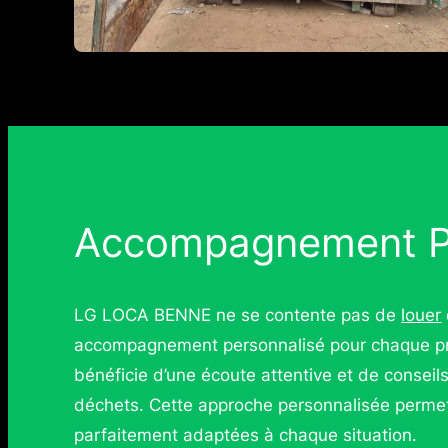
Accompagnement Pe
LG LOCA BENNE ne se contente pas de
louer
accompagnement personnalisé pour chaque pro
bénéficie d’une écoute attentive et de conseil
déchets. Cette approche personnalisée permet 
parfaitement adaptées à chaque situation.