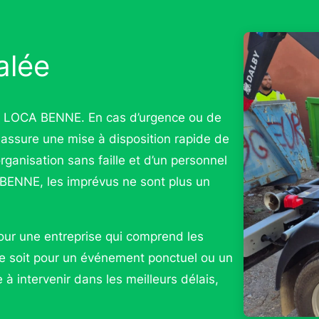
alée
 LG LOCA BENNE. En cas d’urgence ou de
 assure une mise à disposition rapide de
organisation sans faille et d’un personnel
 BENNE, les imprévus ne sont plus un
ur une entreprise qui comprend les
 ce soit pour un événement ponctuel ou un
 à intervenir dans les meilleurs délais,
.