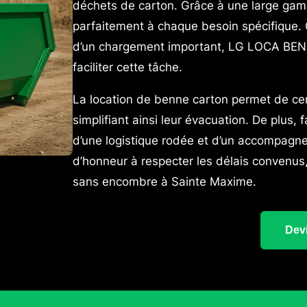
déchets de carton. Grâce à une large gam
parfaitement à chaque besoin spécifique. Q
d’un chargement important, LG LOCA BEN
faciliter cette tâche.
La location de benne carton permet de cen
simplifiant ainsi leur évacuation. De plus,
d’une logistique rodée et d’un accompagne
d’honneur à respecter les délais convenus,
sans encombre à Sainte Maxime.
Devi