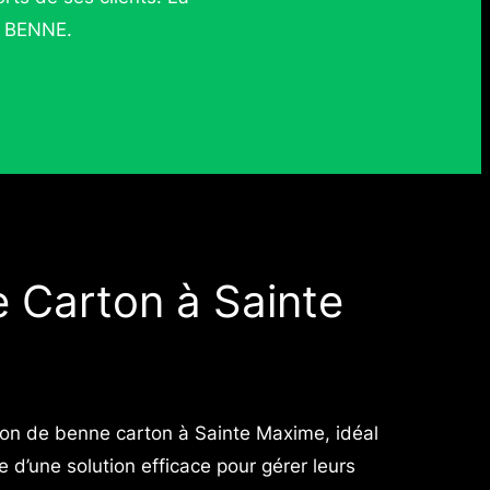
A BENNE.
 Carton à Sainte
on de benne carton à Sainte Maxime, idéal
e d’une solution efficace pour gérer leurs