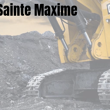
 Sainte Maxime