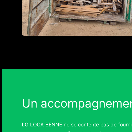
Un accompagnemen
LG LOCA BENNE ne se contente pas de fournir