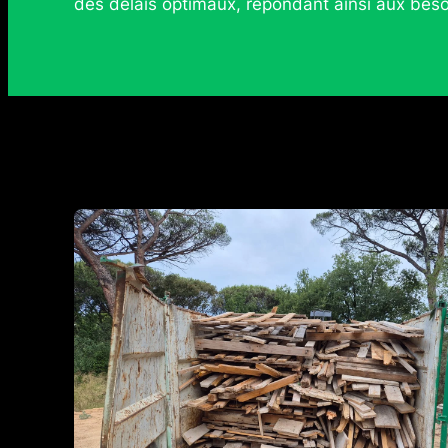
des délais optimaux, répondant ainsi aux beso