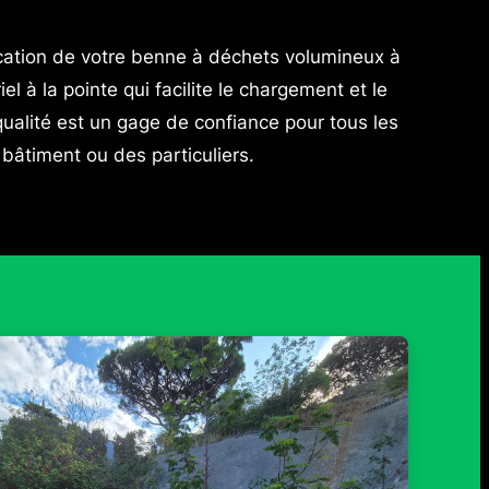
cation de votre benne à déchets volumineux à
l à la pointe qui facilite le chargement et le
ualité est un gage de confiance pour tous les
u bâtiment ou des particuliers.