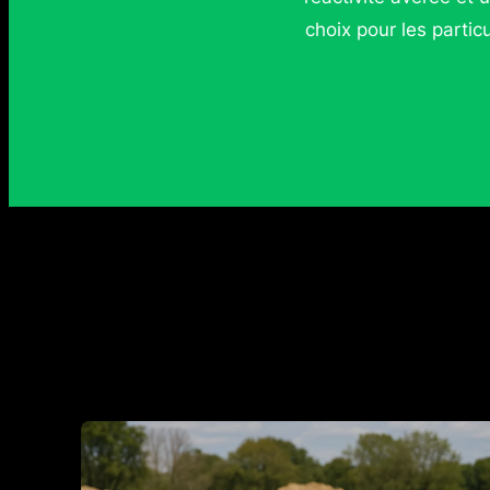
choix pour les partic