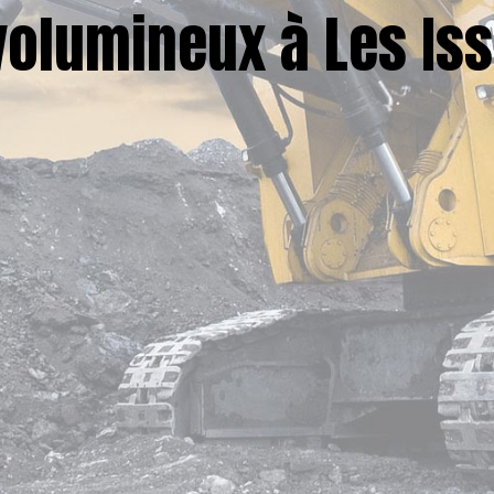
volumineux à Les Is