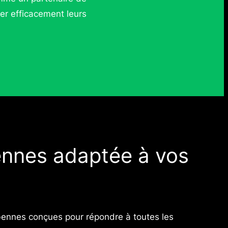
rer efficacement leurs
nnes adaptée à vos
nnes conçues pour répondre à toutes les