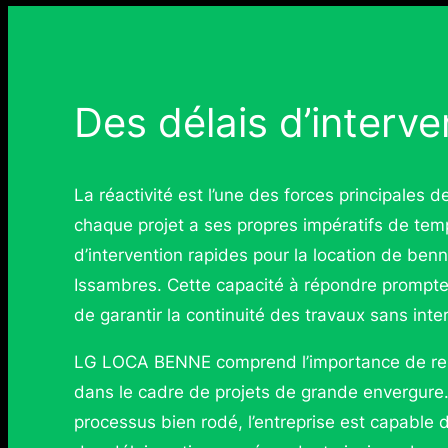
Des délais d’interve
La réactivité est l’une des forces principale
chaque projet a ses propres impératifs de temps
d’intervention rapides pour la location de be
Issambres. Cette capacité à répondre prompt
de garantir la continuité des travaux sans inte
LG LOCA BENNE comprend l’importance de resp
dans le cadre de projets de grande envergure
processus bien rodé, l’entreprise est capable 