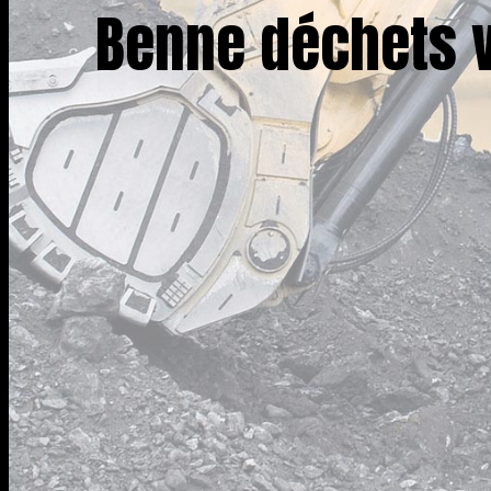
Benne déchets 