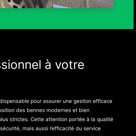
sionnel à votre
ndispensable pour assurer une gestion efficace
sition des bennes modernes et bien
us strictes. Cette attention portée à la qualité
écurité, mais aussi l’efficacité du service