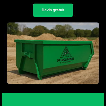
Devis gratuit