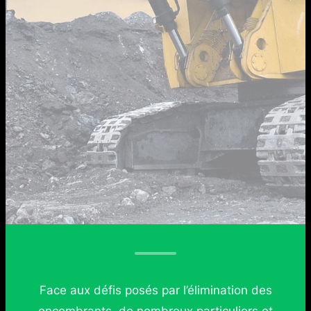
Face aux défis posés par l’élimination des