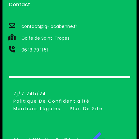
Contact
contact@lg-locabenne.fr
Golfe de Saint-Tropez
06 18 79 11 51
7j/7 24h/24
Politique De Confidentialité
Mentions Légales
Plan De Site