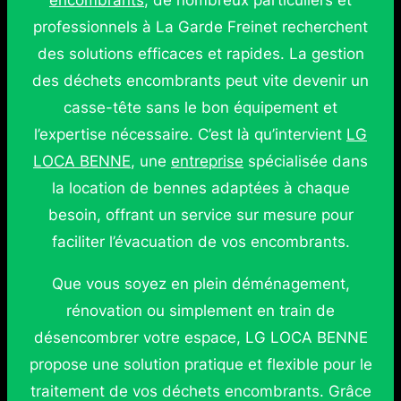
encombrants
, de nombreux particuliers et
professionnels à La Garde Freinet recherchent
des solutions efficaces et rapides. La gestion
des déchets encombrants peut vite devenir un
casse-tête sans le bon équipement et
l’expertise nécessaire. C’est là qu’intervient
LG
LOCA BENNE
, une
entreprise
spécialisée dans
la location de bennes adaptées à chaque
besoin, offrant un service sur mesure pour
faciliter l’évacuation de vos encombrants.
Que vous soyez en plein déménagement,
rénovation ou simplement en train de
désencombrer votre espace, LG LOCA BENNE
propose une solution pratique et flexible pour le
traitement de vos déchets encombrants. Grâce