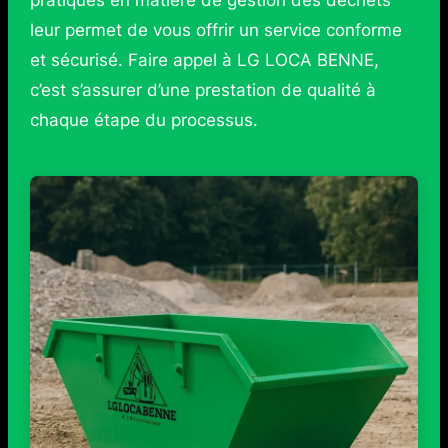
pratiques en matière de gestion des déchets
leur permet de vous offrir un service conforme
et sécurisé. Faire appel à LG LOCA BENNE,
c’est s’assurer d’une prestation de qualité à
chaque étape du processus.