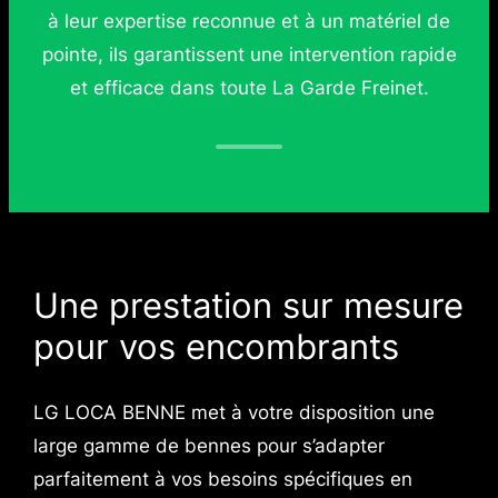
à leur expertise reconnue et à un matériel de
pointe, ils garantissent une intervention rapide
et efficace dans toute La Garde Freinet.
Une prestation sur mesure
pour vos encombrants
LG LOCA BENNE met à votre disposition une
large gamme de bennes pour s’adapter
parfaitement à vos besoins spécifiques en