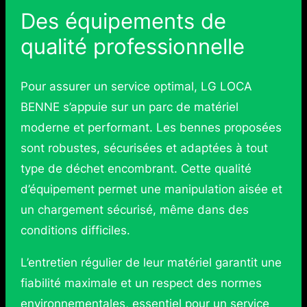
Des équipements de
qualité professionnelle
Pour assurer un service optimal, LG LOCA
BENNE s’appuie sur un parc de matériel
moderne et performant. Les bennes proposées
sont robustes, sécurisées et adaptées à tout
type de déchet encombrant. Cette qualité
d’équipement permet une manipulation aisée et
un chargement sécurisé, même dans des
conditions difficiles.
L’entretien régulier de leur matériel garantit une
fiabilité maximale et un respect des normes
environnementales, essentiel pour un service