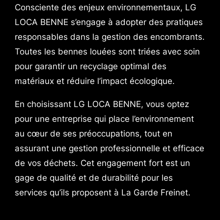
Consciente des enjeux environnementaux, LG
LOCA BENNE s’engage à adopter des pratiques
responsables dans la gestion des encombrants.
Toutes les bennes louées sont triées avec soin
pour garantir un recyclage optimal des
matériaux et réduire l’impact écologique.
En choisissant LG LOCA BENNE, vous optez
pour une entreprise qui place l’environnement
au cœur de ses préoccupations, tout en
assurant une gestion professionnelle et efficace
de vos déchets. Cet engagement fort est un
gage de qualité et de durabilité pour les
services qu’ils proposent à La Garde Freinet.