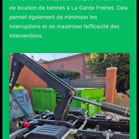
de location de bennes à La Garde Freinet. Cela
permet également de minimiser les
interruptions et de maximiser l’efficacité des
interventions.