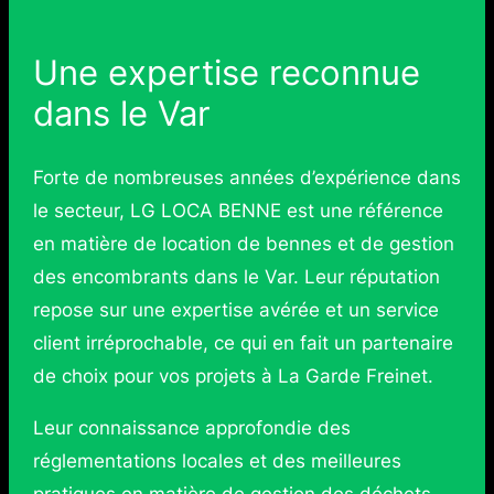
Une expertise reconnue
dans le Var
Forte de nombreuses années d’expérience dans
le secteur, LG LOCA BENNE est une référence
en matière de location de bennes et de gestion
des encombrants dans le Var. Leur réputation
repose sur une expertise avérée et un service
client irréprochable, ce qui en fait un partenaire
de choix pour vos projets à La Garde Freinet.
Leur connaissance approfondie des
réglementations locales et des meilleures