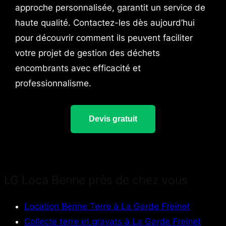
approche personnalisée, garantit un service de
haute qualité. Contactez-les dès aujourd’hui
pour découvrir comment ils peuvent faciliter
votre projet de gestion des déchets
encombrants avec efficacité et
professionnalisme.
Devis gratuit
LG Loca Benne près de chez vous
Location Benne Terre à La Garde Freinet
Collecte terre et gravats à La Garde Freinet