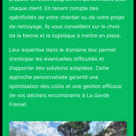
chaque client. En tenant compte des
spécificités de votre chantier ou de votre projet
de nettoyage, ils vous conseillent sur le choix
de la benne et la logistique à mettre en place.
Leur expertise dans le domaine leur permet
d’anticiper les éventuelles difficultés et
d’apporter des solutions adaptées. Cette
approche personnalisée garantit une
optimisation des coûts et une gestion efficace
de vos déchets encombrants à La Garde
Freinet.