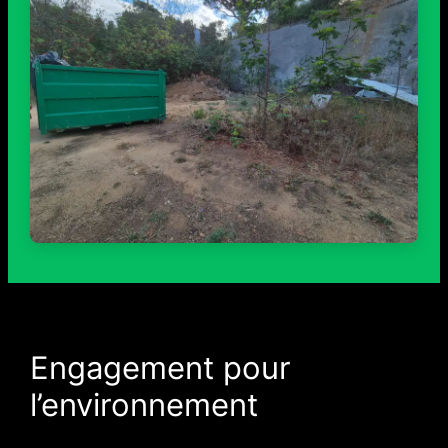
Engagement pour
l’environnement