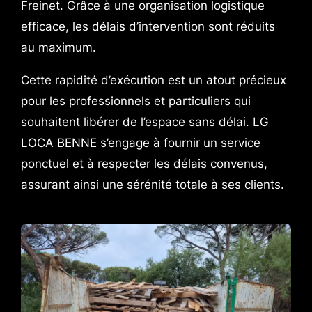
Freinet. Grâce à une organisation logistique
efficace, les délais d’intervention sont réduits
au maximum.
Cette rapidité d’exécution est un atout précieux
pour les professionnels et particuliers qui
souhaitent libérer de l’espace sans délai. LG
LOCA BENNE s’engage à fournir un service
ponctuel et à respecter les délais convenus,
assurant ainsi une sérénité totale à ses clients.