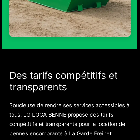
Des tarifs compétitifs et
transparents
Soucieuse de rendre ses services accessibles à
tous, LG LOCA BENNE propose des tarifs
compétitifs et transparents pour la location de
bennes encombrants à La Garde Freinet.