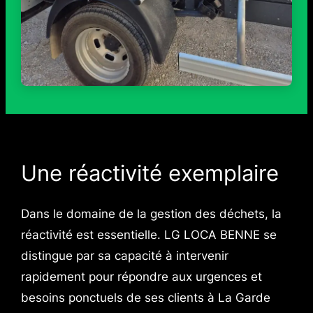
Une réactivité exemplaire
Dans le domaine de la gestion des déchets, la
réactivité est essentielle. LG LOCA BENNE se
distingue par sa capacité à intervenir
rapidement pour répondre aux urgences et
besoins ponctuels de ses clients à La Garde