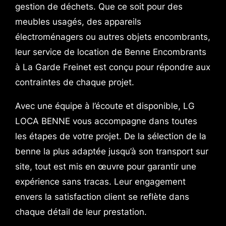
gestion de déchets. Que ce soit pour des
meubles usagés, des appareils
électroménagers ou autres objets encombrants,
leur service de location de Benne Encombrants
à La Garde Freinet est conçu pour répondre aux
contraintes de chaque projet.
Avec une équipe à l’écoute et disponible, LG
LOCA BENNE vous accompagne dans toutes
les étapes de votre projet. De la sélection de la
benne la plus adaptée jusqu’à son transport sur
site, tout est mis en œuvre pour garantir une
expérience sans tracas. Leur engagement
envers la satisfaction client se reflète dans
chaque détail de leur prestation.