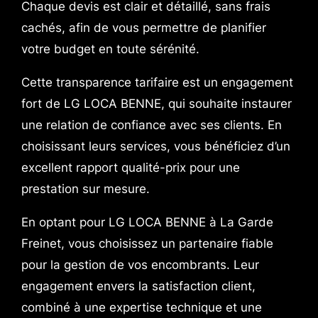
Chaque devis est clair et détaillé, sans frais
cachés, afin de vous permettre de planifier
votre budget en toute sérénité.
Cette transparence tarifaire est un engagement
fort de LG LOCA BENNE, qui souhaite instaurer
une relation de confiance avec ses clients. En
choisissant leurs services, vous bénéficiez d’un
excellent rapport qualité-prix pour une
prestation sur mesure.
En optant pour LG LOCA BENNE à La Garde
Freinet, vous choisissez un partenaire fiable
pour la gestion de vos encombrants. Leur
engagement envers la satisfaction client,
combiné à une expertise technique et une