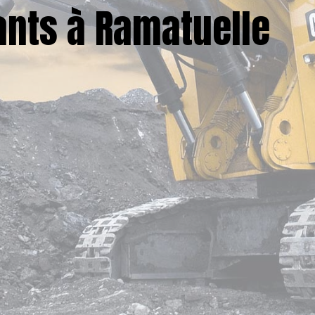
nts à Ramatuelle