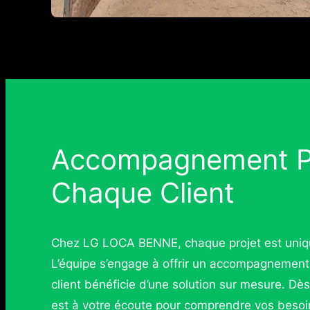
Accompagnement Pe
Chaque Client
Chez LG LOCA BENNE, chaque projet est unique
L’équipe s’engage à offrir un accompagnement
client bénéficie d’une solution sur mesure. Dès
est à votre écoute pour comprendre vos besoin