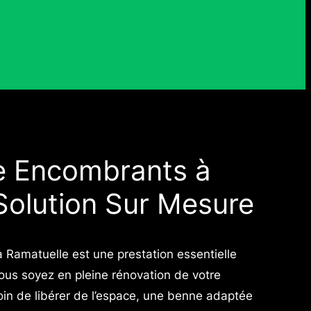
e Encombrants à
Solution Sur Mesure
Ramatuelle est une prestation essentielle
ous soyez en pleine rénovation de votre
n de libérer de l’espace, une benne adaptée