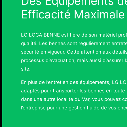
Des Équipements de
Efficacité Maximale
LG LOCA BENNE est fière de son matériel profe
qualité. Les bennes sont régulièrement entret
sécurité en vigueur. Cette attention aux détail
processus d’évacuation, mais aussi d’assurer la
site.
En plus de l’entretien des équipements, LG LO
adaptés pour transporter les bennes en toute
dans une autre localité du Var, vous pouvez com
l’entreprise pour une gestion fluide de vos en