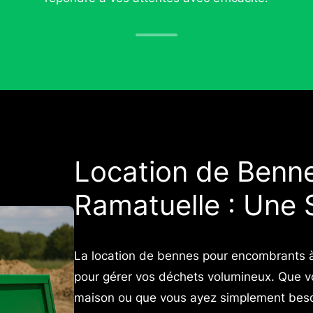
Location de Benn
Ramatuelle : Une 
La location de bennes pour encombrants à 
pour gérer vos déchets volumineux. Que v
maison ou que vous ayez simplement besoi