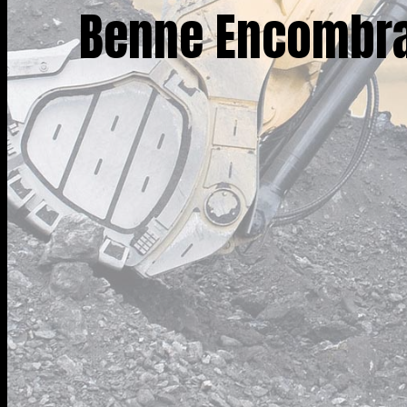
Benne Encombra