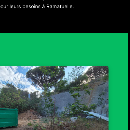
our leurs besoins à Ramatuelle.