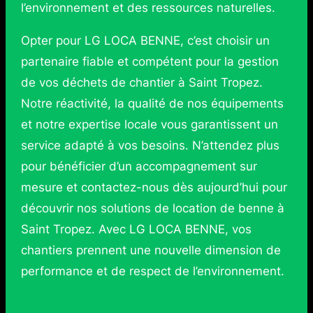
l’environnement et des ressources naturelles.
Opter pour LG LOCA BENNE, c’est choisir un
partenaire fiable et compétent pour la gestion
de vos déchets de chantier à Saint Tropez.
Notre réactivité, la qualité de nos équipements
et notre expertise locale vous garantissent un
service adapté à vos besoins. N’attendez plus
pour bénéficier d’un accompagnement sur
mesure et contactez-nous dès aujourd’hui pour
découvrir nos solutions de location de benne à
Saint Tropez. Avec LG LOCA BENNE, vos
chantiers prennent une nouvelle dimension de
performance et de respect de l’environnement.