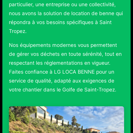
particulier, une entreprise ou une collectivité,
nous avons la solution de location de benne qui
répondra à vos besoins spécifiques à Saint
Tropez.
Nos équipements modernes vous permettent
de gérer vos déchets en toute sérénité, tout en
respectant les réglementations en vigueur.
Faites confiance à LG LOCA BENNE pour un
service de qualité, adapté aux exigences de
votre chantier dans le Golfe de Saint-Tropez.