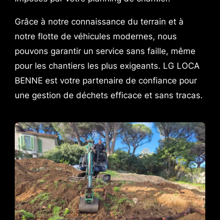
Grâce à notre connaissance du terrain et à
notre flotte de véhicules modernes, nous
pouvons garantir un service sans faille, même
pour les chantiers les plus exigeants. LG LOCA
BENNE est votre partenaire de confiance pour
une gestion de déchets efficace et sans tracas.