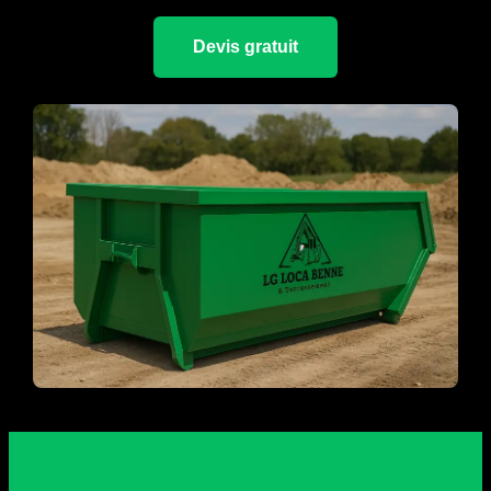
Devis gratuit