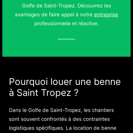
Golfe de Saint-Tropez. Découvrez les
avantages de faire appel à notre
entreprise
professionnelle et réactive.
Pourquoi louer une benne
à Saint Tropez ?
Dans le Golfe de Saint-Tropez, les chantiers
sont souvent confrontés à des contraintes
logistiques spécifiques. La location de benne