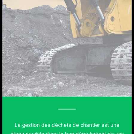
La gestion des déchets de chantier est une