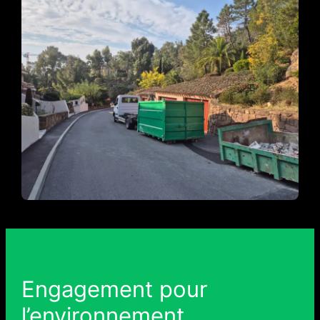
Engagement pour
l’environnement