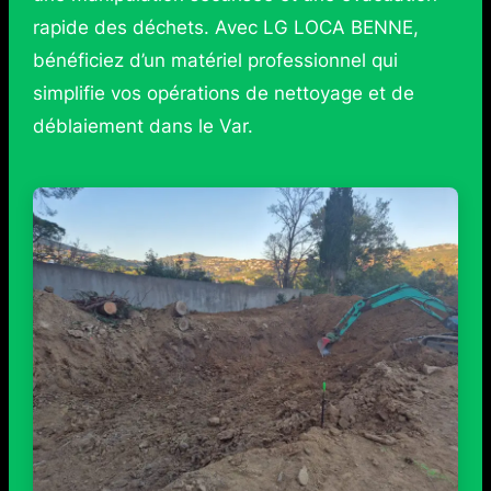
rapide des déchets. Avec LG LOCA BENNE,
bénéficiez d’un matériel professionnel qui
simplifie vos opérations de nettoyage et de
déblaiement dans le Var.