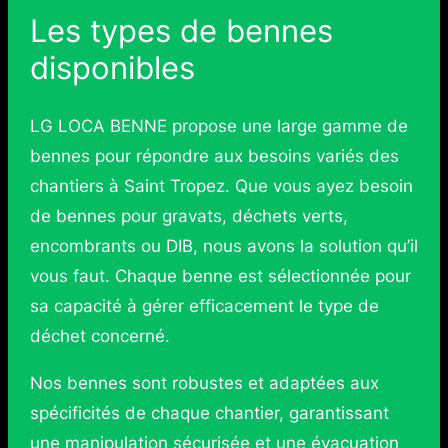
Les types de bennes
disponibles
LG LOCA BENNE propose une large gamme de
bennes pour répondre aux besoins variés des
chantiers à Saint Tropez. Que vous ayez besoin
de bennes pour gravats, déchets verts,
encombrants ou DIB, nous avons la solution qu’il
vous faut. Chaque benne est sélectionnée pour
sa capacité à gérer efficacement le type de
déchet concerné.
Nos bennes sont robustes et adaptées aux
spécificités de chaque chantier, garantissant
une manipulation sécurisée et une évacuation