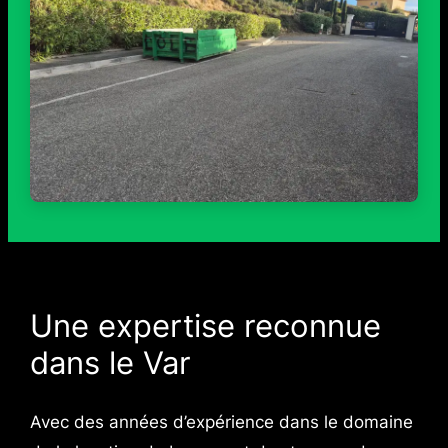
Une expertise reconnue
dans le Var
Avec des années d’expérience dans le domaine