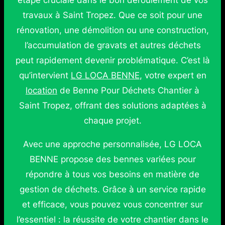
étape cruciale dans le bon déroulement de vos
travaux à Saint Tropez. Que ce soit pour une
rénovation, une démolition ou une construction,
l’accumulation de gravats et autres déchets
peut rapidement devenir problématique. C’est là
qu’intervient
LG LOCA BENNE
, votre expert en
location
de Benne Pour Déchets Chantier à
Saint Tropez, offrant des solutions adaptées à
chaque projet.
Avec une approche personnalisée, LG LOCA
BENNE propose des bennes variées pour
répondre à tous vos besoins en matière de
gestion de déchets. Grâce à un service rapide
et efficace, vous pouvez vous concentrer sur
l’essentiel : la réussite de votre chantier dans le