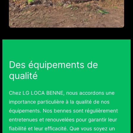
Des équipements de
qualité
Chez LG LOCA BENNE, nous accordons une
importance particulière à la qualité de nos
équipements. Nos bennes sont régulièrement
entretenues et renouvelées pour garantir leur
fiabilité et leur efficacité. Que vous soyez un