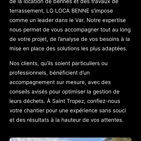
de la location de bennes et des travaux de
terrassement, LG LOCA BENNE s’impose
comme un leader dans le Var. Notre expertise
nous permet de vous accompagner tout au long
de votre projet, de l’analyse de vos besoins à la
mise en place des solutions les plus adaptées.
Nos clients, qu’ils soient particuliers ou
professionnels, bénéficient d’un
accompagnement sur mesure, avec des
conseils avisés pour optimiser la gestion de
leurs déchets. À Saint Tropez, confiez-nous
votre chantier pour une expérience sans souci
et des résultats à la hauteur de vos attentes.