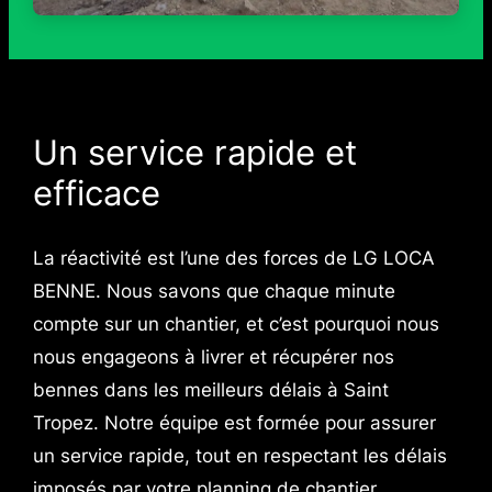
Un service rapide et
efficace
La réactivité est l’une des forces de LG LOCA
BENNE. Nous savons que chaque minute
compte sur un chantier, et c’est pourquoi nous
nous engageons à livrer et récupérer nos
bennes dans les meilleurs délais à Saint
Tropez. Notre équipe est formée pour assurer
un service rapide, tout en respectant les délais
imposés par votre planning de chantier.