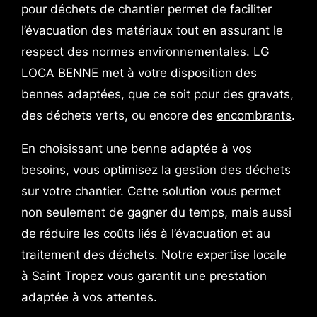
pour déchets de chantier permet de faciliter
l’évacuation des matériaux tout en assurant le
respect des normes environnementales. LG
LOCA BENNE met à votre disposition des
bennes adaptées, que ce soit pour des gravats,
des déchets verts, ou encore des
encombrants
.
En choisissant une benne adaptée à vos
besoins, vous optimisez la gestion des déchets
sur votre chantier. Cette solution vous permet
non seulement de gagner du temps, mais aussi
de réduire les coûts liés à l’évacuation et au
traitement des déchets. Notre expertise locale
à Saint Tropez vous garantit une prestation
adaptée à vos attentes.