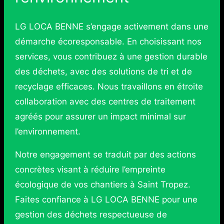
LG LOCA BENNE s’engage activement dans une
démarche écoresponsable. En choisissant nos
services, vous contribuez à une gestion durable
des déchets, avec des solutions de tri et de
recyclage efficaces. Nous travaillons en étroite
collaboration avec des centres de traitement
agréés pour assurer un impact minimal sur
l’environnement.
Notre engagement se traduit par des actions
concrètes visant à réduire l’empreinte
écologique de vos chantiers à Saint Tropez.
Faites confiance à LG LOCA BENNE pour une
gestion des déchets respectueuse de