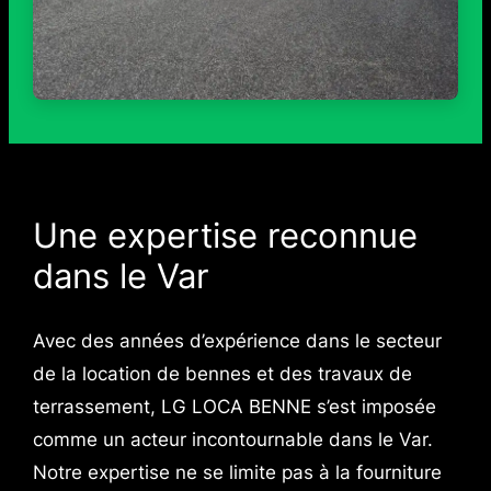
Une expertise reconnue
dans le Var
Avec des années d’expérience dans le secteur
de la location de bennes et des travaux de
terrassement, LG LOCA BENNE s’est imposée
comme un acteur incontournable dans le Var.
Notre expertise ne se limite pas à la fourniture