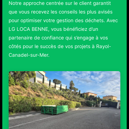
Notre approche centrée sur le client garantit
que vous recevez les conseils les plus avisés
pour optimiser votre gestion des déchets. Avec
LG LOCA BENNE, vous bénéficiez d’un
partenaire de confiance qui s’engage à vos
côtés pour le succès de vos projets à Rayol-
Canadel-sur-Mer.