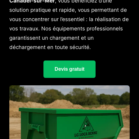
Canadel-sur-Mer
, vous bénéficiez d’une
solution pratique et rapide, vous permettant de
vous concentrer sur l’essentiel : la réalisation de
vos travaux. Nos équipements professionnels
garantissent un chargement et un
déchargement en toute sécurité.
Devis gratuit