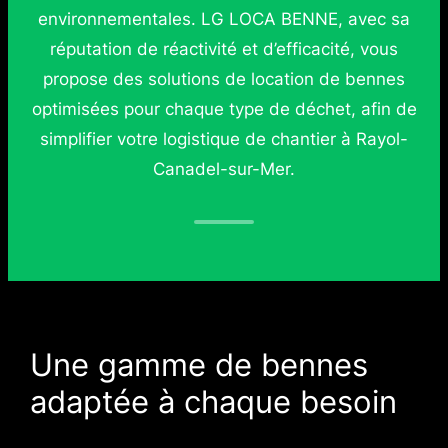
environnementales. LG LOCA BENNE, avec sa
réputation de réactivité et d’efficacité, vous
propose des solutions de location de bennes
optimisées pour chaque type de déchet, afin de
simplifier votre logistique de chantier à Rayol-
Canadel-sur-Mer.
Une gamme de bennes
adaptée à chaque besoin