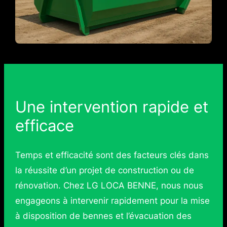
Une intervention rapide et
efficace
Temps et efficacité sont des facteurs clés dans
la réussite d’un projet de construction ou de
rénovation. Chez LG LOCA BENNE, nous nous
engageons à intervenir rapidement pour la mise
à disposition de bennes et l’évacuation des