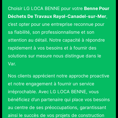
Choisir LG LOCA BENNE pour votre
Benne Pour
Déchets De Travaux Rayol-Canadel-sur-Mer
,
c’est opter pour une entreprise reconnue pour
sa fiabilité, son professionnalisme et son
attention au détail. Notre capacité à répondre
rapidement à vos besoins et à fournir des
solutions sur mesure nous distingue dans le
Var.
Nos clients apprécient notre approche proactive
et notre engagement à fournir un service
irréprochable. Avec LG LOCA BENNE, vous
bénéficiez d’un partenaire qui place vos besoins
au centre de ses préoccupations, garantissant
ainsi le succès de vos projets de construction