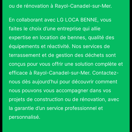
ou de rénovation à Rayol-Canadel-sur-Mer.
En collaborant avec LG LOCA BENNE, vous
faites le choix d’une entreprise qui allie
expertise en location de bennes, qualité des
équipements et réactivité. Nos services de
terrassement et de gestion des déchets sont
conçus pour vous offrir une solution complète et
efficace à Rayol-Canadel-sur-Mer. Contactez-
nous dès aujourd’hui pour découvrir comment
nous pouvons vous accompagner dans vos
projets de construction ou de rénovation, avec
la garantie d’un service professionnel et
personnalisé.