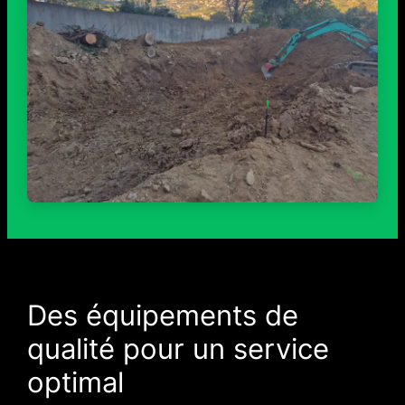
Des équipements de
qualité pour un service
optimal