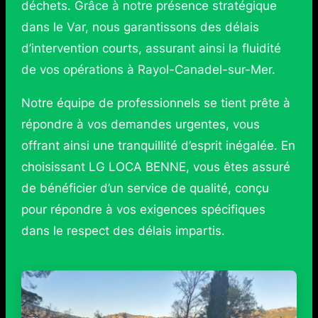
déchets. Grâce à notre présence stratégique
dans le Var, nous garantissons des délais
d’intervention courts, assurant ainsi la fluidité
de vos opérations à Rayol-Canadel-sur-Mer.
Notre équipe de professionnels se tient prête à
répondre à vos demandes urgentes, vous
offrant ainsi une tranquillité d’esprit inégalée. En
choisissant LG LOCA BENNE, vous êtes assuré
de bénéficier d’un service de qualité, conçu
pour répondre à vos exigences spécifiques
dans le respect des délais impartis.