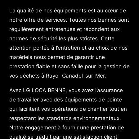
La qualité de nos équipements est au cœur de
notre offre de services. Toutes nos bennes sont
régulièrement entretenues et répondent aux
normes de sécurité les plus strictes. Cette
attention portée à l’entretien et au choix de nos
matériels nous permet de garantir une
prestation fiable et sans faille pour la gestion de
vos déchets à Rayol-Canadel-sur-Mer.
Avec LG LOCA BENNE, vous avez l’assurance
de travailler avec des équipements de pointe
qui facilitent vos opérations de chantier tout en
respectant les standards environnementaux.
Notre engagement à fournir une prestation de
qualité se traduit par une satisfaction client