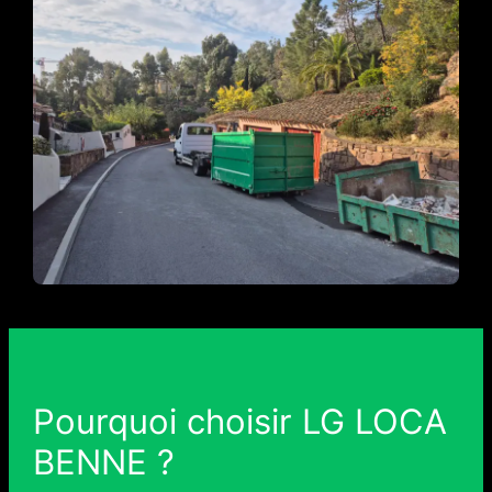
Pourquoi choisir LG LOCA
BENNE ?