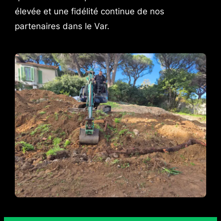
élevée et une fidélité continue de nos
partenaires dans le Var.