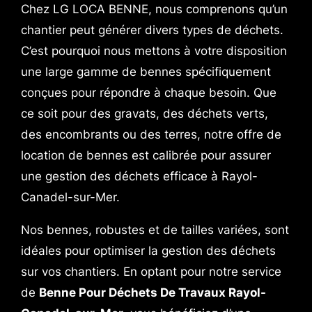
Chez LG LOCA BENNE, nous comprenons qu’un
chantier peut générer divers types de déchets.
C’est pourquoi nous mettons à votre disposition
une large gamme de bennes spécifiquement
conçues pour répondre à chaque besoin. Que
ce soit pour des gravats, des déchets verts,
des encombrants ou des terres, notre offre de
location de bennes est calibrée pour assurer
une gestion des déchets efficace à Rayol-
Canadel-sur-Mer.
Nos bennes, robustes et de tailles variées, sont
idéales pour optimiser la gestion des déchets
sur vos chantiers. En optant pour notre service
de
Benne Pour Déchets De Travaux Rayol-