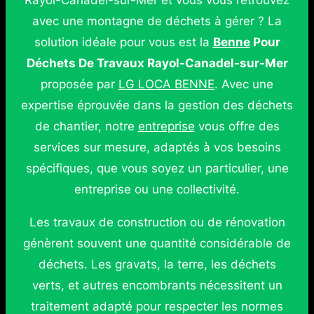
Rayol-Canadel-sur-Mer et vous vous retrouvez
avec une montagne de déchets à gérer ? La
solution idéale pour vous est la
Benne
Pour
Déchets De Travaux Rayol-Canadel-sur-Mer
proposée par
LG LOCA BENNE
. Avec une
expertise éprouvée dans la gestion des déchets
de chantier, notre
entreprise
vous offre des
services sur mesure, adaptés à vos besoins
spécifiques, que vous soyez un particulier, une
entreprise ou une collectivité.
Les travaux de construction ou de rénovation
génèrent souvent une quantité considérable de
déchets. Les gravats, la terre, les déchets
verts, et autres encombrants nécessitent un
traitement adapté pour respecter les normes