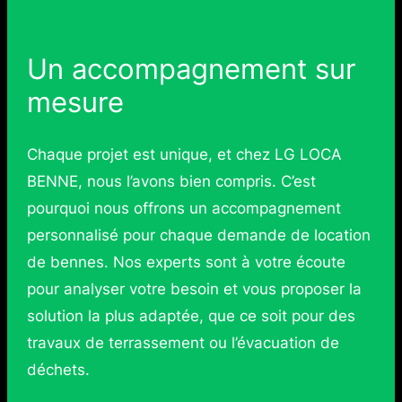
Un accompagnement sur
mesure
Chaque projet est unique, et chez LG LOCA
BENNE, nous l’avons bien compris. C’est
pourquoi nous offrons un accompagnement
personnalisé pour chaque demande de location
de bennes. Nos experts sont à votre écoute
pour analyser votre besoin et vous proposer la
solution la plus adaptée, que ce soit pour des
travaux de terrassement ou l’évacuation de
déchets.