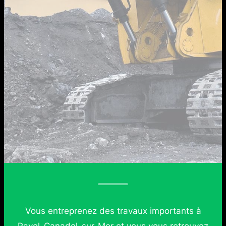
Vous entreprenez des travaux importants à