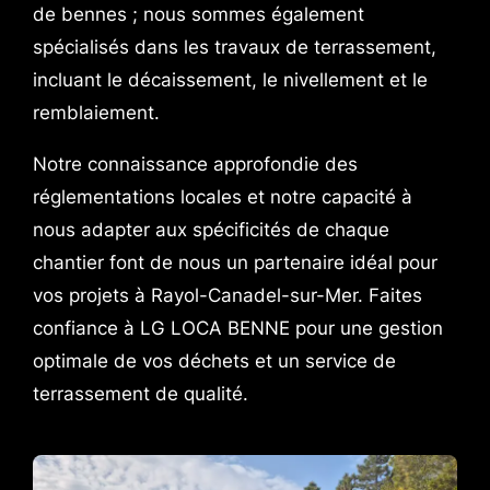
de bennes ; nous sommes également
spécialisés dans les travaux de terrassement,
incluant le décaissement, le nivellement et le
remblaiement.
Notre connaissance approfondie des
réglementations locales et notre capacité à
nous adapter aux spécificités de chaque
chantier font de nous un partenaire idéal pour
vos projets à Rayol-Canadel-sur-Mer. Faites
confiance à LG LOCA BENNE pour une gestion
optimale de vos déchets et un service de
terrassement de qualité.