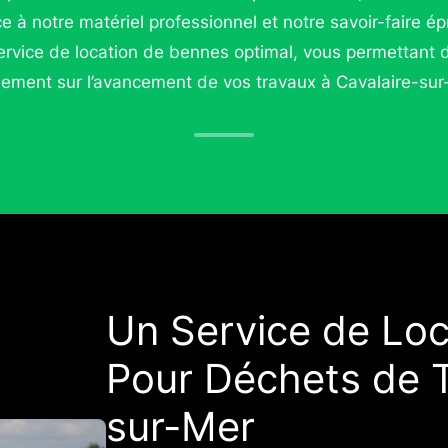
ce à notre matériel professionnel et notre savoir-faire 
ervice de location de bennes optimal, vous permettant 
nement sur l’avancement de vos travaux à Cavalaire-sur
Un Service de Lo
Pour Déchets de T
sur-Mer