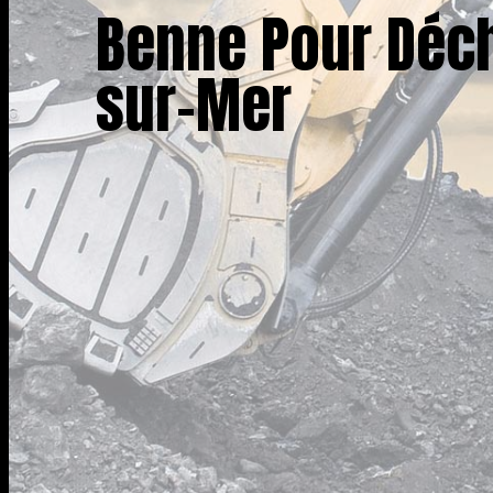
Benne Pour Déch
sur-Mer