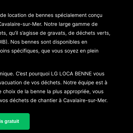
de location de bennes spécialement conçu
 Cavalaire-sur-Mer. Notre large gamme de
, qu’il s’agisse de gravats, de déchets verts,
DIB). Nos bennes sont disponibles en
soins spécifiques, que vous soyez en plein
unique. C’est pourquoi LG LOCA BENNE vous
évacuation de vos déchets. Notre équipe est à
le choix de la benne la plus appropriée, vous
 vos déchets de chantier à Cavalaire-sur-Mer.
s gratuit