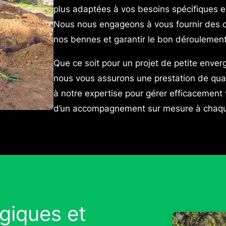
plus adaptées à vos besoins spécifiques e
Nous nous engageons à vous fournir des con
nos bennes et garantir le bon déroulement
Que ce soit pour un projet de petite enver
nous vous assurons une prestation de qual
à notre expertise pour gérer efficacement
d’un accompagnement sur mesure à chaque
giques et