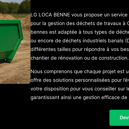
LG LOCA BENNE vous propose un service 
pour la gestion des déchets de travaux à
bennes est adaptée à tous types de déchets
ou encore de déchets industriels banals (
différentes tailles pour répondre à vos be
chantier de rénovation ou de construction.
Nous comprenons que chaque projet est 
offre des solutions personnalisées pour l’
votre disposition pour vous conseiller sur 
garantissant ainsi une gestion efficace de
Devi