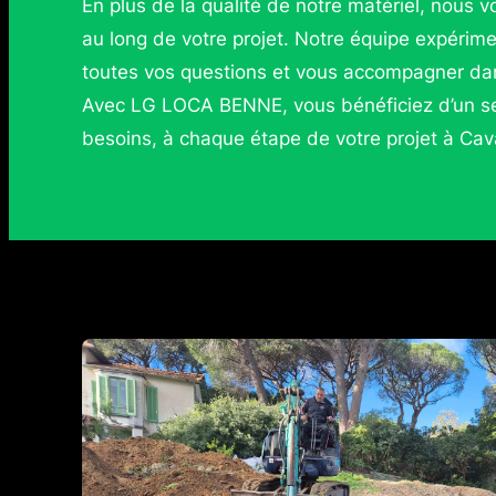
En plus de la qualité de notre matériel, nous v
au long de votre projet. Notre équipe expérim
toutes vos questions et vous accompagner dan
Avec LG LOCA BENNE, vous bénéficiez d’un ser
besoins, à chaque étape de votre projet à Cav