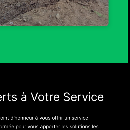
rts à Votre Service
t d’honneur à vous offrir un service
formée pour vous apporter les solutions les