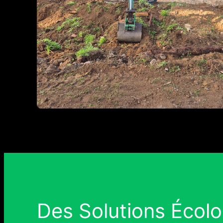
Des Solutions Écolo