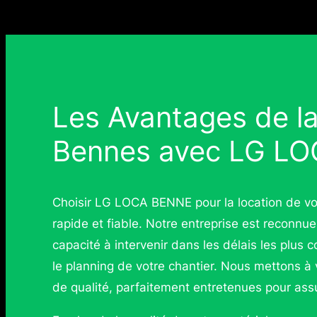
Les Avantages de l
Bennes avec LG L
Choisir LG LOCA BENNE pour la location de vot
rapide et fiable. Notre entreprise est reconnue
capacité à intervenir dans les délais les plus 
le planning de votre chantier. Nous mettons à
de qualité, parfaitement entretenues pour assur