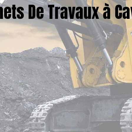
ets De Travaux à Ca