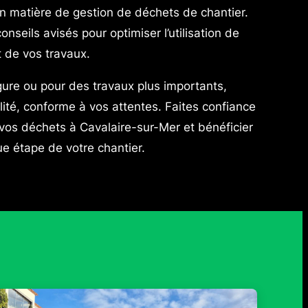
n matière de gestion de déchets de chantier.
seils avisés pour optimiser l’utilisation de
 de vos travaux.
gure ou pour des travaux plus importants,
ité, conforme à vos attentes. Faites confiance
 vos déchets à Cavalaire-sur-Mer et bénéficier
 étape de votre chantier.