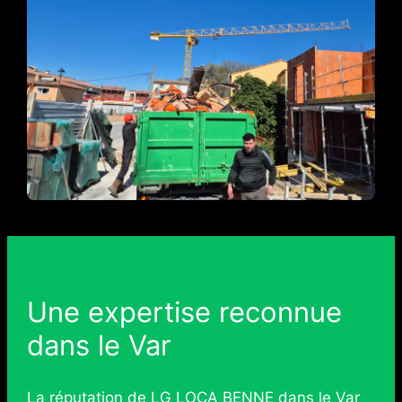
Une expertise reconnue
dans le Var
La réputation de LG LOCA BENNE dans le Var