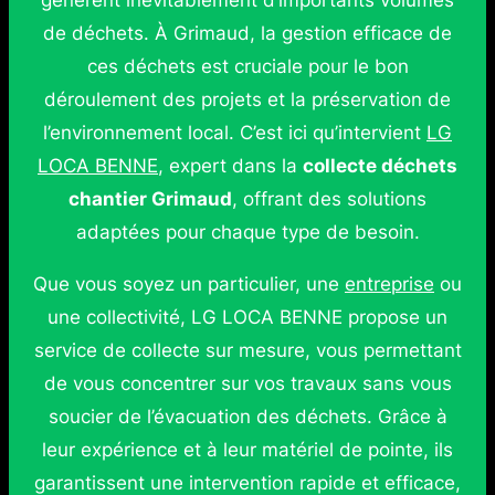
génèrent inévitablement d’importants volumes
de déchets. À Grimaud, la gestion efficace de
ces déchets est cruciale pour le bon
déroulement des projets et la préservation de
l’environnement local. C’est ici qu’intervient
LG
LOCA BENNE
, expert dans la
collecte déchets
chantier Grimaud
, offrant des solutions
adaptées pour chaque type de besoin.
Que vous soyez un particulier, une
entreprise
ou
une collectivité, LG LOCA BENNE propose un
service de collecte sur mesure, vous permettant
de vous concentrer sur vos travaux sans vous
soucier de l’évacuation des déchets. Grâce à
leur expérience et à leur matériel de pointe, ils
garantissent une intervention rapide et efficace,