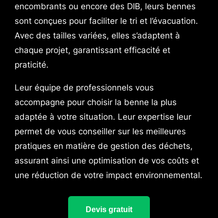
encombrants ou encore des DIB, leurs bennes
sont conçues pour faciliter le tri et l’évacuation.
Avec des tailles variées, elles s’adaptent à
chaque projet, garantissant efficacité et
praticité.
Leur équipe de professionnels vous
accompagne pour choisir la benne la plus
adaptée à votre situation. Leur expertise leur
permet de vous conseiller sur les meilleures
pratiques en matière de gestion des déchets,
assurant ainsi une optimisation de vos coûts et
une réduction de votre impact environnemental.
Devis gratuit