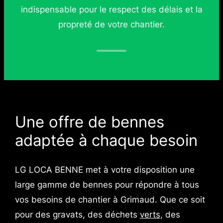
indispensable pour le respect des délais et la
propreté de votre chantier.
Une offre de bennes
adaptée à chaque besoin
LG LOCA BENNE met à votre disposition une
large gamme de bennes pour répondre à tous
vos besoins de chantier à Grimaud. Que ce soit
pour des gravats, des déchets
verts
, des