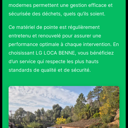
modernes permettent une gestion efficace et
sécurisée des déchets, quels qu’ils soient.
Ce matériel de pointe est régulièrement
entretenu et renouvelé pour assurer une
performance optimale à chaque intervention. En
choisissant LG LOCA BENNE, vous bénéficiez
d’un service qui respecte les plus hauts
standards de qualité et de sécurité.