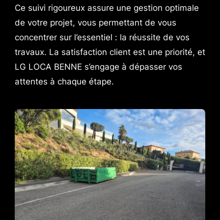
Ce suivi rigoureux assure une gestion optimale
de votre projet, vous permettant de vous
concentrer sur l’essentiel : la réussite de vos
travaux. La satisfaction client est une priorité, et
LG LOCA BENNE s’engage à dépasser vos
attentes à chaque étape.