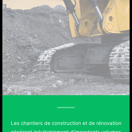
Les chantiers de construction et de rénovation