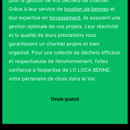
pour la gestion de vos déchets de chantier.
Grâce à leur service de
location de bennes
et
leur expertise en
terrassement
, ils assurent une
gestion optimale de vos projets. Leur réactivité
et la qualité de leurs prestations vous
garantissent un chantier propre et bien
organisé. Pour une collecte de déchets efficace
et respectueuse de l’environnement, faites
confiance à l’expertise de LG LOCA BENNE,
votre partenaire de choix dans le Var.
Devis gratuit