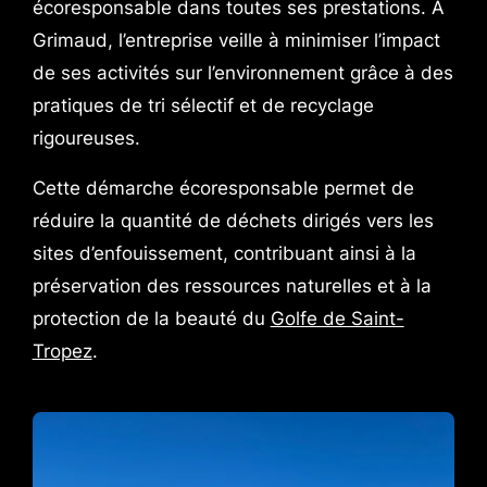
écoresponsable dans toutes ses prestations. À
Grimaud, l’entreprise veille à minimiser l’impact
de ses activités sur l’environnement grâce à des
pratiques de tri sélectif et de recyclage
rigoureuses.
Cette démarche écoresponsable permet de
réduire la quantité de déchets dirigés vers les
sites d’enfouissement, contribuant ainsi à la
préservation des ressources naturelles et à la
protection de la beauté du
Golfe de Saint-
Tropez
.