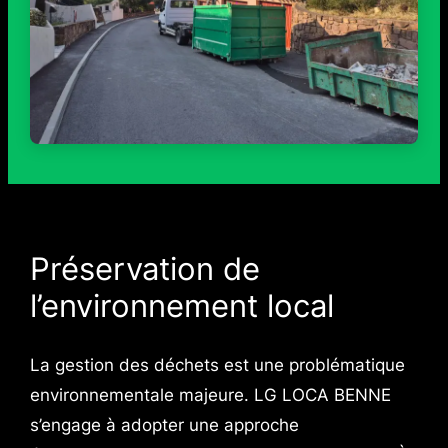
Préservation de
l’environnement local
La gestion des déchets est une problématique
environnementale majeure. LG LOCA BENNE
s’engage à adopter une approche