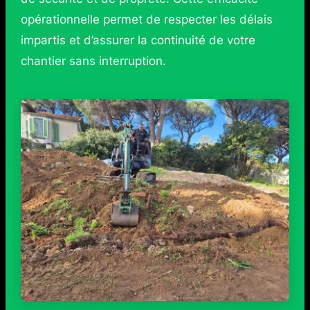
opérationnelle permet de respecter les délais
impartis et d’assurer la continuité de votre
chantier sans interruption.