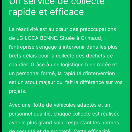
Un service de collecte
rapide et efficace
La réactivité est au cœur des préoccupations
de LG LOCA BENNE. Située à Grimaud,
l’entreprise s’engage à intervenir dans les plus
brefs délais pour la collecte des déchets de
chantier. Grâce à une logistique bien rodée et
un personnel formé, la rapidité d’intervention
est un atout majeur qui fait la différence sur vos
projets.
Avec une flotte de véhicules adaptés et un
personnel qualifié, chaque collecte est réalisée
avec le plus grand soin, respectant les normes
de sécurité et de propreté. Cette efficacité