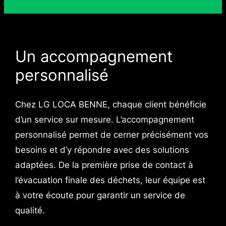
Un accompagnement
personnalisé
Chez LG LOCA BENNE, chaque client bénéficie
d’un service sur mesure. L’accompagnement
personnalisé permet de cerner précisément vos
besoins et d’y répondre avec des solutions
adaptées. De la première prise de contact à
l’évacuation finale des déchets, leur équipe est
à votre écoute pour garantir un service de
qualité.