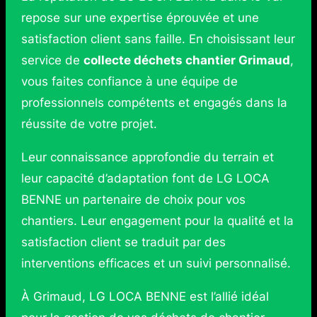
repose sur une expertise éprouvée et une
satisfaction client sans faille. En choisissant leur
service de
collecte déchets chantier Grimaud
,
vous faites confiance à une équipe de
professionnels compétents et engagés dans la
réussite de votre projet.
Leur connaissance approfondie du terrain et
leur capacité d’adaptation font de LG LOCA
BENNE un partenaire de choix pour vos
chantiers. Leur engagement pour la qualité et la
satisfaction client se traduit par des
interventions efficaces et un suivi personnalisé.
À Grimaud, LG LOCA BENNE est l’allié idéal