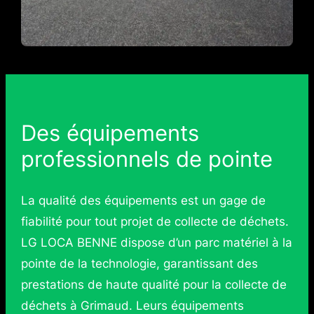
Des équipements
professionnels de pointe
La qualité des équipements est un gage de
fiabilité pour tout projet de collecte de déchets.
LG LOCA BENNE dispose d’un parc matériel à la
pointe de la technologie, garantissant des
prestations de haute qualité pour la collecte de
déchets à Grimaud. Leurs équipements