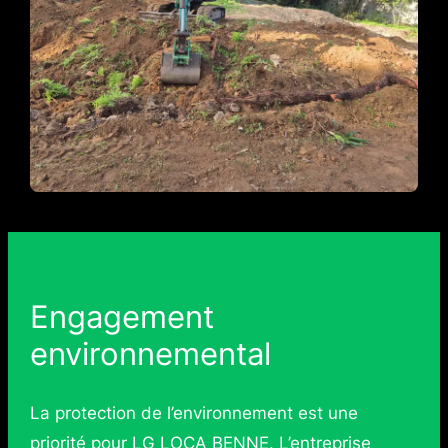
Engagement
environnemental
La protection de l’environnement est une
priorité pour LG LOCA BENNE. L’entreprise