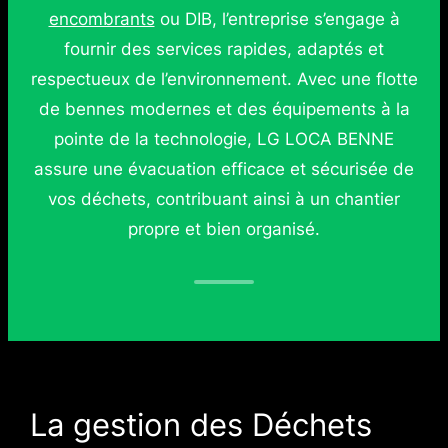
encombrants
ou DIB, l’entreprise s’engage à
fournir des services rapides, adaptés et
respectueux de l’environnement. Avec une flotte
de bennes modernes et des équipements à la
pointe de la technologie, LG LOCA BENNE
assure une évacuation efficace et sécurisée de
vos déchets, contribuant ainsi à un chantier
propre et bien organisé.
La gestion des Déchets