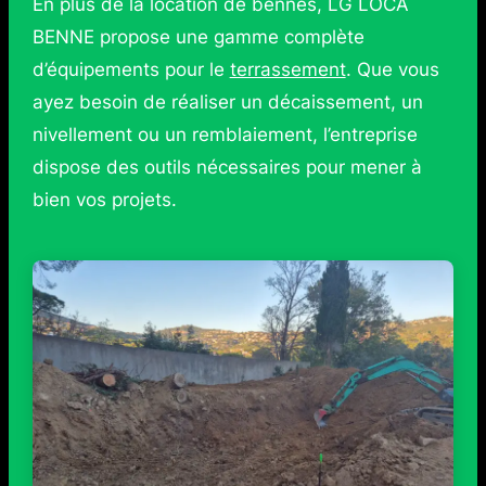
En plus de la location de bennes, LG LOCA
BENNE propose une gamme complète
d’équipements pour le
terrassement
. Que vous
ayez besoin de réaliser un décaissement, un
nivellement ou un remblaiement, l’entreprise
dispose des outils nécessaires pour mener à
bien vos projets.