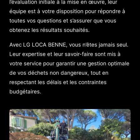
l’évaluation initiale à la mise en œuvre, leur
équipe est à votre disposition pour répondre à
toutes vos questions et s’assurer que vous
obtenez les résultats souhaités.
Avec LG LOCA BENNE, vous n’êtes jamais seul.
Leur expertise et leur savoir-faire sont mis à
votre service pour garantir une gestion optimale
de vos déchets non dangereux, tout en
respectant les délais et les contraintes
budgétaires.