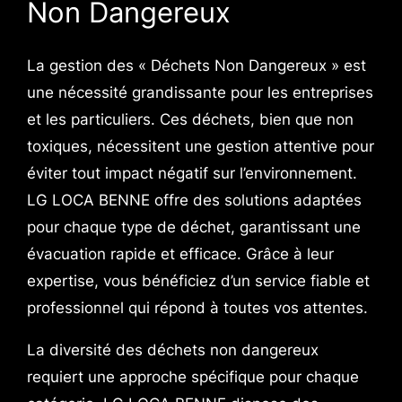
Non Dangereux
La gestion des « Déchets Non Dangereux » est
une nécessité grandissante pour les entreprises
et les particuliers. Ces déchets, bien que non
toxiques, nécessitent une gestion attentive pour
éviter tout impact négatif sur l’environnement.
LG LOCA BENNE offre des solutions adaptées
pour chaque type de déchet, garantissant une
évacuation rapide et efficace. Grâce à leur
expertise, vous bénéficiez d’un service fiable et
professionnel qui répond à toutes vos attentes.
La diversité des déchets non dangereux
requiert une approche spécifique pour chaque