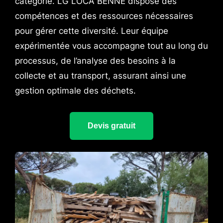
catégorie. LG LOCA BENNE dispose des
compétences et des ressources nécessaires
pour gérer cette diversité. Leur équipe
expérimentée vous accompagne tout au long du
processus, de l’analyse des besoins à la
collecte et au transport, assurant ainsi une
gestion optimale des déchets.
Devis gratuit