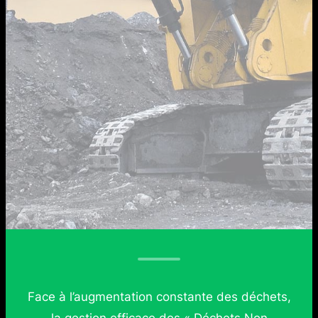
Face à l’augmentation constante des déchets,