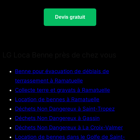
Devis gratuit
LG Loca Benne près de chez vous
Benne pour évacuation de déblais de
terrassement à Ramatuelle
Collecte terre et gravats à Ramatuelle
Location de bennes à Ramatuelle
Déchets Non Dangereux à Saint-Tropez
Déchets Non Dangereux à Gassin
Déchets Non Dangereux à La Croix-Valmer
Location de bennes dans le Golfe de Saint-