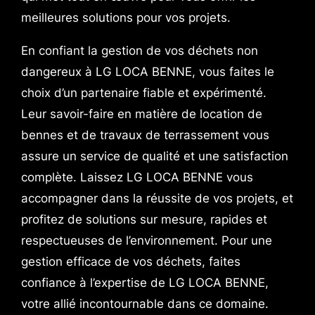
meilleures solutions pour vos projets.
En confiant la gestion de vos déchets non
dangereux à LG LOCA BENNE, vous faites le
choix d’un partenaire fiable et expérimenté.
Leur savoir-faire en matière de location de
bennes et de travaux de terrassement vous
assure un service de qualité et une satisfaction
complète. Laissez LG LOCA BENNE vous
accompagner dans la réussite de vos projets, et
profitez de solutions sur mesure, rapides et
respectueuses de l’environnement. Pour une
gestion efficace de vos déchets, faites
confiance à l’expertise de LG LOCA BENNE,
votre allié incontournable dans ce domaine.