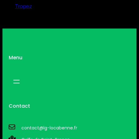
Tropez
Menu
Contact
contact@lg-locabenne.fr