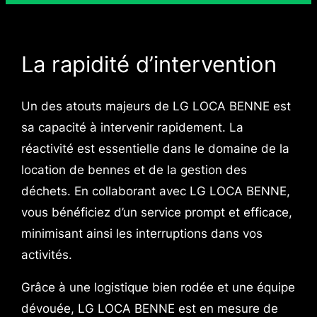
La rapidité d’intervention
Un des atouts majeurs de LG LOCA BENNE est
sa capacité à intervenir rapidement. La
réactivité est essentielle dans le domaine de la
location de bennes et de la gestion des
déchets. En collaborant avec LG LOCA BENNE,
vous bénéficiez d’un service prompt et efficace,
minimisant ainsi les interruptions dans vos
activités.
Grâce à une logistique bien rodée et une équipe
dévouée, LG LOCA BENNE est en mesure de