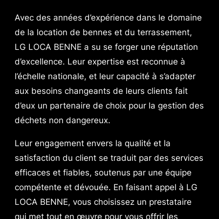
Avec des années d’expérience dans le domaine
de la location de bennes et du terrassement,
LG LOCA BENNE a su se forger une réputation
d’excellence. Leur expertise est reconnue à
l’échelle nationale, et leur capacité à s’adapter
aux besoins changeants de leurs clients fait
d’eux un partenaire de choix pour la gestion des
déchets non dangereux.
Leur engagement envers la qualité et la
satisfaction du client se traduit par des services
efficaces et fiables, soutenus par une équipe
compétente et dévouée. En faisant appel à LG
LOCA BENNE, vous choisissez un prestataire
qui met tout en œuvre pour vous offrir les