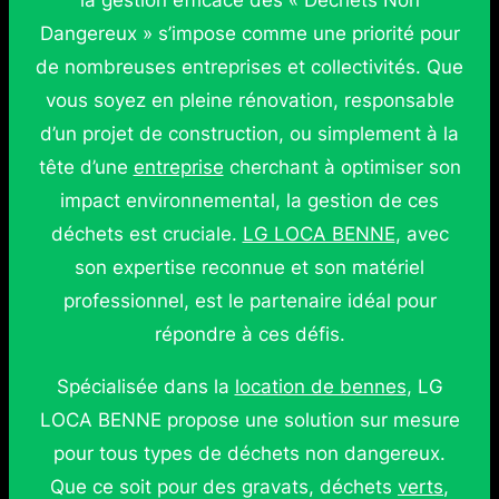
la gestion efficace des « Déchets Non
Dangereux » s’impose comme une priorité pour
de nombreuses entreprises et collectivités. Que
vous soyez en pleine rénovation, responsable
d’un projet de construction, ou simplement à la
tête d’une
entreprise
cherchant à optimiser son
impact environnemental, la gestion de ces
déchets est cruciale.
LG LOCA BENNE
, avec
son expertise reconnue et son matériel
professionnel, est le partenaire idéal pour
répondre à ces défis.
Spécialisée dans la
location de bennes
, LG
LOCA BENNE propose une solution sur mesure
pour tous types de déchets non dangereux.
Que ce soit pour des gravats, déchets
verts
,