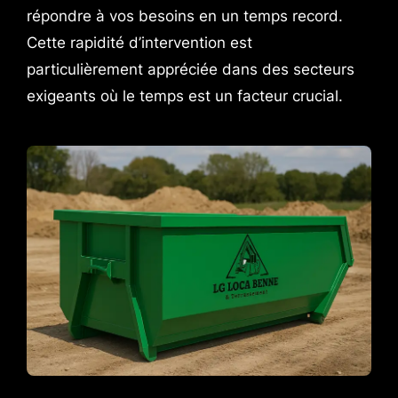
répondre à vos besoins en un temps record.
Cette rapidité d’intervention est
particulièrement appréciée dans des secteurs
exigeants où le temps est un facteur crucial.