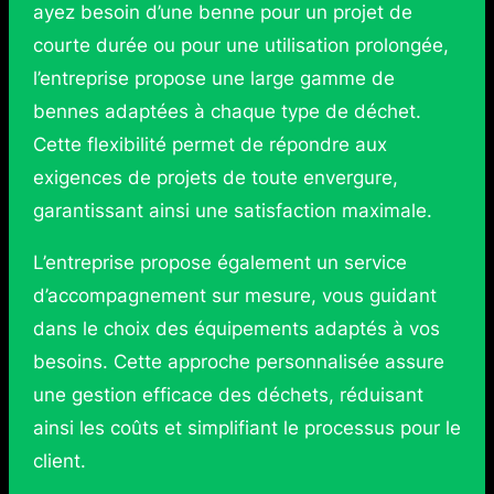
ayez besoin d’une benne pour un projet de
courte durée ou pour une utilisation prolongée,
l’entreprise propose une large gamme de
bennes adaptées à chaque type de déchet.
Cette flexibilité permet de répondre aux
exigences de projets de toute envergure,
garantissant ainsi une satisfaction maximale.
L’entreprise propose également un service
d’accompagnement sur mesure, vous guidant
dans le choix des équipements adaptés à vos
besoins. Cette approche personnalisée assure
une gestion efficace des déchets, réduisant
ainsi les coûts et simplifiant le processus pour le
client.