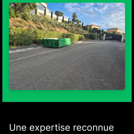
Une expertise reconnue