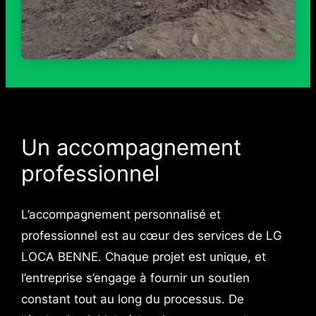
Un accompagnement
professionnel
L’accompagnement personnalisé et
professionnel est au cœur des services de LG
LOCA BENNE. Chaque projet est unique, et
l’entreprise s’engage à fournir un soutien
constant tout au long du processus. De