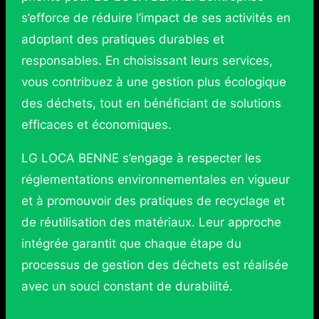
s’efforce de réduire l’impact de ses activités en
adoptant des pratiques durables et
responsables. En choisissant leurs services,
vous contribuez à une gestion plus écologique
des déchets, tout en bénéficiant de solutions
efficaces et économiques.
LG LOCA BENNE s’engage à respecter les
réglementations environnementales en vigueur
et à promouvoir des pratiques de recyclage et
de réutilisation des matériaux. Leur approche
intégrée garantit que chaque étape du
processus de gestion des déchets est réalisée
avec un souci constant de durabilité.