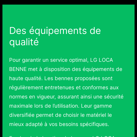
Des équipements de
qualité
Pour garantir un service optimal, LG LOCA
BENNE met à disposition des équipements de
haute qualité. Les bennes proposées sont
régulièrement entretenues et conformes aux
normes en vigueur, assurant ainsi une sécurité
maximale lors de l’utilisation. Leur gamme
diversifiée permet de choisir le matériel le
mieux adapté à vos besoins spécifiques.