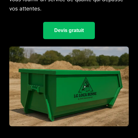
vos attentes.
Devis gratuit