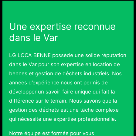
Une expertise reconnue
dans le Var
LG LOCA BENNE possède une solide réputation
dans le Var pour son expertise en location de
bennes et gestion de déchets industriels. Nos
années d’expérience nous ont permis de
développer un savoir-faire unique qui fait la
différence sur le terrain. Nous savons que la
gestion des déchets est une tâche complexe
qui nécessite une expertise professionnelle.
Notre équipe est formée pour vous