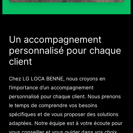
Un accompagnement
personnalisé pour chaque
client
Chez LG LOCA BENNE, nous croyons en
l’importance d’un accompagnement
personnalisé pour chaque client. Nous prenons
le temps de comprendre vos besoins
spécifiques et de vous proposer des solutions
adaptées. Notre équipe est à votre écoute pour
vous conseiller et vous guider dans vos choix.