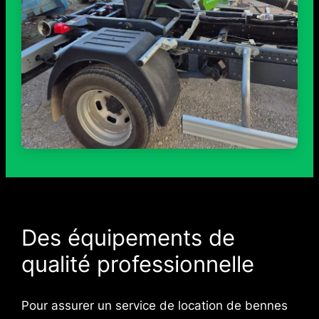
Des équipements de
qualité professionnelle
Pour assurer un service de location de bennes