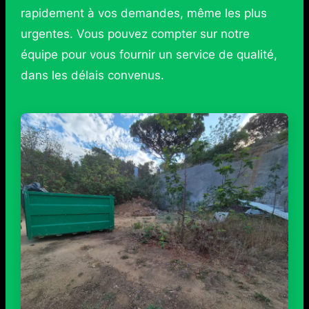
rapidement à vos demandes, même les plus
urgentes. Vous pouvez compter sur notre
équipe pour vous fournir un service de qualité,
dans les délais convenus.