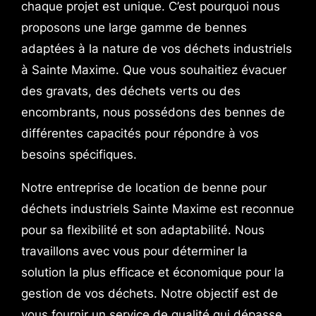
chaque projet est unique. C’est pourquoi nous
proposons une large gamme de bennes
adaptées à la nature de vos déchets industriels
à Sainte Maxime. Que vous souhaitiez évacuer
des gravats, des déchets verts ou des
encombrants, nous possédons des bennes de
différentes capacités pour répondre à vos
besoins spécifiques.
Notre entreprise de location de benne pour
déchets industriels Sainte Maxime est reconnue
pour sa flexibilité et son adaptabilité. Nous
travaillons avec vous pour déterminer la
solution la plus efficace et économique pour la
gestion de vos déchets. Notre objectif est de
vous fournir un service de qualité qui dépasse