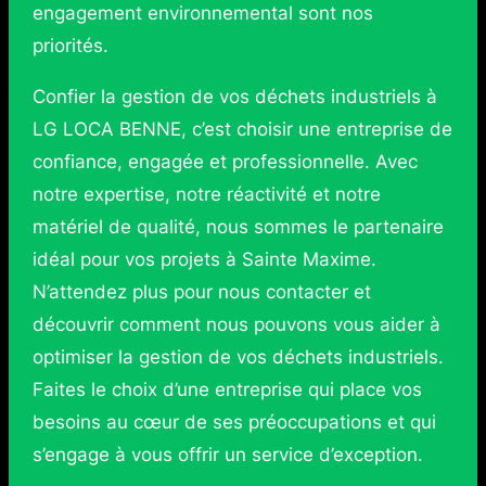
engagement environnemental sont nos
priorités.
Confier la gestion de vos déchets industriels à
LG LOCA BENNE, c’est choisir une entreprise de
confiance, engagée et professionnelle. Avec
notre expertise, notre réactivité et notre
matériel de qualité, nous sommes le partenaire
idéal pour vos projets à Sainte Maxime.
N’attendez plus pour nous contacter et
découvrir comment nous pouvons vous aider à
optimiser la gestion de vos déchets industriels.
Faites le choix d’une entreprise qui place vos
besoins au cœur de ses préoccupations et qui
s’engage à vous offrir un service d’exception.