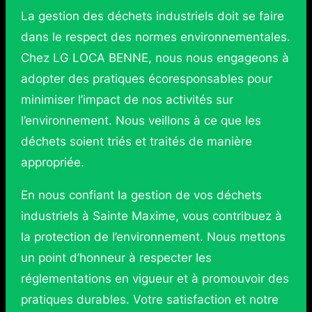
La gestion des déchets industriels doit se faire
dans le respect des normes environnementales.
Chez LG LOCA BENNE, nous nous engageons à
adopter des pratiques écoresponsables pour
minimiser l’impact de nos activités sur
l’environnement. Nous veillons à ce que les
déchets soient triés et traités de manière
appropriée.
En nous confiant la gestion de vos déchets
industriels à Sainte Maxime, vous contribuez à
la protection de l’environnement. Nous mettons
un point d’honneur à respecter les
réglementations en vigueur et à promouvoir des
pratiques durables. Votre satisfaction et notre