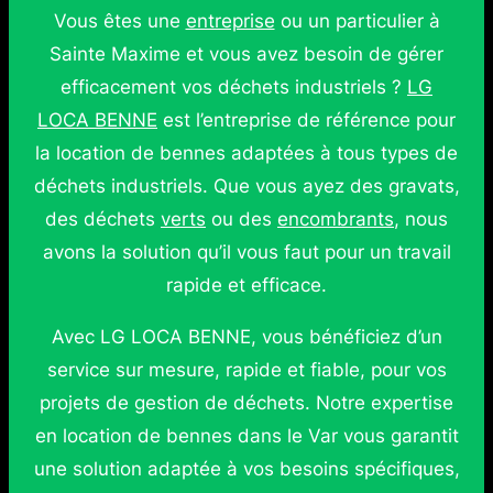
Vous êtes une
entreprise
ou un particulier à
Sainte Maxime et vous avez besoin de gérer
efficacement vos déchets industriels ?
LG
LOCA BENNE
est l’entreprise de référence pour
la location de bennes adaptées à tous types de
déchets industriels. Que vous ayez des gravats,
des déchets
verts
ou des
encombrants
, nous
avons la solution qu’il vous faut pour un travail
rapide et efficace.
Avec LG LOCA BENNE, vous bénéficiez d’un
service sur mesure, rapide et fiable, pour vos
projets de gestion de déchets. Notre expertise
en location de bennes dans le Var vous garantit
une solution adaptée à vos besoins spécifiques,