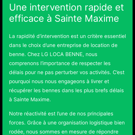
Une intervention rapide et
efficace à Sainte Maxime
La rapidité d’intervention est un critère essentiel
dans le choix d’une entreprise de location de
benne. Chez LG LOCA BENNE, nous
comprenons l’importance de respecter les
délais pour ne pas perturber vos activités. C’est
pourquoi nous nous engageons à livrer et
récupérer les bennes dans les plus brefs délais
à Sainte Maxime.
Notre réactivité est l’une de nos principales
forces. Grâce à une organisation logistique bien
rodée, nous sommes en mesure de répondre