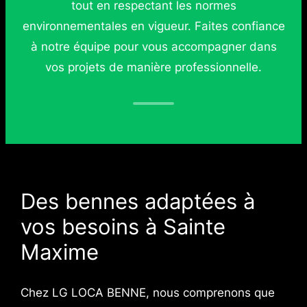
tout en respectant les normes
environnementales en vigueur. Faites confiance
à notre équipe pour vous accompagner dans
vos projets de manière professionnelle.
Des bennes adaptées à
vos besoins à Sainte
Maxime
Chez LG LOCA BENNE, nous comprenons que