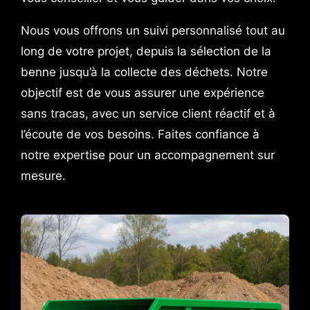
Nous vous offrons un suivi personnalisé tout au
long de votre projet, depuis la sélection de la
benne jusqu’à la collecte des déchets. Notre
objectif est de vous assurer une expérience
sans tracas, avec un service client réactif et à
l’écoute de vos besoins. Faites confiance à
notre expertise pour un accompagnement sur
mesure.