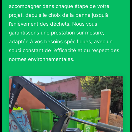
accompagner dans chaque étape de votre
projet, depuis le choix de la benne jusqu’à
l’enlèvement des déchets. Nous vous
garantissons une prestation sur mesure,
adaptée à vos besoins spécifiques, avec un
souci constant de l’efficacité et du respect des
normes environnementales.