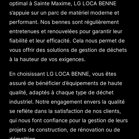
optimal à Sainte Maxime, LG LOCA BENNE
s’appuie sur un parc de matériel moderne et
performant. Nos bennes sont régulièrement
entretenues et renouvelées pour garantir leur
fiabilité et leur efficacité. Cela nous permet de
vous offrir des solutions de gestion de déchets
à la hauteur de vos exigences.
En choisissant LG LOCA BENNE, vous êtes
assuré de bénéficier d’équipements de haute
qualité, adaptés à chaque type de déchet
industriel. Notre engagement envers la qualité
se reflète dans la satisfaction de nos clients,
qui nous font confiance pour la gestion de leurs
projets de construction, de rénovation ou de