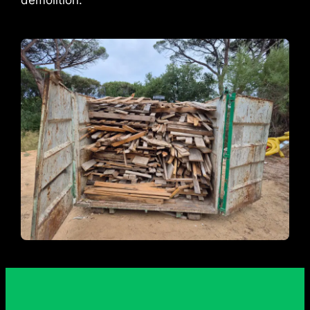
démolition.