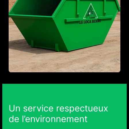
Un service respectueux
de l’environnement