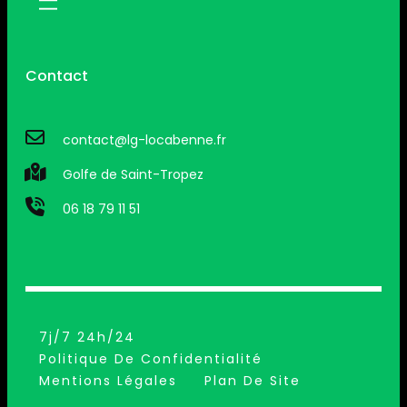
Contact
contact@lg-locabenne.fr
Golfe de Saint-Tropez
06 18 79 11 51
7j/7 24h/24
Politique De Confidentialité
Mentions Légales
Plan De Site