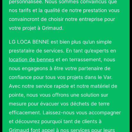
personnalisée. Nous sommes convaincus que
nos tarifs et la qualité de notre prestation vous
convaincront de choisir notre entreprise pour
votre projet à Grimaud.
LG LOCA BENNE est bien plus qu’un simple
prestataire de services. En tant qu’experts en
location de bennes
et en terrassement, nous
nous engageons à être votre partenaire de
confiance pour tous vos projets dans le Var.
Avec notre service rapide et notre matériel de
pointe, nous vous offrons une solution sur
mesure pour évacuer vos déchets de terre
efficacement. Laissez-nous vous accompagner
et découvrez pourquoi tant de clients à
Grimaud font appel à nos services pour leurs