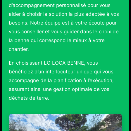
d’accompagnement personnalisé pour vous
aider à choisir la solution la plus adaptée à vos
besoins. Notre équipe est à votre écoute pour
vous conseiller et vous guider dans le choix de
la benne qui correspond le mieux à votre
chantier.
En choisissant LG LOCA BENNE, vous
bénéficiez d’un interlocuteur unique qui vous
accompagne de la planification à l’exécution,
assurant ainsi une gestion optimale de vos
déchets de terre.