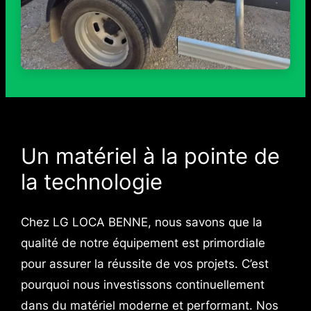
Un matériel à la pointe de
la technologie
Chez LG LOCA BENNE, nous savons que la
qualité de notre équipement est primordiale
pour assurer la réussite de vos projets. C’est
pourquoi nous investissons continuellement
dans du matériel moderne et performant. Nos