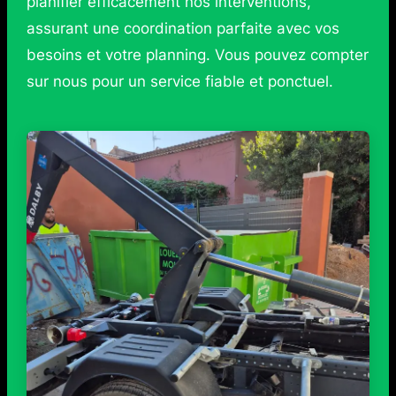
planifier efficacement nos interventions,
assurant une coordination parfaite avec vos
besoins et votre planning. Vous pouvez compter
sur nous pour un service fiable et ponctuel.