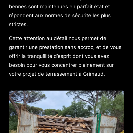
bennes sont maintenues en parfait état et
répondent aux normes de sécurité les plus
strictes.
Cette attention au détail nous permet de
garantir une prestation sans accroc, et de vous
offrir la tranquillité d’esprit dont vous avez
besoin pour vous concentrer pleinement sur
votre projet de terrassement à Grimaud.