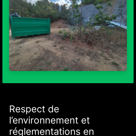
Respect de
l’environnement et
réglementations en