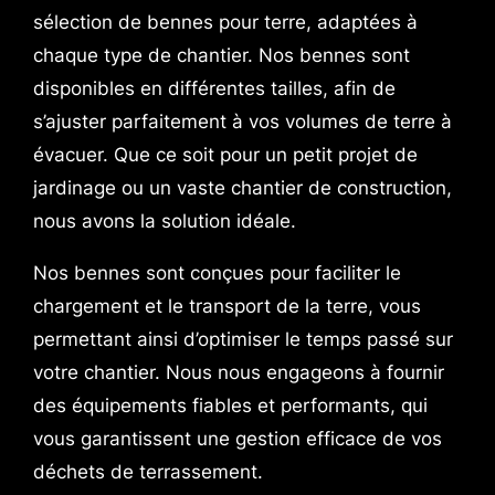
sélection de bennes pour terre, adaptées à
chaque type de chantier. Nos bennes sont
disponibles en différentes tailles, afin de
s’ajuster parfaitement à vos volumes de terre à
évacuer. Que ce soit pour un petit projet de
jardinage ou un vaste chantier de construction,
nous avons la solution idéale.
Nos bennes sont conçues pour faciliter le
chargement et le transport de la terre, vous
permettant ainsi d’optimiser le temps passé sur
votre chantier. Nous nous engageons à fournir
des équipements fiables et performants, qui
vous garantissent une gestion efficace de vos
déchets de terrassement.