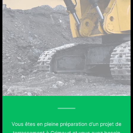
Vous êtes en pleine préparation d’un projet de