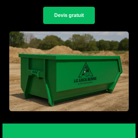
Devis gratuit