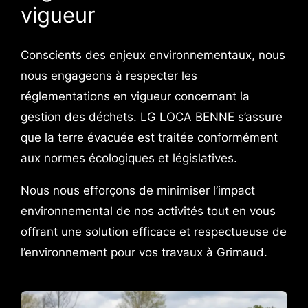
vigueur
Conscients des enjeux environnementaux, nous
nous engageons à respecter les
réglementations en vigueur concernant la
gestion des déchets. LG LOCA BENNE s’assure
que la terre évacuée est traitée conformément
aux normes écologiques et législatives.
Nous nous efforçons de minimiser l’impact
environnemental de nos activités tout en vous
offrant une solution efficace et respectueuse de
l’environnement pour vos travaux à Grimaud.