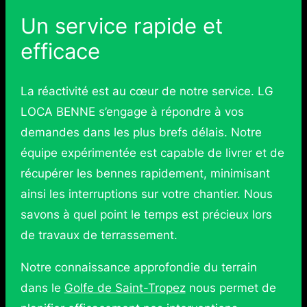
Un service rapide et
efficace
La réactivité est au cœur de notre service. LG
LOCA BENNE s’engage à répondre à vos
demandes dans les plus brefs délais. Notre
équipe expérimentée est capable de livrer et de
récupérer les bennes rapidement, minimisant
ainsi les interruptions sur votre chantier. Nous
savons à quel point le temps est précieux lors
de travaux de terrassement.
Notre connaissance approfondie du terrain
dans le
Golfe de Saint-Tropez
nous permet de