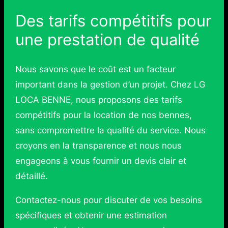
Des tarifs compétitifs pour
une prestation de qualité
Nous savons que le coût est un facteur
important dans la gestion d’un projet. Chez LG
LOCA BENNE, nous proposons des tarifs
compétitifs pour la location de nos bennes,
sans compromettre la qualité du service. Nous
croyons en la transparence et nous nous
engageons à vous fournir un devis clair et
détaillé.
Contactez-nous pour discuter de vos besoins
spécifiques et obtenir une estimation