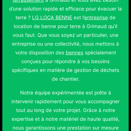
terrassement
à Grimaud et vous avez besoin
d’une solution rapide et efficace pour évacuer la
terre ?
LG LOCA BENNE
est l’
entreprise
de
location de benne pour terre à Grimaud qu’il
vous faut. Que vous soyez un particulier, une
entreprise ou une collectivité, nous mettons à
votre disposition des
bennes
spécialement
conçues pour répondre à vos besoins
spécifiques en matière de gestion de déchets
de chantier.
Notre équipe expérimentée est prête à
intervenir rapidement pour vous accompagner
tout au long de votre projet. Grâce à notre
expertise et à notre matériel de haute qualité,
nous garantissons une prestation sur mesure