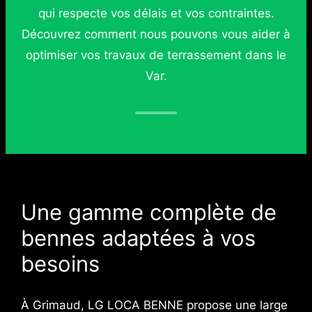
qui respecte vos délais et vos contraintes.
Découvrez comment nous pouvons vous aider à
optimiser vos travaux de terrassement dans le
Var.
Une gamme complète de
bennes adaptées à vos
besoins
À Grimaud, LG LOCA BENNE propose une large