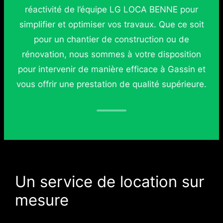
réactivité de l’équipe LG LOCA BENNE pour
simplifier et optimiser vos travaux. Que ce soit
pour un chantier de construction ou de
rénovation, nous sommes à votre disposition
pour intervenir de manière efficace à Gassin et
vous offrir une prestation de qualité supérieure.
Un service de location sur
mesure