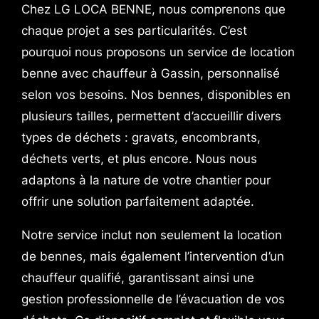
Chez LG LOCA BENNE, nous comprenons que
chaque projet a ses particularités. C’est
pourquoi nous proposons un service de location
benne avec chauffeur à Gassin, personnalisé
selon vos besoins. Nos bennes, disponibles en
plusieurs tailles, permettent d’accueillir divers
types de déchets : gravats, encombrants,
déchets verts, et plus encore. Nous nous
adaptons à la nature de votre chantier pour
offrir une solution parfaitement adaptée.
Notre service inclut non seulement la location
de bennes, mais également l’intervention d’un
chauffeur qualifié, garantissant ainsi une
gestion professionnelle de l’évacuation de vos