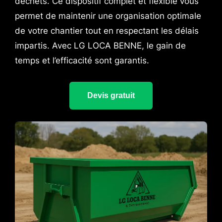
déchets. Ce dispositif complet et flexible vous
permet de maintenir une organisation optimale
de votre chantier tout en respectant les délais
impartis. Avec LG LOCA BENNE, le gain de
temps et l’efficacité sont garantis.
Devis gratuit