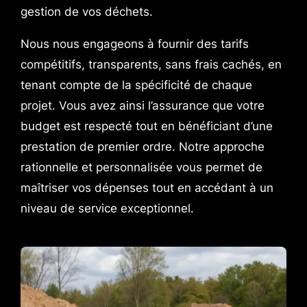
gestion de vos déchets.
Nous nous engageons à fournir des tarifs
compétitifs, transparents, sans frais cachés, en
tenant compte de la spécificité de chaque
projet. Vous avez ainsi l’assurance que votre
budget est respecté tout en bénéficiant d’une
prestation de premier ordre. Notre approche
rationnelle et personnalisée vous permet de
maîtriser vos dépenses tout en accédant à un
niveau de service exceptionnel.