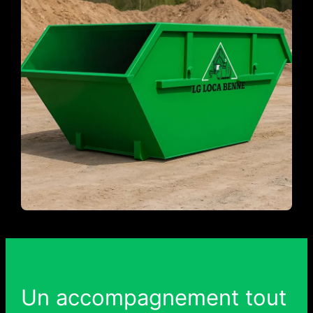
Un accompagnement tout