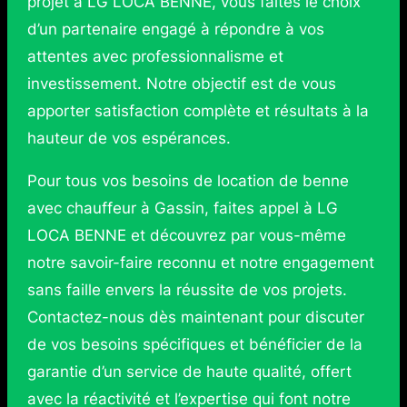
projet à LG LOCA BENNE, vous faites le choix
d’un partenaire engagé à répondre à vos
attentes avec professionnalisme et
investissement. Notre objectif est de vous
apporter satisfaction complète et résultats à la
hauteur de vos espérances.
Pour tous vos besoins de location de benne
avec chauffeur à Gassin, faites appel à LG
LOCA BENNE et découvrez par vous-même
notre savoir-faire reconnu et notre engagement
sans faille envers la réussite de vos projets.
Contactez-nous dès maintenant pour discuter
de vos besoins spécifiques et bénéficier de la
garantie d’un service de haute qualité, offert
avec la réactivité et l’expertise qui font notre