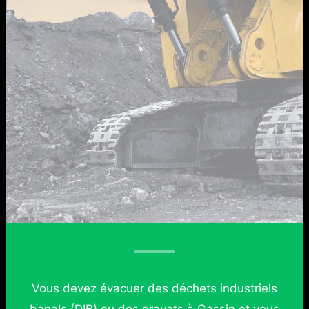
Vous devez évacuer des déchets industriels