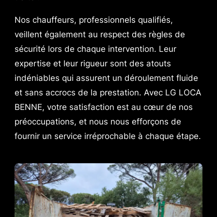
Nos chauffeurs, professionnels qualifiés,
veillent également au respect des règles de
sécurité lors de chaque intervention. Leur
expertise et leur rigueur sont des atouts
indéniables qui assurent un déroulement fluide
et sans accrocs de la prestation. Avec LG LOCA
BENNE, votre satisfaction est au cœur de nos
préoccupations, et nous nous efforçons de
fournir un service irréprochable à chaque étape.