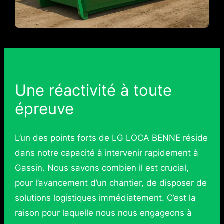
Une réactivité à toute
épreuve
L’un des points forts de LG LOCA BENNE réside
dans notre capacité à intervenir rapidement à
Gassin. Nous savons combien il est crucial,
pour l’avancement d’un chantier, de disposer de
solutions logistiques immédiatement. C’est la
raison pour laquelle nous nous engageons à