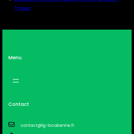
Tropez
Menu
Contact
contact@lg-locabenne.fr