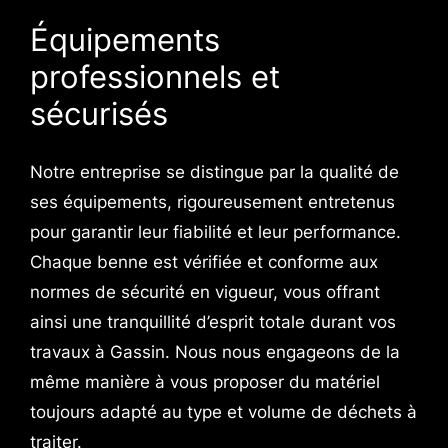
Équipements
professionnels et
sécurisés
Notre entreprise se distingue par la qualité de
ses équipements, rigoureusement entretenus
pour garantir leur fiabilité et leur performance.
Chaque benne est vérifiée et conforme aux
normes de sécurité en vigueur, vous offrant
ainsi une tranquillité d’esprit totale durant vos
travaux à Gassin. Nous nous engageons de la
même manière à vous proposer du matériel
toujours adapté au type et volume de déchets à
traiter.