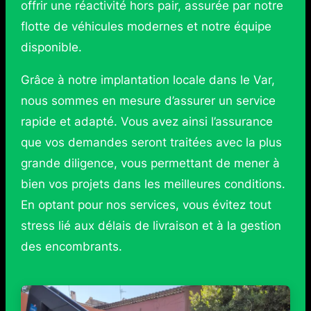
offrir une réactivité hors pair, assurée par notre
flotte de véhicules modernes et notre équipe
disponible.
Grâce à notre implantation locale dans le Var,
nous sommes en mesure d’assurer un service
rapide et adapté. Vous avez ainsi l’assurance
que vos demandes seront traitées avec la plus
grande diligence, vous permettant de mener à
bien vos projets dans les meilleures conditions.
En optant pour nos services, vous évitez tout
stress lié aux délais de livraison et à la gestion
des encombrants.