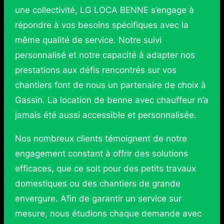
une collectivité, LG LOCA BENNE s’engage à
répondre à vos besoins spécifiques avec la
même qualité de service. Notre suivi
personnalisé et notre capacité à adapter nos
prestations aux défis rencontrés sur vos
chantiers font de nous un partenaire de choix à
Gassin. La location de benne avec chauffeur n’a
jamais été aussi accessible et personnalisée.
Nos nombreux clients témoignent de notre
engagement constant à offrir des solutions
efficaces, que ce soit pour des petits travaux
domestiques ou des chantiers de grande
envergure. Afin de garantir un service sur
mesure, nous étudions chaque demande avec