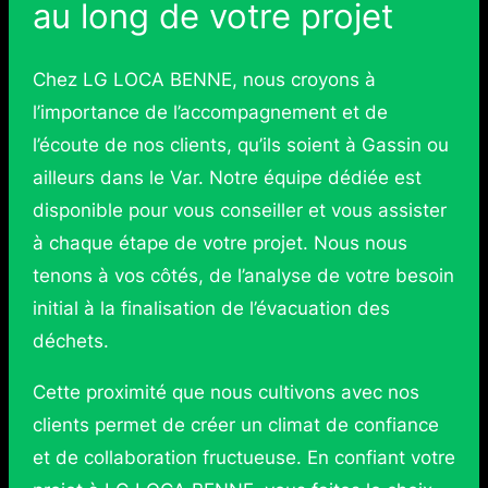
au long de votre projet
Chez LG LOCA BENNE, nous croyons à
l’importance de l’accompagnement et de
l’écoute de nos clients, qu’ils soient à Gassin ou
ailleurs dans le Var. Notre équipe dédiée est
disponible pour vous conseiller et vous assister
à chaque étape de votre projet. Nous nous
tenons à vos côtés, de l’analyse de votre besoin
initial à la finalisation de l’évacuation des
déchets.
Cette proximité que nous cultivons avec nos
clients permet de créer un climat de confiance
et de collaboration fructueuse. En confiant votre