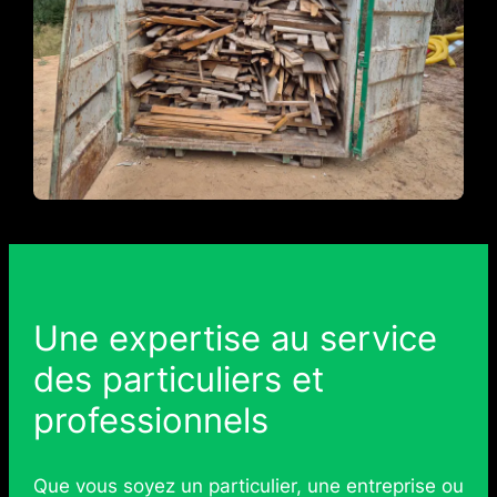
Une expertise au service
des particuliers et
professionnels
Que vous soyez un particulier, une entreprise ou