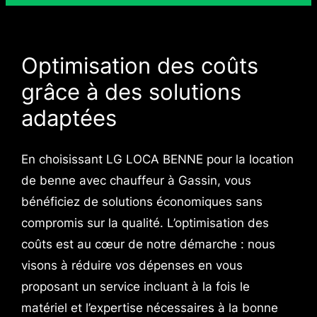
Optimisation des coûts
grâce à des solutions
adaptées
En choisissant LG LOCA BENNE pour la location
de benne avec chauffeur à Gassin, vous
bénéficiez de solutions économiques sans
compromis sur la qualité. L’optimisation des
coûts est au cœur de notre démarche : nous
visons à réduire vos dépenses en vous
proposant un service incluant à la fois le
matériel et l’expertise nécessaires à la bonne