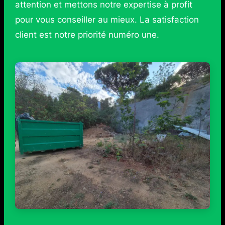
attention et mettons notre expertise à profit
pour vous conseiller au mieux. La satisfaction
client est notre priorité numéro une.