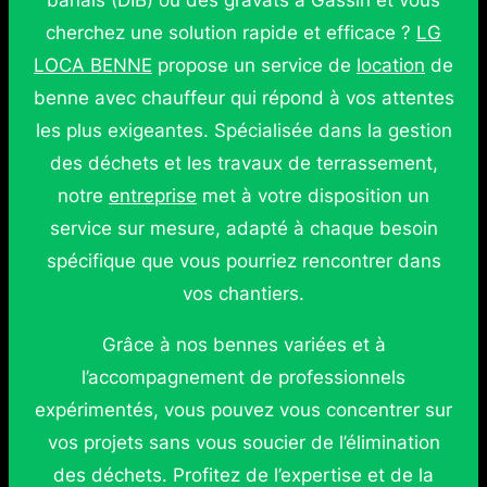
banals (DIB) ou des gravats à Gassin et vous
cherchez une solution rapide et efficace ?
LG
LOCA BENNE
propose un service de
location
de
benne avec chauffeur qui répond à vos attentes
les plus exigeantes. Spécialisée dans la gestion
des déchets et les travaux de terrassement,
notre
entreprise
met à votre disposition un
service sur mesure, adapté à chaque besoin
spécifique que vous pourriez rencontrer dans
vos chantiers.
Grâce à nos bennes variées et à
l’accompagnement de professionnels
expérimentés, vous pouvez vous concentrer sur
vos projets sans vous soucier de l’élimination
des déchets. Profitez de l’expertise et de la