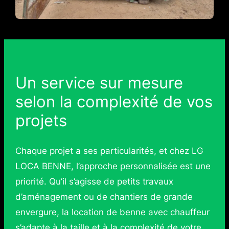
Un service sur mesure
selon la complexité de vos
projets
Chaque projet a ses particularités, et chez LG
LOCA BENNE, l’approche personnalisée est une
priorité. Qu’il s’agisse de petits travaux
d’aménagement ou de chantiers de grande
envergure, la location de benne avec chauffeur
s’adapte à la
taille
et à la complexité de votre