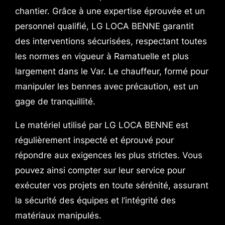
chantier. Grâce à une expertise éprouvée et un
personnel qualifié, LG LOCA BENNE garantit
des interventions sécurisées, respectant toutes
les normes en vigueur à Ramatuelle et plus
largement dans le Var. Le chauffeur, formé pour
manipuler les bennes avec précaution, est un
gage de tranquillité.
Le matériel utilisé par LG LOCA BENNE est
régulièrement inspecté et éprouvé pour
répondre aux exigences les plus strictes. Vous
pouvez ainsi compter sur leur service pour
exécuter vos projets en toute sérénité, assurant
la sécurité des équipes et l’intégrité des
matériaux manipulés.