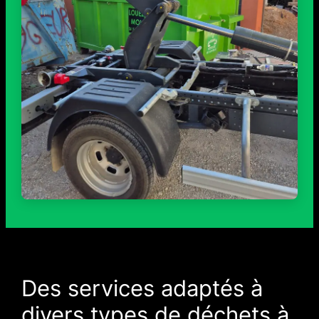
Des services adaptés à
divers types de déchets à