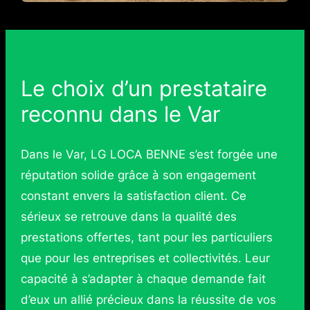
Le choix d’un prestataire
reconnu dans le Var
Dans le Var, LG LOCA BENNE s’est forgée une
réputation solide grâce à son engagement
constant envers la satisfaction client. Ce
sérieux se retrouve dans la qualité des
prestations offertes, tant pour les particuliers
que pour les entreprises et collectivités. Leur
capacité à s’adapter à chaque demande fait
d’eux un allié précieux dans la réussite de vos