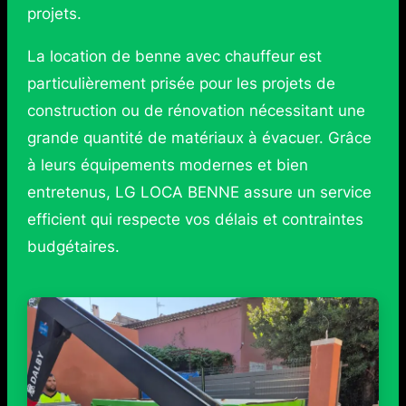
projets.
La location de benne avec chauffeur est
particulièrement prisée pour les projets de
construction ou de rénovation nécessitant une
grande quantité de matériaux à évacuer. Grâce
à leurs équipements modernes et bien
entretenus, LG LOCA BENNE assure un service
efficient qui respecte vos délais et contraintes
budgétaires.