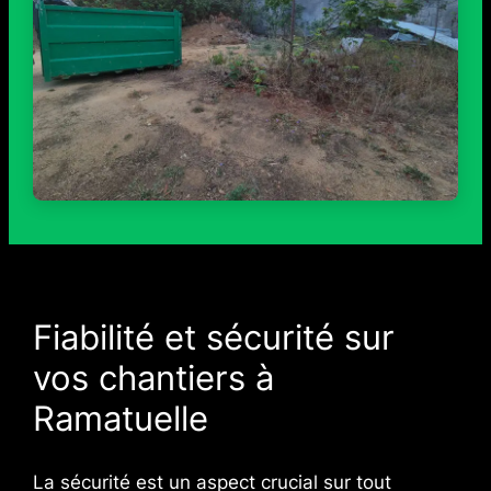
Fiabilité et sécurité sur
vos chantiers à
Ramatuelle
La sécurité est un aspect crucial sur tout