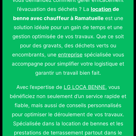
vous demandez comment gérer efficacement
l’évacuation des déchets ? La
location
de
benne avec chauffeur à Ramatuelle
est une
solution idéale pour un gain de temps et une
gestion optimisée de vos travaux. Que ce soit
pour des gravats, des déchets verts ou
encombrants, une
entreprise
spécialisée vous
accompagne pour simplifier votre logistique et
garantir un travail bien fait.
Avec l’expertise de
LG LOCA BENNE
, vous
bénéficiez non seulement d’un service rapide et
fiable, mais aussi de conseils personnalisés
pour optimiser le déroulement de vos travaux.
Spécialisée dans la location de bennes et les
prestations de terrassement partout dans le