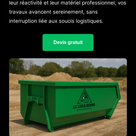
leur réactivité et leur matériel professionnel, vos
travaux avancent sereinement, sans
interruption liée aux soucis logistiques.
Devis gratuit