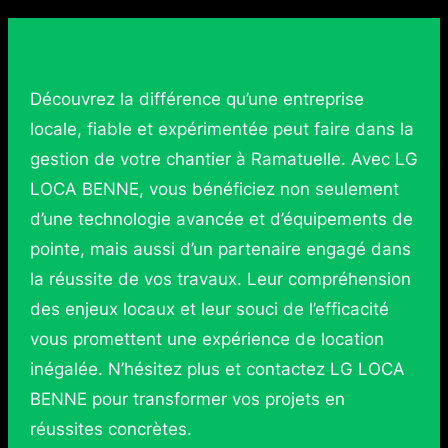
Découvrez la différence qu’une entreprise
locale, fiable et expérimentée peut faire dans la
gestion de votre chantier à Ramatuelle. Avec LG
LOCA BENNE, vous bénéficiez non seulement
d’une technologie avancée et d’équipements de
pointe, mais aussi d’un partenaire engagé dans
la réussite de vos travaux. Leur compréhension
des enjeux locaux et leur souci de l’efficacité
vous promettent une expérience de location
inégalée. N’hésitez plus et contactez LG LOCA
BENNE pour transformer vos projets en
réussites concrètes.