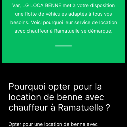
Var, LG LOCA BENNE met à votre disposition
une flotte de véhicules adaptés à tous vos
besoins. Voici pourquoi leur service de location
avec chauffeur à Ramatuelle se démarque.
Pourquoi opter pour la
location de benne avec
chauffeur à Ramatuelle ?
Opter pour une location de benne avec