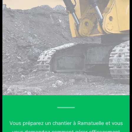
Vous préparez un chantier à Ramatuelle et vous