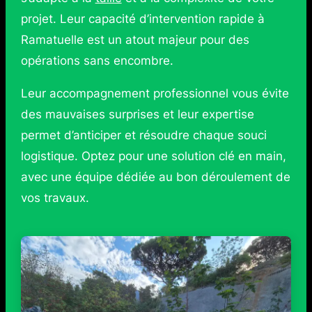
projet. Leur capacité d’intervention rapide à
Ramatuelle est un atout majeur pour des
opérations sans encombre.
Leur accompagnement professionnel vous évite
des mauvaises surprises et leur expertise
permet d’anticiper et résoudre chaque souci
logistique. Optez pour une solution clé en main,
avec une équipe dédiée au bon déroulement de
vos travaux.