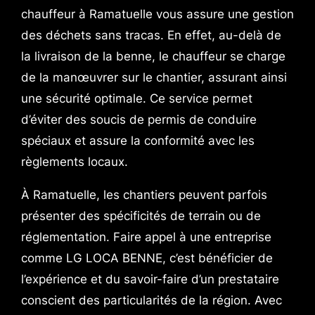
chauffeur à Ramatuelle vous assure une gestion
des déchets sans tracas. En effet, au-delà de
la livraison de la benne, le chauffeur se charge
de la manœuvrer sur le chantier, assurant ainsi
une sécurité optimale. Ce service permet
d’éviter des soucis de permis de conduire
spéciaux et assure la conformité avec les
règlements locaux.
À Ramatuelle, les chantiers peuvent parfois
présenter des spécificités de terrain ou de
réglementation. Faire appel à une entreprise
comme LG LOCA BENNE, c’est bénéficier de
l’expérience et du savoir-faire d’un prestataire
conscient des particularités de la région. Avec