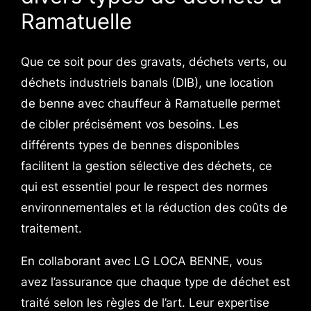
Ramatuelle
Que ce soit pour des gravats, déchets verts, ou
déchets industriels banals (DIB), une location
de benne avec chauffeur à Ramatuelle permet
de cibler précisément vos besoins. Les
différents types de bennes disponibles
facilitent la gestion sélective des déchets, ce
qui est essentiel pour le respect des normes
environnementales et la réduction des coûts de
traitement.
En collaborant avec LG LOCA BENNE, vous
avez l’assurance que chaque type de déchet est
traité selon les règles de l’art. Leur expertise