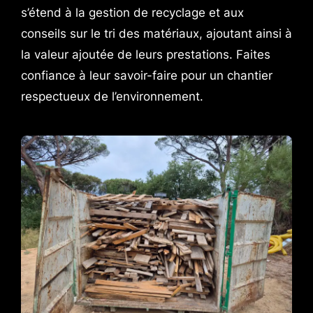
s’étend à la gestion de recyclage et aux
conseils sur le tri des matériaux, ajoutant ainsi à
la valeur ajoutée de leurs prestations. Faites
confiance à leur savoir-faire pour un chantier
respectueux de l’environnement.