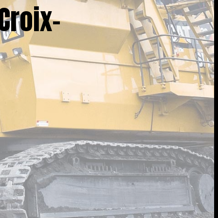
Croix-