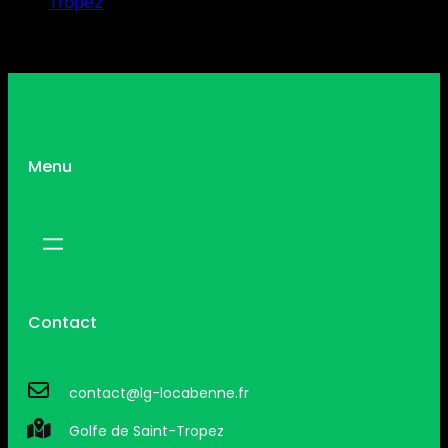
Tropez
Menu
Contact
contact@lg-locabenne.fr
Golfe de Saint-Tropez