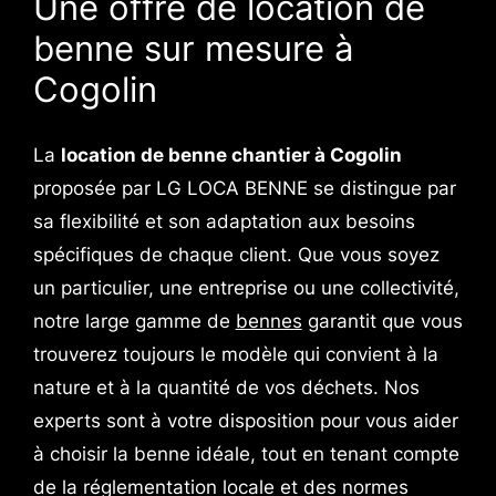
Une offre de location de
benne sur mesure à
Cogolin
La
location de benne chantier à Cogolin
proposée par LG LOCA BENNE se distingue par
sa flexibilité et son adaptation aux besoins
spécifiques de chaque client. Que vous soyez
un particulier, une entreprise ou une collectivité,
notre large gamme de
bennes
garantit que vous
trouverez toujours le modèle qui convient à la
nature et à la quantité de vos déchets. Nos
experts sont à votre disposition pour vous aider
à choisir la benne idéale, tout en tenant compte
de la réglementation locale et des normes