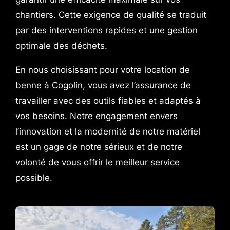
chantiers. Cette exigence de qualité se traduit
par des interventions rapides et une gestion
optimale des déchets.
En nous choisissant pour votre location de
benne à Cogolin, vous avez l’assurance de
travailler avec des outils fiables et adaptés à
vos besoins. Notre engagement envers
l’innovation et la modernité de notre matériel
est un gage de notre sérieux et de notre
volonté de vous offrir le meilleur service
possible.