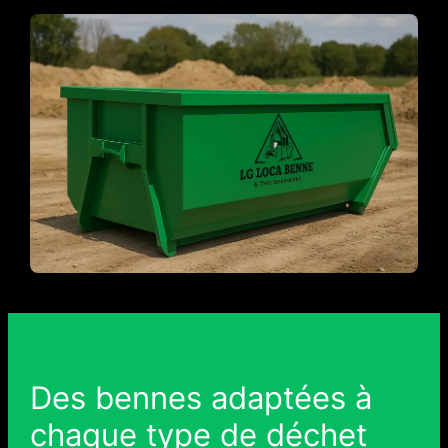
Des bennes adaptées à
chaque type de déchet