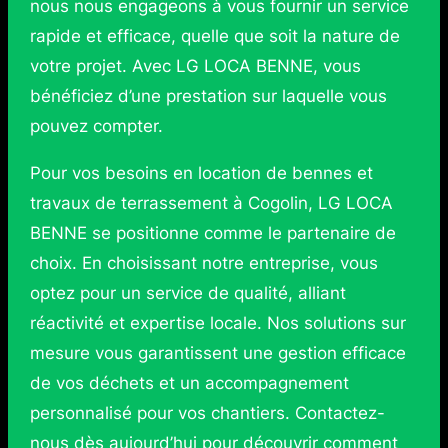
nous nous engageons à vous fournir un service
rapide et efficace, quelle que soit la nature de
votre projet. Avec LG LOCA BENNE, vous
bénéficiez d’une prestation sur laquelle vous
pouvez compter.
Pour vos besoins en location de bennes et
travaux de terrassement à Cogolin, LG LOCA
BENNE se positionne comme le partenaire de
choix. En choisissant notre entreprise, vous
optez pour un service de qualité, alliant
réactivité et expertise locale. Nos solutions sur
mesure vous garantissent une gestion efficace
de vos déchets et un accompagnement
personnalisé pour vos chantiers. Contactez-
nous dès aujourd’hui pour découvrir comment