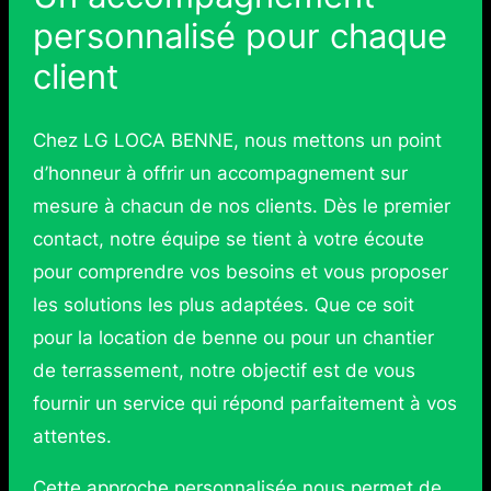
personnalisé pour chaque
client
Chez LG LOCA BENNE, nous mettons un point
d’honneur à offrir un accompagnement sur
mesure à chacun de nos clients. Dès le premier
contact, notre équipe se tient à votre écoute
pour comprendre vos besoins et vous proposer
les solutions les plus adaptées. Que ce soit
pour la location de benne ou pour un chantier
de terrassement, notre objectif est de vous
fournir un service qui répond parfaitement à vos
attentes.
Cette approche personnalisée nous permet de