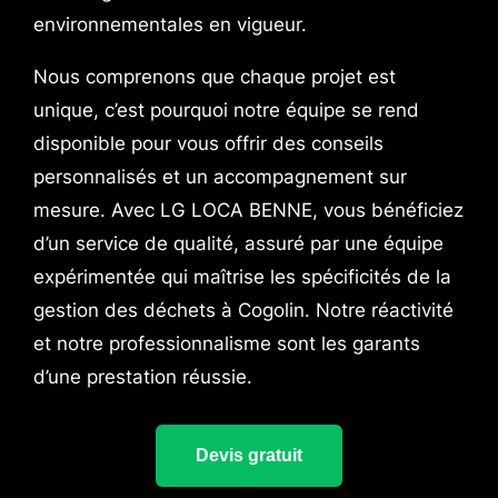
environnementales en vigueur.
Nous comprenons que chaque projet est
unique, c’est pourquoi notre équipe se rend
disponible pour vous offrir des conseils
personnalisés et un accompagnement sur
mesure. Avec LG LOCA BENNE, vous bénéficiez
d’un service de qualité, assuré par une équipe
expérimentée qui maîtrise les spécificités de la
gestion des déchets à Cogolin. Notre réactivité
et notre professionnalisme sont les garants
d’une prestation réussie.
Devis gratuit