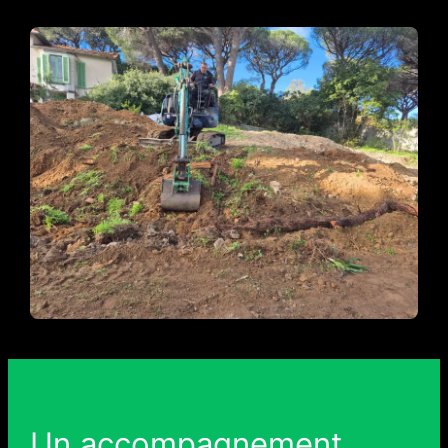
Un accompagnement