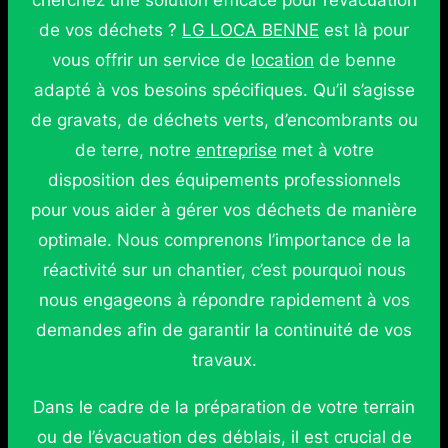
cherchez une solution efficace pour l’évacuation
de vos déchets ?
LG LOCA BENNE
est là pour
vous offrir un service de
location
de benne
adapté à vos besoins spécifiques. Qu’il s’agisse
de gravats, de déchets verts, d’encombrants ou
de terre, notre
entreprise
met à votre
disposition des équipements professionnels
pour vous aider à gérer vos déchets de manière
optimale. Nous comprenons l’importance de la
réactivité sur un chantier, c’est pourquoi nous
nous engageons à répondre rapidement à vos
demandes afin de garantir la continuité de vos
travaux.
Dans le cadre de la préparation de votre terrain
ou de l’évacuation des déblais, il est crucial de