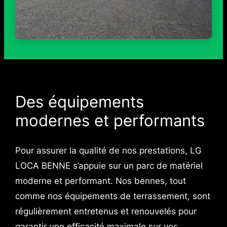
Des équipements
modernes et performants
Pour assurer la qualité de nos prestations, LG
LOCA BENNE s’appuie sur un parc de matériel
moderne et performant. Nos bennes, tout
comme nos équipements de terrassement, sont
régulièrement entretenus et renouvelés pour
garantir une efficacité maximale sur vos