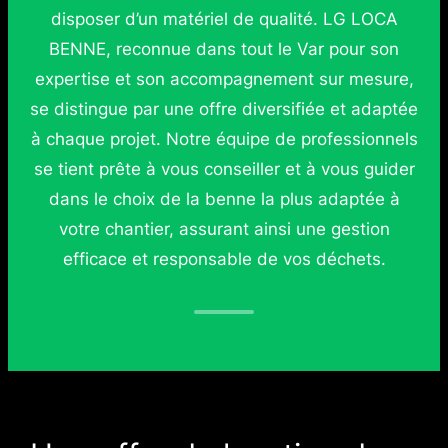
disposer d’un matériel de qualité. LG LOCA
BENNE, reconnue dans tout le Var pour son
expertise et son accompagnement sur mesure,
se distingue par une offre diversifiée et adaptée
à chaque projet. Notre équipe de professionnels
se tient prête à vous conseiller et à vous guider
dans le choix de la benne la plus adaptée à
votre chantier, assurant ainsi une gestion
efficace et responsable de vos déchets.