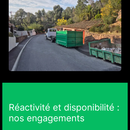
Réactivité et disponibilité :
nos engagements