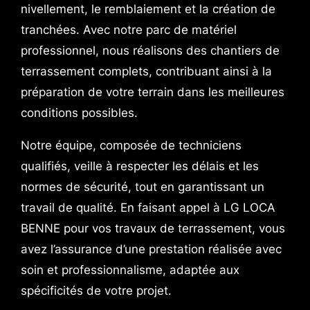
nivellement, le remblaiement et la création de
tranchées. Avec notre parc de matériel
professionnel, nous réalisons des chantiers de
terrassement complets, contribuant ainsi à la
préparation de votre terrain dans les meilleures
conditions possibles.
Notre équipe, composée de techniciens
qualifiés, veille à respecter les délais et les
normes de sécurité, tout en garantissant un
travail de qualité. En faisant appel à LG LOCA
BENNE pour vos travaux de terrassement, vous
avez l’assurance d’une prestation réalisée avec
soin et professionnalisme, adaptée aux
spécificités de votre projet.