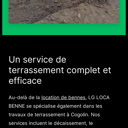
Un service de
terrassement complet et
efficace
Au-delà de la
location de bennes
, LG LOCA
BENNE se spécialise également dans les
travaux de terrassement à Cogolin. Nos
services incluent le décaissement, le