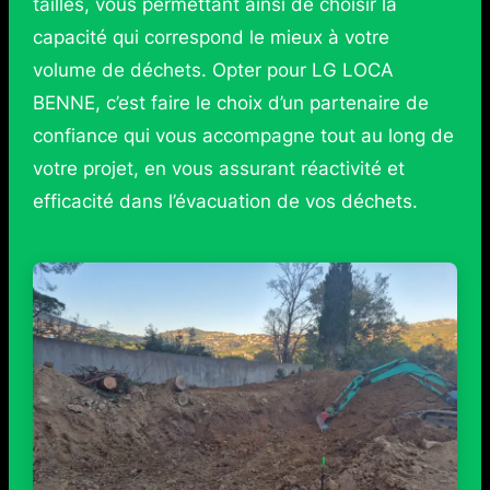
tailles, vous permettant ainsi de choisir la
capacité qui correspond le mieux à votre
volume de déchets. Opter pour LG LOCA
BENNE, c’est faire le choix d’un partenaire de
confiance qui vous accompagne tout au long de
votre projet, en vous assurant réactivité et
efficacité dans l’évacuation de vos déchets.