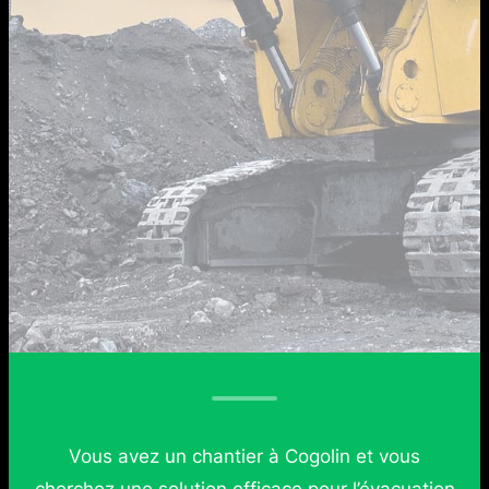
Vous avez un chantier à Cogolin et vous