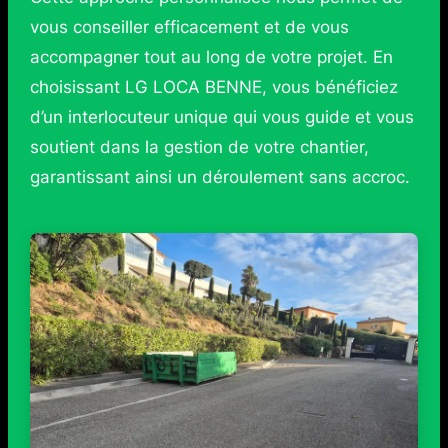
vous conseiller efficacement et de vous
accompagner tout au long de votre projet. En
choisissant LG LOCA BENNE, vous bénéficiez
d’un interlocuteur unique qui vous guide et vous
soutient dans la gestion de votre chantier,
garantissant ainsi un déroulement sans accroc.