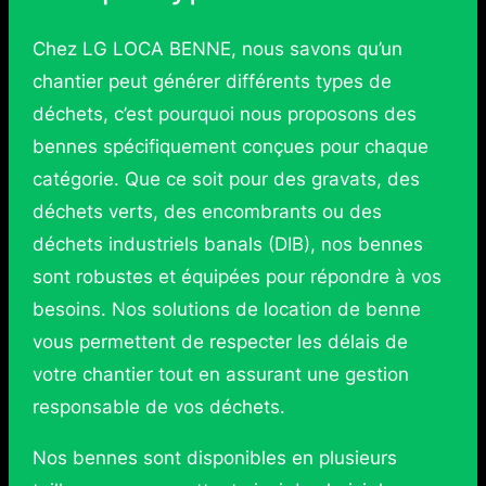
Chez LG LOCA BENNE, nous savons qu’un
chantier peut générer différents types de
déchets, c’est pourquoi nous proposons des
bennes spécifiquement conçues pour chaque
catégorie. Que ce soit pour des gravats, des
déchets verts, des encombrants ou des
déchets industriels banals (DIB), nos bennes
sont robustes et équipées pour répondre à vos
besoins. Nos solutions de location de benne
vous permettent de respecter les délais de
votre chantier tout en assurant une gestion
responsable de vos déchets.
Nos bennes sont disponibles en plusieurs