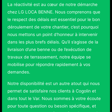
La réactivité est au cœur de notre démarche
chez LG LOCA BENNE. Nous comprenons que
le respect des délais est essentiel pour le bon
déroulement de votre chantier, c’est pourquoi
nous mettons un point d’honneur à intervenir
dans les plus brefs délais. Qu’il s’agisse de la
livraison d’une benne ou de l’exécution de
travaux de terrassement, notre équipe se
mobilise pour répondre rapidement à vos
demandes.
Notre disponibilité est un autre atout qui nous
permet de satisfaire nos clients à Cogolin et
dans tout le Var. Nous sommes à votre écoute
pour toute question ou besoin spécifique, et