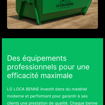
Des équipements
professionnels pour une
efficacité maximale
LG LOCA BENNE investit dans du matériel
moderne et performant pour garantir à ses
clients une prestation de qualité. Chaque benne