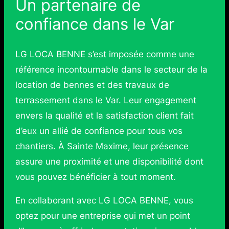
Un partenaire de
confiance dans le Var
LG LOCA BENNE s’est imposée comme une
référence incontournable dans le secteur de la
location de bennes et des travaux de
terrassement dans le Var. Leur engagement
envers la qualité et la satisfaction client fait
d’eux un allié de confiance pour tous vos
chantiers. À Sainte Maxime, leur présence
assure une proximité et une disponibilité dont
vous pouvez bénéficier à tout moment.
En collaborant avec LG LOCA BENNE, vous
optez pour une entreprise qui met un point