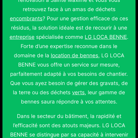
rénovation à Sainte Maxime et vous vous
retrouvez face à un amas de déchets
encombrants
? Pour une gestion efficace de ces
résidus, la solution idéale est de recourir à une
entreprise
spécialisée comme
LG LOCA BENNE
.
Forte d’une expertise reconnue dans le
domaine de la
location de bennes
, LG LOCA
BENNE vous offre un service sur mesure,
parfaitement adapté à vos besoins de chantier.
Que vous ayez besoin de gérer des gravats, de
la terre ou des déchets
verts
, leur gamme de
bennes saura répondre à vos attentes.
Dans le secteur du bâtiment, la rapidité et
l’efficacité sont des atouts majeurs. LG LOCA
BENNE se distingue par sa capacité à intervenir