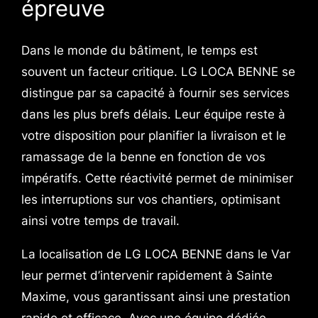
épreuve
Dans le monde du bâtiment, le temps est
souvent un facteur critique. LG LOCA BENNE se
distingue par sa capacité à fournir ses services
dans les plus brefs délais. Leur équipe reste à
votre disposition pour planifier la livraison et le
ramassage de la benne en fonction de vos
impératifs. Cette réactivité permet de minimiser
les interruptions sur vos chantiers, optimisant
ainsi votre temps de travail.
La localisation de LG LOCA BENNE dans le Var
leur permet d’intervenir rapidement à Sainte
Maxime, vous garantissant ainsi une prestation
rapide et efficace. Avec une équipe dédiée,