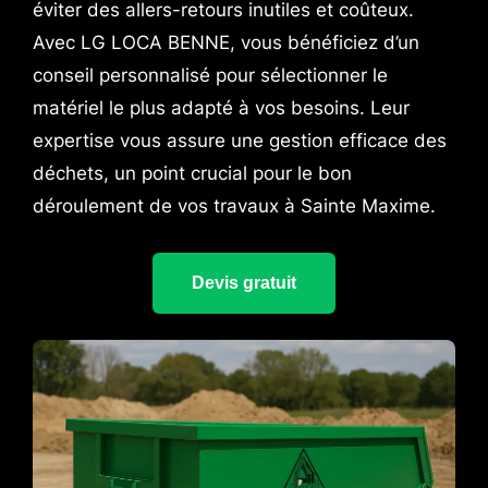
éviter des allers-retours inutiles et coûteux.
Avec LG LOCA BENNE, vous bénéficiez d’un
conseil personnalisé pour sélectionner le
matériel le plus adapté à vos besoins. Leur
expertise vous assure une gestion efficace des
déchets, un point crucial pour le bon
déroulement de vos travaux à Sainte Maxime.
Devis gratuit