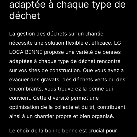
adaptée à chaque type de
déchet
La gestion des déchets sur un chantier
nécessite une solution flexible et efficace. LG
LOCA BENNE propose une variété de bennes
adaptées à chaque type de déchet rencontré
sur vos sites de construction. Que vous ayez à
évacuer des gravats, des déchets verts ou des
encombrants, vous trouverez la benne qui
convient. Cette diversité permet une
optimisation de la collecte et du tri, contribuant
ainsi à un chantier propre et bien organisé.
Le choix de la bonne benne est crucial pour