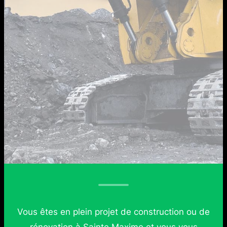
Vous êtes en plein projet de construction ou de