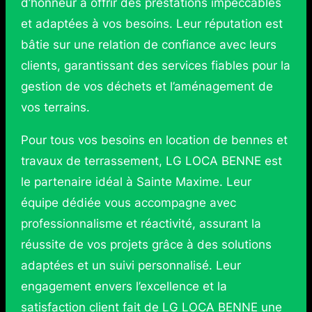
d’honneur à offrir des prestations impeccables
et adaptées à vos besoins. Leur réputation est
bâtie sur une relation de confiance avec leurs
clients, garantissant des services fiables pour la
gestion de vos déchets et l’aménagement de
vos terrains.
Pour tous vos besoins en location de bennes et
travaux de terrassement, LG LOCA BENNE est
le partenaire idéal à Sainte Maxime. Leur
équipe dédiée vous accompagne avec
professionnalisme et réactivité, assurant la
réussite de vos projets grâce à des solutions
adaptées et un suivi personnalisé. Leur
engagement envers l’excellence et la
satisfaction client fait de LG LOCA BENNE une