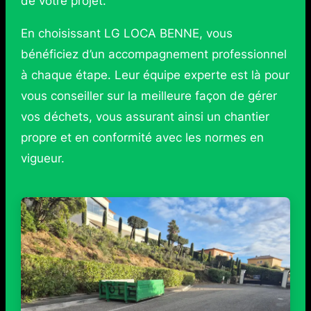
de votre projet.
En choisissant LG LOCA BENNE, vous
bénéficiez d’un accompagnement professionnel
à chaque étape. Leur équipe experte est là pour
vous conseiller sur la meilleure façon de gérer
vos déchets, vous assurant ainsi un chantier
propre et en conformité avec les normes en
vigueur.