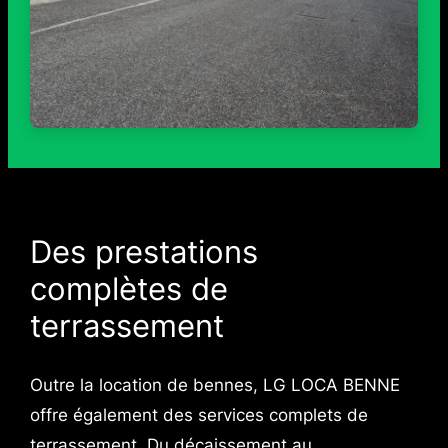
Des prestations
complètes de
terrassement
Outre la location de bennes, LG LOCA BENNE
offre également des services complets de
terrassement. Du décaissement au