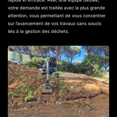
votre demande est traitée avec la plus grande
attention, vous permettant de vous concentrer
sur l’avancement de vos travaux sans soucis
liés à la gestion des déchets.