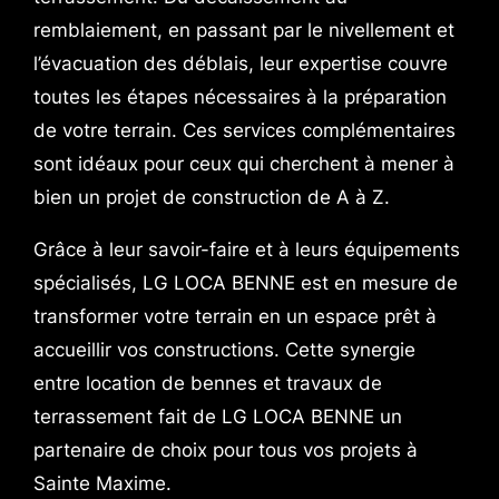
remblaiement, en passant par le nivellement et
l’évacuation des déblais, leur expertise couvre
toutes les étapes nécessaires à la préparation
de votre terrain. Ces services complémentaires
sont idéaux pour ceux qui cherchent à mener à
bien un projet de construction de A à Z.
Grâce à leur savoir-faire et à leurs équipements
spécialisés, LG LOCA BENNE est en mesure de
transformer votre terrain en un espace prêt à
accueillir vos constructions. Cette synergie
entre location de bennes et travaux de
terrassement fait de LG LOCA BENNE un
partenaire de choix pour tous vos projets à
Sainte Maxime.