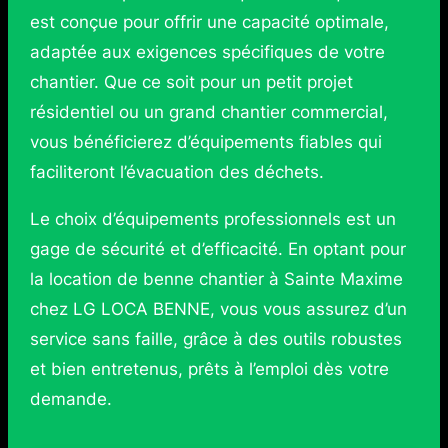
est conçue pour offrir une capacité optimale,
adaptée aux exigences spécifiques de votre
chantier. Que ce soit pour un petit projet
résidentiel ou un grand chantier commercial,
vous bénéficierez d’équipements fiables qui
faciliteront l’évacuation des déchets.
Le choix d’équipements professionnels est un
gage de sécurité et d’efficacité. En optant pour
la location de benne chantier à Sainte Maxime
chez LG LOCA BENNE, vous vous assurez d’un
service sans faille, grâce à des outils robustes
et bien entretenus, prêts à l’emploi dès votre
demande.