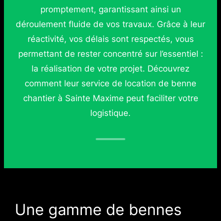
promptement, garantissant ainsi un
déroulement fluide de vos travaux. Grâce à leur
réactivité, vos délais sont respectés, vous
permettant de rester concentré sur l’essentiel :
la réalisation de votre projet. Découvrez
comment leur service de location de benne
chantier à Sainte Maxime peut faciliter votre
logistique.
Une gamme de bennes