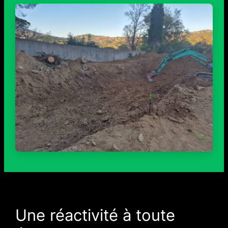
Une réactivité à toute