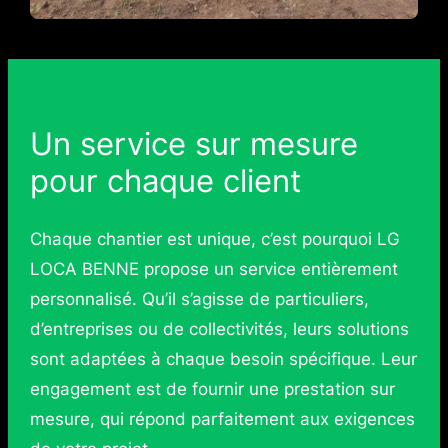
Un service sur mesure
pour chaque client
Chaque chantier est unique, c’est pourquoi LG
LOCA BENNE propose un service entièrement
personnalisé. Qu’il s’agisse de particuliers,
d’entreprises ou de collectivités, leurs solutions
sont adaptées à chaque besoin spécifique. Leur
engagement est de fournir une prestation sur
mesure, qui répond parfaitement aux exigences