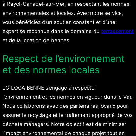
à Rayol-Canadel-sur-Mer, en respectant les normes
environnementales et locales. Avec notre service,
vous bénéficiez d’un soutien constant et d’une
expertise reconnue dans le domaine du
terrassement
et de la location de bennes.
Respect de l’environnement
et des normes locales
LG LOCA BENNE s’engage à respecter
l’environnement et les normes en vigueur dans le Var.
Nous collaborons avec des partenaires locaux pour
assurer le recyclage et le traitement approprié de vos
déchets ménagers. Notre objectif est de minimiser
l’impact environnemental de chaque projet tout en