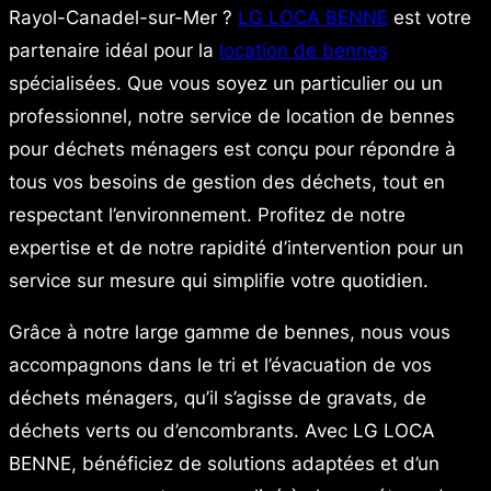
Rayol-Canadel-sur-Mer ?
LG LOCA BENNE
est votre
partenaire idéal pour la
location de bennes
spécialisées. Que vous soyez un particulier ou un
professionnel, notre service de location de bennes
pour déchets ménagers est conçu pour répondre à
tous vos besoins de gestion des déchets, tout en
respectant l’environnement. Profitez de notre
expertise et de notre rapidité d’intervention pour un
service sur mesure qui simplifie votre quotidien.
Grâce à notre large gamme de bennes, nous vous
accompagnons dans le tri et l’évacuation de vos
déchets ménagers, qu’il s’agisse de gravats, de
déchets verts ou d’encombrants. Avec LG LOCA
BENNE, bénéficiez de solutions adaptées et d’un