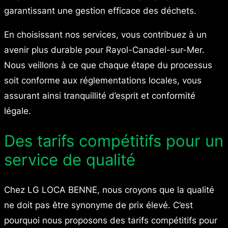
garantissant une gestion efficace des déchets.
En choisissant nos services, vous contribuez à un
avenir plus durable pour Rayol-Canadel-sur-Mer.
Nous veillons à ce que chaque étape du processus
soit conforme aux réglementations locales, vous
assurant ainsi tranquillité d’esprit et conformité
légale.
Des tarifs compétitifs pour un
service de qualité
Chez LG LOCA BENNE, nous croyons que la qualité
ne doit pas être synonyme de prix élevé. C’est
pourquoi nous proposons des tarifs compétitifs pour