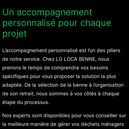
Un accompagnement
personnalisé pour chaque
projet
L’accompagnement personnalisé est l’un des piliers
de notre service. Chez LG LOCA BENNE, nous
prenons le temps de comprendre vos besoins
spécifiques pour vous proposer la solution la plus
adaptée. De la sélection de la benne à l’organisation
de son retrait, nous sommes à vos côtés à chaque
étape du processus.
Nos experts sont disponibles pour vous conseiller sur
la meilleure manière de gérer vos déchets ménagers