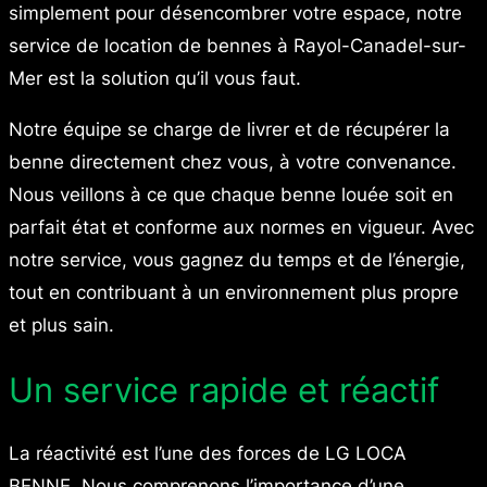
simplement pour désencombrer votre espace, notre
service de location de bennes à Rayol-Canadel-sur-
Mer est la solution qu’il vous faut.
Notre équipe se charge de livrer et de récupérer la
benne directement chez vous, à votre convenance.
Nous veillons à ce que chaque benne louée soit en
parfait état et conforme aux normes en vigueur. Avec
notre service, vous gagnez du temps et de l’énergie,
tout en contribuant à un environnement plus propre
et plus sain.
Un service rapide et réactif
La réactivité est l’une des forces de LG LOCA
BENNE. Nous comprenons l’importance d’une