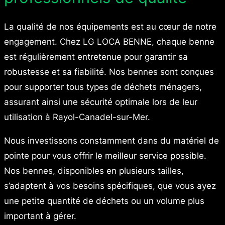
La qualité de nos équipements est au cœur de notre
engagement. Chez LG LOCA BENNE, chaque benne
est régulièrement entretenue pour garantir sa
robustesse et sa fiabilité. Nos bennes sont conçues
pour supporter tous types de déchets ménagers,
assurant ainsi une sécurité optimale lors de leur
utilisation à Rayol-Canadel-sur-Mer.
Nous investissons constamment dans du matériel de
pointe pour vous offrir le meilleur service possible.
Nos bennes, disponibles en plusieurs tailles,
s’adaptent à vos besoins spécifiques, que vous ayez
une petite quantité de déchets ou un volume plus
important à gérer.