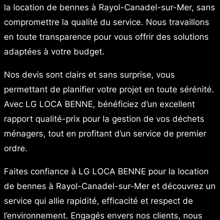
la location de bennes à Rayol-Canadel-sur-Mer, sans
compromettre la qualité du service. Nous travaillons
en toute transparence pour vous offrir des solutions
adaptées à votre budget.
Nos devis sont clairs et sans surprise, vous
permettant de planifier votre projet en toute sérénité.
Avec LG LOCA BENNE, bénéficiez d’un excellent
rapport qualité-prix pour la gestion de vos déchets
ménagers, tout en profitant d’un service de premier
ordre.
Faites confiance à LG LOCA BENNE pour la location
de bennes à Rayol-Canadel-sur-Mer et découvrez un
service qui allie rapidité, efficacité et respect de
l’environnement. Engagés envers nos clients, nous