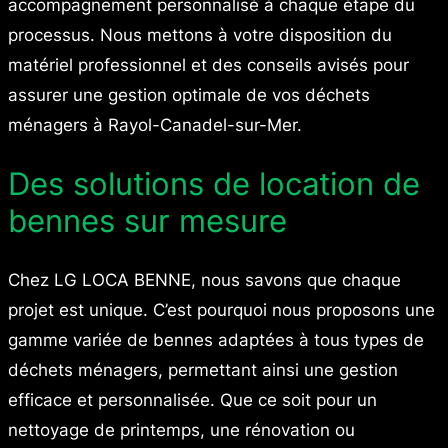
accompagnement personnalisé à chaque étape du
processus. Nous mettons à votre disposition du
matériel professionnel et des conseils avisés pour
assurer une gestion optimale de vos déchets
ménagers à Rayol-Canadel-sur-Mer.
Des solutions de location de
bennes sur mesure
Chez LG LOCA BENNE, nous savons que chaque
projet est unique. C’est pourquoi nous proposons une
gamme variée de bennes adaptées à tous types de
déchets ménagers, permettant ainsi une gestion
efficace et personnalisée. Que ce soit pour un
nettoyage de printemps, une rénovation ou