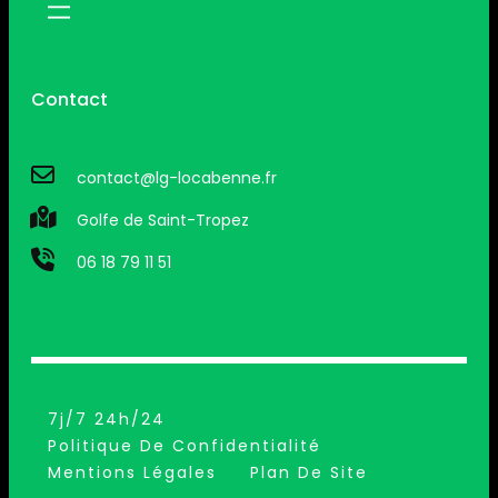
Contact
contact@lg-locabenne.fr
Golfe de Saint-Tropez
06 18 79 11 51
7j/7 24h/24
Politique De Confidentialité
Mentions Légales
Plan De Site