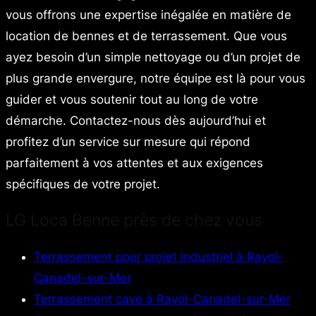
vous offrons une expertise inégalée en matière de
location de bennes et de terrassement. Que vous
ayez besoin d’un simple nettoyage ou d’un projet de
plus grande envergure, notre équipe est là pour vous
guider et vous soutenir tout au long de votre
démarche. Contactez-nous dès aujourd’hui et
profitez d’un service sur mesure qui répond
parfaitement à vos attentes et aux exigences
spécifiques de votre projet.
LG Loca Benne près de chez vous
Terrassement pour projet industriel à Rayol-
Canadel-sur-Mer
Terrassement cave à Rayol-Canadel-sur-Mer