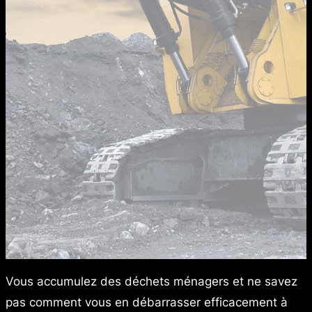
Vous accumulez des déchets ménagers et ne savez
pas comment vous en débarrasser efficacement à