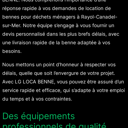
réponse rapide à vos demandes de location de
bennes pour déchets ménagers à Rayol-Canadel-
sur-Mer. Notre équipe s’engage à vous fournir un
devis personnalisé dans les plus brefs délais, avec
une livraison rapide de la benne adaptée à vos
besoins.
Nous mettons un point d’honneur à respecter vos
délais, quelle que soit l’envergure de votre projet.
Avec LG LOCA BENNE, vous pouvez être assuré d’un
service rapide et efficace, qui s’adapte à votre emploi
du temps et à vos contraintes.
Des équipements
professionnels de qualité