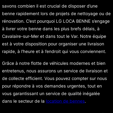
savons combien il est crucial de disposer d’une
benne rapidement lors de projets de nettoyage ou de
rénovation. C’est pourquoi LG LOCA BENNE s’engage
à livrer votre benne dans les plus brefs délais, à
Cavalaire-sur-Mer et dans tout le Var. Notre équipe
est à votre disposition pour organiser une livraison
rapide, à l’heure et à l’endroit qui vous conviennent.
Grâce à notre flotte de véhicules modernes et bien
entretenus, nous assurons un service de livraison et
de collecte efficient. Vous pouvez compter sur nous
pour répondre à vos demandes urgentes, tout en
vous garantissant un service de qualité inégalée
dans le secteur de la
location de bennes
.