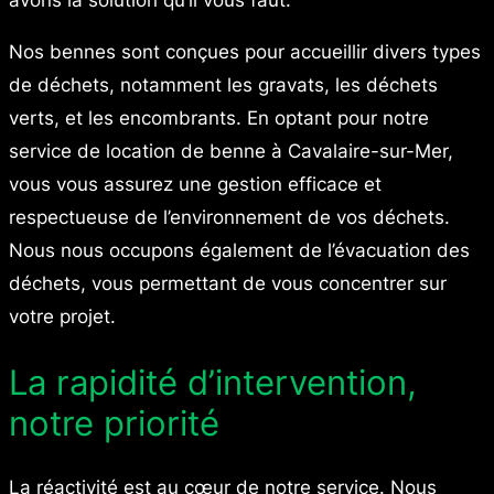
avons la solution qu’il vous faut.
Nos bennes sont conçues pour accueillir divers types
de déchets, notamment les gravats, les déchets
verts, et les encombrants. En optant pour notre
service de location de benne à Cavalaire-sur-Mer,
vous vous assurez une gestion efficace et
respectueuse de l’environnement de vos déchets.
Nous nous occupons également de l’évacuation des
déchets, vous permettant de vous concentrer sur
votre projet.
La rapidité d’intervention,
notre priorité
La réactivité est au cœur de notre service. Nous