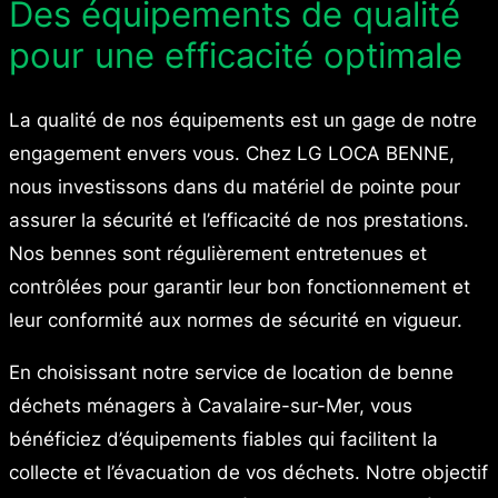
Des équipements de qualité
pour une efficacité optimale
La qualité de nos équipements est un gage de notre
engagement envers vous. Chez LG LOCA BENNE,
nous investissons dans du matériel de pointe pour
assurer la sécurité et l’efficacité de nos prestations.
Nos bennes sont régulièrement entretenues et
contrôlées pour garantir leur bon fonctionnement et
leur conformité aux normes de sécurité en vigueur.
En choisissant notre service de location de benne
déchets ménagers à Cavalaire-sur-Mer, vous
bénéficiez d’équipements fiables qui facilitent la
collecte et l’évacuation de vos déchets. Notre objectif