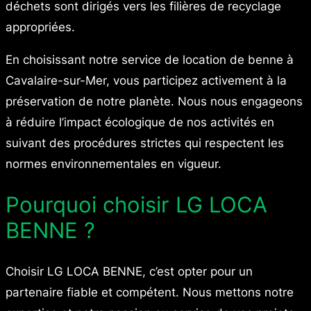
déchets sont dirigés vers les filières de recyclage
appropriées.
En choisissant notre service de location de benne à
Cavalaire-sur-Mer, vous participez activement à la
préservation de notre planète. Nous nous engageons
à réduire l’impact écologique de nos activités en
suivant des procédures strictes qui respectent les
normes environnementales en vigueur.
Pourquoi choisir LG LOCA
BENNE ?
Choisir LG LOCA BENNE, c’est opter pour un
partenaire fiable et compétent. Nous mettons notre