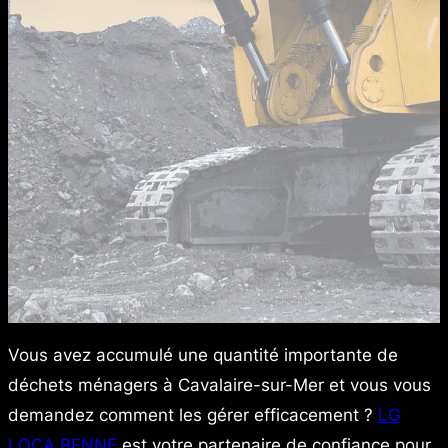
Vous avez accumulé une quantité importante de
déchets ménagers à Cavalaire-sur-Mer et vous vous
demandez comment les gérer efficacement ?
LG
LOCA BENNE
est votre partenaire de confiance pour