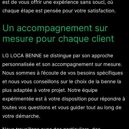
est de vous offrir une expérience sans souci, où
chaque étape est pensée pour votre satisfaction.
Un accompagnement sur
mesure pour chaque client
LG LOCA BENNE se distingue par son approche
personnalisée et son accompagnement sur mesure.
Nous sommes à l’écoute de vos besoins spécifiques
et nous vous conseillons sur le choix de la benne la
plus adaptée à votre projet. Notre équipe
expérimentée est à votre disposition pour répondre à
toutes vos questions et vous guider tout au long de
votre démarche.