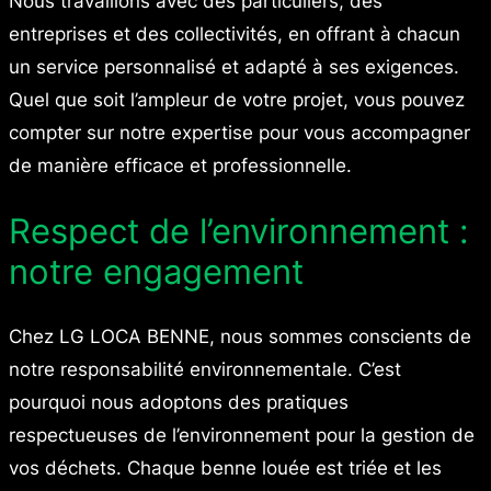
Nous travaillons avec des particuliers, des
entreprises et des collectivités, en offrant à chacun
un service personnalisé et adapté à ses exigences.
Quel que soit l’ampleur de votre projet, vous pouvez
compter sur notre expertise pour vous accompagner
de manière efficace et professionnelle.
Respect de l’environnement :
notre engagement
Chez LG LOCA BENNE, nous sommes conscients de
notre responsabilité environnementale. C’est
pourquoi nous adoptons des pratiques
respectueuses de l’environnement pour la gestion de
vos déchets. Chaque benne louée est triée et les