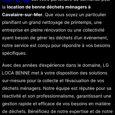
la
location de benne déchets ménagers à
Cavalaire-sur-Mer
. Que vous soyez un particulier
planifiant un grand nettoyage de printemps, une
entreprise en pleine rénovation ou une collectivité
ayant besoin de gérer les déchets d’un événement,
notre service est conçu pour répondre à vos besoins
spécifiques.
Avec des années d’expérience dans le domaine, LG
LOCA BENNE met à votre disposition des solutions
sur-mesure pour la collecte et l’évacuation de vos
déchets ménagers. Notre équipe est réputée pour sa
réactivité et son professionnalisme, garantissant une
gestion rapide et efficace de vos besoins en matière
de déchets. Bénéficiez de notre expertise et de notre