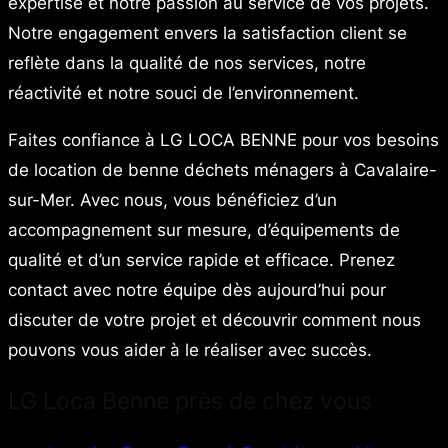
expertise et notre passion au service de vos projets.
Notre engagement envers la satisfaction client se
reflète dans la qualité de nos services, notre
réactivité et notre souci de l’environnement.
Faites confiance à LG LOCA BENNE pour vos besoins
de location de benne déchets ménagers à Cavalaire-
sur-Mer. Avec nous, vous bénéficiez d’un
accompagnement sur mesure, d’équipements de
qualité et d’un service rapide et efficace. Prenez
contact avec notre équipe dès aujourd’hui pour
discuter de votre projet et découvrir comment nous
pouvons vous aider à le réaliser avec succès.
LG Loca Benne près de chez vous