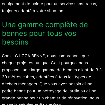
équipement de pointe pour un service sans tracas,
toujours adapté à votre situation.
Une gamme complète de
bennes pour tous vos
besoins
Chez LG LOCA BENNE, nous comprenons que
chaque projet est unique. C’est pourquoi nous
proposons une large gamme de bennes allant de 3 à
30 mètres cubes, adaptées à tous les types de
déchets ménagers. Que vous ayez besoin d’une
petite benne pour un nettoyage de jardin ou d’une
grande benne pour un chantier de rénovation, nous