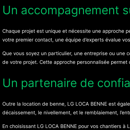
Un accompagnement s
Chaque projet est unique et nécessite une approche p
votre premier contact, une équipe d’experts évalue vos
Que vous soyez un particulier, une entreprise ou une c
de votre projet. Cette approche personnalisée permet d
Un partenaire de confi
Outre la location de benne, LG LOCA BENNE est égale
décaissement, le nivellement, et le remblaiement, l’e
En choisissant LG LOCA BENNE pour vos chantiers à La