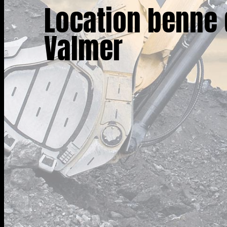
Location benne 
Valmer