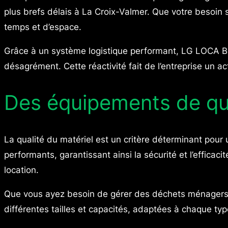
plus brefs délais à La Croix-Valmer. Que votre besoin s
temps et d’espace.
Grâce à un système logistique performant, LG LOCA BEN
désagrément. Cette réactivité fait de l’entreprise un 
Des équipements de qua
La qualité du matériel est un critère déterminant po
performants, garantissant ainsi la sécurité et l’effica
location.
Que vous ayez besoin de gérer des déchets ménagers
différentes tailles et capacités, adaptées à chaque ty