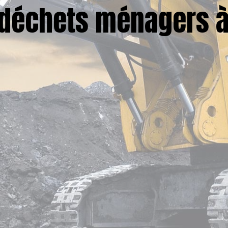
déchets ménagers à 