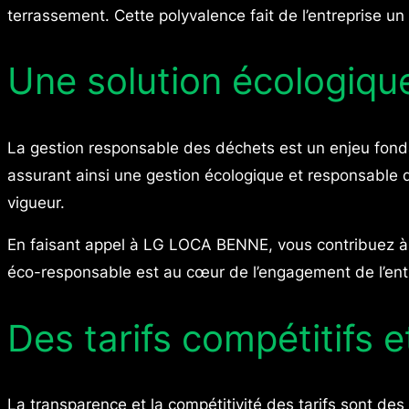
terrassement. Cette polyvalence fait de l’entreprise 
Une solution écologiqu
La gestion responsable des déchets est un enjeu fon
assurant ainsi une gestion écologique et responsable 
vigueur.
En faisant appel à LG LOCA BENNE, vous contribuez à u
éco-responsable est au cœur de l’engagement de l’entr
Des tarifs compétitifs 
La transparence et la compétitivité des tarifs sont de