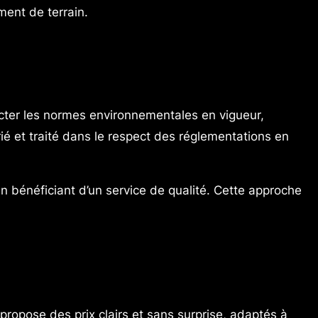
ment de terrain.
ter les normes environnementales en vigueur,
é et traité dans le respect des réglementations en
 bénéficiant d’un service de qualité. Cette approche
propose des prix clairs et sans surprise, adaptés à