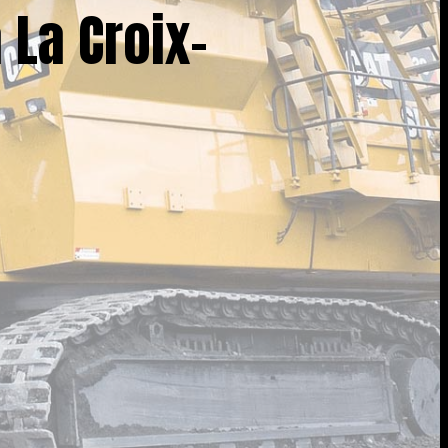
La Croix-