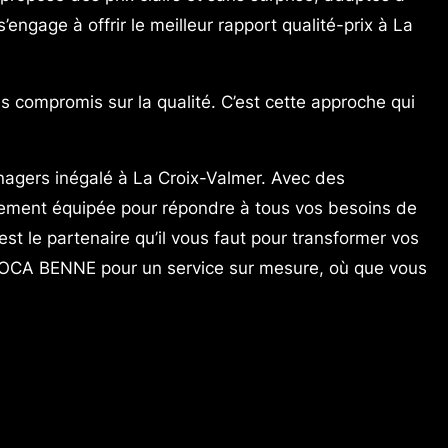
ngage à offrir le meilleur rapport qualité-prix à La
ns compromis sur la qualité. C’est cette approche qui
agers inégalé à La Croix-Valmer. Avec des
itement équipée pour répondre à tous vos besoins de
 le partenaire qu’il vous faut pour transformer vos
G LOCA BENNE pour un service sur mesure, où que vous