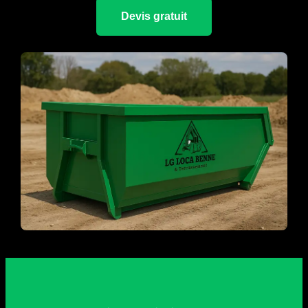
Devis gratuit