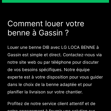
Comment louer votre
benne à Gassin ?
Louer une benne DIB avec LG LOCA BENNE à
Gassin est simple et direct. Contactez-nous via
notre site web ou par téléphone pour discuter
de vos besoins spécifiques. Notre équipe
experte est à votre disposition pour vous guider
dans le choix de la benne adaptée et pour
planifier la livraison sur votre chantier.
Profitez de notre service client attentif et de
notre engagement à fournir une solution sur