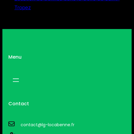
Tropez
Menu
Contact
contact@lg-locabenne.fr