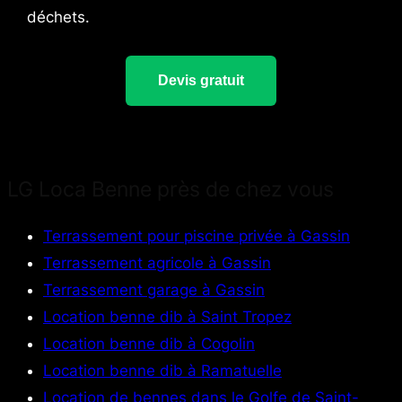
déchets.
Devis gratuit
LG Loca Benne près de chez vous
Terrassement pour piscine privée à Gassin
Terrassement agricole à Gassin
Terrassement garage à Gassin
Location benne dib à Saint Tropez
Location benne dib à Cogolin
Location benne dib à Ramatuelle
Location de bennes dans le Golfe de Saint-