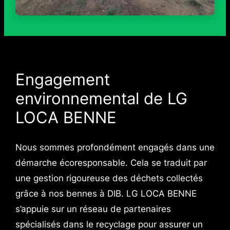
Engagement
environnemental de LG
LOCA BENNE
Nous sommes profondément engagés dans une
démarche écoresponsable. Cela se traduit par
une gestion rigoureuse des déchets collectés
grâce à nos bennes à DIB. LG LOCA BENNE
s’appuie sur un réseau de partenaires
spécialisés dans le recyclage pour assurer un