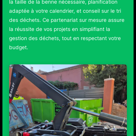
la taille de la benne nécessaire, planification
adaptée à votre calendrier, et conseil sur le tri
des déchets. Ce partenariat sur mesure assure
la réussite de vos projets en simplifiant la
gestion des déchets, tout en respectant votre
budget.