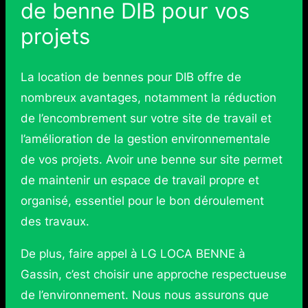
de benne DIB pour vos
projets
La location de bennes pour DIB offre de
nombreux avantages, notamment la réduction
de l’encombrement sur votre site de travail et
l’amélioration de la gestion environnementale
de vos projets. Avoir une benne sur site permet
de maintenir un espace de travail propre et
organisé, essentiel pour le bon déroulement
des travaux.
De plus, faire appel à LG LOCA BENNE à
Gassin, c’est choisir une approche respectueuse
de l’environnement. Nous nous assurons que