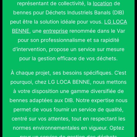
représentant de collectivité, la
location
de
bennes pour Déchets Industriels Banals (DIB)
peut être la solution idéale pour vous.
LG LOCA
BENNE
, une
entreprise
renommée dans le Var
pour son professionnalisme et sa rapidité
d’intervention, propose un service sur mesure
pour la gestion efficace de vos déchets.
À chaque projet, ses besoins spécifiques. C’est
pourquoi, chez LG LOCA BENNE, nous mettons
à votre disposition une gamme diversifiée de
bennes adaptées aux DIB. Notre expertise nous
permet de vous fournir un service de qualité,
centré sur vos attentes, tout en respectant les
normes environnementales en vigueur. Optez
pour un service de gestion des déchets