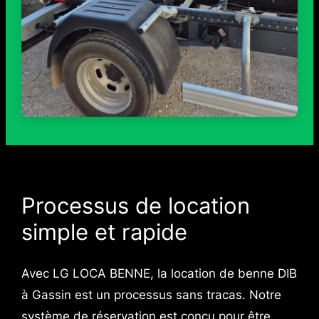
Processus de location
simple et rapide
Avec LG LOCA BENNE, la location de benne DIB
à Gassin est un processus sans tracas. Notre
système de réservation est conçu pour être