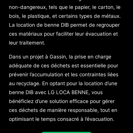
non-dangereux, tels que le papier, le carton, le
bois, le plastique, et certains types de métaux.
La location de benne DIB permet de regrouper
ces matériaux pour faciliter leur évacuation et
leur traitement.
Dans un projet à Gassin, la prise en charge
adéquate de ces déchets est essentielle pour
prévenir l’accumulation et les contraintes liées
au recyclage. En optant pour la location d’une
benne DIB avec LG LOCA BENNE, vous
bénéficiez d’une solution efficace pour gérer
ces déchets de manière responsable, tout en
optimisant le temps consacré à l’évacuation.