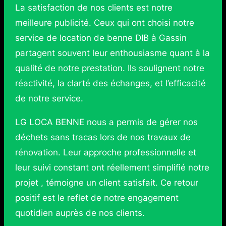
La satisfaction de nos clients est notre
meilleure publicité. Ceux qui ont choisi notre
service de location de benne DIB à Gassin
partagent souvent leur enthousiasme quant à la
qualité de notre prestation. Ils soulignent notre
réactivité, la clarté des échanges, et l’efficacité
de notre service.
LG LOCA BENNE nous a permis de gérer nos
déchets sans tracas lors de nos travaux de
rénovation. Leur approche professionnelle et
leur suivi constant ont réellement simplifié notre
projet , témoigne un client satisfait. Ce retour
positif est le reflet de notre engagement
quotidien auprès de nos clients.