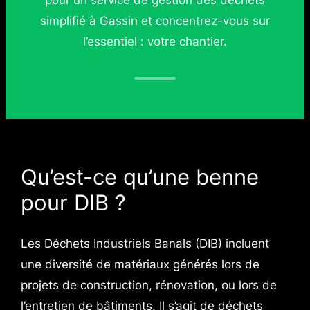
simplifié à Gassin et concentrez-vous sur
l’essentiel : votre chantier.
Qu’est-ce qu’une benne
pour DIB ?
Les Déchets Industriels Banals (DIB) incluent
une diversité de matériaux générés lors de
projets de construction, rénovation, ou lors de
l’entretien de bâtiments. Il s’agit de déchets