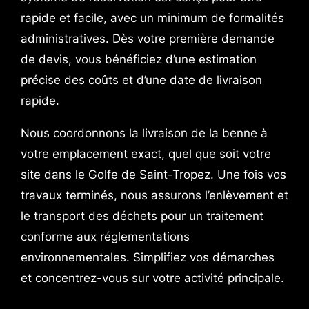
rapide et facile, avec un minimum de formalités
administratives. Dès votre première demande
de devis, vous bénéficiez d’une estimation
précise des coûts et d’une date de livraison
rapide.
Nous coordonnons la livraison de la benne à
votre emplacement exact, quel que soit votre
site dans le Golfe de Saint-Tropez. Une fois vos
travaux terminés, nous assurons l’enlèvement et
le transport des déchets pour un traitement
conforme aux réglementations
environnementales. Simplifiez vos démarches
et concentrez-vous sur votre activité principale.