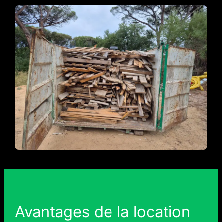
Avantages de la location