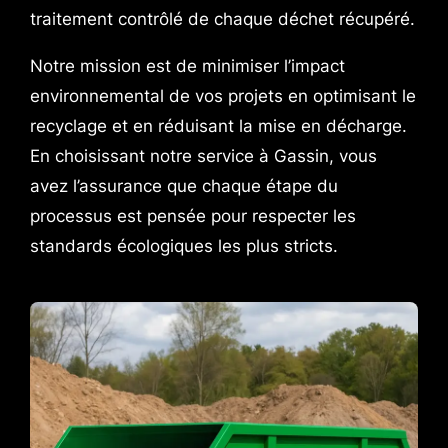
traitement contrôlé de chaque déchet récupéré.
Notre mission est de minimiser l’impact
environnemental de vos projets en optimisant le
recyclage et en réduisant la mise en décharge.
En choisissant notre service à Gassin, vous
avez l’assurance que chaque étape du
processus est pensée pour respecter les
standards écologiques les plus stricts.