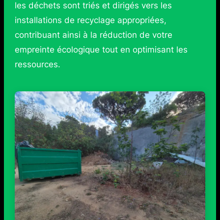
les déchets sont triés et dirigés vers les
installations de recyclage appropriées,
contribuant ainsi à la réduction de votre
empreinte écologique tout en optimisant les
ressources.