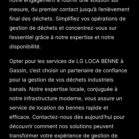
mesure, du premier contact jusqu’à l’enlèvement
final des déchets. Simplifiez vos opérations de
gestion de déchets et concentrez-vous sur
l’essentiel grâce à notre expertise et notre
disponibilité.
Opter pour les services de LG LOCA BENNE à
Gassin, c’est choisir un partenaire de confiance
pour la gestion de vos déchets industriels
banals. Notre expertise locale, conjuguée à
notre infrastructure moderne, vous assure un
service de location de bennes rapide et
efficace. Contactez-nous dès aujourd’hui pour
découvrir comment nos solutions peuvent
transformer votre expérience de gestion de