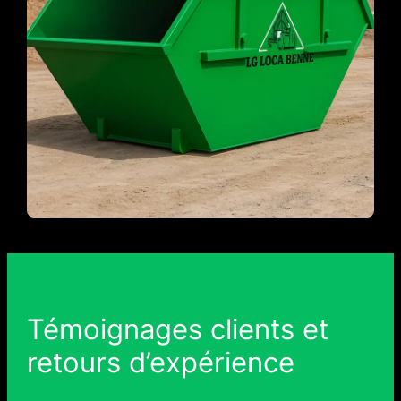
Témoignages clients et
retours d’expérience