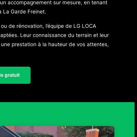
ose un accompagnement sur mesure, en tenant
à La Garde Freinet.
on ou de rénovation, l’équipe de LG LOCA
aptées. Leur connaissance du terrain et leur
une prestation à la hauteur de vos attentes,
s gratuit