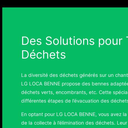
Des Solutions pour
Déchets
La diversité des déchets générés sur un chanti
LG LOCA BENNE propose des bennes adaptées 
déchets verts, encombrants, etc. Cette spécia
différentes étapes de l’évacuation des déchet
En optant pour LG LOCA BENNE, vous avez la g
de la collecte à l’élimination des déchets. Leu