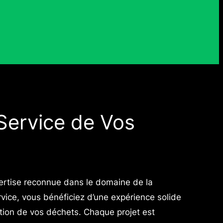
Service de Vos
rtise reconnue dans le domaine de la
ervice, vous bénéficiez d’une expérience solide
stion de vos déchets. Chaque projet est