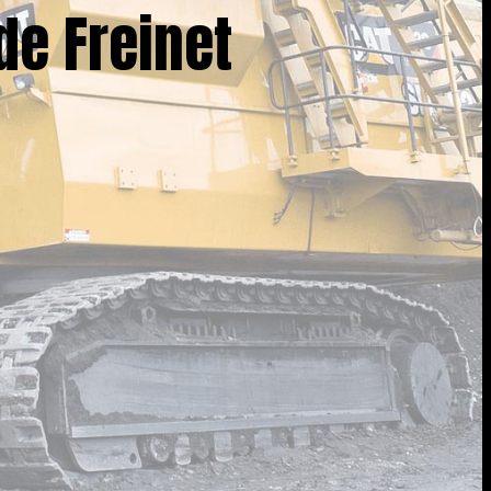
de Freinet