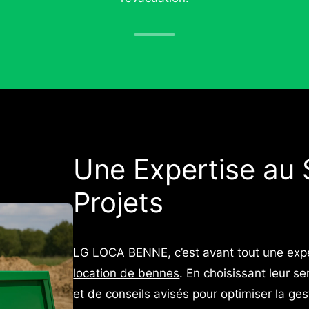
Une Expertise au 
Projets
LG LOCA BENNE, c’est avant tout une expe
location de bennes
. En choisissant leur s
et de conseils avisés pour optimiser la ge