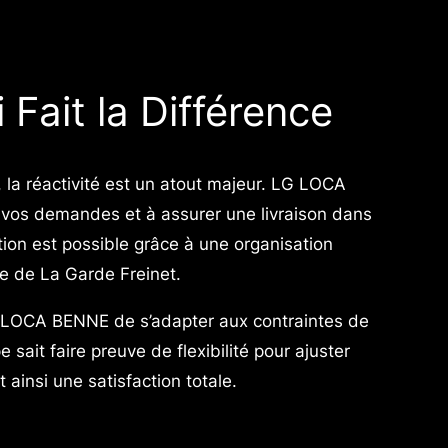
 Fait la Différence
 la réactivité est un atout majeur. LG LOCA
vos demandes et à assurer une livraison dans
ution est possible grâce à une organisation
e de La Garde Freinet.
G LOCA BENNE de s’adapter aux contraintes de
 sait faire preuve de flexibilité pour ajuster
 ainsi une satisfaction totale.