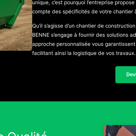
unique, c’est pourquoi l’entreprise prop
compte des spécificités de votre chantier 
Qu’il s’agisse d’un chantier de constructi
BENNE s’engage à fournir des solutions ad
approche personnalisée vous garantissent 
facilitant ainsi la logistique de vos travaux.
Devi