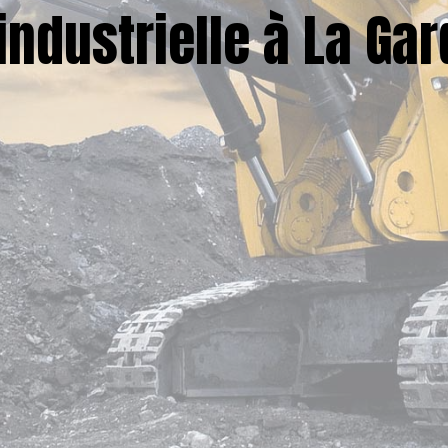
ndustrielle à La Gar