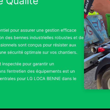
 Qualité
ntiel pour assurer une gestion efficace
n des bennes industrielles robustes et de
sionnels sont conçus pour résister aux
une sécurité optimale sur vos chantiers.
 inspectée pour garantir un
ans l’entretien des équipements est un
s centrales pour LG LOCA BENNE dans le