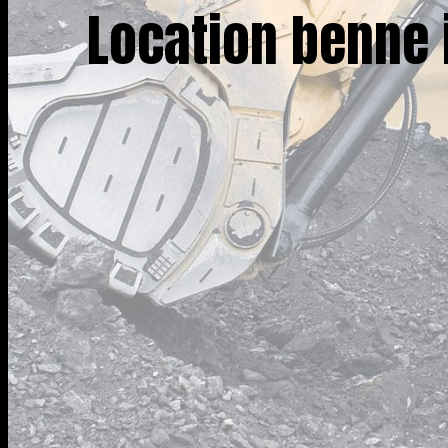
Location benne i