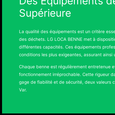
Des Equipements de
Supérieure
La qualité des équipements est un critère esse
des déchets. LG LOCA BENNE met à dispositio
différentes capacités. Ces équipements profes
conditions les plus exigeantes, assurant ainsi 
Chaque benne est régulièrement entretenue et
fonctionnement irréprochable. Cette rigueur d
gage de fiabilité et de sécurité, deux valeur
Var.