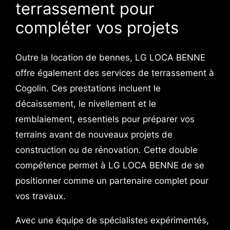
terrassement pour
compléter vos projets
Outre la location de bennes, LG LOCA BENNE
offre également des services de terrassement à
Cogolin. Ces prestations incluent le
décaissement, le nivellement et le
remblaiement, essentiels pour préparer vos
terrains avant de nouveaux projets de
construction ou de rénovation. Cette double
compétence permet à LG LOCA BENNE de se
positionner comme un partenaire complet pour
vos travaux.
Avec une équipe de spécialistes expérimentés,