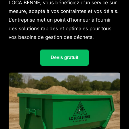
LOCA BENNE, vous bénéficiez d’un service sur
mesure, adapté à vos contraintes et vos délais.
L’entreprise met un point d’honneur à fournir
des solutions rapides et optimales pour tous
vos besoins de gestion des déchets.
Devis gratuit