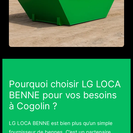
Pourquoi choisir LG LOCA
BENNE pour vos besoins
à Cogolin ?
LG LOCA BENNE est bien plus qu’un simple
fournisseur de bennes. C’est un partenaire