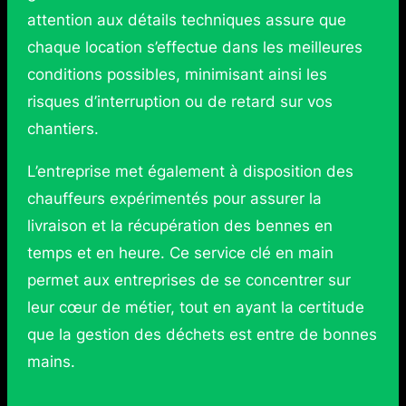
attention aux détails techniques assure que
chaque location s’effectue dans les meilleures
conditions possibles, minimisant ainsi les
risques d’interruption ou de retard sur vos
chantiers.
L’entreprise met également à disposition des
chauffeurs expérimentés pour assurer la
livraison et la récupération des bennes en
temps et en heure. Ce service clé en main
permet aux entreprises de se concentrer sur
leur cœur de métier, tout en ayant la certitude
que la gestion des déchets est entre de bonnes
mains.