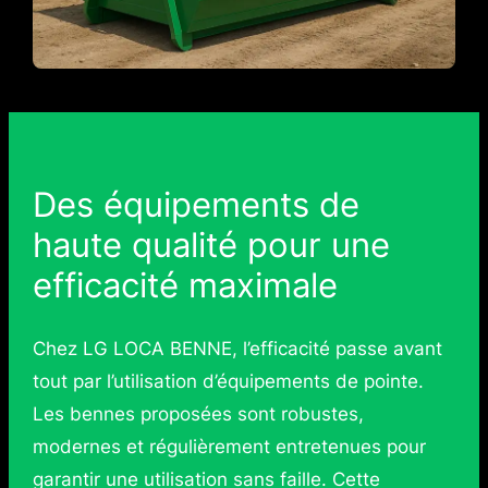
Des équipements de
haute qualité pour une
efficacité maximale
Chez LG LOCA BENNE, l’efficacité passe avant
tout par l’utilisation d’équipements de pointe.
Les bennes proposées sont robustes,
modernes et régulièrement entretenues pour
garantir une utilisation sans faille. Cette