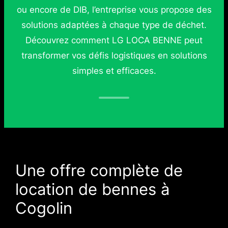
ou encore de DIB, l’entreprise vous propose des
solutions adaptées à chaque type de déchet.
Découvrez comment LG LOCA BENNE peut
transformer vos défis logistiques en solutions
simples et efficaces.
Une offre complète de
location de bennes à
Cogolin