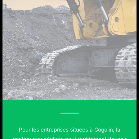
Pour les entreprises situées à Cogolin, la