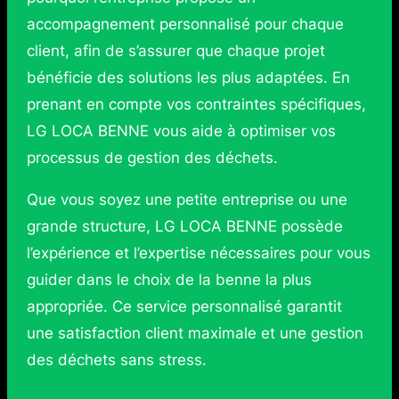
accompagnement personnalisé pour chaque
client, afin de s’assurer que chaque projet
bénéficie des solutions les plus adaptées. En
prenant en compte vos contraintes spécifiques,
LG LOCA BENNE vous aide à optimiser vos
processus de gestion des déchets.
Que vous soyez une petite entreprise ou une
grande structure, LG LOCA BENNE possède
l’expérience et l’expertise nécessaires pour vous
guider dans le choix de la benne la plus
appropriée. Ce service personnalisé garantit
une satisfaction client maximale et une gestion
des déchets sans stress.