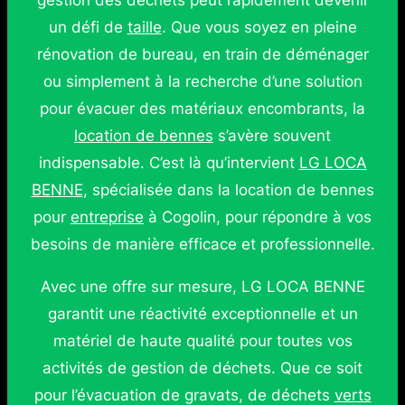
gestion des déchets peut rapidement devenir
un défi de
taille
. Que vous soyez en pleine
rénovation de bureau, en train de déménager
ou simplement à la recherche d’une solution
pour évacuer des matériaux encombrants, la
location de bennes
s’avère souvent
indispensable. C’est là qu’intervient
LG LOCA
BENNE
, spécialisée dans la location de bennes
pour
entreprise
à Cogolin, pour répondre à vos
besoins de manière efficace et professionnelle.
Avec une offre sur mesure, LG LOCA BENNE
garantit une réactivité exceptionnelle et un
matériel de haute qualité pour toutes vos
activités de gestion de déchets. Que ce soit
pour l’évacuation de gravats, de déchets
verts