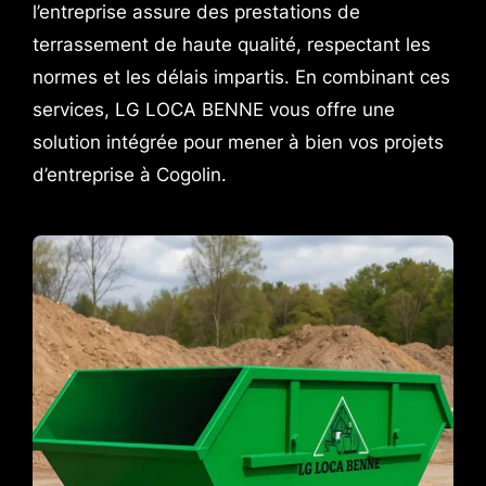
l’entreprise assure des prestations de
terrassement de haute qualité, respectant les
normes et les délais impartis. En combinant ces
services, LG LOCA BENNE vous offre une
solution intégrée pour mener à bien vos projets
d’entreprise à Cogolin.