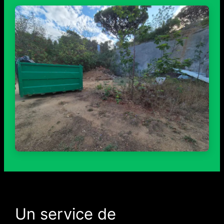
Un service de