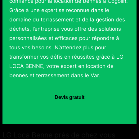
confiance pour la location de bennes à Cogolin.
Grâce à une expertise reconnue dans le
domaine du terrassement et de la gestion des
déchets, l’entreprise vous offre des solutions
personnalisées et efficaces pour répondre à
tous vos besoins. N’attendez plus pour
transformer vos défis en réussites grâce à LG
LOCA BENNE, votre expert en location de
bennes et terrassement dans le Var.
Devis gratuit
LG Loca Benne près de chez vous