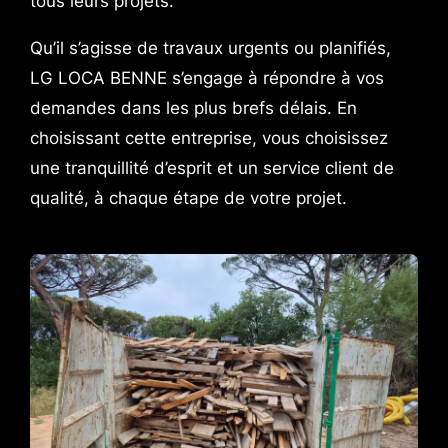
tous leurs projets.
Qu’il s’agisse de travaux urgents ou planifiés,
LG LOCA BENNE s’engage à répondre à vos
demandes dans les plus brefs délais. En
choisissant cette entreprise, vous choisissez
une tranquillité d’esprit et un service client de
qualité, à chaque étape de votre projet.