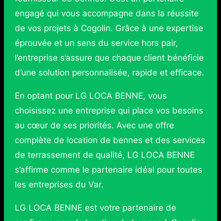
engagé qui vous accompagne dans la réussite
de vos projets à Cogolin. Grâce à une expertise
éprouvée et un sens du service hors pair,
l’entreprise s’assure que chaque client bénéficie
d’une solution personnalisée, rapide et efficace.
En optant pour LG LOCA BENNE, vous
choisissez une entreprise qui place vos besoins
au cœur de ses priorités. Avec une offre
complète de location de bennes et des services
de terrassement de qualité, LG LOCA BENNE
s’affirme comme le partenaire idéal pour toutes
les entreprises du Var.
LG LOCA BENNE est votre partenaire de