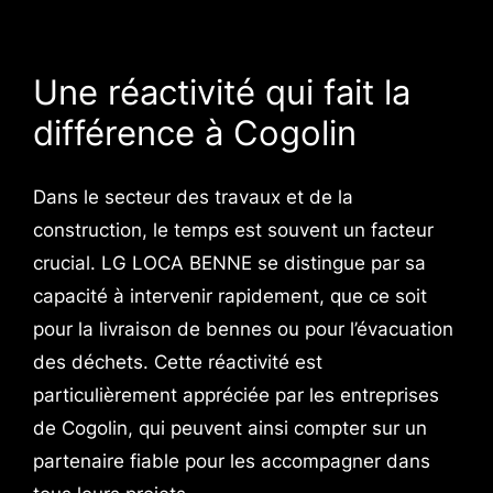
Une réactivité qui fait la
différence à Cogolin
Dans le secteur des travaux et de la
construction, le temps est souvent un facteur
crucial. LG LOCA BENNE se distingue par sa
capacité à intervenir rapidement, que ce soit
pour la livraison de bennes ou pour l’évacuation
des déchets. Cette réactivité est
particulièrement appréciée par les entreprises
de Cogolin, qui peuvent ainsi compter sur un
partenaire fiable pour les accompagner dans