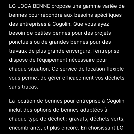
LG LOCA BENNE propose une gamme variée de
bennes pour répondre aux besoins spécifiques
des entreprises à Cogolin. Que vous ayez
besoin de petites bennes pour des projets
ponctuels ou de grandes bennes pour des
travaux de plus grande envergure, l’entreprise
dispose de l’équipement nécessaire pour
chaque situation. Ce service de location flexible
vous permet de gérer efficacement vos déchets
sans tracas.
La location de bennes pour entreprise à Cogolin
inclut des options de bennes adaptées à
chaque type de déchet : gravats, déchets verts,
encombrants, et plus encore. En choisissant LG