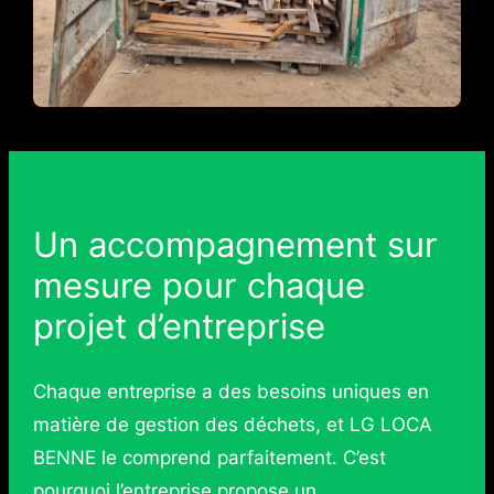
Un accompagnement sur
mesure pour chaque
projet d’entreprise
Chaque entreprise a des besoins uniques en
matière de gestion des déchets, et LG LOCA
BENNE le comprend parfaitement. C’est
pourquoi l’entreprise propose un