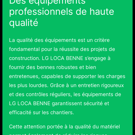
Des équipements
professionnels de haute
qualité
La qualité des équipements est un critère
fondamental pour la réussite des projets de
construction. LG LOCA BENNE s’engage à
fournir des bennes robustes et bien
entretenues, capables de supporter les charges
les plus lourdes. Grâce à un entretien rigoureux
et des contrôles réguliers, les équipements de
LG LOCA BENNE garantissent sécurité et
efficacité sur les chantiers.
Cette attention portée à la qualité du matériel