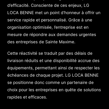
d’efficacité. Consciente de ces enjeux, LG
LOCA BENNE met un point d’honneur à offrir un
service rapide et personnalisé. Grâce à une
organisation optimisée, l’entreprise est en
mesure de répondre aux demandes urgentes
des entreprises de Sainte Maxime.
Cette réactivité se traduit par des délais de
livraison réduits et une disponibilité accrue des
équipements, permettant ainsi de respecter les
échéances de chaque projet. LG LOCA BENNE
se positionne donc comme un partenaire de
choix pour les entreprises en quête de solutions
rapides et efficaces.