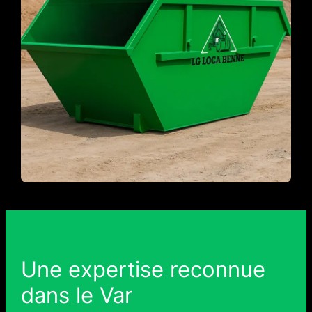
Une expertise reconnue
dans le Var