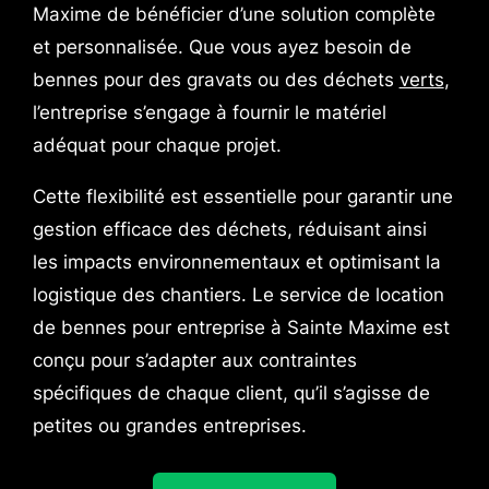
Maxime de bénéficier d’une solution complète
et personnalisée. Que vous ayez besoin de
bennes pour des gravats ou des déchets
verts
,
l’entreprise s’engage à fournir le matériel
adéquat pour chaque projet.
Cette flexibilité est essentielle pour garantir une
gestion efficace des déchets, réduisant ainsi
les impacts environnementaux et optimisant la
logistique des chantiers. Le service de location
de bennes pour entreprise à Sainte Maxime est
conçu pour s’adapter aux contraintes
spécifiques de chaque client, qu’il s’agisse de
petites ou grandes entreprises.