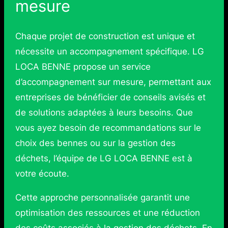
mesure
Chaque projet de construction est unique et
nécessite un accompagnement spécifique. LG
LOCA BENNE propose un service
d’accompagnement sur mesure, permettant aux
entreprises de bénéficier de conseils avisés et
de solutions adaptées à leurs besoins. Que
vous ayez besoin de recommandations sur le
choix des bennes ou sur la gestion des
déchets, l’équipe de LG LOCA BENNE est à
votre écoute.
Cette approche personnalisée garantit une
optimisation des ressources et une réduction
des coûts associés à la gestion des déchets. En