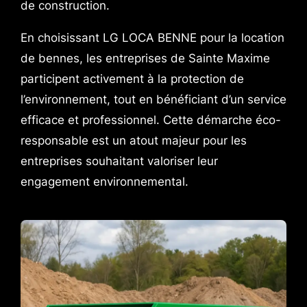
de construction.
En choisissant LG LOCA BENNE pour la location
de bennes, les entreprises de Sainte Maxime
participent activement à la protection de
l’environnement, tout en bénéficiant d’un service
efficace et professionnel. Cette démarche éco-
responsable est un atout majeur pour les
entreprises souhaitant valoriser leur
engagement environnemental.