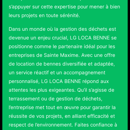
s’appuyer sur cette expertise pour mener à bien
leurs projets en toute sérénité.
Dans un monde où la gestion des déchets est
devenue un enjeu crucial, LG LOCA BENNE se
positionne comme le partenaire idéal pour les
entreprises de Sainte Maxime. Avec une offre
de location de bennes diversifiée et adaptée,
un service réactif et un accompagnement
personnalisé, LG LOCA BENNE répond aux
attentes les plus exigeantes. Qu’il s’agisse de
terrassement ou de gestion de déchets,
l’entreprise met tout en œuvre pour garantir la
réussite de vos projets, en alliant efficacité et
respect de l’environnement. Faites confiance à