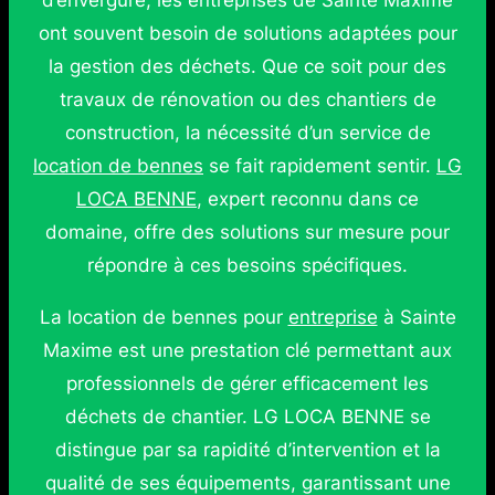
d’envergure, les entreprises de Sainte Maxime
ont souvent besoin de solutions adaptées pour
la gestion des déchets. Que ce soit pour des
travaux de rénovation ou des chantiers de
construction, la nécessité d’un service de
location de bennes
se fait rapidement sentir.
LG
LOCA BENNE
, expert reconnu dans ce
domaine, offre des solutions sur mesure pour
répondre à ces besoins spécifiques.
La location de bennes pour
entreprise
à Sainte
Maxime est une prestation clé permettant aux
professionnels de gérer efficacement les
déchets de chantier. LG LOCA BENNE se
distingue par sa rapidité d’intervention et la
qualité de ses équipements, garantissant une