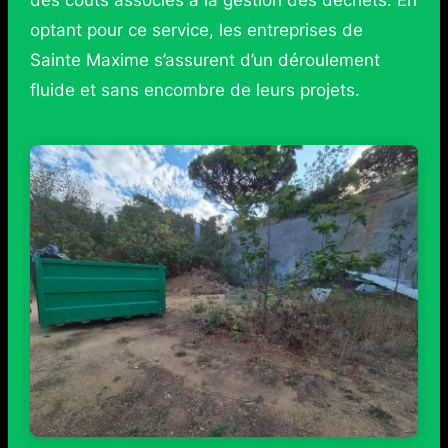
optant pour ce service, les entreprises de
Sainte Maxime s’assurent d’un déroulement
fluide et sans encombre de leurs projets.