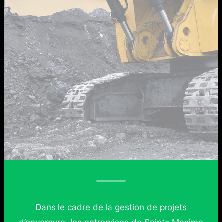
Dans le cadre de la gestion de projets