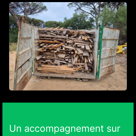
Un accompagnement sur