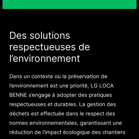
Des solutions
respectueuses de
l’environnement
Dans un contexte où la préservation de
l’environnement est une priorité, LG LOCA
BENNE s’engage à adopter des pratiques
respectueuses et durables. La gestion des
déchets est effectuée dans le respect des
normes environnementales, garantissant une
réduction de l’impact écologique des chantiers