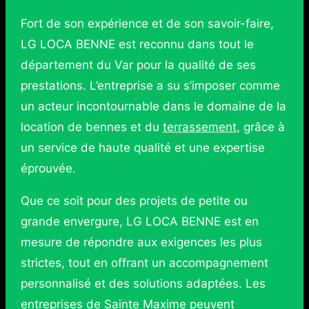
Fort de son expérience et de son savoir-faire,
LG LOCA BENNE est reconnu dans tout le
département du Var pour la qualité de ses
prestations. L’entreprise a su s’imposer comme
un acteur incontournable dans le domaine de la
location de bennes et du
terrassement
, grâce à
un service de haute qualité et une expertise
éprouvée.
Que ce soit pour des projets de petite ou
grande envergure, LG LOCA BENNE est en
mesure de répondre aux exigences les plus
strictes, tout en offrant un accompagnement
personnalisé et des solutions adaptées. Les
entreprises de Sainte Maxime peuvent