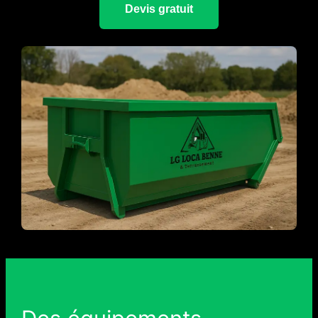
Devis gratuit