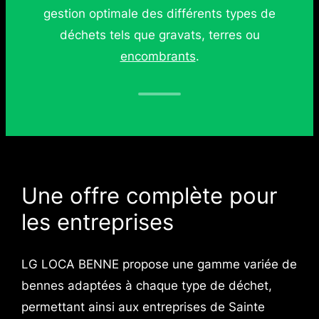
gestion optimale des différents types de
déchets tels que gravats, terres ou
encombrants
.
Une offre complète pour
les entreprises
LG LOCA BENNE propose une gamme variée de
bennes adaptées à chaque type de déchet,
permettant ainsi aux entreprises de Sainte