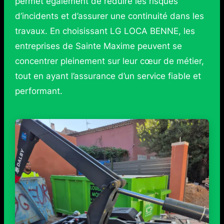
permet également de réduire les risques
d’incidents et d’assurer une continuité dans les
travaux. En choisissant LG LOCA BENNE, les
entreprises de Sainte Maxime peuvent se
concentrer pleinement sur leur cœur de métier,
tout en ayant l’assurance d’un service fiable et
performant.