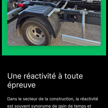
Une réactivité à toute
épreuve
Dans le secteur de la construction, la réactivité
est souvent synonyme de gain de temps et