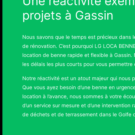
Une réactivité exem
projets à Gassin
Nous savons que le temps est précieux dans le
de rénovation. C’est pourquoi LG LOCA BENNE 
location de benne rapide et flexible à Gassin.
les délais les plus courts pour vous permettr
Notre réactivité est un atout majeur qui nous 
Que vous ayez besoin d’une benne en urgence 
location à l’avance, nous sommes à votre écou
d’un service sur mesure et d’une intervention 
de déchets et de terrassement dans le Golfe 