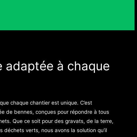
e adaptée à chaque
e chaque chantier est unique. C’est
e de bennes, conçues pour répondre à tous
ts. Que ce soit pour des gravats, de la terre,
s déchets verts, nous avons la solution qu’il