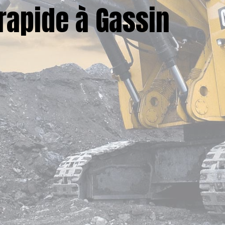
rapide à Gassin