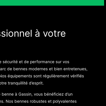
sionnel à votre
de sécurité et de performance sur vos
arc de bennes modernes et bien entretenues,
. Nos équipements sont régulièrement vérifiés
e tranquillité d’esprit.
e benne à Gassin, vous bénéficiez d’un
ns. Nos bennes robustes et polyvalentes