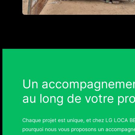
Un accompagnement
au long de votre pro
Chaque projet est unique, et chez LG LOCA BE
pourquoi nous vous proposons un accompagnem