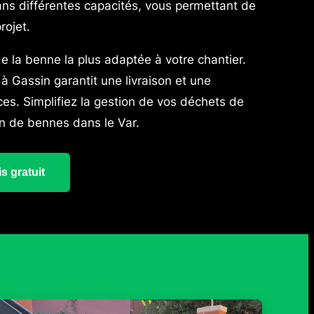
ns différentes capacités, vous permettant de
rojet.
de la benne la plus adaptée à votre chantier.
à Gassin garantit une livraison et une
aces. Simplifiez la gestion de vos déchets de
on de bennes dans le Var.
s gratuit