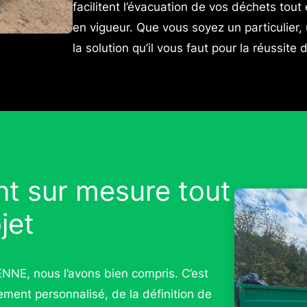
facilitent l’évacuation de vos déchets to
en vigueur. Que vous soyez un particulier,
la solution qu’il vous faut pour la réussite
 sur mesure tout
jet
NNE, nous l’avons bien compris. C’est
ent personnalisé, de la définition de