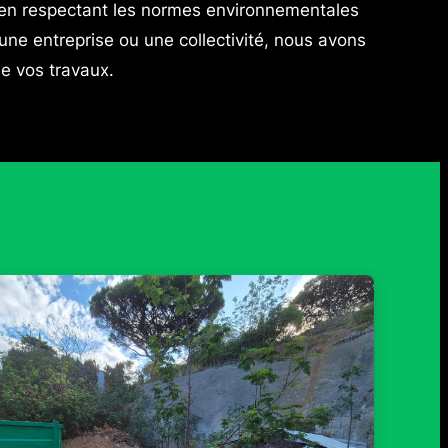
ut en respectant les normes environnementales
 une entreprise ou une collectivité, nous avons
 de vos travaux.