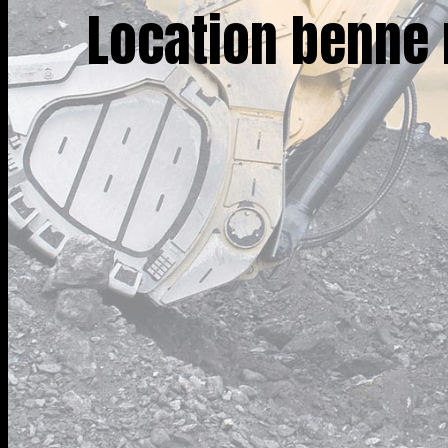
Location benne 