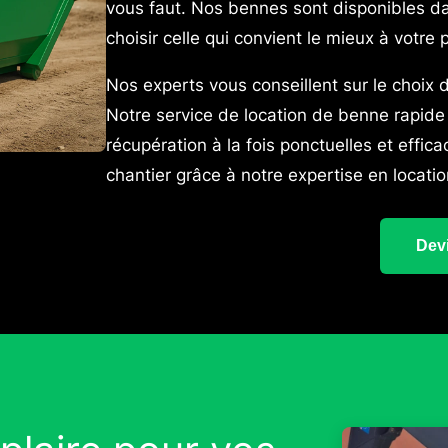
vous faut. Nos bennes sont disponibles da
choisir celle qui convient le mieux à votre p
Nos experts vous conseillent sur le choix 
Notre service de location de benne rapide 
récupération à la fois ponctuelles et effic
chantier grâce à notre expertise en locati
Devi