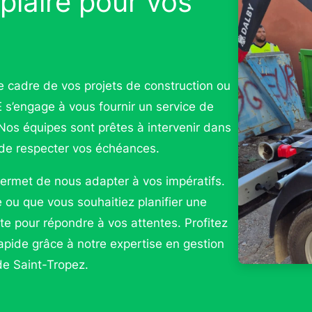
plaire pour vos
 cadre de vos projets de construction ou
s’engage à vous fournir un service de
 Nos équipes sont prêtes à intervenir dans
e de respecter vos échéances.
permet de nous adapter à vos impératifs.
ou que vous souhaitiez planifier une
te pour répondre à vos attentes. Profitez
rapide grâce à notre expertise en gestion
de Saint-Tropez.