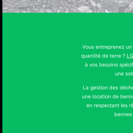
Vous entreprenez un 
quantité de terre ?
LG
à vos besoins spéci
une sol
La gestion des déche
une location de benn
en respectant les 
bennes 