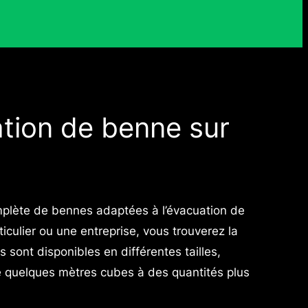
ation de benne sur
ète de bennes adaptées à l’évacuation de
iculier ou une entreprise, vous trouverez la
sont disponibles en différentes tailles,
e quelques mètres cubes à des quantités plus