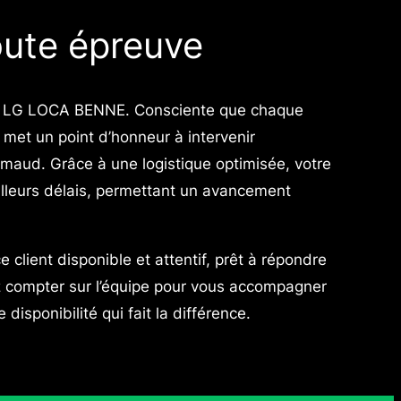
oute épreuve
our LG LOCA BENNE. Consciente que chaque
 met un point d’honneur à intervenir
imaud. Grâce à une logistique optimisée, votre
illeurs délais, permettant un avancement
e client disponible et attentif, prêt à répondre
 compter sur l’équipe pour vous accompagner
disponibilité qui fait la différence.