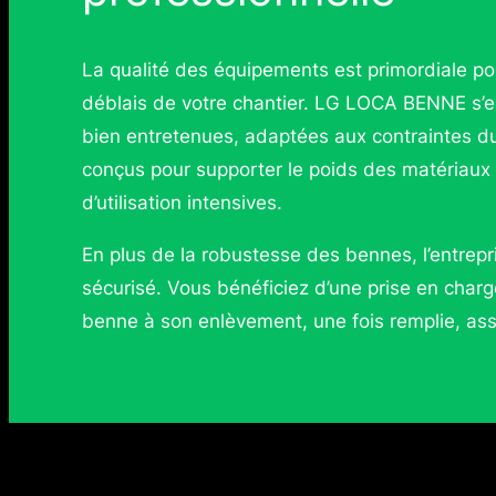
La qualité des équipements est primordiale po
déblais de votre chantier. LG LOCA BENNE s’e
bien entretenues, adaptées aux contraintes d
conçus pour supporter le poids des matériaux l
d’utilisation intensives.
En plus de la robustesse des bennes, l’entrepri
sécurisé. Vous bénéficiez d’une prise en char
benne à son enlèvement, une fois remplie, assu