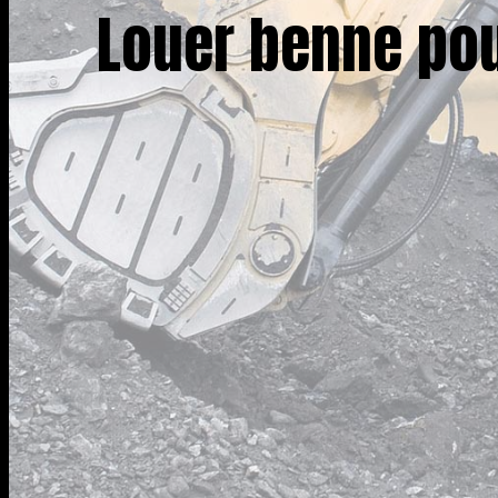
Louer benne pou