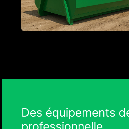
Des équipements de
professionnelle