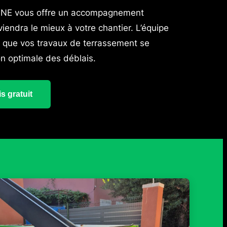
NNE vous offre un accompagnement
iendra le mieux à votre chantier. L’équipe
er que vos travaux de terrassement se
n optimale des déblais.
s gratuit