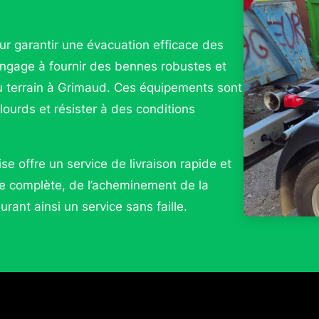
ur garantir une évacuation efficace des
ngage à fournir des bennes robustes et
u terrain à Grimaud. Ces équipements sont
ourds et résister à des conditions
se offre un service de livraison rapide et
ge complète, de l’acheminement de la
rant ainsi un service sans faille.