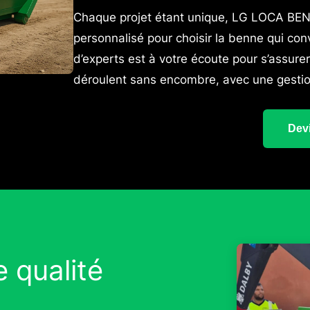
Chaque projet étant unique, LG LOCA BE
personnalisé pour choisir la benne qui conv
d’experts est à votre écoute pour s’assur
déroulent sans encombre, avec une gestio
Devi
 qualité