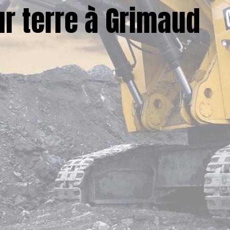
r terre à Grimaud