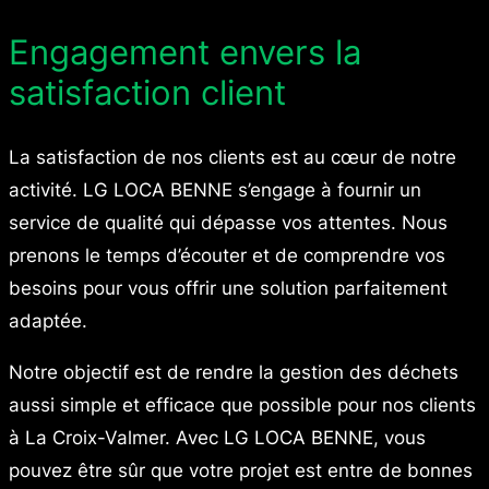
Engagement envers la
satisfaction client
La satisfaction de nos clients est au cœur de notre
activité. LG LOCA BENNE s’engage à fournir un
service de qualité qui dépasse vos attentes. Nous
prenons le temps d’écouter et de comprendre vos
besoins pour vous offrir une solution parfaitement
adaptée.
Notre objectif est de rendre la gestion des déchets
aussi simple et efficace que possible pour nos clients
à La Croix-Valmer. Avec LG LOCA BENNE, vous
pouvez être sûr que votre projet est entre de bonnes