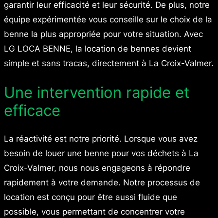
garantir leur efficacité et leur sécurité. De plus, notre
équipe expérimentée vous conseille sur le choix de la
benne la plus appropriée pour votre situation. Avec
LG LOCA BENNE, la location de bennes devient
simple et sans tracas, directement à La Croix-Valmer.
Une intervention rapide et
efficace
La réactivité est notre priorité. Lorsque vous avez
besoin de louer une benne pour vos déchets à La
Croix-Valmer, nous nous engageons à répondre
rapidement à votre demande. Notre processus de
location est conçu pour être aussi fluide que
possible, vous permettant de concentrer votre