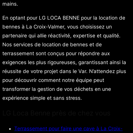
mains.
En optant pour LG LOCA BENNE pour la location de
bennes à La Croix-Valmer, vous choisissez un
partenaire qui allie réactivité, expertise et qualité.
Nos services de location de bennes et de
terrassement sont conçus pour répondre aux
exigences les plus rigoureuses, garantissant ainsi la
réussite de votre projet dans le Var. N’attendez plus
pour découvrir comment notre équipe peut
transformer la gestion de vos déchets en une
expérience simple et sans stress.
LG Loca Benne près de chez vous
Terrassement pour faire une cave à La Croix-