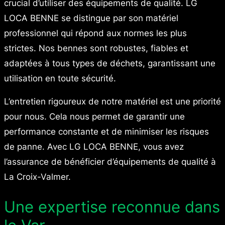
crucial d’utiliser des équipements de qualité. LG
LOCA BENNE se distingue par son matériel
professionnel qui répond aux normes les plus
strictes. Nos bennes sont robustes, fiables et
adaptées à tous types de déchets, garantissant une
utilisation en toute sécurité.
L’entretien rigoureux de notre matériel est une priorité
pour nous. Cela nous permet de garantir une
performance constante et de minimiser les risques
de panne. Avec LG LOCA BENNE, vous avez
l’assurance de bénéficier d’équipements de qualité à
La Croix-Valmer.
Une expertise reconnue dans