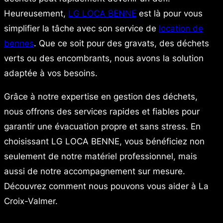
Heureusement,
LG LOCA BENNE
est là pour vous
simplifier la tâche avec son service de
location de
bennes
. Que ce soit pour des gravats, des déchets
verts ou des encombrants, nous avons la solution
adaptée à vos besoins.
Grâce à notre expertise en gestion des déchets,
nous offrons des services rapides et fiables pour
garantir une évacuation propre et sans stress. En
choisissant LG LOCA BENNE, vous bénéficiez non
seulement de notre matériel professionnel, mais
aussi de notre accompagnement sur mesure.
Découvrez comment nous pouvons vous aider à La
Croix-Valmer.