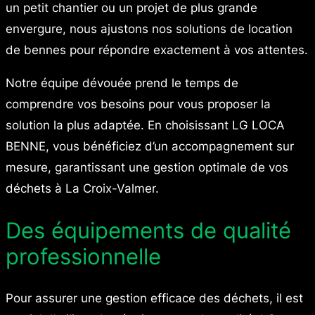
un petit chantier ou un projet de plus grande
envergure, nous ajustons nos solutions de location
de bennes pour répondre exactement à vos attentes.
Notre équipe dévouée prend le temps de
comprendre vos besoins pour vous proposer la
solution la plus adaptée. En choisissant LG LOCA
BENNE, vous bénéficiez d’un accompagnement sur
mesure, garantissant une gestion optimale de vos
déchets à La Croix-Valmer.
Des équipements de qualité
professionnelle
Pour assurer une gestion efficace des déchets, il est