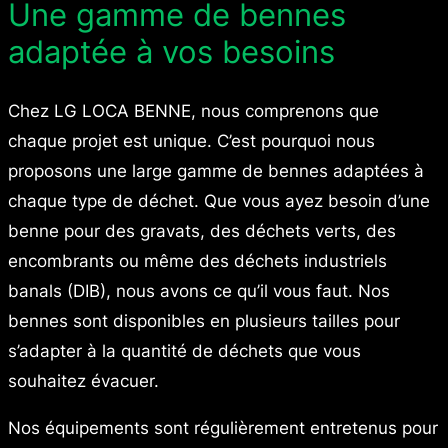
Une gamme de bennes
adaptée à vos besoins
Chez LG LOCA BENNE, nous comprenons que
chaque projet est unique. C’est pourquoi nous
proposons une large gamme de bennes adaptées à
chaque type de déchet. Que vous ayez besoin d’une
benne pour des gravats, des déchets verts, des
encombrants ou même des déchets industriels
banals (DIB), nous avons ce qu’il vous faut. Nos
bennes sont disponibles en plusieurs tailles pour
s’adapter à la quantité de déchets que vous
souhaitez évacuer.
Nos équipements sont régulièrement entretenus pour