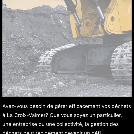
Avez-vous besoin de gérer efficacement vos déchets
à La Croix-Valmer? Que vous soyez un particulier,
une entreprise ou une collectivité, la gestion des
déchets peut rapidement devenir un défi.