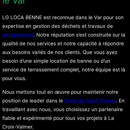
le Var
LG LOCA BENNE est reconnue dans le Var pour son
expertise en gestion des déchets et travaux de
terrassement
. Notre réputation s’est construite sur la
qualité de nos services et notre capacité à répondre
aux besoins variés de nos clients. Que vous ayez
besoin d’une simple location de benne ou d’un
service de terrassement complet, notre équipe est là
pour vous.
Nous mettons tout en œuvre pour maintenir notre
position de leader dans le
Golfe de Saint-Tropez
. En
travaillant avec nous, vous choisissez un partenaire
fiable et expérimenté pour tous vos projets à La
Croix-Valmer.