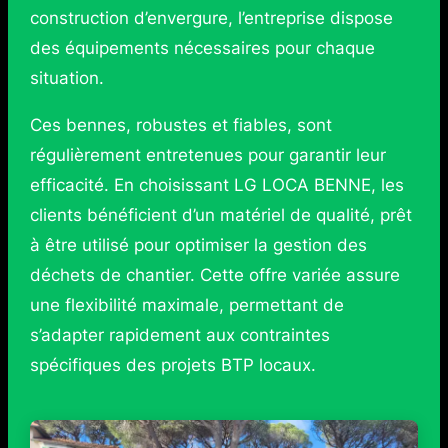
construction d’envergure, l’entreprise dispose
des équipements nécessaires pour chaque
situation.
Ces bennes, robustes et fiables, sont
régulièrement entretenues pour garantir leur
efficacité. En choisissant LG LOCA BENNE, les
clients bénéficient d’un matériel de qualité, prêt
à être utilisé pour optimiser la gestion des
déchets de chantier. Cette offre variée assure
une flexibilité maximale, permettant de
s’adapter rapidement aux contraintes
spécifiques des projets BTP locaux.