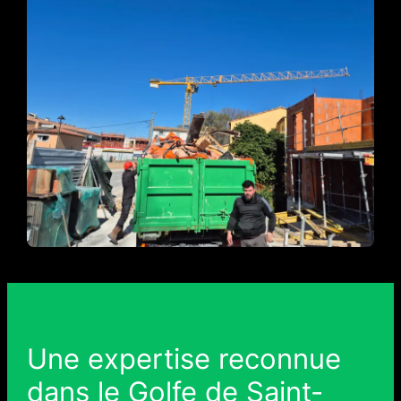
Une expertise reconnue
dans le Golfe de Saint-