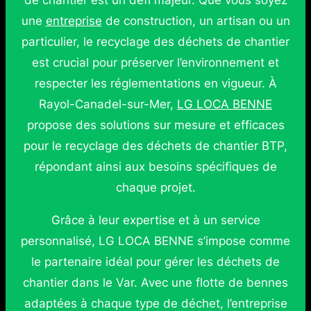
de chantier est un défi majeur. Que vous soyez
une
entreprise
de construction, un artisan ou un
particulier, le recyclage des déchets de chantier
est crucial pour préserver l’environnement et
respecter les réglementations en vigueur. À
Rayol-Canadel-sur-Mer,
LG LOCA BENNE
propose des solutions sur mesure et efficaces
pour le recyclage des déchets de chantier BTP,
répondant ainsi aux besoins spécifiques de
chaque projet.
Grâce à leur expertise et à un service
personnalisé, LG LOCA BENNE s’impose comme
le partenaire idéal pour gérer les déchets de
chantier dans le Var. Avec une flotte de bennes
adaptées à chaque type de déchet, l’entreprise