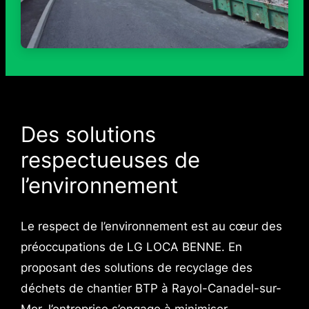
Des solutions
respectueuses de
l’environnement
Le respect de l’environnement est au cœur des
préoccupations de LG LOCA BENNE. En
proposant des solutions de recyclage des
déchets de chantier BTP à Rayol-Canadel-sur-
Mer, l’entreprise s’engage à minimiser