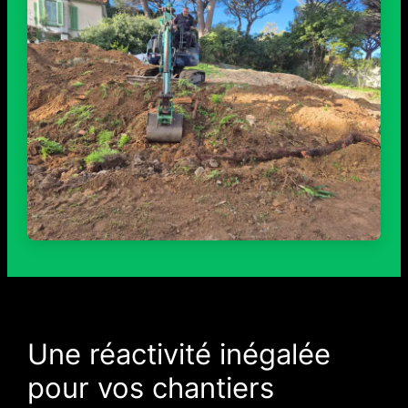
Une réactivité inégalée
pour vos chantiers