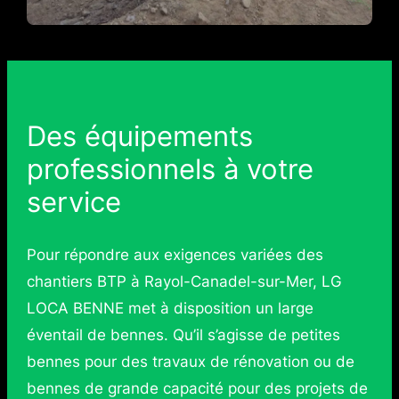
Des équipements
professionnels à votre
service
Pour répondre aux exigences variées des
chantiers BTP à Rayol-Canadel-sur-Mer, LG
LOCA BENNE met à disposition un large
éventail de bennes. Qu’il s’agisse de petites
bennes pour des travaux de rénovation ou de
bennes de grande capacité pour des projets de