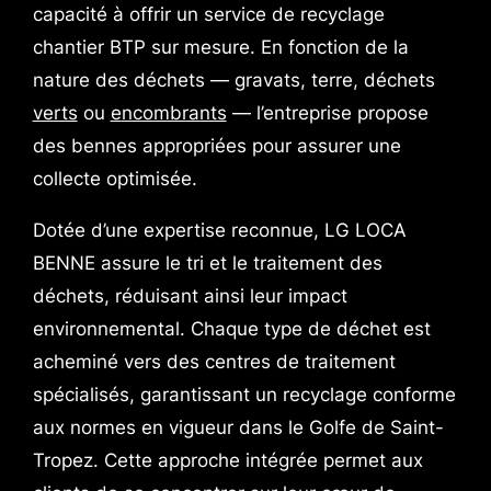
capacité à offrir un service de recyclage
chantier BTP sur mesure. En fonction de la
nature des déchets — gravats, terre, déchets
verts
ou
encombrants
— l’entreprise propose
des bennes appropriées pour assurer une
collecte optimisée.
Dotée d’une expertise reconnue, LG LOCA
BENNE assure le tri et le traitement des
déchets, réduisant ainsi leur impact
environnemental. Chaque type de déchet est
acheminé vers des centres de traitement
spécialisés, garantissant un recyclage conforme
aux normes en vigueur dans le Golfe de Saint-
Tropez. Cette approche intégrée permet aux