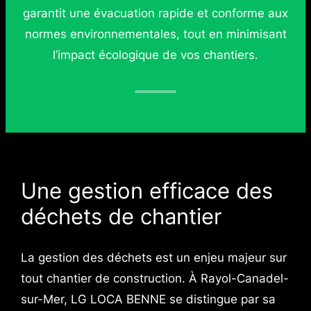
garantit une évacuation rapide et conforme aux
normes environnementales, tout en minimisant
l’impact écologique de vos chantiers.
Une gestion efficace des
déchets de chantier
La gestion des déchets est un enjeu majeur sur
tout chantier de construction. À Rayol-Canadel-
sur-Mer, LG LOCA BENNE se distingue par sa