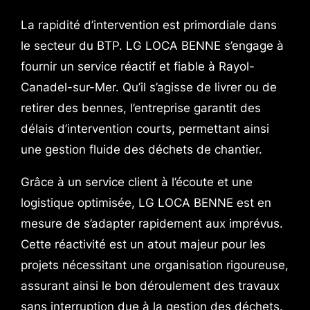
La rapidité d’intervention est primordiale dans
le secteur du BTP. LG LOCA BENNE s’engage à
fournir un service réactif et fiable à Rayol-
Canadel-sur-Mer. Qu’il s’agisse de livrer ou de
retirer des bennes, l’entreprise garantit des
délais d’intervention courts, permettant ainsi
une gestion fluide des déchets de chantier.
Grâce à un service client à l’écoute et une
logistique optimisée, LG LOCA BENNE est en
mesure de s’adapter rapidement aux imprévus.
Cette réactivité est un atout majeur pour les
projets nécessitant une organisation rigoureuse,
assurant ainsi le bon déroulement des travaux
sans interruption due à la gestion des déchets.