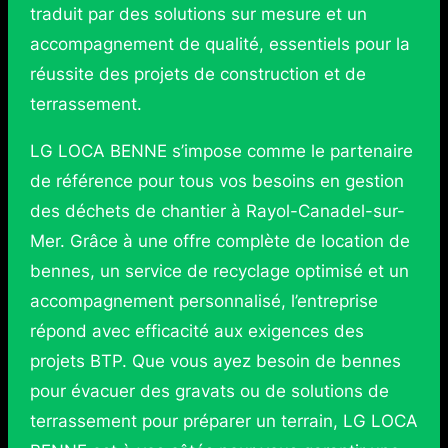
traduit par des solutions sur mesure et un
accompagnement de qualité, essentiels pour la
réussite des projets de construction et de
terrassement.
LG LOCA BENNE s’impose comme le partenaire
de référence pour tous vos besoins en gestion
des déchets de chantier à Rayol-Canadel-sur-
Mer. Grâce à une offre complète de location de
bennes, un service de recyclage optimisé et un
accompagnement personnalisé, l’entreprise
répond avec efficacité aux exigences des
projets BTP. Que vous ayez besoin de bennes
pour évacuer des gravats ou de solutions de
terrassement pour préparer un terrain, LG LOCA