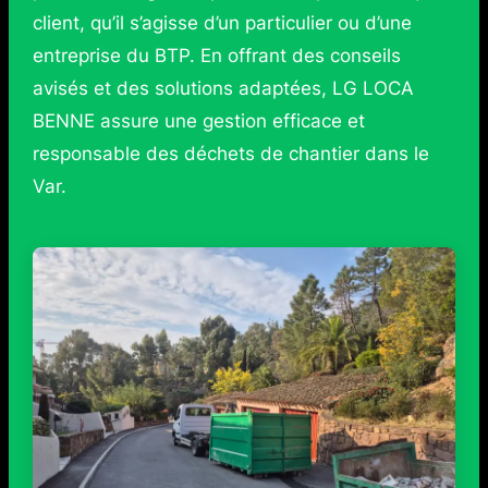
client, qu’il s’agisse d’un particulier ou d’une
entreprise du BTP. En offrant des conseils
avisés et des solutions adaptées, LG LOCA
BENNE assure une gestion efficace et
responsable des déchets de chantier dans le
Var.