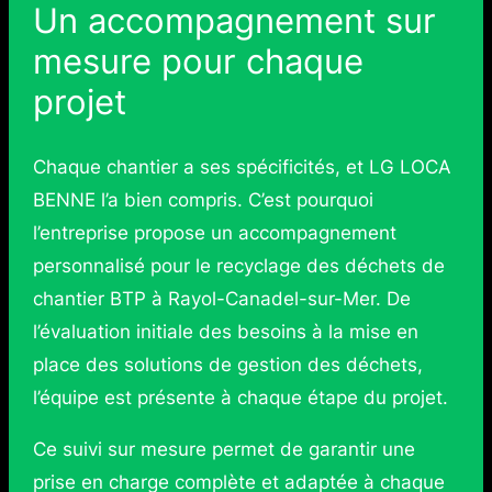
Un accompagnement sur
mesure pour chaque
projet
Chaque chantier a ses spécificités, et LG LOCA
BENNE l’a bien compris. C’est pourquoi
l’entreprise propose un accompagnement
personnalisé pour le recyclage des déchets de
chantier BTP à Rayol-Canadel-sur-Mer. De
l’évaluation initiale des besoins à la mise en
place des solutions de gestion des déchets,
l’équipe est présente à chaque étape du projet.
Ce suivi sur mesure permet de garantir une
prise en charge complète et adaptée à chaque