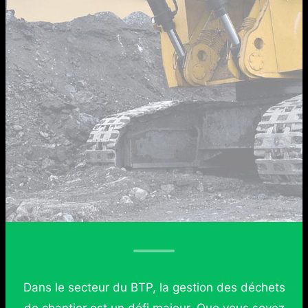
Dans le secteur du BTP, la gestion des déchets