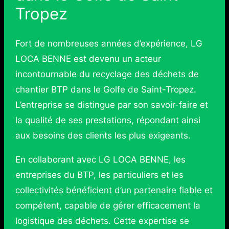
Tropez
Fort de nombreuses années d’expérience, LG
LOCA BENNE est devenu un acteur
incontournable du recyclage des déchets de
chantier BTP dans le Golfe de Saint-Tropez.
L’entreprise se distingue par son savoir-faire et
la qualité de ses prestations, répondant ainsi
aux besoins des clients les plus exigeants.
En collaborant avec LG LOCA BENNE, les
entreprises du BTP, les particuliers et les
collectivités bénéficient d’un partenaire fiable et
compétent, capable de gérer efficacement la
logistique des déchets. Cette expertise se