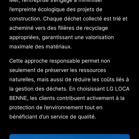
l’empreinte écologique des projets de
construction. Chaque déchet collecté est trié et
acheminé vers des filières de recyclage
appropriées, garantissant une valorisation
maximale des matériaux.
Cette approche responsable permet non
seulement de préserver les ressources
naturelles, mais aussi de réduire les coûts liés à
la gestion des déchets. En choisissant LG LOCA
BENNE, les clients contribuent activement à la
protection de l’environnement tout en
bénéficiant d’un service de qualité.