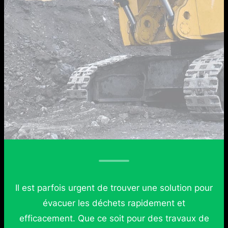
Il est parfois urgent de trouver une solution pour
évacuer les déchets rapidement et
efficacement. Que ce soit pour des travaux de