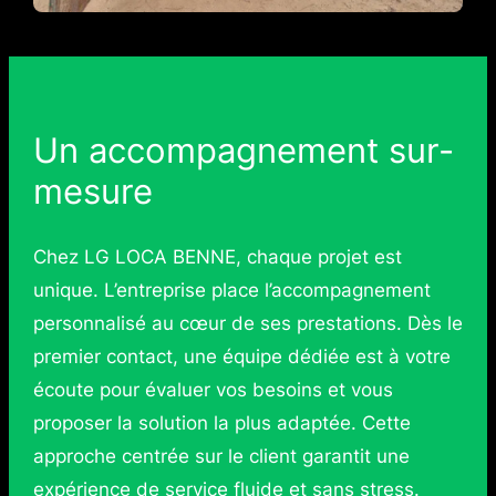
Un accompagnement sur-
mesure
Chez LG LOCA BENNE, chaque projet est
unique. L’entreprise place l’accompagnement
personnalisé au cœur de ses prestations. Dès le
premier contact, une équipe dédiée est à votre
écoute pour évaluer vos besoins et vous
proposer la solution la plus adaptée. Cette
approche centrée sur le client garantit une
expérience de service fluide et sans stress.