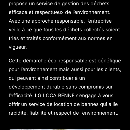
propose un service de gestion des déchets
efficace et respectueux de l’environnement.
Avec une approche responsable, l’entreprise
veille à ce que tous les déchets collectés soient
triés et traités conformément aux normes en
vigueur.
Cette démarche éco-responsable est bénéfique
pour l’environnement mais aussi pour les clients,
qui peuvent ainsi contribuer à un
développement durable sans compromis sur
l’efficacité. LG LOCA BENNE s’engage à vous
offrir un service de location de bennes qui allie
rapidité, fiabilité et respect de l’environnement.