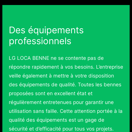
Des équipements
professionnels
LG LOCA BENNE ne se contente pas de
répondre rapidement à vos besoins. L’entreprise
veille également à mettre à votre disposition
des équipements de qualité. Toutes les bennes
proposées sont en excellent état et
régulièrement entretenues pour garantir une
utilisation sans faille. Cette attention portée à la
qualité des équipements est un gage de
sécurité et d’efficacité pour tous vos projets.