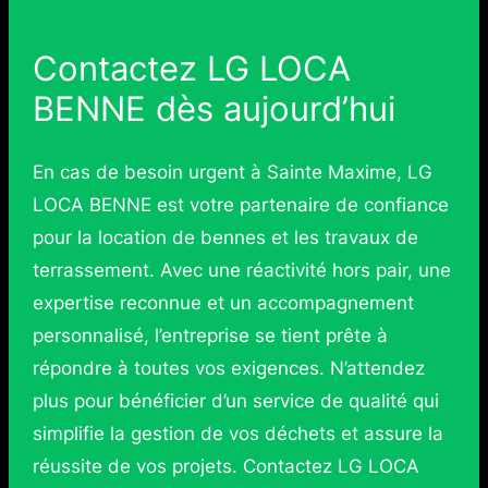
Contactez LG LOCA
BENNE dès aujourd’hui
En cas de besoin urgent à Sainte Maxime, LG
LOCA BENNE est votre partenaire de confiance
pour la location de bennes et les travaux de
terrassement. Avec une réactivité hors pair, une
expertise reconnue et un accompagnement
personnalisé, l’entreprise se tient prête à
répondre à toutes vos exigences. N’attendez
plus pour bénéficier d’un service de qualité qui
simplifie la gestion de vos déchets et assure la
réussite de vos projets. Contactez LG LOCA