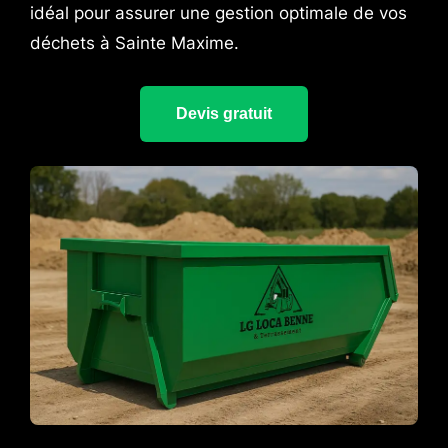
idéal pour assurer une gestion optimale de vos
déchets à Sainte Maxime.
Devis gratuit