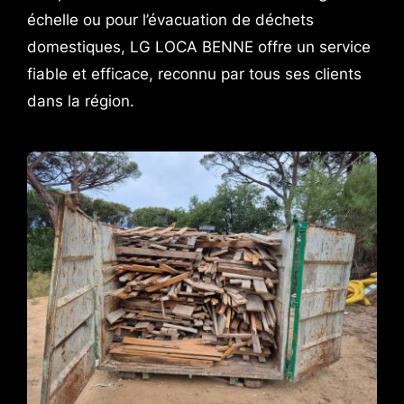
échelle ou pour l’évacuation de déchets
domestiques, LG LOCA BENNE offre un service
fiable et efficace, reconnu par tous ses clients
dans la région.