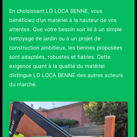
En choisissant LG LOCA BENNE, vous
bénéficiez d’un matériel à la hauteur de vos
attentes. Que votre besoin soit lié à un simple
nettoyage de jardin ou à un projet de
construction ambitieux, les bennes proposées
sont adaptées, robustes et fiables. Cette
exigence quant à la qualité du matériel
distingue LG LOCA BENNE des autres acteurs
du marché.