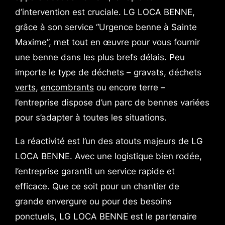
d’intervention est cruciale. LG LOCA BENNE,
grâce à son service “Urgence benne à Sainte
Maxime”, met tout en œuvre pour vous fournir
une benne dans les plus brefs délais. Peu
importe le type de déchets – gravats, déchets
verts
,
encombrants
ou encore terre –
l’entreprise dispose d’un parc de bennes variées
pour s’adapter à toutes les situations.
La réactivité est l’un des atouts majeurs de LG
LOCA BENNE. Avec une logistique bien rodée,
l’entreprise garantit un service rapide et
efficace. Que ce soit pour un chantier de
grande envergure ou pour des besoins
ponctuels, LG LOCA BENNE est le partenaire