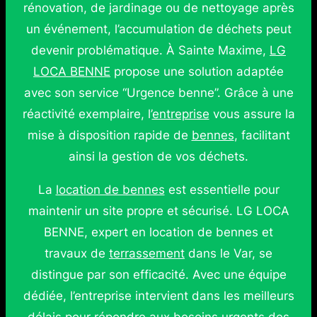
rénovation, de jardinage ou de nettoyage après
un événement, l’accumulation de déchets peut
devenir problématique. À Sainte Maxime,
LG
LOCA BENNE
propose une solution adaptée
avec son service “Urgence benne”. Grâce à une
réactivité exemplaire, l’
entreprise
vous assure la
mise à disposition rapide de
bennes
, facilitant
ainsi la gestion de vos déchets.
La
location de bennes
est essentielle pour
maintenir un site propre et sécurisé. LG LOCA
BENNE, expert en location de bennes et
travaux de
terrassement
dans le Var, se
distingue par son efficacité. Avec une équipe
dédiée, l’entreprise intervient dans les meilleurs
délais pour répondre aux besoins urgents des