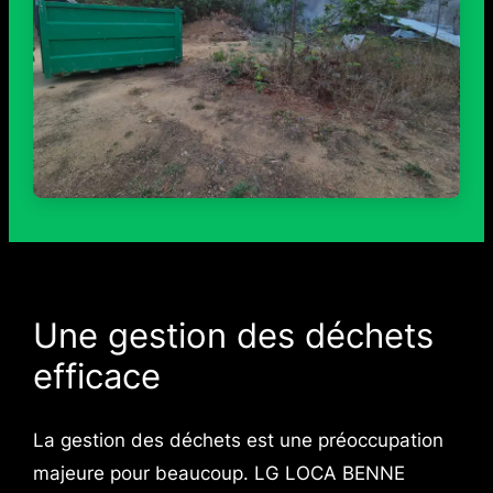
Une gestion des déchets
efficace
La gestion des déchets est une préoccupation
majeure pour beaucoup. LG LOCA BENNE