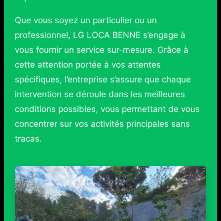
Que vous soyez un particulier ou un
professionnel, LG LOCA BENNE s’engage à
vous fournir un service sur-mesure. Grâce à
cette attention portée à vos attentes
spécifiques, l’entreprise s’assure que chaque
intervention se déroule dans les meilleures
conditions possibles, vous permettant de vous
concentrer sur vos activités principales sans
tracas.