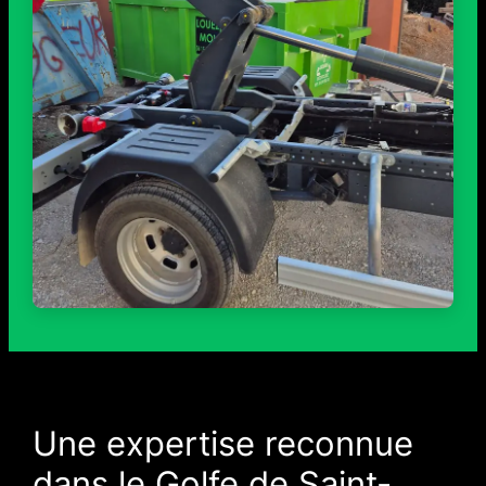
Une expertise reconnue
dans le Golfe de Saint-