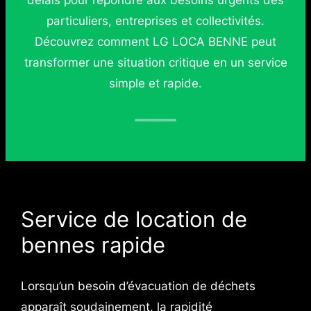
particuliers, entreprises et collectivités.
Découvrez comment LG LOCA BENNE peut
transformer une situation critique en un service
simple et rapide.
Service de location de
bennes rapide
Lorsqu’un besoin d’évacuation de déchets
apparaît soudainement, la rapidité