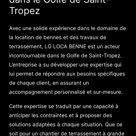
Tropez
Avec une solide expérience dans le domaine de
la location de bennes et des travaux de
terrassement, LG LOCA BENNE est un acteur
incontournable dans le Golfe de Saint-Tropez.
L’entreprise a su développer une expertise qui
lui permet de répondre aux besoins spécifiques
de chaque client, en assurant un
accompagnement personnalisé et sur-mesure.
Cette expertise se traduit par une capacité à
anticiper les contraintes et à proposer des
solutions adaptées à chaque situation. Que ce
soit pour un chantier de terrassement à grande