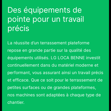
Des équipements de
pointe pour un travail
précis
La réussite d’un terrassement plateforme
repose en grande partie sur la qualité des
équipements utilisés. LG LOCA BENNE investit
continuellement dans du matériel moderne et
performant, vous assurant ainsi un travail précis
et efficace. Que ce soit pour le terrassement de
petites surfaces ou de grandes plateformes,
nos machines sont adaptées à chaque type de
chantier.