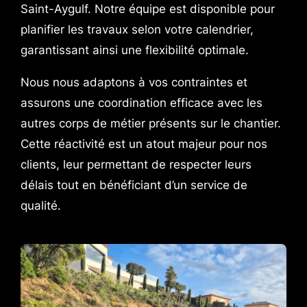
Saint-Aygulf. Notre équipe est disponible pour
planifier les travaux selon votre calendrier,
garantissant ainsi une flexibilité optimale.
Nous nous adaptons à vos contraintes et
assurons une coordination efficace avec les
autres corps de métier présents sur le chantier.
Cette réactivité est un atout majeur pour nos
clients, leur permettant de respecter leurs
délais tout en bénéficiant d’un service de
qualité.