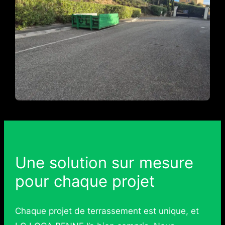
Une solution sur mesure
pour chaque projet
Chaque projet de terrassement est unique, et