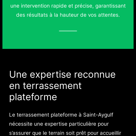
une intervention rapide et précise, garantissant
des résultats à la hauteur de vos attentes.
Une expertise reconnue
en terrassement
plateforme
Le terrassement plateforme à Saint-Aygulf
nécessite une expertise particulière pour
s’assurer que le terrain soit prêt pour accueillir