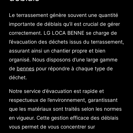
Le terrassement génère souvent une quantité
importante de déblais qu’il est crucial de gérer
correctement. LG LOCA BENNE se charge de
l’évacuation des déchets issus du terrassement,
assurant ainsi un chantier propre et bien
organisé. Nous disposons d’une large gamme
de
bennes
pour répondre à chaque type de
déchet.
Notre service d’évacuation est rapide et
respectueux de l’environnement, garantissant
que les matériaux sont traités selon les normes
en vigueur. Cette gestion efficace des déblais
vous permet de vous concentrer sur