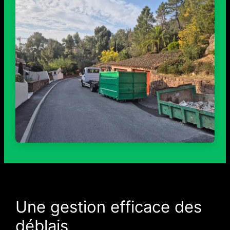
Une gestion efficace des
déblais