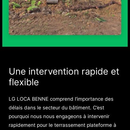
Une intervention rapide et
flexible
LG LOCA BENNE comprend l’importance des
délais dans le secteur du bâtiment. C’est
pourquoi nous nous engageons à intervenir
rapidement pour le terrassement plateforme à