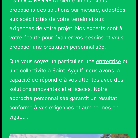
LG LOCA BENNE l’a bien compris. Nous
proposons des solutions sur mesure, adaptées
aux spécificités de votre terrain et aux
exigences de votre projet. Nos experts sont à
votre écoute pour évaluer vos besoins et vous
proposer une prestation personnalisée.
Que vous soyez un particulier, une
entreprise
ou
une collectivité à Saint-Aygulf, nous avons la
capacité de répondre à vos attentes avec des
solutions innovantes et efficaces. Notre
approche personnalisée garantit un résultat
conforme à vos exigences et aux normes en
vigueur.