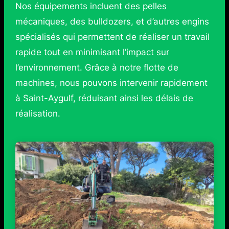
Nos équipements incluent des pelles
mécaniques, des bulldozers, et d’autres engins
spécialisés qui permettent de réaliser un travail
rapide tout en minimisant l’impact sur
l’environnement. Grâce à notre flotte de
machines, nous pouvons intervenir rapidement
à Saint-Aygulf, réduisant ainsi les délais de
réalisation.