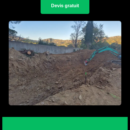
Devis gratuit