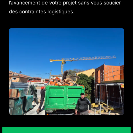
l’avancement de votre projet sans vous soucier
des contraintes logistiques.