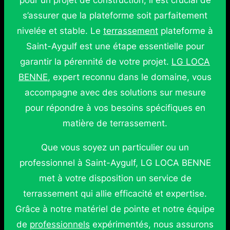
pour un projet de construction, il est crucial de
s’assurer que la plateforme soit parfaitement
nivelée et stable. Le
terrassement
plateforme à
Saint-Aygulf est une étape essentielle pour
garantir la pérennité de votre projet.
LG LOCA
BENNE
, expert reconnu dans le domaine, vous
accompagne avec des solutions sur mesure
pour répondre à vos besoins spécifiques en
matière de terrassement.
Que vous soyez un particulier ou un
professionnel à Saint-Aygulf, LG LOCA BENNE
met à votre disposition un service de
terrassement qui allie efficacité et expertise.
Grâce à notre matériel de pointe et notre équipe
de
professionnels
expérimentés, nous assurons