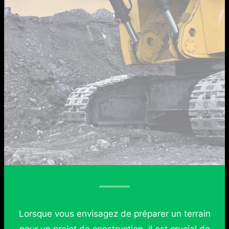
Lorsque vous envisagez de préparer un terrain