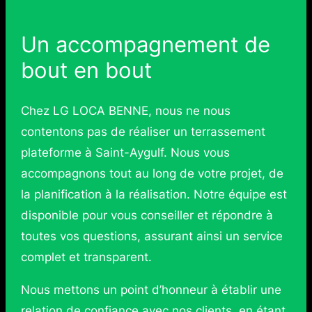
Un accompagnement de
bout en bout
Chez LG LOCA BENNE, nous ne nous
contentons pas de réaliser un terrassement
plateforme à Saint-Aygulf. Nous vous
accompagnons tout au long de votre projet, de
la planification à la réalisation. Notre équipe est
disponible pour vous conseiller et répondre à
toutes vos questions, assurant ainsi un service
complet et transparent.
Nous mettons un point d’honneur à établir une
relation de confiance avec nos clients, en étant