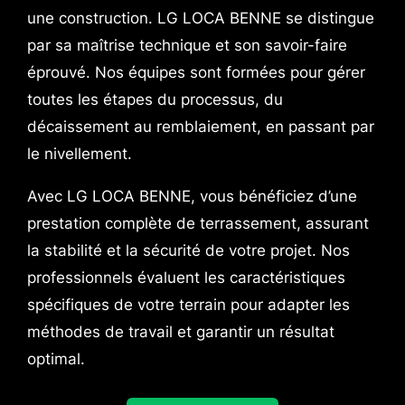
une construction. LG LOCA BENNE se distingue
par sa maîtrise technique et son savoir-faire
éprouvé. Nos équipes sont formées pour gérer
toutes les étapes du processus, du
décaissement au remblaiement, en passant par
le nivellement.
Avec LG LOCA BENNE, vous bénéficiez d’une
prestation complète de terrassement, assurant
la stabilité et la sécurité de votre projet. Nos
professionnels évaluent les caractéristiques
spécifiques de votre terrain pour adapter les
méthodes de travail et garantir un résultat
optimal.