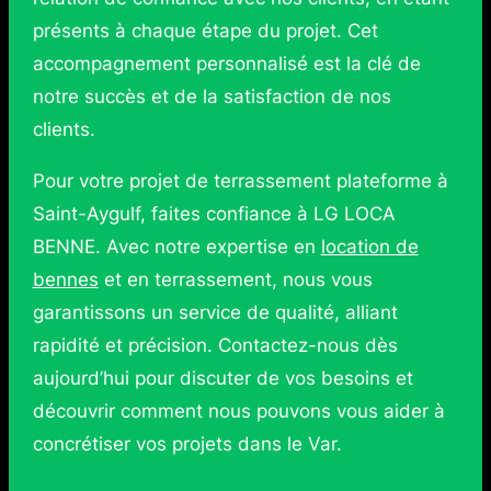
présents à chaque étape du projet. Cet
accompagnement personnalisé est la clé de
notre succès et de la satisfaction de nos
clients.
Pour votre projet de terrassement plateforme à
Saint-Aygulf, faites confiance à LG LOCA
BENNE. Avec notre expertise en
location de
bennes
et en terrassement, nous vous
garantissons un service de qualité, alliant
rapidité et précision. Contactez-nous dès
aujourd’hui pour discuter de vos besoins et
découvrir comment nous pouvons vous aider à
concrétiser vos projets dans le Var.