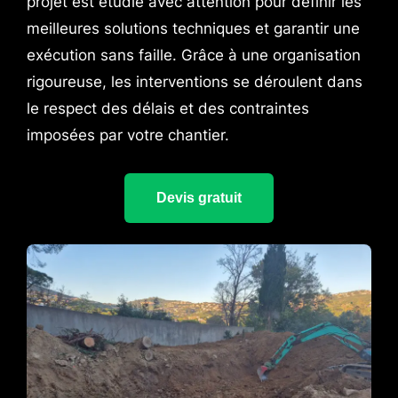
projet est étudié avec attention pour définir les
meilleures solutions techniques et garantir une
exécution sans faille. Grâce à une organisation
rigoureuse, les interventions se déroulent dans
le respect des délais et des contraintes
imposées par votre chantier.
Devis gratuit