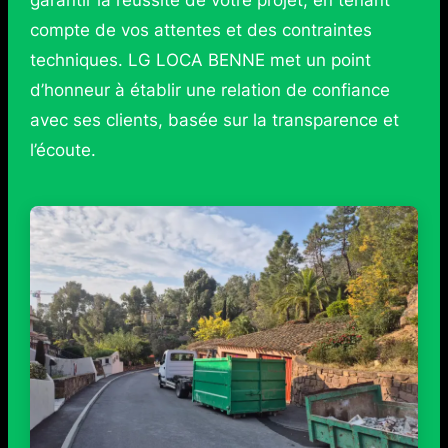
compte de vos attentes et des contraintes
techniques. LG LOCA BENNE met un point
d’honneur à établir une relation de confiance
avec ses clients, basée sur la transparence et
l’écoute.