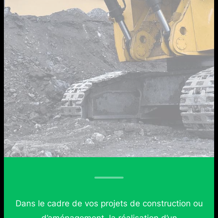
Dans le cadre de vos projets de construction ou