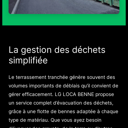
La gestion des déchets
simplifiée
Le terrassement tranchée génère souvent des
volumes importants de déblais qu’il convient de
gérer efficacement. LG LOCA BENNE propose
un service complet d’évacuation des déchets,
grâce à une flotte de bennes adaptée à chaque
type de matériau. Que vous ayez besoin