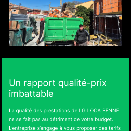
Un rapport qualité-prix
imbattable
La qualité des prestations de LG LOCA BENNE
ne se fait pas au détriment de votre budget.
L’entreprise s’engage à vous proposer des tarifs