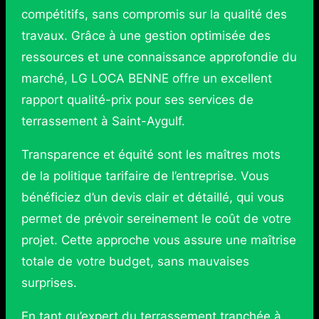
compétitifs, sans compromis sur la qualité des
travaux. Grâce à une gestion optimisée des
ressources et une connaissance approfondie du
marché, LG LOCA BENNE offre un excellent
rapport qualité-prix pour ses services de
terrassement à Saint-Aygulf.
Transparence et équité sont les maîtres mots
de la politique tarifaire de l’entreprise. Vous
bénéficiez d’un devis clair et détaillé, qui vous
permet de prévoir sereinement le coût de votre
projet. Cette approche vous assure une maîtrise
totale de votre budget, sans mauvaises
surprises.
En tant qu’expert du terrassement tranchée à