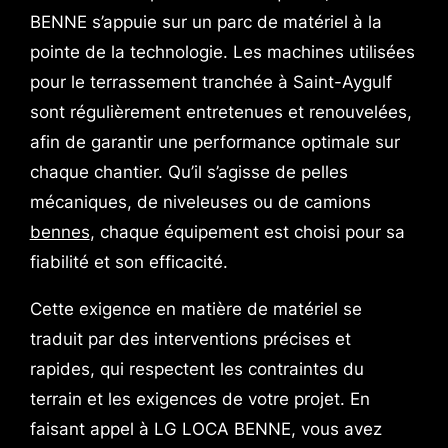
BENNE s’appuie sur un parc de matériel à la
pointe de la technologie. Les machines utilisées
pour le terrassement tranchée à Saint-Aygulf
sont régulièrement entretenues et renouvelées,
afin de garantir une performance optimale sur
chaque chantier. Qu’il s’agisse de pelles
mécaniques, de niveleuses ou de camions
bennes
, chaque équipement est choisi pour sa
fiabilité et son efficacité.
Cette exigence en matière de matériel se
traduit par des interventions précises et
rapides, qui respectent les contraintes du
terrain et les exigences de votre projet. En
faisant appel à LG LOCA BENNE, vous avez