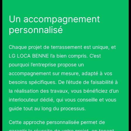
Un accompagnement
personnalisé
Chaque projet de terrassement est unique, et
LG LOCA BENNE l’a bien compris. C’est
pourquoi l’entreprise propose un
accompagnement sur mesure, adapté à vos
besoins spécifiques. De l’étude de faisabilité à
la réalisation des travaux, vous bénéficiez d’un
interlocuteur dédié, qui vous conseille et vous
guide tout au long du processus.
Cette approche personnalisée permet de
garantir la réussite de votre projet, en tenant