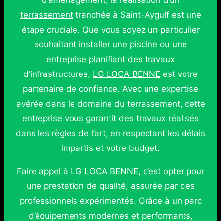
d’aménagement, la réalisation d’un
terrassement
tranchée à Saint-Aygulf est une
étape cruciale. Que vous soyez un particulier
souhaitant installer une piscine ou une
entreprise
planifiant des travaux
d’infrastructures,
LG LOCA BENNE
est votre
partenaire de confiance. Avec une expertise
avérée dans le domaine du terrassement, cette
entreprise vous garantit des travaux réalisés
dans les règles de l’art, en respectant les délais
impartis et votre budget.
Faire appel à LG LOCA BENNE, c’est opter pour
une prestation de qualité, assurée par des
professionnels expérimentés. Grâce à un parc
d’équipements modernes et performants,