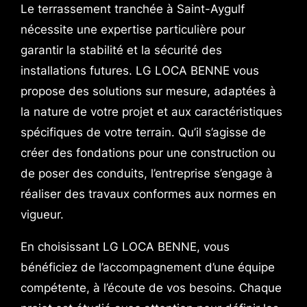
Le terrassement tranchée à Saint-Aygulf
nécessite une expertise particulière pour
garantir la stabilité et la sécurité des
installations futures. LG LOCA BENNE vous
propose des solutions sur mesure, adaptées à
la nature de votre projet et aux caractéristiques
spécifiques de votre terrain. Qu’il s’agisse de
créer des fondations pour une construction ou
de poser des conduits, l’entreprise s’engage à
réaliser des travaux conformes aux normes en
vigueur.
En choisissant LG LOCA BENNE, vous
bénéficiez de l’accompagnement d’une équipe
compétente, à l’écoute de vos besoins. Chaque