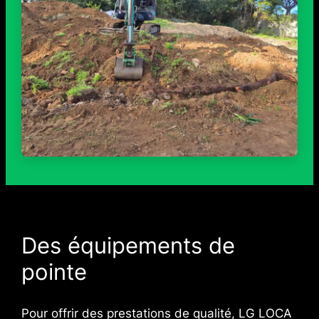
Des équipements de
pointe
Pour offrir des prestations de qualité, LG LOCA