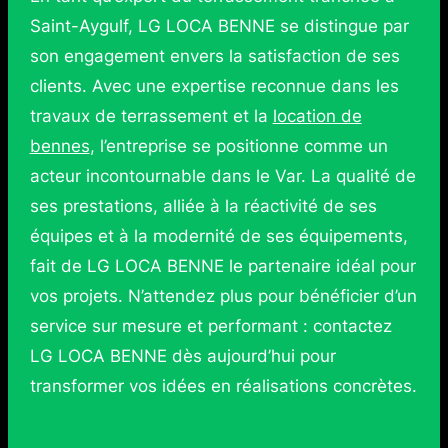
Saint-Aygulf, LG LOCA BENNE se distingue par
son engagement envers la satisfaction de ses
clients. Avec une expertise reconnue dans les
travaux de terrassement et la
location de
bennes
, l’entreprise se positionne comme un
acteur incontournable dans le Var. La qualité de
ses prestations, alliée à la réactivité de ses
équipes et à la modernité de ses équipements,
fait de LG LOCA BENNE le partenaire idéal pour
vos projets. N’attendez plus pour bénéficier d’un
service sur mesure et performant : contactez
LG LOCA BENNE dès aujourd’hui pour
transformer vos idées en réalisations concrètes.