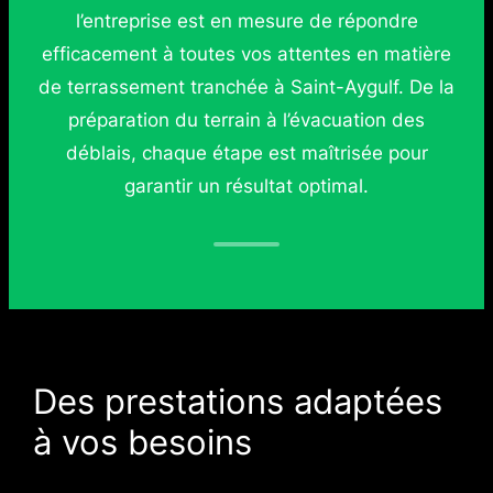
l’entreprise est en mesure de répondre
efficacement à toutes vos attentes en matière
de terrassement tranchée à Saint-Aygulf. De la
préparation du terrain à l’évacuation des
déblais, chaque étape est maîtrisée pour
garantir un résultat optimal.
Des prestations adaptées
à vos besoins