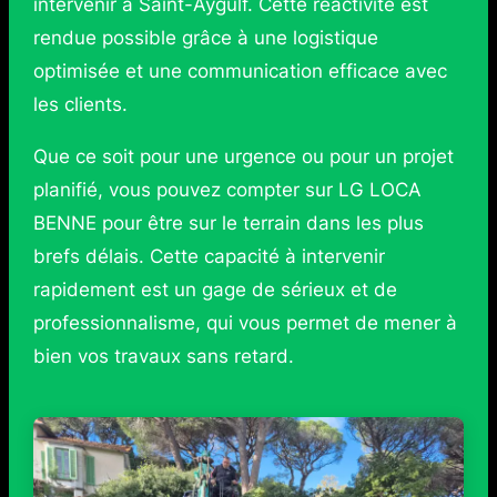
intervenir à Saint-Aygulf. Cette réactivité est
rendue possible grâce à une logistique
optimisée et une communication efficace avec
les clients.
Que ce soit pour une urgence ou pour un projet
planifié, vous pouvez compter sur LG LOCA
BENNE pour être sur le terrain dans les plus
brefs délais. Cette capacité à intervenir
rapidement est un gage de sérieux et de
professionnalisme, qui vous permet de mener à
bien vos travaux sans retard.