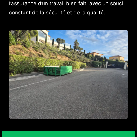
l’assurance d’un travail bien fait, avec un souci
constant de la sécurité et de la qualité.