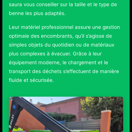
saura vous conseiller sur la taille et le type de
benne les plus adaptés.
Leur matériel professionnel assure une gestion
optimale des encombrants, qu’il s’agisse de
simples objets du quotidien ou de matériaux
plus complexes à évacuer. Grâce à leur
équipement moderne, le chargement et le
transport des déchets s’effectuent de manière
fluide et sécurisée.