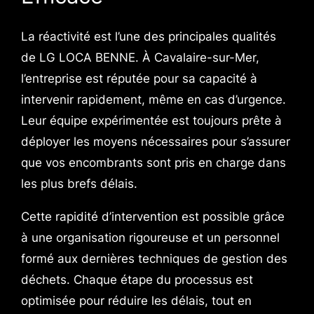
La réactivité est l’une des principales qualités
de LG LOCA BENNE. À Cavalaire-sur-Mer,
l’entreprise est réputée pour sa capacité à
intervenir rapidement, même en cas d’urgence.
Leur équipe expérimentée est toujours prête à
déployer les moyens nécessaires pour s’assurer
que vos encombrants sont pris en charge dans
les plus brefs délais.
Cette rapidité d’intervention est possible grâce
à une organisation rigoureuse et un personnel
formé aux dernières techniques de gestion des
déchets. Chaque étape du processus est
optimisée pour réduire les délais, tout en