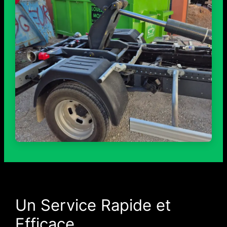
Un Service Rapide et
Efficace