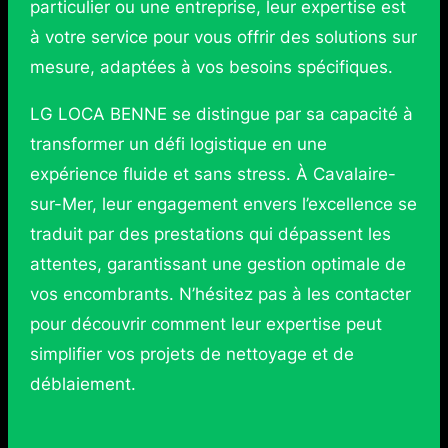
particulier ou une entreprise, leur expertise est
à votre service pour vous offrir des solutions sur
mesure, adaptées à vos besoins spécifiques.
LG LOCA BENNE se distingue par sa capacité à
transformer un défi logistique en une
expérience fluide et sans stress. À Cavalaire-
sur-Mer, leur engagement envers l’excellence se
traduit par des prestations qui dépassent les
attentes, garantissant une gestion optimale de
vos encombrants. N’hésitez pas à les contacter
pour découvrir comment leur expertise peut
simplifier vos projets de nettoyage et de
déblaiement.