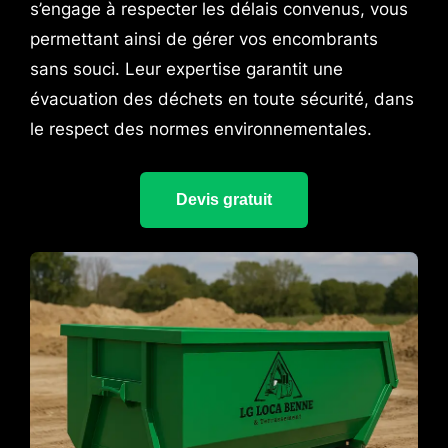
s’engage à respecter les délais convenus, vous
permettant ainsi de gérer vos encombrants
sans souci. Leur expertise garantit une
évacuation des déchets en toute sécurité, dans
le respect des normes environnementales.
Devis gratuit