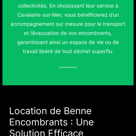
collectivités. En choisissant leur service à
Cavalaire-sur-Mer, vous bénéficierez d’un
accompagnement sur mesure pour le transport
et l’évacuation de vos encombrants,
garantissant ainsi un espace de vie ou de
travail libéré de tout déchet superflu.
Location de Benne
Encombrants : Une
Solution Efficace