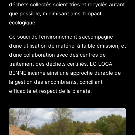
déchets collectés soient triés et recyclés autant
que possible, minimisant ainsi l’impact
écologique.
Ce souci de l’environnement s’accompagne
d’une utilisation de matériel à faible émission, et
d’une collaboration avec des centres de
traitement des déchets certifiés. LG LOCA
BENNE incarne ainsi une approche durable de
la gestion des encombrants, conciliant
efficacité et respect de la planète.