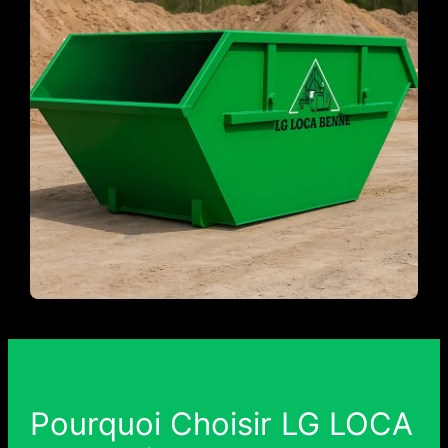
Pourquoi Choisir LG LOCA