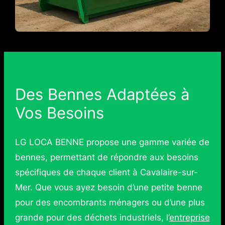
Des Bennes Adaptées à
Vos Besoins
LG LOCA BENNE propose une gamme variée de
bennes, permettant de répondre aux besoins
spécifiques de chaque client à Cavalaire-sur-
Mer. Que vous ayez besoin d’une petite benne
pour des encombrants ménagers ou d’une plus
grande pour des déchets industriels, l’
entreprise