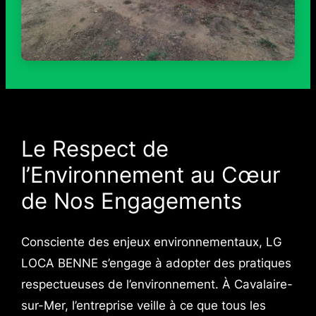
Le Respect de
l’Environnement au Cœur
de Nos Engagements
Consciente des enjeux environnementaux, LG
LOCA BENNE s’engage à adopter des pratiques
respectueuses de l’environnement. À Cavalaire-
sur-Mer, l’entreprise veille à ce que tous les