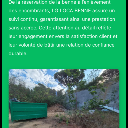
De la réservation de la benne à l’enlèvement
des encombrants, LG LOCA BENNE assure un
suivi continu, garantissant ainsi une prestation
sans accroc. Cette attention au détail reflète
leur engagement envers la satisfaction client et
leur volonté de bâtir une relation de confiance
durable.