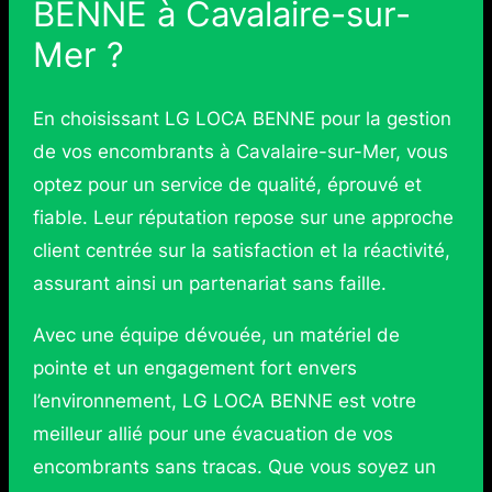
BENNE à Cavalaire-sur-
Mer ?
En choisissant LG LOCA BENNE pour la gestion
de vos encombrants à Cavalaire-sur-Mer, vous
optez pour un service de qualité, éprouvé et
fiable. Leur réputation repose sur une approche
client centrée sur la satisfaction et la réactivité,
assurant ainsi un partenariat sans faille.
Avec une équipe dévouée, un matériel de
pointe et un engagement fort envers
l’environnement, LG LOCA BENNE est votre
meilleur allié pour une évacuation de vos
encombrants sans tracas. Que vous soyez un