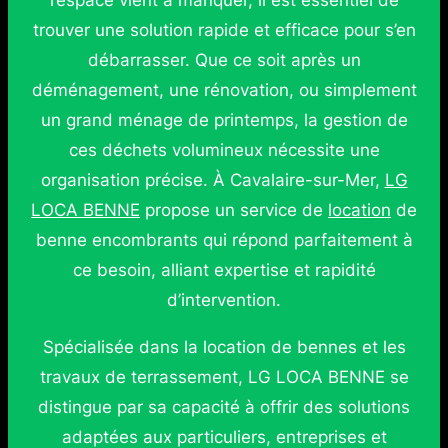
l’espace vient à manquer, il est essentiel de
trouver une solution rapide et efficace pour s’en
débarrasser. Que ce soit après un
déménagement, une rénovation, ou simplement
un grand ménage de printemps, la gestion de
ces déchets volumineux nécessite une
organisation précise. À Cavalaire-sur-Mer,
LG
LOCA BENNE
propose un service de
location
de
benne encombrants qui répond parfaitement à
ce besoin, alliant expertise et rapidité
d’intervention.
Spécialisée dans la location de bennes et les
travaux de terrassement, LG LOCA BENNE se
distingue par sa capacité à offrir des solutions
adaptées aux particuliers, entreprises et