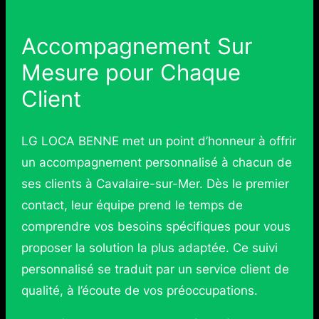
Accompagnement Sur
Mesure pour Chaque
Client
LG LOCA BENNE met un point d’honneur à offrir
un accompagnement personnalisé à chacun de
ses clients à Cavalaire-sur-Mer. Dès le premier
contact, leur équipe prend le temps de
comprendre vos besoins spécifiques pour vous
proposer la solution la plus adaptée. Ce suivi
personnalisé se traduit par un service client de
qualité, à l’écoute de vos préoccupations.