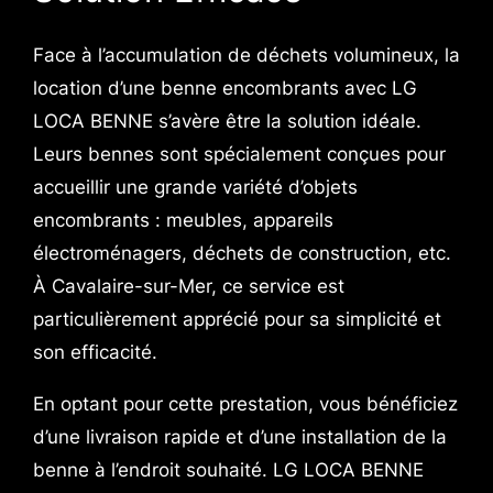
Face à l’accumulation de déchets volumineux, la
location d’une benne encombrants avec LG
LOCA BENNE s’avère être la solution idéale.
Leurs bennes sont spécialement conçues pour
accueillir une grande variété d’objets
encombrants : meubles, appareils
électroménagers, déchets de construction, etc.
À Cavalaire-sur-Mer, ce service est
particulièrement apprécié pour sa simplicité et
son efficacité.
En optant pour cette prestation, vous bénéficiez
d’une livraison rapide et d’une installation de la
benne à l’endroit souhaité. LG LOCA BENNE