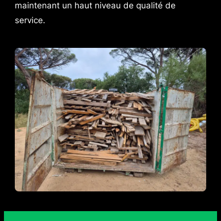
maintenant un haut niveau de qualité de
service.