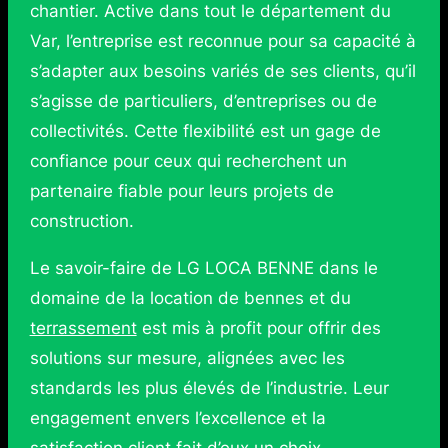
chantier. Active dans tout le département du
Var, l’entreprise est reconnue pour sa capacité à
s’adapter aux besoins variés de ses clients, qu’il
s’agisse de particuliers, d’entreprises ou de
collectivités. Cette flexibilité est un gage de
confiance pour ceux qui recherchent un
partenaire fiable pour leurs projets de
construction.
Le savoir-faire de LG LOCA BENNE dans le
domaine de la location de bennes et du
terrassement
est mis à profit pour offrir des
solutions sur mesure, alignées avec les
standards les plus élevés de l’industrie. Leur
engagement envers l’excellence et la
satisfaction client fait d’eux un choix