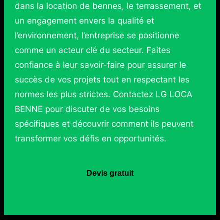
dans la location de bennes, le terrassement, et
un engagement envers la qualité et
l’environnement, l’entreprise se positionne
comme un acteur clé du secteur. Faites
confiance à leur savoir-faire pour assurer le
succès de vos projets tout en respectant les
normes les plus strictes. Contactez LG LOCA
BENNE pour discuter de vos besoins
spécifiques et découvrir comment ils peuvent
transformer vos défis en opportunités.
Devis gratuit