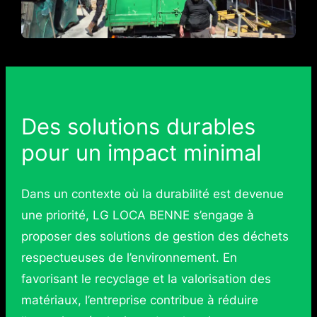
Des solutions durables
pour un impact minimal
Dans un contexte où la durabilité est devenue
une priorité, LG LOCA BENNE s’engage à
proposer des solutions de gestion des déchets
respectueuses de l’environnement. En
favorisant le recyclage et la valorisation des
matériaux, l’entreprise contribue à réduire