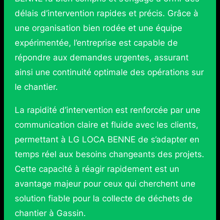
délais d’intervention rapides et précis. Grâce à
une organisation bien rodée et une équipe
expérimentée, l’entreprise est capable de
répondre aux demandes urgentes, assurant
ainsi une continuité optimale des opérations sur
le chantier.
La rapidité d’intervention est renforcée par une
communication claire et fluide avec les clients,
permettant à LG LOCA BENNE de s’adapter en
temps réel aux besoins changeants des projets.
Cette capacité à réagir rapidement est un
avantage majeur pour ceux qui cherchent une
solution fiable pour la collecte de déchets de
chantier à Gassin.