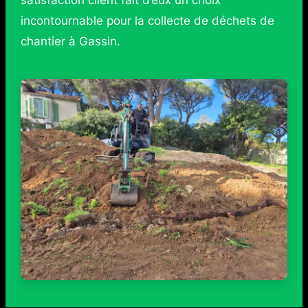
incontournable pour la collecte de déchets de
chantier à Gassin.