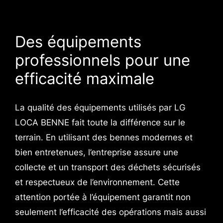
Des équipements
professionnels pour une
efficacité maximale
La qualité des équipements utilisés par LG
LOCA BENNE fait toute la différence sur le
terrain. En utilisant des bennes modernes et
bien entretenues, l’entreprise assure une
collecte et un transport des déchets sécurisés
et respectueux de l’environnement. Cette
attention portée à l’équipement garantit non
seulement l’efficacité des opérations mais aussi