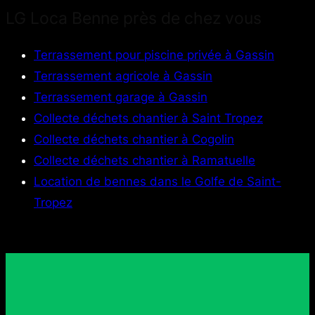
LG Loca Benne près de chez vous
Terrassement pour piscine privée à Gassin
Terrassement agricole à Gassin
Terrassement garage à Gassin
Collecte déchets chantier à Saint Tropez
Collecte déchets chantier à Cogolin
Collecte déchets chantier à Ramatuelle
Location de bennes dans le Golfe de Saint-
Tropez