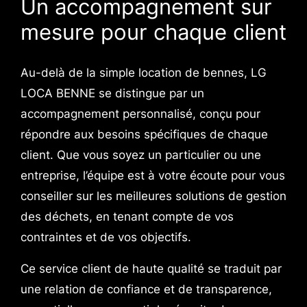
Un accompagnement sur
mesure pour chaque client
Au-delà de la simple location de bennes, LG
LOCA BENNE se distingue par un
accompagnement personnalisé, conçu pour
répondre aux besoins spécifiques de chaque
client. Que vous soyez un particulier ou une
entreprise, l’équipe est à votre écoute pour vous
conseiller sur les meilleures solutions de gestion
des déchets, en tenant compte de vos
contraintes et de vos objectifs.
Ce service client de haute qualité se traduit par
une relation de confiance et de transparence,