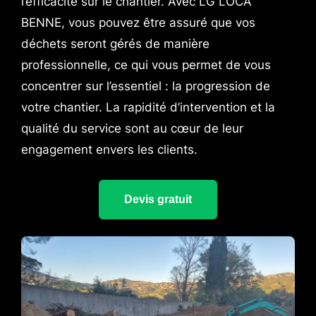
l’efficacité sur le chantier. Avec LG LOCA
BENNE, vous pouvez être assuré que vos
déchets seront gérés de manière
professionnelle, ce qui vous permet de vous
concentrer sur l’essentiel : la progression de
votre chantier. La rapidité d’intervention et la
qualité du service sont au cœur de leur
engagement envers les clients.
Devis gratuit