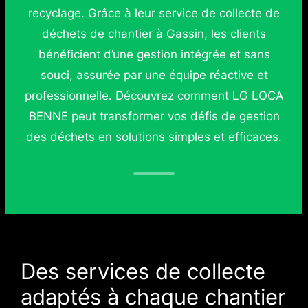
recyclage. Grâce à leur service de collecte de
déchets de chantier à Gassin, les clients
bénéficient d’une gestion intégrée et sans
souci, assurée par une équipe réactive et
professionnelle. Découvrez comment LG LOCA
BENNE peut transformer vos défis de gestion
des déchets en solutions simples et efficaces.
Des services de collecte
adaptés à chaque chantier