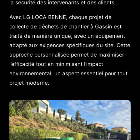
la sécurité des intervenants et des clients.
Avec LG LOCA BENNE, chaque projet de
collecte de déchets de chantier à Gassin est
traité de manière unique, avec un équipement
adapté aux exigences spécifiques du site. Cette
approche personnalisée permet de maximiser
l’efficacité tout en minimisant l’impact
environnemental, un aspect essentiel pour tout
projet moderne.