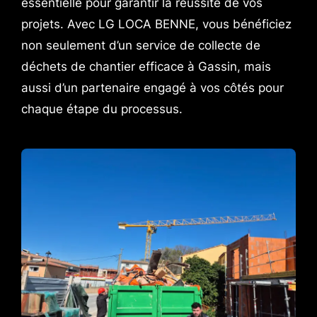
essentielle pour garantir la réussite de vos
projets. Avec LG LOCA BENNE, vous bénéficiez
non seulement d’un service de collecte de
déchets de chantier efficace à Gassin, mais
aussi d’un partenaire engagé à vos côtés pour
chaque étape du processus.