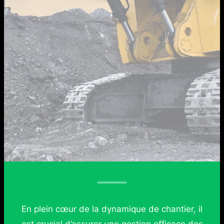
En plein cœur de la dynamique de chantier, il