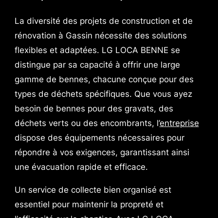
La diversité des projets de construction et de
rénovation à Gassin nécessite des solutions
flexibles et adaptées. LG LOCA BENNE se
distingue par sa capacité à offrir une large
gamme de bennes, chacune conçue pour des
types de déchets spécifiques. Que vous ayez
besoin de bennes pour des gravats, des
déchets verts ou des encombrants, l’
entreprise
dispose des équipements nécessaires pour
répondre à vos exigences, garantissant ainsi
une évacuation rapide et efficace.
Un service de collecte bien organisé est
essentiel pour maintenir la propreté et