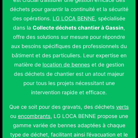
est crucial d’assurer une gestion efficace des
déchets pour garantir la continuité et la sécurité
des opérations.
LG LOCA BENNE
, spécialisée
dans la
Collecte déchets chantier à Gassin
,
offre des solutions sur mesure pour répondre
aux besoins spécifiques des professionnels du
bâtiment et des particuliers. Leur expertise en
matière de
location de bennes
et de gestion
des déchets de chantier est un atout majeur
pour tous les projets nécessitant une
intervention rapide et efficace.
Que ce soit pour des gravats, des déchets
verts
ou
encombrants
, LG LOCA BENNE propose une
gamme variée de bennes adaptées à chaque
type de déchet, facilitant ainsi l’évacuation et le