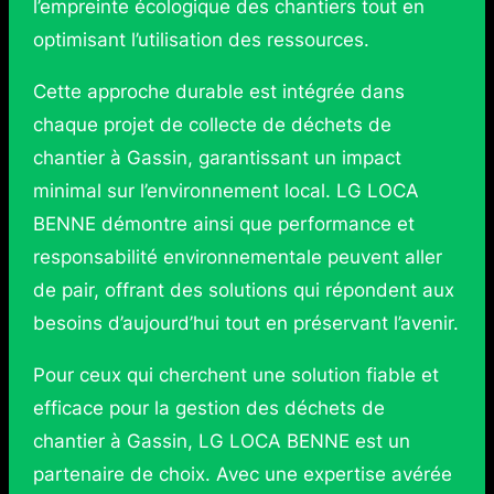
l’empreinte écologique des chantiers tout en
optimisant l’utilisation des ressources.
Cette approche durable est intégrée dans
chaque projet de collecte de déchets de
chantier à Gassin, garantissant un impact
minimal sur l’environnement local. LG LOCA
BENNE démontre ainsi que performance et
responsabilité environnementale peuvent aller
de pair, offrant des solutions qui répondent aux
besoins d’aujourd’hui tout en préservant l’avenir.
Pour ceux qui cherchent une solution fiable et
efficace pour la gestion des déchets de
chantier à Gassin, LG LOCA BENNE est un
partenaire de choix. Avec une expertise avérée