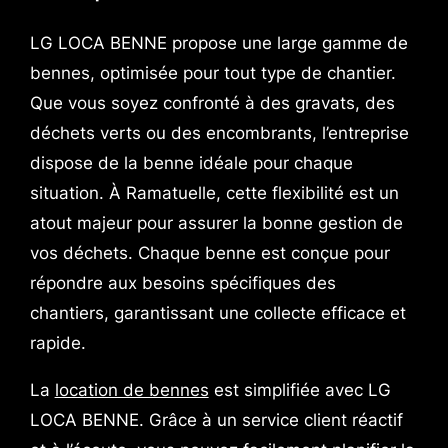
LG LOCA BENNE propose une large gamme de
bennes, optimisée pour tout type de chantier.
Que vous soyez confronté à des gravats, des
déchets verts ou des encombrants, l’entreprise
dispose de la benne idéale pour chaque
situation. À Ramatuelle, cette flexibilité est un
atout majeur pour assurer la bonne gestion de
vos déchets. Chaque benne est conçue pour
répondre aux besoins spécifiques des
chantiers, garantissant une collecte efficace et
rapide.
La
location de bennes
est simplifiée avec LG
LOCA BENNE. Grâce à un service client réactif