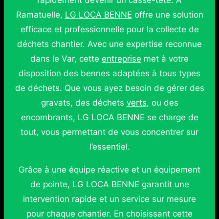
rapidement devenir un casse-tête. À
Ramatuelle,
LG LOCA BENNE
offre une solution
efficace et professionnelle pour la collecte de
déchets chantier. Avec une expertise reconnue
dans le Var, cette
entreprise
met à votre
disposition des
bennes
adaptées à tous types
de déchets. Que vous ayez besoin de gérer des
gravats, des déchets
verts
, ou des
encombrants
, LG LOCA BENNE se charge de
tout, vous permettant de vous concentrer sur
l’essentiel.
Grâce à une équipe réactive et un équipement
de pointe, LG LOCA BENNE garantit une
intervention rapide et un service sur mesure
pour chaque chantier. En choisissant cette