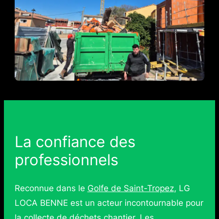
La confiance des
professionnels
Reconnue dans le
Golfe de Saint-Tropez
, LG
LOCA BENNE est un acteur incontournable pour
la collecte de déchets chantier. Les