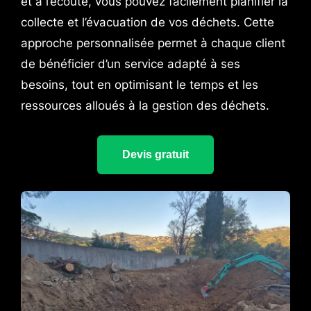
et à l’écoute, vous pouvez facilement planifier la
collecte et l’évacuation de vos déchets. Cette
approche personnalisée permet à chaque client
de bénéficier d’un service adapté à ses
besoins, tout en optimisant le temps et les
ressources alloués à la gestion des déchets.
Devis gratuit