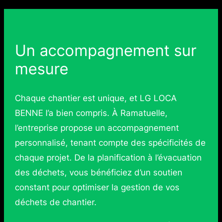
Un accompagnement sur
mesure
Chaque chantier est unique, et LG LOCA
BENNE l’a bien compris. À Ramatuelle,
l’entreprise propose un accompagnement
personnalisé, tenant compte des spécificités de
chaque projet. De la planification à l’évacuation
des déchets, vous bénéficiez d’un soutien
constant pour optimiser la gestion de vos
déchets de chantier.