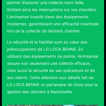
permet d’assurer une collecte sans faille,
limitant ainsi les interruptions sur vos chantiers.
L’entreprise investit dans des équipements
modernes, garantissant une efficacité maximale
lors de la collecte de déchets chantier.
La sécurité et la fiabilité sont au cœur des
préoccupations de LG LOCA BENNE. En
utilisant des équipements de pointe, l’entreprise
assure non seulement une collecte efficace,
mais aussi la sécurité de ses opérateurs et de
ses clients. Cette attention aux détails fait de
LG LOCA BENNE un partenaire de choix pour la
gestion des déchets à Ramatuelle.