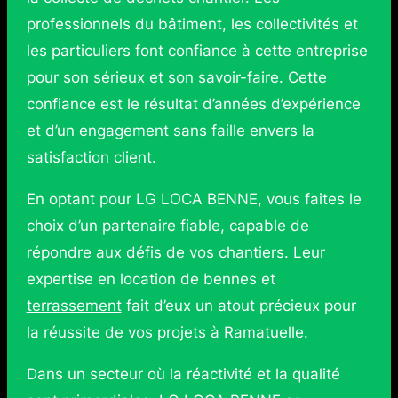
professionnels du bâtiment, les collectivités et
les particuliers font confiance à cette entreprise
pour son sérieux et son savoir-faire. Cette
confiance est le résultat d’années d’expérience
et d’un engagement sans faille envers la
satisfaction client.
En optant pour LG LOCA BENNE, vous faites le
choix d’un partenaire fiable, capable de
répondre aux défis de vos chantiers. Leur
expertise en location de bennes et
terrassement
fait d’eux un atout précieux pour
la réussite de vos projets à Ramatuelle.
Dans un secteur où la réactivité et la qualité