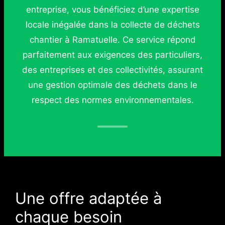
entreprise, vous bénéficiez d’une expertise
locale inégalée dans la collecte de déchets
chantier à Ramatuelle. Ce service répond
parfaitement aux exigences des particuliers,
des entreprises et des collectivités, assurant
une gestion optimale des déchets dans le
respect des normes environnementales.
Une offre adaptée à
chaque besoin