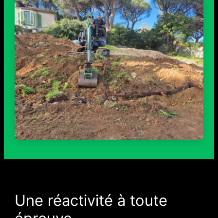
Une réactivité à toute