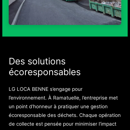
Des solutions
écoresponsables
LG LOCA BENNE s’engage pour
l’environnement. À Ramatuelle, l’entreprise met
un point d’honneur à pratiquer une gestion
écoresponsable des déchets. Chaque opération
de collecte est pensée pour minimiser l’impact