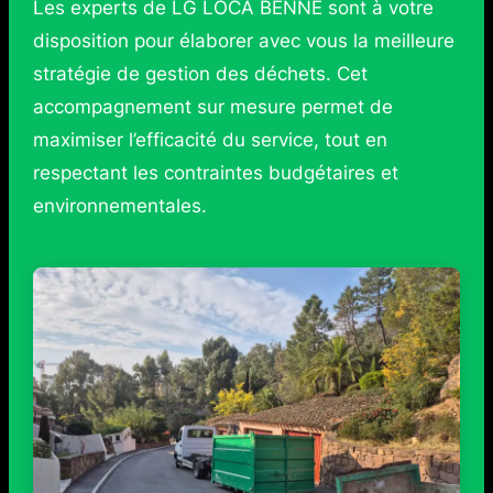
Les experts de LG LOCA BENNE sont à votre
disposition pour élaborer avec vous la meilleure
stratégie de gestion des déchets. Cet
accompagnement sur mesure permet de
maximiser l’efficacité du service, tout en
respectant les contraintes budgétaires et
environnementales.