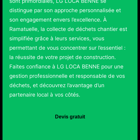
sont primordiales, LG LOCA BENNE se
distingue par son approche personnalisée et
son engagement envers l’excellence. À
Ramatuelle, la collecte de déchets chantier est
simplifiée grâce à leurs services, vous
permettant de vous concentrer sur l’essentiel :
la réussite de votre projet de construction.
Faites confiance à LG LOCA BENNE pour une
gestion professionnelle et responsable de vos
déchets, et découvrez l’avantage d’un
partenaire local à vos côtés.
Devis gratuit