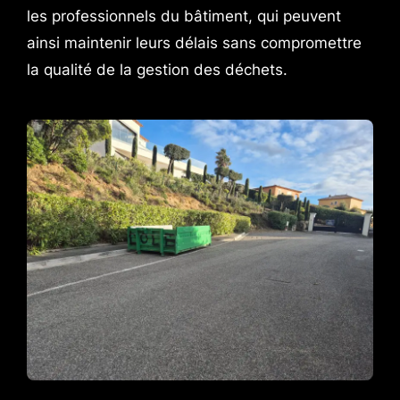
les professionnels du bâtiment, qui peuvent
ainsi maintenir leurs délais sans compromettre
la qualité de la gestion des déchets.