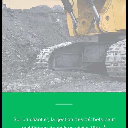
Sur un chantier, la gestion des déchets peut