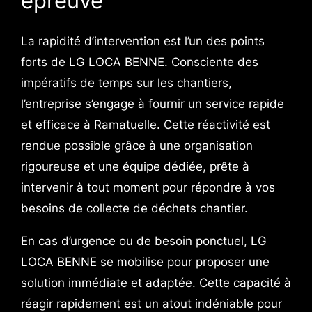
épreuve
La rapidité d’intervention est l’un des points
forts de LG LOCA BENNE. Consciente des
impératifs de temps sur les chantiers,
l’entreprise s’engage à fournir un service rapide
et efficace à Ramatuelle. Cette réactivité est
rendue possible grâce à une organisation
rigoureuse et une équipe dédiée, prête à
intervenir à tout moment pour répondre à vos
besoins de collecte de déchets chantier.
En cas d’urgence ou de besoin ponctuel, LG
LOCA BENNE se mobilise pour proposer une
solution immédiate et adaptée. Cette capacité à
réagir rapidement est un atout indéniable pour