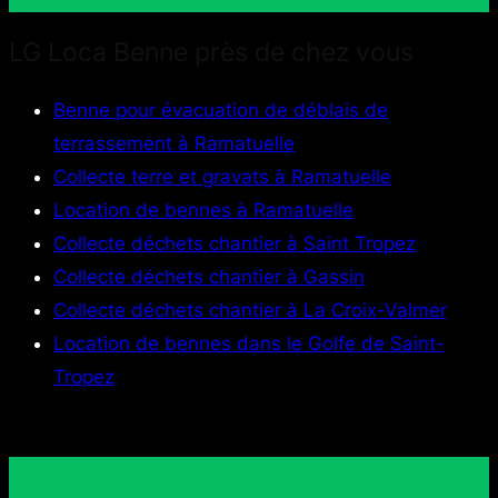
LG Loca Benne près de chez vous
Benne pour évacuation de déblais de
terrassement à Ramatuelle
Collecte terre et gravats à Ramatuelle
Location de bennes à Ramatuelle
Collecte déchets chantier à Saint Tropez
Collecte déchets chantier à Gassin
Collecte déchets chantier à La Croix-Valmer
Location de bennes dans le Golfe de Saint-
Tropez