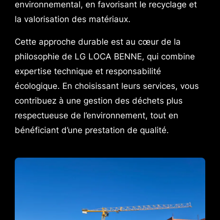
environnemental, en favorisant le recyclage et
la valorisation des matériaux.
Cette approche durable est au cœur de la
philosophie de LG LOCA BENNE, qui combine
expertise technique et responsabilité
écologique. En choisissant leurs services, vous
contribuez à une gestion des déchets plus
respectueuse de l’environnement, tout en
bénéficiant d’une prestation de qualité.