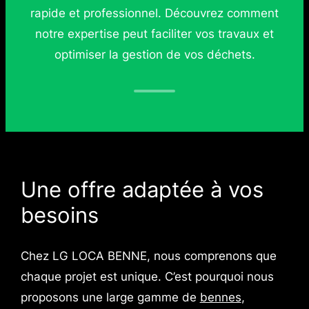
rapide et professionnel. Découvrez comment
notre expertise peut faciliter vos travaux et
optimiser la gestion de vos déchets.
Une offre adaptée à vos
besoins
Chez LG LOCA BENNE, nous comprenons que
chaque projet est unique. C’est pourquoi nous
proposons une large gamme de
bennes
,