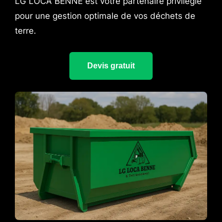
LG LOCA BENNE est votre partenaire privilégié
pour une gestion optimale de vos déchets de
terre.
Devis gratuit