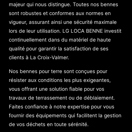
majeur qui nous distingue. Toutes nos bennes
sont robustes et conformes aux normes en
vigueur, assurant ainsi une sécurité maximale
lors de leur utilisation. LG LOCA BENNE investit
continuellement dans du matériel de haute
qualité pour garantir la satisfaction de ses
clients à La Croix-Valmer.
Nos bennes pour terre sont conçues pour
résister aux conditions les plus exigeantes,
vous offrant une solution fiable pour vos
travaux de terrassement ou de déblaiement.
Faites confiance à notre expertise pour vous
fournir des équipements qui facilitent la gestion
de vos déchets en toute sérénité.