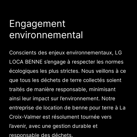
Engagement
environnemental
Conscients des enjeux environnementaux, LG
LOCA BENNE s’engage à respecter les normes
écologiques les plus strictes. Nous veillons à ce
que tous les déchets de terre collectés soient
traités de manière responsable, minimisant
ainsi leur impact sur l’environnement. Notre
entreprise de location de benne pour terre à La
Croix-Valmer est résolument tournée vers
l’avenir, avec une gestion durable et
responsable des déchets.