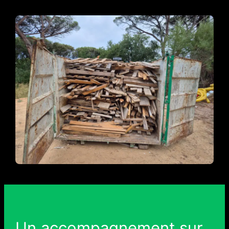
Un accompagnement sur