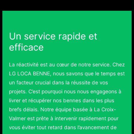
Un service rapide et
efficace
La réactivité est au cœur de notre service. Chez
LG LOCA BENNE, nous savons que le temps est
un facteur crucial dans la réussite de vos
projets. C’est pourquoi nous nous engageons à
livrer et récupérer nos bennes dans les plus
brefs délais. Notre équipe basée à La Croix-
Valmer est prête à intervenir rapidement pour
vous éviter tout retard dans l’avancement de