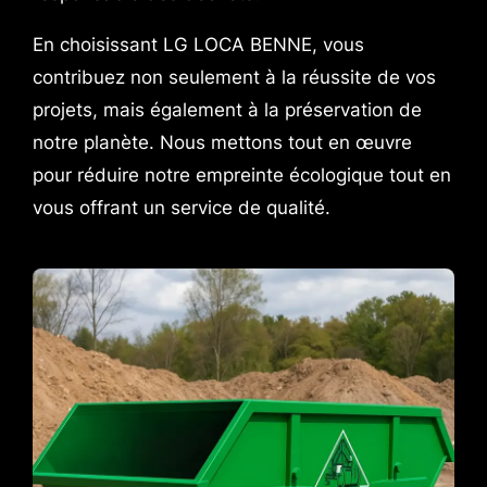
En choisissant LG LOCA BENNE, vous
contribuez non seulement à la réussite de vos
projets, mais également à la préservation de
notre planète. Nous mettons tout en œuvre
pour réduire notre empreinte écologique tout en
vous offrant un service de qualité.