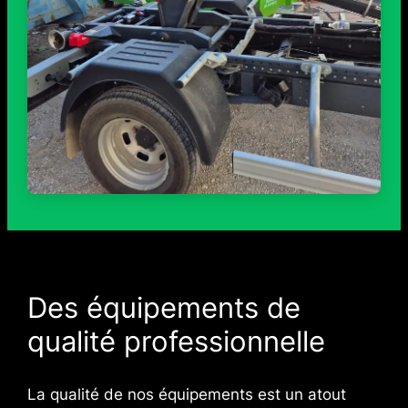
Des équipements de
qualité professionnelle
La qualité de nos équipements est un atout