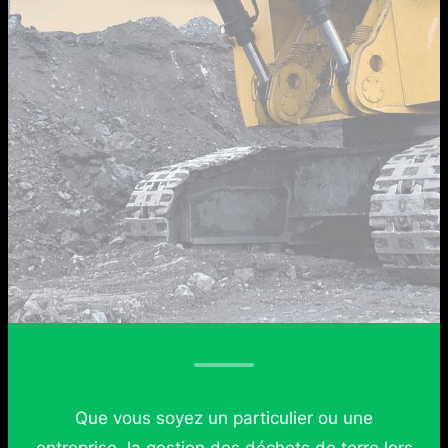
Que vous soyez un particulier ou une