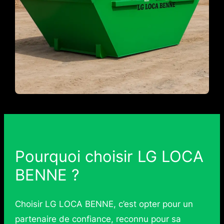
Pourquoi choisir LG LOCA
BENNE ?
Choisir LG LOCA BENNE, c’est opter pour un
partenaire de confiance, reconnu pour sa