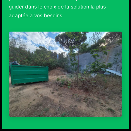
guider dans le choix de la solution la plus
adaptée à vos besoins.