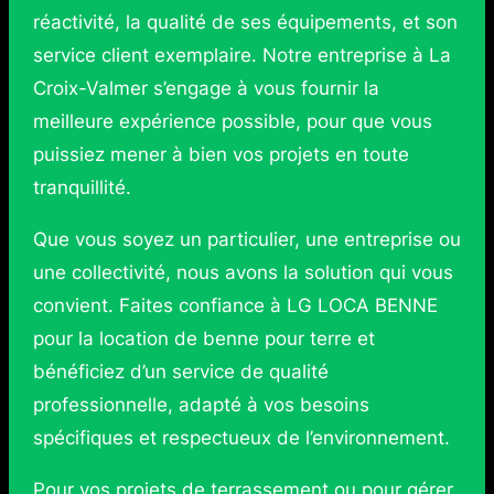
réactivité, la qualité de ses équipements, et son
service client exemplaire. Notre entreprise à La
Croix-Valmer s’engage à vous fournir la
meilleure expérience possible, pour que vous
puissiez mener à bien vos projets en toute
tranquillité.
Que vous soyez un particulier, une entreprise ou
une collectivité, nous avons la solution qui vous
convient. Faites confiance à LG LOCA BENNE
pour la location de benne pour terre et
bénéficiez d’un service de qualité
professionnelle, adapté à vos besoins
spécifiques et respectueux de l’environnement.
Pour vos projets de terrassement ou pour gérer