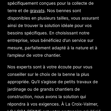
spécifiquement conçues pour la collecte de
terre et de
gravats
. Nos bennes sont
disponibles en plusieurs tailles, vous assurant
ainsi de trouver la solution idéale pour vos
besoins spécifiques. En choisissant notre
entreprise, vous bénéficiez d’un service sur
mesure, parfaitement adapté à la nature et à
l’ampleur de votre chantier.
Nos experts sont à votre écoute pour vous
conseiller sur le choix de la benne la plus
appropriée. Qu’il s’agisse de petits travaux de
jardinage ou de grands chantiers de
construction, nous avons la solution qui
répondra à vos exigences. À La Croix-Valmer,