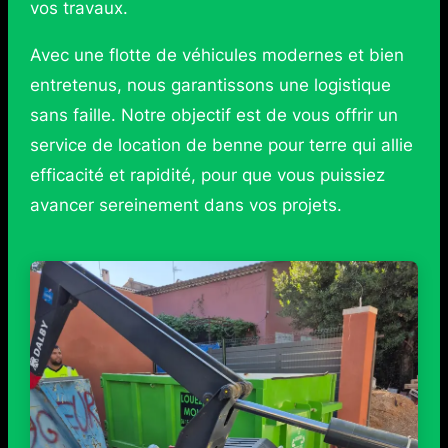
vos travaux.
Avec une flotte de véhicules modernes et bien
entretenus, nous garantissons une logistique
sans faille. Notre objectif est de vous offrir un
service de location de benne pour terre qui allie
efficacité et rapidité, pour que vous puissiez
avancer sereinement dans vos projets.