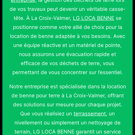
entreprise
, la gestion des déchets de terre lors
de vos travaux peut devenir un véritable casse-
tête. À La Croix-Valmer,
LG LOCA BENNE
se
positionne comme votre allié de choix pour la
location de benne adaptée à vos besoins. Avec
une équipe réactive et un matériel de pointe,
nous assurons une évacuation rapide et
efficace de vos déchets de terre, vous
permettant de vous concentrer sur l’essentiel.
Notre entreprise est spécialisée dans la location
de benne pour terre à La Croix-Valmer, offrant
des solutions sur mesure pour chaque projet.
Que vous réalisiez un
terrassement
, un
nivellement ou simplement un nettoyage de
terrain, LG LOCA BENNE garantit un service