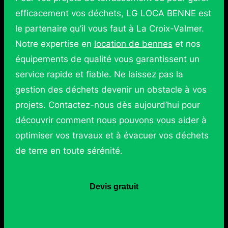
efficacement vos déchets, LG LOCA BENNE est
le partenaire qu’il vous faut à La Croix-Valmer.
Notre expertise en
location de bennes
et nos
équipements de qualité vous garantissent un
service rapide et fiable. Ne laissez pas la
gestion des déchets devenir un obstacle à vos
projets. Contactez-nous dès aujourd’hui pour
découvrir comment nous pouvons vous aider à
optimiser vos travaux et à évacuer vos déchets
de terre en toute sérénité.
Devis gratuit