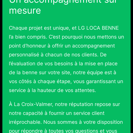
mesure
Chaque projet est unique, et LG LOCA BENNE
l’a bien compris. C’est pourquoi nous mettons un
point d’honneur à offrir un accompagnement
personnalisé à chacun de nos clients. De
l’évaluation de vos besoins à la mise en place
de la benne sur votre site, notre équipe est à
vos côtés à chaque étape, vous garantissant un
service à la hauteur de vos attentes.
À La Croix-Valmer, notre réputation repose sur
notre capacité à fournir un service client
irréprochable. Nous sommes à votre disposition
pour répondre à toutes vos questions et vous