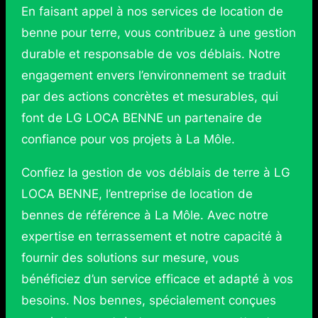
En faisant appel à nos services de location de
benne pour terre, vous contribuez à une gestion
durable et responsable de vos déblais. Notre
engagement envers l’environnement se traduit
par des actions concrètes et mesurables, qui
font de LG LOCA BENNE un partenaire de
confiance pour vos projets à La Môle.
Confiez la gestion de vos déblais de terre à LG
LOCA BENNE, l’entreprise de location de
bennes de référence à La Môle. Avec notre
expertise en terrassement et notre capacité à
fournir des solutions sur mesure, vous
bénéficiez d’un service efficace et adapté à vos
besoins. Nos bennes, spécialement conçues