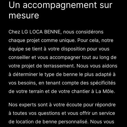
Un accompagnement sur
mesure
Chez LG LOCA BENNE, nous considérons
chaque projet comme unique. Pour cela, notre
équipe se tient à votre disposition pour vous
conseiller et vous accompagner tout au long de
votre projet de terrassement. Nous vous aidons
à déterminer le type de benne le plus adapté à
vos besoins, en tenant compte des spécificités
de votre terrain et de votre chantier à La Môle.
Nos experts sont à votre écoute pour répondre
à toutes vos questions et vous offrir un service
de location de benne personnalisé. Nous vous