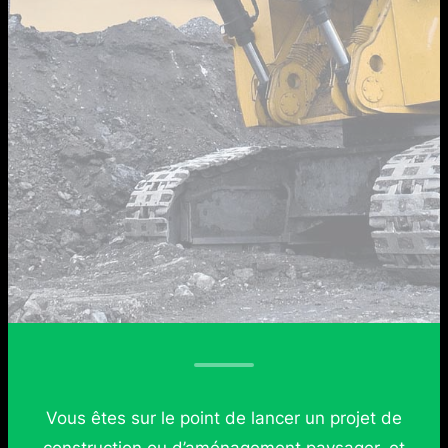
Vous êtes sur le point de lancer un projet de