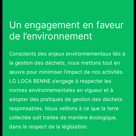
Un engagement en faveur
de l’environnement
Conscients des enjeux environnementaux liés à
la gestion des déchets, nous mettons tout en
œuvre pour minimiser l’impact de nos activités.
LG LOCA BENNE s’engage à respecter les
normes environnementales en vigueur et à
adopter des pratiques de gestion des déchets
responsables. Nous veillons à ce que la terre
collectée soit traitée de manière écologique,
dans le respect de la législation.