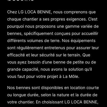
Chez LG LOCA BENNE, nous comprenons que
chaque chantier a ses propres exigences. C’est
pourquoi nous proposons une gamme variée de
bennes, spécifiquement conçues pour accueillir
différents volumes de terre. Nos équipements
sont régulièrement entretenus pour assurer leur
efficacité et leur sécurité sur le terrain. Que
vous ayez besoin d’une benne de petite ou de
grande capacité, nous avons la solution qu’il
vous faut pour votre projet à La Môle.
Nos bennes sont disponibles en location courte
ou longue durée, selon la nature et la durée de
votre chantier. En choisissant LG LOCA BENNE,