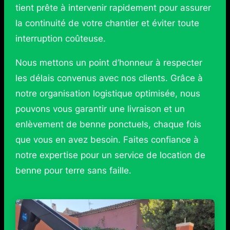
tient prête à intervenir rapidement pour assurer
la continuité de votre chantier et éviter toute
interruption coûteuse.
Nous mettons un point d’honneur à respecter
les délais convenus avec nos clients. Grâce à
notre organisation logistique optimisée, nous
pouvons vous garantir une livraison et un
enlèvement de benne ponctuels, chaque fois
que vous en avez besoin. Faites confiance à
notre expertise pour un service de location de
benne pour terre sans faille.