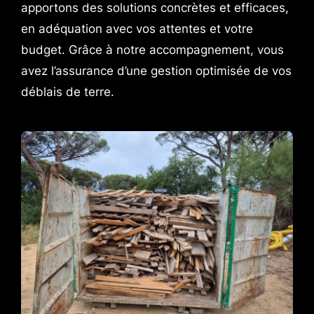
apportons des solutions concrètes et efficaces,
en adéquation avec vos attentes et votre
budget. Grâce à notre accompagnement, vous
avez l’assurance d’une gestion optimisée de vos
déblais de terre.