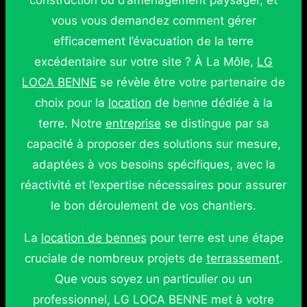
construction ou d’aménagement paysager, et
vous vous demandez comment gérer
efficacement l’évacuation de la terre
excédentaire sur votre site ? À La Môle,
LG
LOCA BENNE
se révèle être votre partenaire de
choix pour la
location
de benne dédiée à la
terre. Notre
entreprise
se distingue par sa
capacité à proposer des solutions sur mesure,
adaptées à vos besoins spécifiques, avec la
réactivité et l’expertise nécessaires pour assurer
le bon déroulement de vos chantiers.
La
location de bennes
pour terre est une étape
cruciale de nombreux projets de
terrassement
.
Que vous soyez un particulier ou un
professionnel, LG LOCA BENNE met à votre