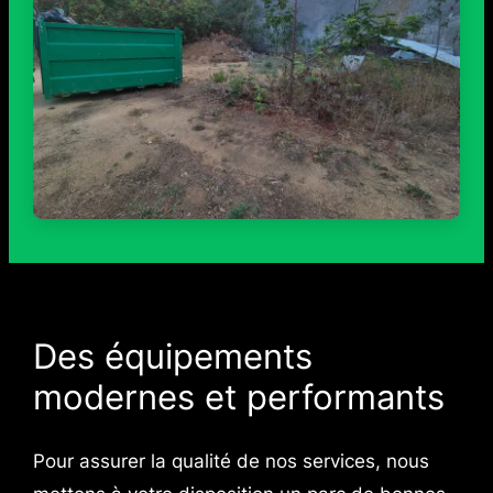
Des équipements
modernes et performants
Pour assurer la qualité de nos services, nous