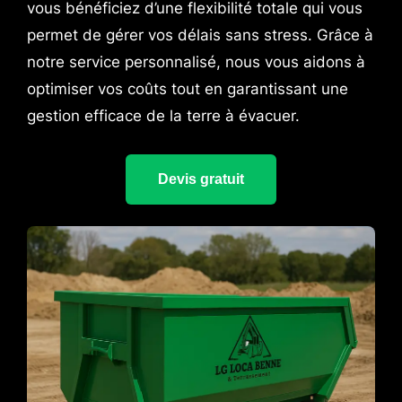
vous bénéficiez d’une flexibilité totale qui vous
permet de gérer vos délais sans stress. Grâce à
notre service personnalisé, nous vous aidons à
optimiser vos coûts tout en garantissant une
gestion efficace de la terre à évacuer.
Devis gratuit