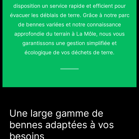
disposition un service rapide et efficient pour
évacuer les déblais de terre. Grâce à notre parc
de bennes variées et notre connaissance
approfondie du terrain à La Môle, nous vous
garantissons une gestion simplifiée et
écologique de vos déchets de terre.
Une large gamme de
bennes adaptées à vos
besoins