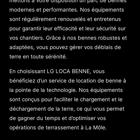
mettons à votre disposition un parc de bennes
modernes et performantes. Nos équipements
sont régulièrement renouvelés et entretenus
pour garantir leur efficacité et leur sécurité sur
vos chantiers. Grâce à nos bennes robustes et
adaptées, vous pouvez gérer vos déblais de
terre en toute sérénité.
En choisissant LG LOCA BENNE, vous
bénéficiez d’un service de location de benne à
la pointe de la technologie. Nos équipements
sont conçus pour faciliter le chargement et le
déchargement de la terre, ce qui vous permet
de gagner du temps et d’optimiser vos
opérations de terrassement à La Môle.