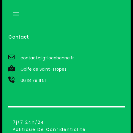
Contact
contact@lg-locabenne.fr
Golfe de Saint-Tropez
06 18 79 11 51
7j/7 24h/24
Politique De Confidentialité