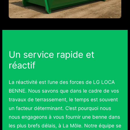
Un service rapide et
réactif
La réactivité est l’une des forces de LG LOCA
BENNE. Nous savons que dans le cadre de vos
travaux de terrassement, le temps est souvent
un facteur déterminant. C’est pourquoi nous
nous engageons à vous fournir une benne dans
les plus brefs délais, à La Môle. Notre équipe se