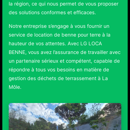
la région, ce qui nous permet de vous proposer
des solutions conformes et efficaces.
Notre entreprise s’engage à vous fournir un
service de location de benne pour terre à la
hauteur de vos attentes. Avec LG LOCA
BENNE, vous avez l’assurance de travailler avec
un partenaire sérieux et compétent, capable de
répondre à tous vos besoins en matière de
gestion des déchets de terrassement à La
Môle.