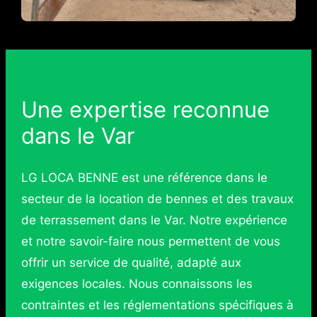
Une expertise reconnue
dans le Var
LG LOCA BENNE est une référence dans le
secteur de la location de bennes et des travaux
de terrassement dans le Var. Notre expérience
et notre savoir-faire nous permettent de vous
offrir un service de qualité, adapté aux
exigences locales. Nous connaissons les
contraintes et les réglementations spécifiques à