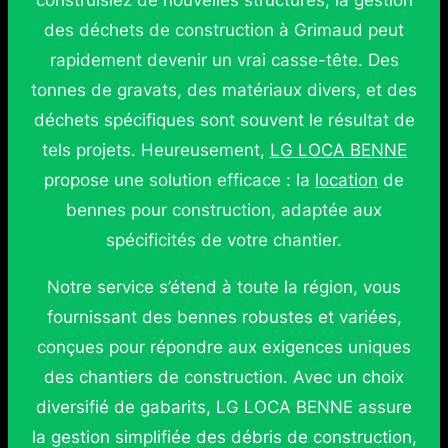
construisiez de nouvelles structures, la gestion
des déchets de construction à Grimaud peut
rapidement devenir un vrai casse-tête. Des
tonnes de gravats, des matériaux divers, et des
déchets spécifiques sont souvent le résultat de
tels projets. Heureusement,
LG LOCA BENNE
propose une solution efficace : la
location
de
bennes pour construction, adaptée aux
spécificités de votre chantier.
Notre service s’étend à toute la région, vous
fournissant des bennes robustes et variées,
conçues pour répondre aux exigences uniques
des chantiers de construction. Avec un choix
diversifié de gabarits, LG LOCA BENNE assure
la gestion simplifiée des débris de construction,