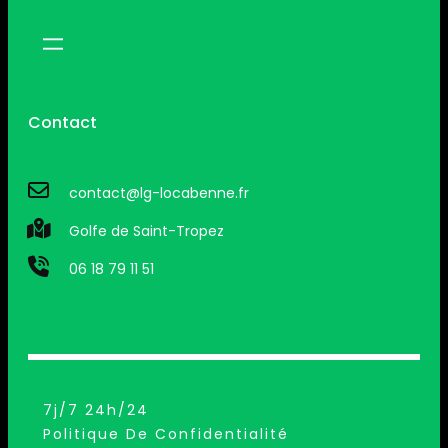
Contact
contact@lg-locabenne.fr
Golfe de Saint-Tropez
06 18 79 11 51
7j/7 24h/24
Politique De Confidentialité