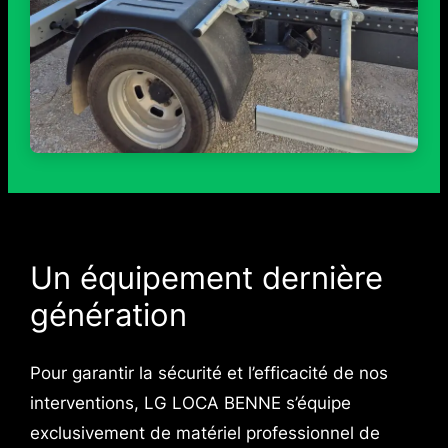
Un équipement dernière
génération
Pour garantir la sécurité et l’efficacité de nos
interventions, LG LOCA BENNE s’équipe
exclusivement de matériel professionnel de