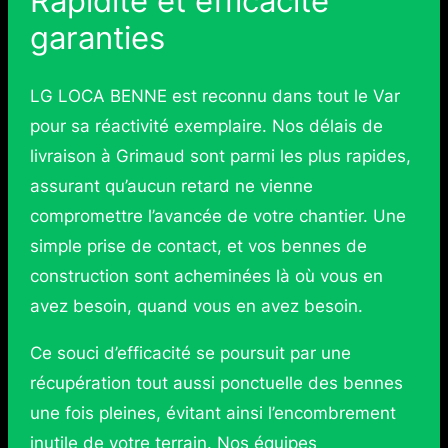
Rapidité et efficacité
garanties
LG LOCA BENNE est reconnu dans tout le Var
pour sa réactivité exemplaire. Nos délais de
livraison à Grimaud sont parmi les plus rapides,
assurant qu’aucun retard ne vienne
compromettre l’avancée de votre chantier. Une
simple prise de contact, et vos bennes de
construction sont acheminées là où vous en
avez besoin, quand vous en avez besoin.
Ce souci d’efficacité se poursuit par une
récupération tout aussi ponctuelle des bennes
une fois pleines, évitant ainsi l’encombrement
inutile de votre terrain. Nos équipes