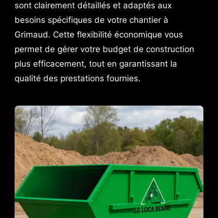
sont clairement détaillés et adaptés aux
besoins spécifiques de votre chantier à
Grimaud. Cette flexibilité économique vous
permet de gérer votre budget de construction
plus efficacement, tout en garantissant la
qualité des prestations fournies.