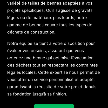
variété de tailles de bennes adaptées à vos
projets spécifiques. Qu’il s’agisse de gravats
légers ou de matériaux plus lourds, notre
gamme de bennes couvre tous les types de
déchets de construction.
Notre équipe se tient à votre disposition pour
évaluer vos besoins, assurant que vous
obtenez une benne qui optimise l’évacuation
des déchets tout en respectant les contraintes
légales locales. Cette expertise nous permet de
vous offrir un service personnalisé et adapté,
garantissant la réussite de votre projet depuis
sa fondation jusqu’à sa finition.