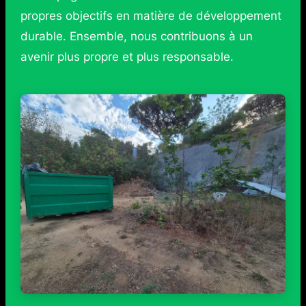
propres objectifs en matière de développement
durable. Ensemble, nous contribuons à un
avenir plus propre et plus responsable.