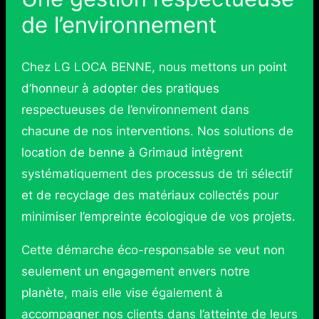
de l’environnement
Chez LG LOCA BENNE, nous mettons un point
d’honneur à adopter des pratiques
respectueuses de l’environnement dans
chacune de nos interventions. Nos solutions de
location de benne à Grimaud intègrent
systématiquement des processus de tri sélectif
et de recyclage des matériaux collectés pour
minimiser l’empreinte écologique de vos projets.
Cette démarche éco-responsable se veut non
seulement un engagement envers notre
planète, mais elle vise également à
accompagner nos clients dans l’atteinte de leurs