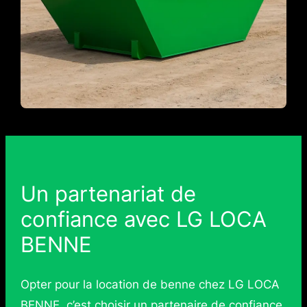
Un partenariat de
confiance avec LG LOCA
BENNE
Opter pour la location de benne chez LG LOCA
BENNE, c’est choisir un partenaire de confiance