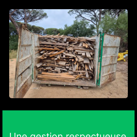
Une gestion respectueuse