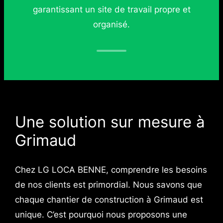
garantissant un site de travail propre et
organisé.
Une solution sur mesure à
Grimaud
Chez LG LOCA BENNE, comprendre les besoins
de nos clients est primordial. Nous savons que
chaque chantier de construction à Grimaud est
unique. C’est pourquoi nous proposons une