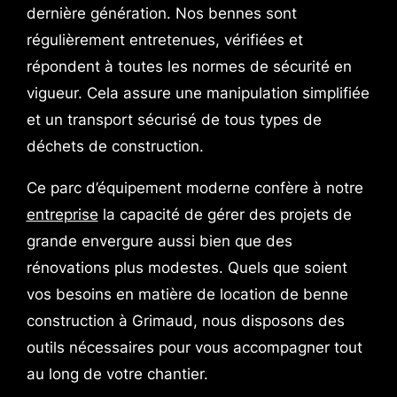
dernière génération. Nos bennes sont
régulièrement entretenues, vérifiées et
répondent à toutes les normes de sécurité en
vigueur. Cela assure une manipulation simplifiée
et un transport sécurisé de tous types de
déchets de construction.
Ce parc d’équipement moderne confère à notre
entreprise
la capacité de gérer des projets de
grande envergure aussi bien que des
rénovations plus modestes. Quels que soient
vos besoins en matière de location de benne
construction à Grimaud, nous disposons des
outils nécessaires pour vous accompagner tout
au long de votre chantier.