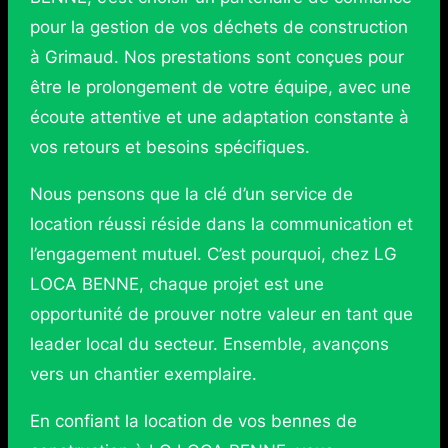
pour la gestion de vos déchets de construction
à Grimaud. Nos prestations sont conçues pour
être le prolongement de votre équipe, avec une
écoute attentive et une adaptation constante à
vos retours et besoins spécifiques.
Nous pensons que la clé d’un service de
location réussi réside dans la communication et
l’engagement mutuel. C’est pourquoi, chez LG
LOCA BENNE, chaque projet est une
opportunité de prouver notre valeur en tant que
leader local du secteur. Ensemble, avançons
vers un chantier exemplaire.
En confiant la location de vos bennes de