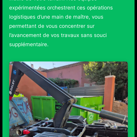
expérimentées orchestrent ces opérations
logistiques d’une main de maître, vous
permettant de vous concentrer sur
l’avancement de vos travaux sans souci
supplémentaire.