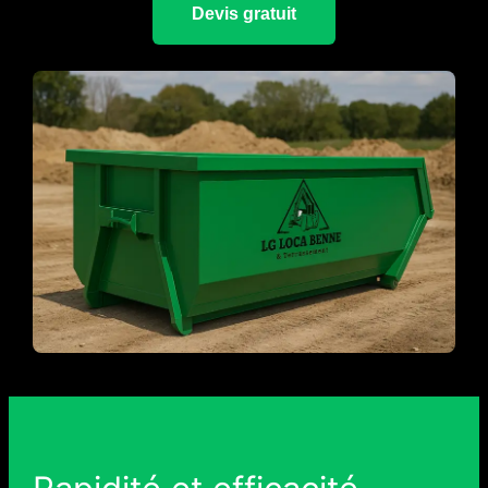
Devis gratuit