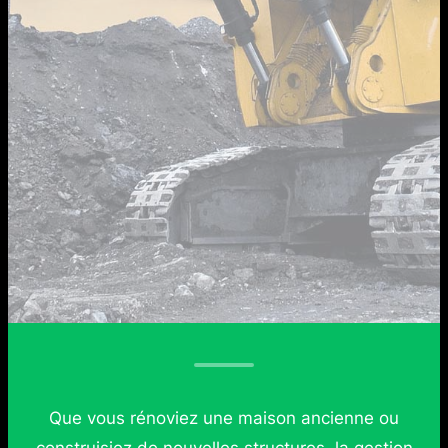
Que vous rénoviez une maison ancienne ou