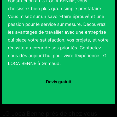
construction à LG LOCA BENNE, vous
choisissez bien plus qu’un simple prestataire.
Vous misez sur un savoir-faire éprouvé et une
passion pour le service sur mesure. Découvrez
les avantages de travailler avec une entreprise
qui place votre satisfaction, vos projets, et votre
réussite au cœur de ses priorités. Contactez-
nous dès aujourd’hui pour vivre l’expérience LG
LOCA BENNE à Grimaud.
Devis gratuit
LG Loca Benne près de chez vous