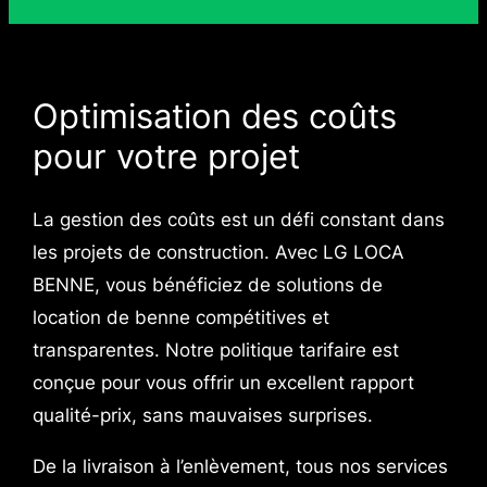
Optimisation des coûts
pour votre projet
La gestion des coûts est un défi constant dans
les projets de construction. Avec LG LOCA
BENNE, vous bénéficiez de solutions de
location de benne compétitives et
transparentes. Notre politique tarifaire est
conçue pour vous offrir un excellent rapport
qualité-prix, sans mauvaises surprises.
De la livraison à l’enlèvement, tous nos services