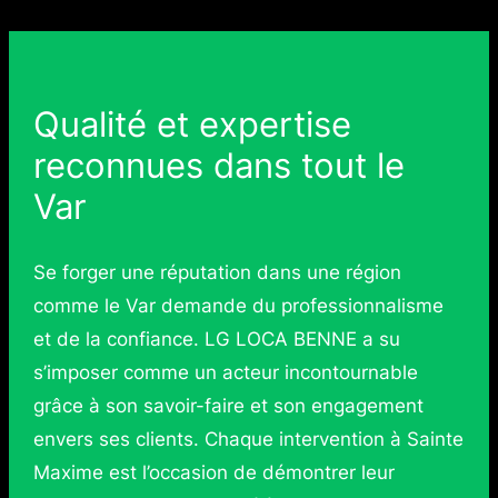
Qualité et expertise
reconnues dans tout le
Var
Se forger une réputation dans une région
comme le Var demande du professionnalisme
et de la confiance. LG LOCA BENNE a su
s’imposer comme un acteur incontournable
grâce à son savoir-faire et son engagement
envers ses clients. Chaque intervention à Sainte
Maxime est l’occasion de démontrer leur