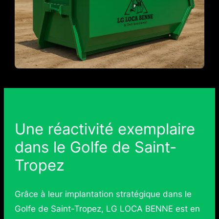
Une réactivité exemplaire
dans le Golfe de Saint-
Tropez
Grâce à leur implantation stratégique dans le
Golfe de Saint-Tropez, LG LOCA BENNE est en