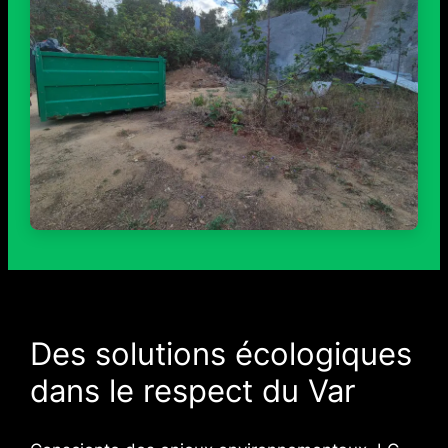
Des solutions écologiques
dans le respect du Var