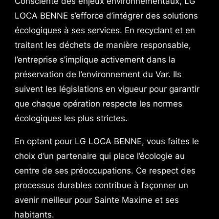
Consciente des enjeux environnementaux, LG
LOCA BENNE s’efforce d’intégrer des solutions
écologiques à ses services. En recyclant et en
traitant les déchets de manière responsable,
l’entreprise s’implique activement dans la
préservation de l’environnement du Var. Ils
suivent les législations en vigueur pour garantir
que chaque opération respecte les normes
écologiques les plus strictes.
En optant pour LG LOCA BENNE, vous faites le
choix d’un partenaire qui place l’écologie au
centre de ses préoccupations. Ce respect des
processus durables contribue à façonner un
avenir meilleur pour Sainte Maxime et ses
habitants.