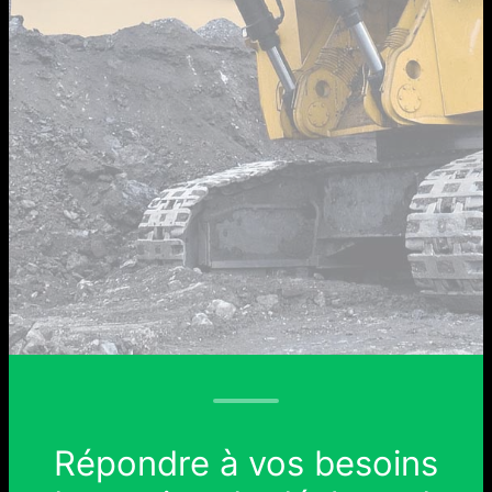
Répondre à vos besoins