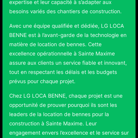
expertise et leur capacité à s’adapter aux
besoins variés des chantiers de construction.
Avec une équipe qualifiée et dédiée, LG LOCA
BENNE est à l’avant-garde de la technologie en
matière de location de bennes. Cette
excellence opérationnelle à Sainte Maxime
assure aux clients un service fiable et innovant,
tout en respectant les délais et les budgets
prévus pour chaque projet.
Chez LG LOCA BENNE, chaque projet est une
opportunité de prouver pourquoi ils sont les
leaders de la location de bennes pour la
construction à Sainte Maxime. Leur
engagement envers l’excellence et le service sur