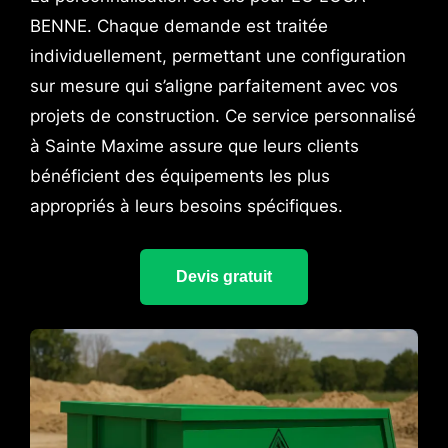
BENNE. Chaque demande est traitée
individuellement, permettant une configuration
sur mesure qui s’aligne parfaitement avec vos
projets de construction. Ce service personnalisé
à Sainte Maxime assure que leurs clients
bénéficient des équipements les plus
appropriés à leurs besoins spécifiques.
Devis gratuit