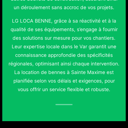
un déroulement sans accroc de vos projets.
LG LOCA BENNE, grâce à sa réactivité et à la
qualité de ses équipements, s’engage à fournir
des solutions sur mesure pour vos chantiers.
Leur expertise locale dans le Var garantit une
connaissance approfondie des spécificités
régionales, optimisant ainsi chaque intervention.
La location de bennes à Sainte Maxime est
planifiée selon vos délais et exigences, pour
vous offrir un service flexible et robuste.