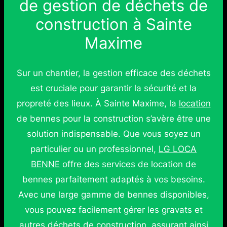
de gestion de déchets de
construction à Sainte
Maxime
Sur un chantier, la gestion efficace des déchets
est cruciale pour garantir la sécurité et la
propreté des lieux. À Sainte Maxime, la
location
de bennes pour la construction s’avère être une
solution indispensable. Que vous soyez un
particulier ou un professionnel,
LG LOCA
BENNE
offre des services de location de
bennes parfaitement adaptés à vos besoins.
Avec une large gamme de bennes disponibles,
vous pouvez facilement gérer les gravats et
autres déchets de construction, assurant ainsi