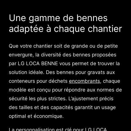
Une gamme de bennes
adaptée à chaque chantier
Que votre chantier soit de grande ou de petite
envergure, la diversité des bennes proposées
par LG LOCA BENNE vous permet de trouver la
solution idéale. Des bennes pour gravats aux
conteneurs pour déchets
encombrants
, chaque
modèle est conçu pour répondre aux normes de
sécurité les plus strictes. L’ajustement précis
des tailles et des capacités garantit un usage
optimal et économique.
La personnalisation est clé pour LG LOCA