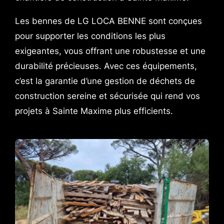
Les bennes de LG LOCA BENNE sont conçues
pour supporter les conditions les plus
exigeantes, vous offrant une robustesse et une
durabilité précieuses. Avec ces équipements,
c’est la garantie d’une gestion de déchets de
construction sereine et sécurisée qui rend vos
projets à Sainte Maxime plus efficients.