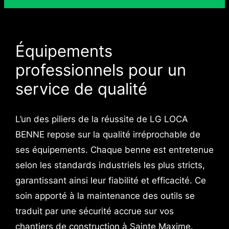
Équipements
professionnels pour un
service de qualité
L’un des piliers de la réussite de LG LOCA
BENNE repose sur la qualité irréprochable de
ses équipements. Chaque benne est entretenue
selon les standards industriels les plus stricts,
garantissant ainsi leur fiabilité et efficacité. Ce
soin apporté à la maintenance des outils se
traduit par une sécurité accrue sur vos
chantiers de construction à Sainte Maxime.