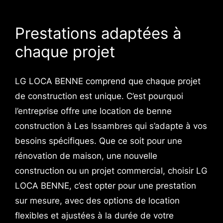
Prestations adaptées à
chaque projet
LG LOCA BENNE comprend que chaque projet
de construction est unique. C’est pourquoi
l’entreprise offre une location de benne
construction à Les Issambres qui s’adapte à vos
besoins spécifiques. Que ce soit pour une
rénovation de maison, une nouvelle
construction ou un projet commercial, choisir LG
LOCA BENNE, c’est opter pour une prestation
sur mesure, avec des options de location
flexibles et ajustées à la durée de votre