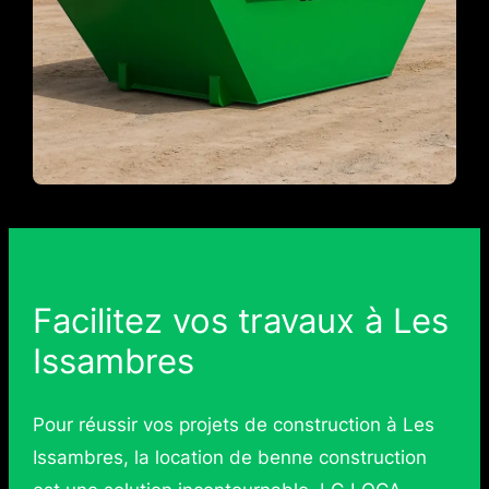
Facilitez vos travaux à Les
Issambres
Pour réussir vos projets de construction à Les
Issambres, la location de benne construction