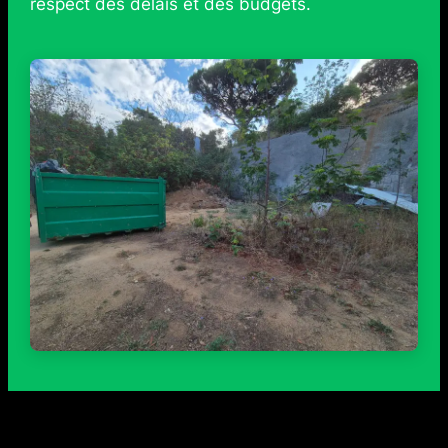
respect des délais et des budgets.