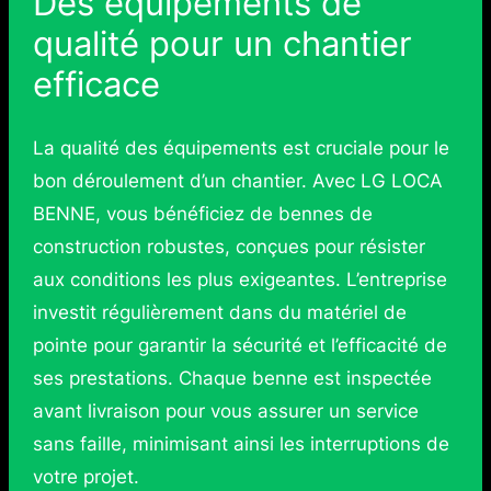
Des équipements de
qualité pour un chantier
efficace
La qualité des équipements est cruciale pour le
bon déroulement d’un chantier. Avec LG LOCA
BENNE, vous bénéficiez de bennes de
construction robustes, conçues pour résister
aux conditions les plus exigeantes. L’entreprise
investit régulièrement dans du matériel de
pointe pour garantir la sécurité et l’efficacité de
ses prestations. Chaque benne est inspectée
avant livraison pour vous assurer un service
sans faille, minimisant ainsi les interruptions de
votre projet.