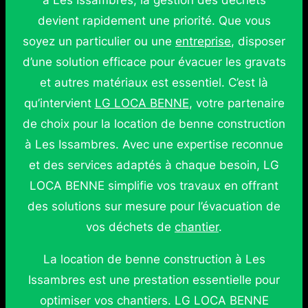
à Les Issambres, la gestion des déchets
devient rapidement une priorité. Que vous
soyez un particulier ou une
entreprise
, disposer
d’une solution efficace pour évacuer les gravats
et autres matériaux est essentiel. C’est là
qu’intervient
LG LOCA BENNE
, votre partenaire
de choix pour la location de benne construction
à Les Issambres. Avec une expertise reconnue
et des services adaptés à chaque besoin, LG
LOCA BENNE simplifie vos travaux en offrant
des solutions sur mesure pour l’évacuation de
vos déchets de
chantier
.
La location de benne construction à Les
Issambres est une prestation essentielle pour
optimiser vos chantiers. LG LOCA BENNE