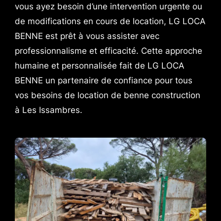
vous ayez besoin d’une intervention urgente ou
de modifications en cours de location, LG LOCA
BENNE est prêt à vous assister avec
professionnalisme et efficacité. Cette approche
humaine et personnalisée fait de LG LOCA
BENNE un partenaire de confiance pour tous
vos besoins de location de benne construction
à Les Issambres.