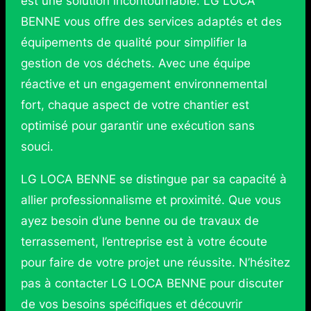
est une solution incontournable. LG LOCA
BENNE vous offre des services adaptés et des
équipements de qualité pour simplifier la
gestion de vos déchets. Avec une équipe
réactive et un engagement environnemental
fort, chaque aspect de votre chantier est
optimisé pour garantir une exécution sans
souci.
LG LOCA BENNE se distingue par sa capacité à
allier professionnalisme et proximité. Que vous
ayez besoin d’une benne ou de travaux de
terrassement, l’entreprise est à votre écoute
pour faire de votre projet une réussite. N’hésitez
pas à contacter LG LOCA BENNE pour discuter
de vos besoins spécifiques et découvrir