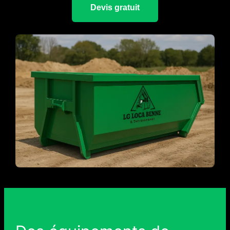
Devis gratuit