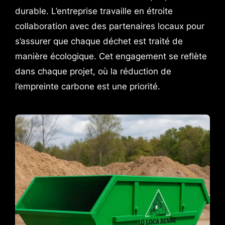
durable. L’entreprise travaille en étroite
collaboration avec des partenaires locaux pour
s’assurer que chaque déchet est traité de
manière écologique. Cet engagement se reflète
dans chaque projet, où la réduction de
l’empreinte carbone est une priorité.