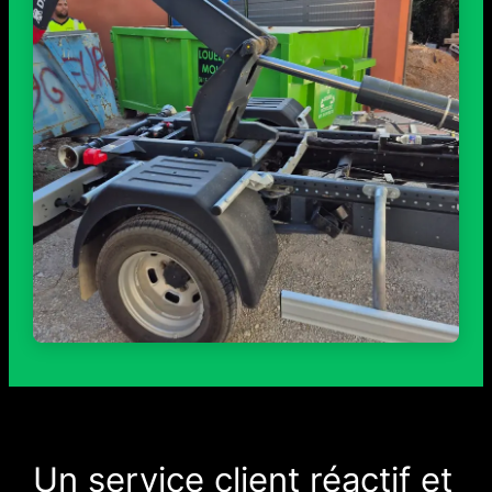
Un service client réactif et