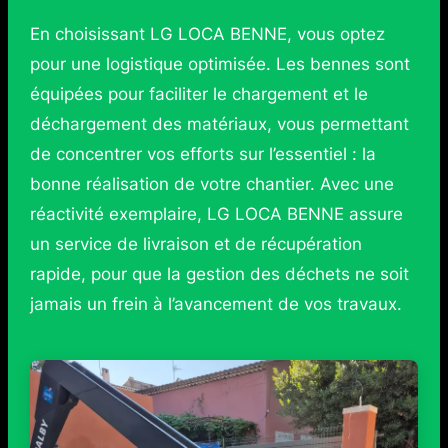
En choisissant LG LOCA BENNE, vous optez
pour une logistique optimisée. Les bennes sont
équipées pour faciliter le chargement et le
déchargement des matériaux, vous permettant
de concentrer vos efforts sur l’essentiel : la
bonne réalisation de votre chantier. Avec une
réactivité exemplaire, LG LOCA BENNE assure
un service de livraison et de récupération
rapide, pour que la gestion des déchets ne soit
jamais un frein à l’avancement de vos travaux.