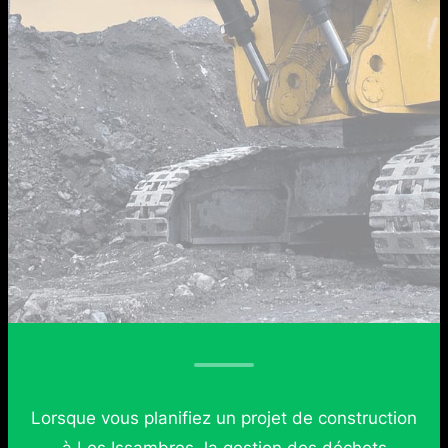
Lorsque vous planifiez un projet de construction