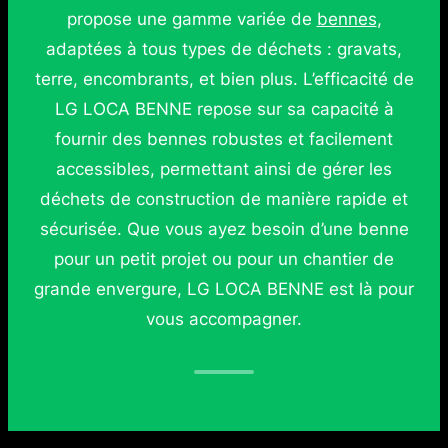
propose une gamme variée de
bennes
,
adaptées à tous types de déchets : gravats,
terre, encombrants, et bien plus. L’efficacité de
LG LOCA BENNE repose sur sa capacité à
fournir des bennes robustes et facilement
accessibles, permettant ainsi de gérer les
déchets de construction de manière rapide et
sécurisée. Que vous ayez besoin d’une benne
pour un petit projet ou pour un chantier de
grande envergure, LG LOCA BENNE est là pour
vous accompagner.