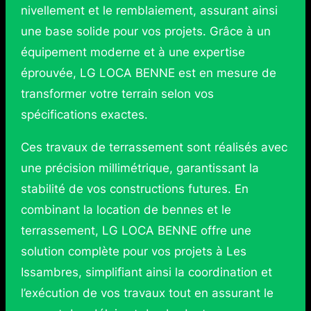
nivellement et le remblaiement, assurant ainsi
une base solide pour vos projets. Grâce à un
équipement moderne et à une expertise
éprouvée, LG LOCA BENNE est en mesure de
transformer votre terrain selon vos
spécifications exactes.
Ces travaux de terrassement sont réalisés avec
une précision millimétrique, garantissant la
stabilité de vos constructions futures. En
combinant la location de bennes et le
terrassement, LG LOCA BENNE offre une
solution complète pour vos projets à Les
Issambres, simplifiant ainsi la coordination et
l’exécution de vos travaux tout en assurant le