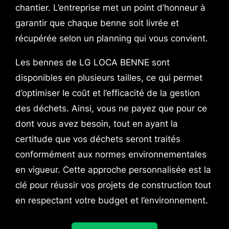
chantier. L’entreprise met un point d’honneur à
garantir que chaque benne soit livrée et
récupérée selon un planning qui vous convient.
Les bennes de LG LOCA BENNE sont
disponibles en plusieurs tailles, ce qui permet
d’optimiser le coût et l’efficacité de la gestion
des déchets. Ainsi, vous ne payez que pour ce
dont vous avez besoin, tout en ayant la
certitude que vos déchets seront traités
conformément aux normes environnementales
en vigueur. Cette approche personnalisée est la
clé pour réussir vos projets de construction tout
en respectant votre budget et l’environnement.