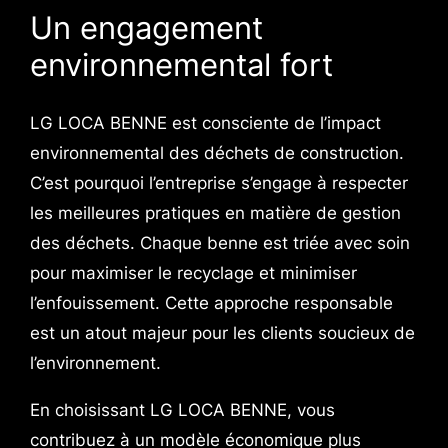
Un engagement
environnemental fort
LG LOCA BENNE est consciente de l’impact
environnemental des déchets de construction.
C’est pourquoi l’entreprise s’engage à respecter
les meilleures pratiques en matière de gestion
des déchets. Chaque benne est triée avec soin
pour maximiser le recyclage et minimiser
l’enfouissement. Cette approche responsable
est un atout majeur pour les clients soucieux de
l’environnement.
En choisissant LG LOCA BENNE, vous
contribuez à un modèle économique plus