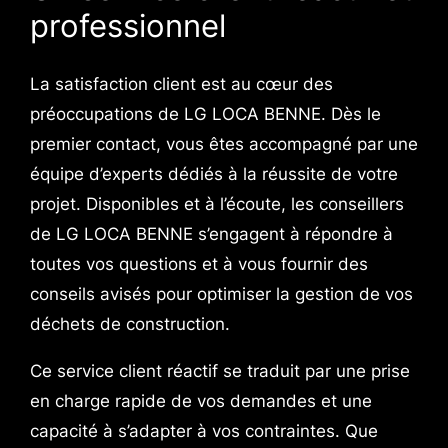
professionnel
La satisfaction client est au cœur des
préoccupations de LG LOCA BENNE. Dès le
premier contact, vous êtes accompagné par une
équipe d’experts dédiés à la réussite de votre
projet. Disponibles et à l’écoute, les conseillers
de LG LOCA BENNE s’engagent à répondre à
toutes vos questions et à vous fournir des
conseils avisés pour optimiser la gestion de vos
déchets de construction.
Ce service client réactif se traduit par une prise
en charge rapide de vos demandes et une
capacité à s’adapter à vos contraintes. Que