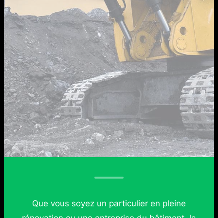
Que vous soyez un particulier en pleine