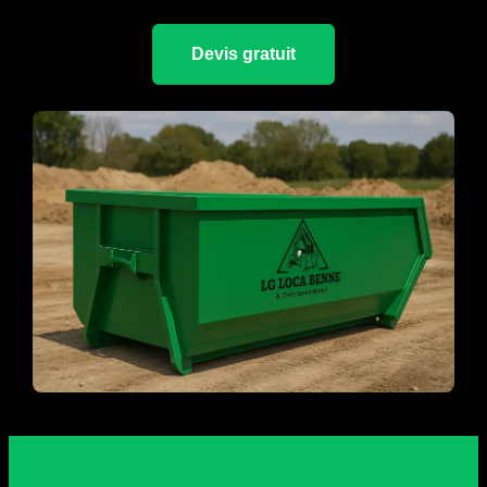
Devis gratuit