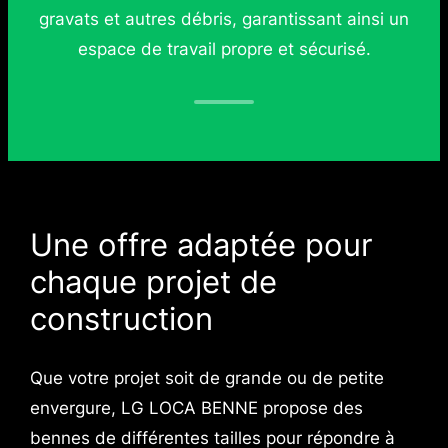
gravats et autres débris, garantissant ainsi un
espace de travail propre et sécurisé.
Une offre adaptée pour
chaque projet de
construction
Que votre projet soit de grande ou de petite
envergure, LG LOCA BENNE propose des
bennes de différentes tailles pour répondre à