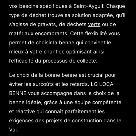
vos besoins spécifiques à Saint-Aygulf. Chaque
type de déchet trouve sa solution adaptée, qu’il
s’agisse de gravats, de déchets
verts
ou de
matériaux encombrants. Cette flexibilité vous
permet de choisir la benne qui convient le
mieux à votre chantier, optimisant ainsi
l’efficacité du processus de collecte.
Le choix de la bonne benne est crucial pour
éviter les surcoûts et les retards. LG LOCA
BENNE vous accompagne dans le choix de la
benne idéale, grâce à une équipe compétente
et réactive qui connaît parfaitement les
exigences des projets de construction dans le
Var.