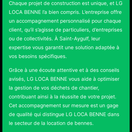
Chaque projet de construction est unique, et LG
LOCA BENNE l’a bien compris. L’entreprise offre
un accompagnement personnalisé pour chaque
client, qu’il s’agisse de particuliers, d’entreprises
ou de collectivités. À Saint-Aygulf, leur
expertise vous garantit une solution adaptée à
vos besoins spécifiques.
Grâce à une écoute attentive et à des conseils
avisés, LG LOCA BENNE vous aide à optimiser
la gestion de vos déchets de chantier,
contribuant ainsi à la réussite de votre projet.
Cet accompagnement sur mesure est un gage
de qualité qui distingue LG LOCA BENNE dans
le secteur de la location de bennes.