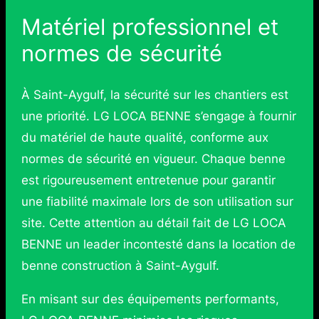
Matériel professionnel et
normes de sécurité
À Saint-Aygulf, la sécurité sur les chantiers est
une priorité. LG LOCA BENNE s’engage à fournir
du matériel de haute qualité, conforme aux
normes de sécurité en vigueur. Chaque benne
est rigoureusement entretenue pour garantir
une fiabilité maximale lors de son utilisation sur
site. Cette attention au détail fait de LG LOCA
BENNE un leader incontesté dans la location de
benne construction à Saint-Aygulf.
En misant sur des équipements performants,