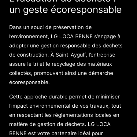
un geste écoresponsable
Dans un souci de préservation de
l’environnement, LG LOCA BENNE s’engage à
adopter une gestion responsable des déchets
de construction. À Saint-Aygulf, l’entreprise
assure le tri et le recyclage des matériaux
collectés, promouvant ainsi une démarche
écoresponsable.
Cette approche durable permet de minimiser
l’impact environnemental de vos travaux, tout
en respectant les réglementations locales en
matière de gestion de déchets. LG LOCA
BENNE est votre partenaire idéal pour