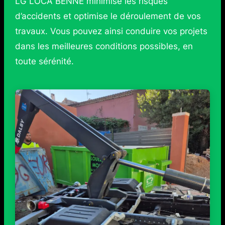
LG LOCA BENNE minimise les risques
d’accidents et optimise le déroulement de vos
travaux. Vous pouvez ainsi conduire vos projets
dans les meilleures conditions possibles, en
toute sérénité.