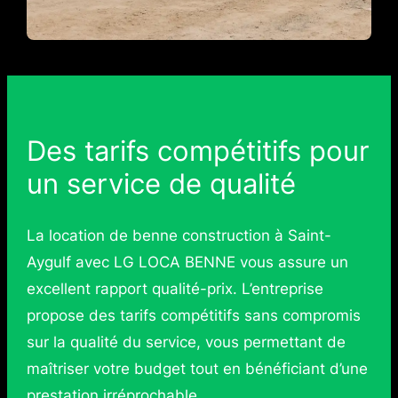
Des tarifs compétitifs pour
un service de qualité
La location de benne construction à Saint-
Aygulf avec LG LOCA BENNE vous assure un
excellent rapport qualité-prix. L’entreprise
propose des tarifs compétitifs sans compromis
sur la qualité du service, vous permettant de
maîtriser votre budget tout en bénéficiant d’une
prestation irréprochable.