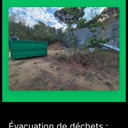
Évacuation de déchets :