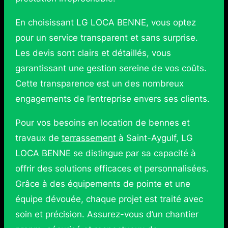
En choisissant LG LOCA BENNE, vous optez
pour un service transparent et sans surprise.
Les devis sont clairs et détaillés, vous
garantissant une gestion sereine de vos coûts.
Cette transparence est un des nombreux
engagements de l’entreprise envers ses clients.
Pour vos besoins en location de bennes et
travaux de
terrassement
à Saint-Aygulf, LG
LOCA BENNE se distingue par sa capacité à
offrir des solutions efficaces et personnalisées.
Grâce à des équipements de pointe et une
équipe dévouée, chaque projet est traité avec
soin et précision. Assurez-vous d’un chantier