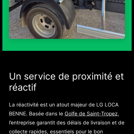
Un service de proximité et
réactif
La réactivité est un atout majeur de LG LOCA
BENNE. Basée dans le
Golfe de Saint-Tropez
,
l’entreprise garantit des délais de livraison et de
collecte rapides, essentiels pour le bon