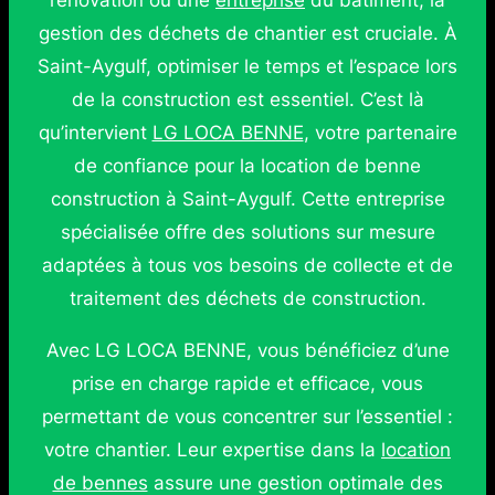
rénovation ou une
entreprise
du bâtiment, la
gestion des déchets de chantier est cruciale. À
Saint-Aygulf, optimiser le temps et l’espace lors
de la construction est essentiel. C’est là
qu’intervient
LG LOCA BENNE
, votre partenaire
de confiance pour la location de benne
construction à Saint-Aygulf. Cette entreprise
spécialisée offre des solutions sur mesure
adaptées à tous vos besoins de collecte et de
traitement des déchets de construction.
Avec LG LOCA BENNE, vous bénéficiez d’une
prise en charge rapide et efficace, vous
permettant de vous concentrer sur l’essentiel :
votre chantier. Leur expertise dans la
location
de bennes
assure une gestion optimale des