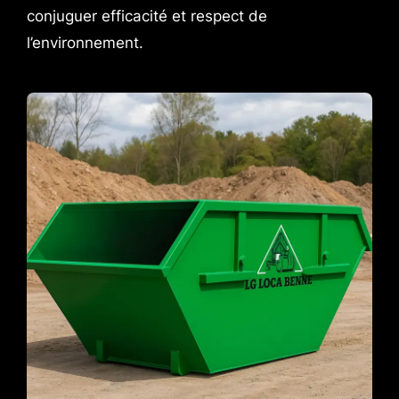
conjuguer efficacité et respect de
l’environnement.