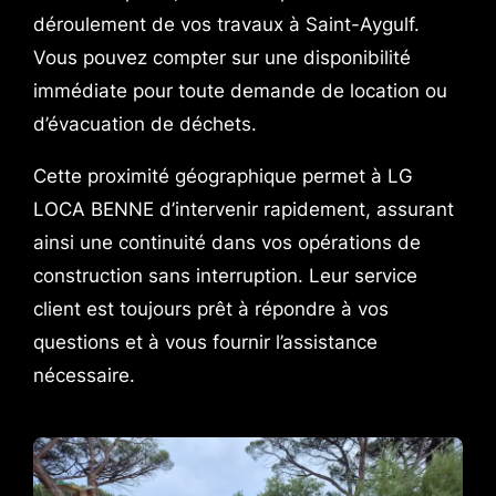
déroulement de vos travaux à Saint-Aygulf.
Vous pouvez compter sur une disponibilité
immédiate pour toute demande de location ou
d’évacuation de déchets.
Cette proximité géographique permet à LG
LOCA BENNE d’intervenir rapidement, assurant
ainsi une continuité dans vos opérations de
construction sans interruption. Leur service
client est toujours prêt à répondre à vos
questions et à vous fournir l’assistance
nécessaire.